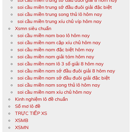
soi cầu miền trung sớ đầu đuôi giải 8 hôm nay
soi cầu miền trung sớ đầu đuôi giải đặc biệt
soi cầu miền trung song thủ lô hôm nay
soi cầu miền trung xíu chủ víp hôm nay
Xsmn siêu chuẩn
soi cầu miền nam bao lô hôm nay
soi cầu miền nam cặp xíu chủ hôm nay
soi cầu miền nam đặc biệt hôm nay
soi cầu miền nam giải tám hôm nay
soi cầu miền nam lô 3 số giải 8 hôm nay
soi cầu miền nam sớ đầu đuôi giải 8 hôm nay
soi cầu miền nam sớ đầu đuôi giải đặc biệt
soi cầu miền nam song thủ lô hôm nay
soi cầu miền nam xíu chủ hôm nay
Kinh nghiệm lô đề chuẩn
Sổ mơ lô đề
TRỰC TIẾP XS
XSMB
XSMN