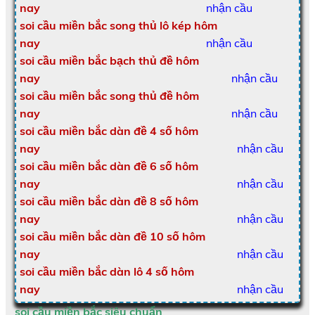
nay
nhận cầu
soi cầu miền bắc song thủ lô kép hôm
nay
nhận cầu
soi cầu miền bắc bạch thủ đề hôm
nay
nhận cầu
soi cầu miền bắc song thủ đề hôm
nay
nhận cầu
soi cầu miền bắc dàn đề 4 số hôm
nay
nhận cầu
soi cầu miền bắc dàn đề 6 số hôm
nay
nhận cầu
soi cầu miền bắc dàn đề 8 số hôm
nay
nhận cầu
soi cầu miền bắc dàn đề 10 số hôm
nay
nhận cầu
soi cầu miền bắc dàn lô 4 số hôm
nay
nhận cầu
soi cầu miền bắc siêu chuẩn