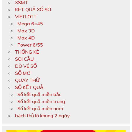
XSMT
KẾT QUẢ XỔ SỐ
VIETLOTT
Mega 6×45
Max 3D
Max 4D
Power 6/55
THỐNG KÊ
SOI CẦU
DÒ VÉ SỐ
SỔ MƠ
QUAY THỬ
SỐ KẾT QUẢ
Số kết quả miền bắc
Số kết quả miền trung
Số kết quả miền nam
bạch thủ lô khung 2 ngày