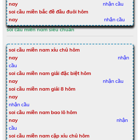
nay
nhận cầu
soi cầu miền bắc đề đầu đuôi hôm
nay
nhận cầu
soi cầu miền nam siêu chuẩn
soi cầu miền nam xỉu chủ hôm
nay
nhận
cầu
soi cầu miền nam giải đặc biệt hôm
nay
nhận cầu
soi cầu miền nam giải 8 hôm
nay
nhận cầu
soi cầu miền nam bao lô hôm
nay
nhận
cầu
soi cầu miền nam cặp xỉu chủ hôm