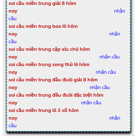
soi cầu miền trung giải 8 hôm
nay
nhận
cầu
soi cầu miền trung bao lô hôm
nay
nhận
cầu
soi cầu miền trung cặp xỉu chủ hôm
nay
nhận cầu
soi cầu miền trung song thủ lô hôm
nay
nhận cầu
soi cầu miền trung đầu đuôi giải 8 hôm
nay
nhận cầu
soi cầu miền trung đầu đuôi đặc biệt hôm
nay
nhận cầu
soi cầu miền trung lô 3 số hôm
nay
nhận
cầu