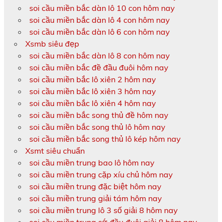
soi cầu miền bắc dàn lô 10 con hôm nay
soi cầu miền bắc dàn lô 4 con hôm nay
soi cầu miền bắc dàn lô 6 con hôm nay
Xsmb siêu đẹp
soi cầu miền bắc dàn lô 8 con hôm nay
soi cầu miền bắc đề đầu đuôi hôm nay
soi cầu miền bắc lô xiên 2 hôm nay
soi cầu miền bắc lô xiên 3 hôm nay
soi cầu miền bắc lô xiên 4 hôm nay
soi cầu miền bắc song thủ đề hôm nay
soi cầu miền bắc song thủ lô hôm nay
soi cầu miền bắc song thủ lô kép hôm nay
Xsmt siêu chuẩn
soi cầu miền trung bao lô hôm nay
soi cầu miền trung cặp xíu chủ hôm nay
soi cầu miền trung đặc biệt hôm nay
soi cầu miền trung giải tám hôm nay
soi cầu miền trung lô 3 số giải 8 hôm nay