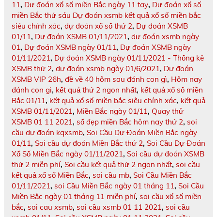
11
,
Dự đoán xổ số miền Bắc ngày 11 tay
,
Dự đoán xổ số
miền Bắc thứ sáu Dự đoán xsmb kết quả xổ số miền bắc
siêu chính xác
,
dự đoán xổ số thứ 2
,
Dự đoán XSMB
01/11
,
Dự đoán XSMB 01/11/2021
,
dự đoán xsmb ngày
01
,
Dự đoán XSMB ngày 01/11
,
Dự đoán XSMB ngày
01/11/2021
,
Dự đoán XSMB ngày 01/11/2021 - Thống kê
XSMB thứ 2
,
dự đoán xsmb ngày 01/6/2021
,
Dự đoán
XSMB VIP 26h
,
đề về 40 hôm sau đánh con gì
,
Hôm nay
đánh con gì
,
kết quả thứ 2 ngon nhất
,
kết quả xổ số miền
Bắc 01/11
,
kết quả xổ số miền bắc siêu chính xác
,
kết quả
XSMB 01/11/2021
,
Miền Bắc ngày 01/11
,
Quay thử
XSMB 01 11 2021
,
số đẹp miền Bắc hôm nay thứ 2
,
soi
cầu dự đoán kqxsmb
,
Soi Cầu Dự Đoán Miền Bắc ngày
01/11
,
Soi cầu dự đoán Miền Bắc thứ 2
,
Soi Cầu Dự Đoán
Xổ Số Miền Bắc ngày 01/11/2021
,
Soi cầu dự đoán XSMB
thứ 2 miễn phí
,
Soi cầu kết quả thứ 2 ngon nhất
,
soi cầu
kết quả xổ số Miền Bắc
,
soi cầu mb
,
Soi Cầu Miền Bắc
01/11/2021
,
soi Cầu Miền Bắc ngày 01 tháng 11
,
Soi Cầu
Miền Bắc ngày 01 tháng 11 miễn phí
,
soi cầu xổ số miền
bắc
,
soi cau xsmb
,
soi cầu xsmb 01 11 2021
,
soi cầu