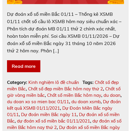
Dự đoán xổ số miền Bắc 01/11 – Thống kê XSMB
01/11 chốt số cầu lô XSMB hôm nay siêu chuẩn xác –
Phân tích dự đoán MB 01/11 thứ 2 chính xác nhất,
hoàn toàn miễn phí. Soi cầu XSMB 01/11/2026 – Dự
đoán xổ số miền Bắc ngày 31 tháng 10 năm 2026
thứ 2 hôm nay. Phân […]
Read more
Category:
Kinh nghiệm lô đề chuẩn
Tags:
Chốt số đẹp
miền Bắc
,
Chốt số đẹp miền Bắc hôm nay thứ 2
,
Chốt số
giờ vàng miền bắc
,
Chốt số miền Bắc hôm nay
,
du doan
,
du doan xo so mien bac 01/11
,
du doan xsmb
,
Dự đoán
kết quả XSMB 01/11/2021
,
Dự Đoán Miền Bắc ngày
01/11
,
Dự đoán miền Bắc ngày 11
,
Dự đoán xổ số miền
Bắc
,
dự đoán xổ số miền bắc 01/11/2021
,
dự đoán xổ số
miền Bắc hôm nay thứ 2
,
Dự đoán xổ số miền Bắc ngày