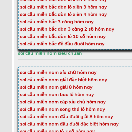
soi cầu miền bắc dàn lô xiên 3 hôm nay
soi cầu miền bắc dàn lô xiên 4 hôm nay
soi cầu miền bắc 3 càng hôm nay
soi cầu miền bắc dàn 3 càng 2 số hôm nay
soi cầu miền bắc dàn lô 10 số hôm nay
soi cầu miền bắc đề đầu đuôi hôm nay
soi cầu miền nam siêu chuẩn
soi cầu miền nam xỉu chủ hôm nay
soi cầu miền nam giải đặc biệt hôm nay
soi cầu miền nam giải 8 hôm nay
soi cầu miền nam bao lô hôm nay
soi cầu miền nam cặp xỉu chủ hôm nay
soi cầu miền nam song thủ lô hôm nay
soi cầu miền nam đầu đuôi giải 8 hôm nay
soi cầu miền nam đầu đuôi đặc biệt hôm nay
soi cầu miền nam lô 3 số hôm nay