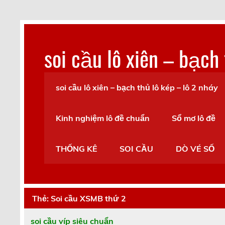
Skip
to
content
soi cầu lô xiên – bạch
soi cầu lô xiên – bạch thủ lô kép – bạch thủ lô 2 
soi cầu lô xiên – bạch thủ lô kép – lô 2 nháy
Kinh nghiệm lô đề chuẩn
Sổ mơ lô đề
THỐNG KÊ
SOI CẦU
DÒ VÉ SỐ
Thẻ:
Soi cầu XSMB thứ 2
soi cầu víp siêu chuẩn