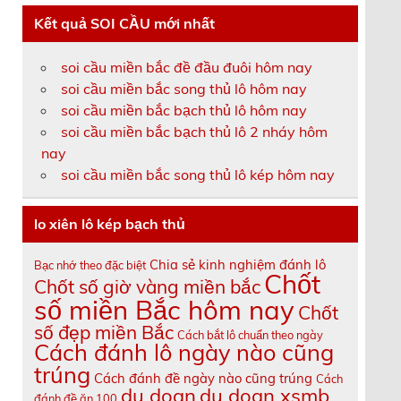
Kết quả SOI CẦU mới nhất
soi cầu miền bắc đề đầu đuôi hôm nay
soi cầu miền bắc song thủ lô hôm nay
soi cầu miền bắc bạch thủ lô hôm nay
soi cầu miền bắc bạch thủ lô 2 nháy hôm
nay
soi cầu miền bắc song thủ lô kép hôm nay
lo xiên lô kép bạch thủ
Chia sẻ kinh nghiệm đánh lô
Bạc nhớ theo đặc biệt
Chốt
Chốt số giờ vàng miền bắc
số miền Bắc hôm nay
Chốt
số đẹp miền Bắc
Cách bắt lô chuẩn theo ngày
Cách đánh lô ngày nào cũng
trúng
Cách đánh đề ngày nào cũng trúng
Cách
du doan
du doan xsmb
đánh đề ăn 100