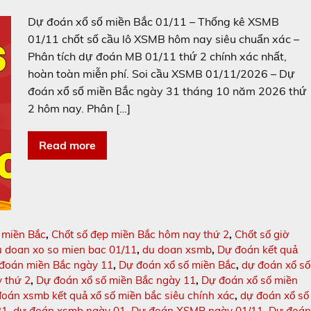
Dự đoán xổ số miền Bắc 01/11 – Thống kê XSMB
01/11 chốt số cầu lô XSMB hôm nay siêu chuẩn xác –
Phân tích dự đoán MB 01/11 thứ 2 chính xác nhất,
hoàn toàn miễn phí. Soi cầu XSMB 01/11/2026 – Dự
đoán xổ số miền Bắc ngày 31 tháng 10 năm 2026 thứ
2 hôm nay. Phân […]
Read more
 miền Bắc
,
Chốt số đẹp miền Bắc hôm nay thứ 2
,
Chốt số giờ
u doan xo so mien bac 01/11
,
du doan xsmb
,
Dự đoán kết quả
đoán miền Bắc ngày 11
,
Dự đoán xổ số miền Bắc
,
dự đoán xổ số
 thứ 2
,
Dự đoán xổ số miền Bắc ngày 11
,
Dự đoán xổ số miền
oán xsmb kết quả xổ số miền bắc siêu chính xác
,
dự đoán xổ số
21
,
dự đoán xsmb ngày 01
,
Dự đoán XSMB ngày 01/11
,
Dự đoá