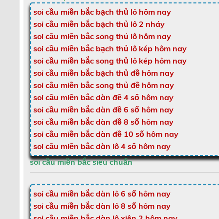
soi cầu miền bắc bạch thủ lô hôm nay
soi cầu miền bắc bạch thủ lô 2 nháy
soi cầu miền bắc song thủ lô hôm nay
soi cầu miền bắc bạch thủ lô kép hôm nay
soi cầu miền bắc song thủ lô kép hôm nay
soi cầu miền bắc bạch thủ đề hôm nay
soi cầu miền bắc song thủ đề hôm nay
soi cầu miền bắc dàn đề 4 số hôm nay
soi cầu miền bắc dàn đề 6 số hôm nay
soi cầu miền bắc dàn đề 8 số hôm nay
soi cầu miền bắc dàn đề 10 số hôm nay
soi cầu miền bắc dàn lô 4 số hôm nay
soi cầu miền bắc siêu chuẩn
soi cầu miền bắc dàn lô 6 số hôm nay
soi cầu miền bắc dàn lô 8 số hôm nay
soi cầu miền bắc dàn lô xiên 2 hôm nay