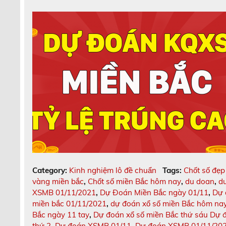
Category:
Kinh nghiệm lô đề chuẩn
Tags:
Chốt số đẹp
vàng miền bắc
,
Chốt số miền Bắc hôm nay
,
du doan
,
d
XSMB 01/11/2021
,
Dự Đoán Miền Bắc ngày 01/11
,
Dự 
miền bắc 01/11/2021
,
dự đoán xổ số miền Bắc hôm nay
Bắc ngày 11 tay
,
Dự đoán xổ số miền Bắc thứ sáu Dự đ
thứ 2
,
Dự đoán XSMB 01/11
,
Dự đoán XSMB 01/11/20