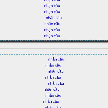
nhận cầu
nhận cầu
nhận cầu
nhận cầu
nhận cầu
nhận cầu
nhận cầu
nhận cầu
nhận cầu
nhận cầu
nhận cầu
nhận cầu
nhận cầu
nhận cầu
nhận cầu