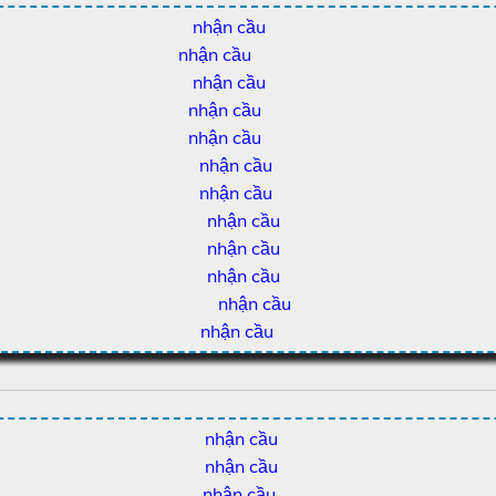
nhận cầu
nhận cầu
nhận cầu
nhận cầu
nhận cầu
nhận cầu
nhận cầu
nhận cầu
nhận cầu
nhận cầu
nhận cầu
nhận cầu
nhận cầu
nhận cầu
nhận cầu