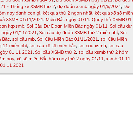
21 - Thống kê XSMB thứ 2
,
dự đoán xsmb ngày 01/6/2021
,
Dự
ôm nay đánh con gì
,
kết quả thứ 2 ngon nhất
,
kết quả xổ số miề
quả XSMB 01/11/2021
,
Miền Bắc ngày 01/11
,
Quay thử XSMB 01
đoán kqxsmb
,
Soi Cầu Dự Đoán Miền Bắc ngày 01/11
,
Soi cầu dự
c ngày 01/11/2021
,
Soi cầu dự đoán XSMB thứ 2 miễn phí
,
Soi
n Bắc
,
soi cầu mb
,
Soi Cầu Miền Bắc 01/11/2021
,
soi Cầu Miền
g 11 miễn phí
,
soi cầu xổ số miền bắc
,
soi cau xsmb
,
soi cầu
ngày 01 11 2021
,
Soi cầu XSMB thứ 2
,
soi cầu xsmb thứ 2 hôm
hôm nay
,
xổ số miền Bắc hôm nay thứ 2 ngày 01/11
,
xsmb 01 11
01 11 2021