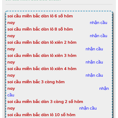
soi cầu miền bắc dàn lô 6 số hôm
nay
nhận cầu
soi cầu miền bắc dàn lô 8 số hôm
nay
nhận cầu
soi cầu miền bắc dàn lô xiên 2 hôm
nay
nhận cầu
soi cầu miền bắc dàn lô xiên 3 hôm
nay
nhận cầu
soi cầu miền bắc dàn lô xiên 4 hôm
nay
nhận cầu
soi cầu miền bắc 3 càng hôm
nay
nhận
cầu
soi cầu miền bắc dàn 3 càng 2 số hôm
nay
nhận cầu
soi cầu miền bắc dàn lô 10 số hôm