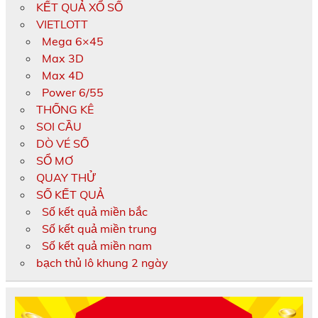
KẾT QUẢ XỔ SỐ
VIETLOTT
Mega 6×45
Max 3D
Max 4D
Power 6/55
THỐNG KÊ
SOI CẦU
DÒ VÉ SỐ
SỔ MƠ
QUAY THỬ
SỐ KẾT QUẢ
Số kết quả miền bắc
Số kết quả miền trung
Số kết quả miền nam
bạch thủ lô khung 2 ngày