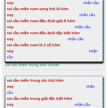
nay
nhận cầu
soi cầu miền nam song thủ lô hôm
nay
nhận cầu
soi cầu miền nam đầu đuôi giải 8 hôm
nay
nhận cầu
soi cầu miền nam đầu đuôi đặc biệt hôm
nay
nhận cầu
soi cầu miền nam lô 3 số hôm
nay
nhận
cầu
soi cầu miền trung siêu chuẩn
soi cầu miền trung xỉu chủ hôm
nay
nhận
cầu
soi cầu miền trung giải đặc biệt hôm
nay
nhận cầu