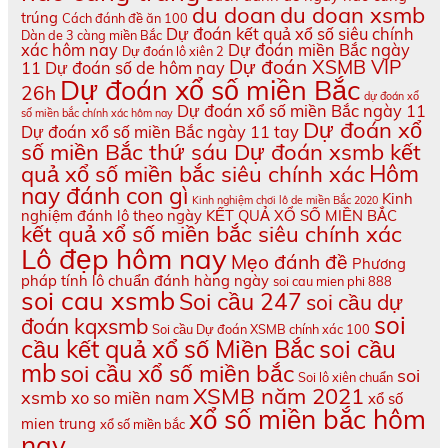
du doan
du doan xsmb
trúng
Cách đánh đề ăn 100
Dự đoán kết quả xổ số siêu chính
Dàn de 3 càng miền Bắc
xác hôm nay
Dự đoán miền Bắc ngày
Dự đoán lô xiên 2
Dự đoán XSMB VIP
11
Dự đoán số de hôm nay
Dự đoán xổ số miền Bắc
26h
dự đoán xổ
Dự đoán xổ số miền Bắc ngày 11
số miền bắc chính xác hôm nay
Dự đoán xổ
Dự đoán xổ số miền Bắc ngày 11 tay
số miền Bắc thứ sáu Dự đoán xsmb kết
Hôm
quả xổ số miền bắc siêu chính xác
nay đánh con gì
Kinh
Kinh nghiệm chơi lô de miền Bắc 2020
nghiệm đánh lô theo ngày
KẾT QUẢ XỔ SỐ MIỀN BẮC
kết quả xổ số miền bắc siêu chính xác
Lô đẹp hôm nay
Mẹo đánh đề
Phương
pháp tính lô chuẩn đánh hàng ngày
soi cau mien phi 888
soi cau xsmb
Soi cầu 247
soi cầu dự
soi
đoán kqxsmb
Soi cầu Dự đoán XSMB chính xác 100
cầu kết quả xổ số Miền Bắc
soi cầu
mb
soi cầu xổ số miền bắc
soi
Soi lô xiên chuẩn
XSMB năm 2021
xsmb
xo so miền nam
xổ số
xổ số miền bắc hôm
mien trung
xổ số miền bắc
nay