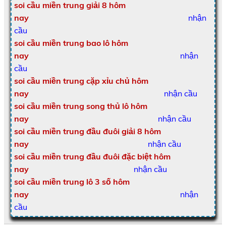
soi cầu miền trung giải 8 hôm
nay
nhận
cầu
soi cầu miền trung bao lô hôm
nay
nhận
cầu
soi cầu miền trung cặp xỉu chủ hôm
nay
nhận cầu
soi cầu miền trung song thủ lô hôm
nay
nhận cầu
soi cầu miền trung đầu đuôi giải 8 hôm
nay
nhận cầu
soi cầu miền trung đầu đuôi đặc biệt hôm
nay
nhận cầu
soi cầu miền trung lô 3 số hôm
nay
nhận
cầu