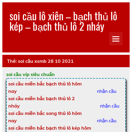
Skip
to
soi cầu lô xiên – bạch thủ lô
content
kép – bạch thủ lô 2 nháy
soi cầu lô xiên – bạch thủ lô kép – bạch thủ lô 2 nháy
Thẻ:
soi cầu xsmb 28 10 2021
soi cầu víp siêu chuẩn
soi cầu miền bắc bạch thủ lô hôm
nay
nhận cầu
soi cầu miền bắc bạch thủ lô 2
nháy
nhận cầu
soi cầu miền bắc song thủ lô hôm
nay
nhận cầu
soi cầu miền bắc bạch thủ lô kép hôm