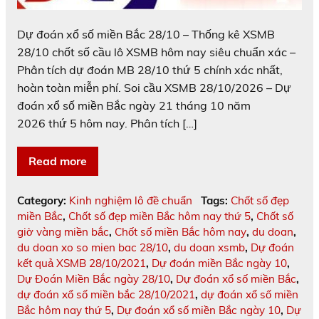
Dự đoán xổ số miền Bắc 28/10 – Thống kê XSMB
28/10 chốt số cầu lô XSMB hôm nay siêu chuẩn xác –
Phân tích dự đoán MB 28/10 thứ 5 chính xác nhất,
hoàn toàn miễn phí. Soi cầu XSMB 28/10/2026 – Dự
đoán xổ số miền Bắc ngày 21 tháng 10 năm
2026 thứ 5 hôm nay. Phân tích […]
Read more
Category:
Kinh nghiệm lô đề chuẩn
Tags:
Chốt số đẹp
miền Bắc
,
Chốt số đẹp miền Bắc hôm nay thứ 5
,
Chốt số
giờ vàng miền bắc
,
Chốt số miền Bắc hôm nay
,
du doan
,
du doan xo so mien bac 28/10
,
du doan xsmb
,
Dự đoán
kết quả XSMB 28/10/2021
,
Dự đoán miền Bắc ngày 10
,
Dự Đoán Miền Bắc ngày 28/10
,
Dự đoán xổ số miền Bắc
,
dự đoán xổ số miền bắc 28/10/2021
,
dự đoán xổ số miền
Bắc hôm nay thứ 5
,
Dự đoán xổ số miền Bắc ngày 10
,
Dự