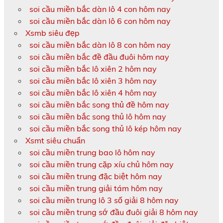
soi cầu miền bắc dàn lô 4 con hôm nay
soi cầu miền bắc dàn lô 6 con hôm nay
Xsmb siêu đẹp
soi cầu miền bắc dàn lô 8 con hôm nay
soi cầu miền bắc đề đầu đuôi hôm nay
soi cầu miền bắc lô xiên 2 hôm nay
soi cầu miền bắc lô xiên 3 hôm nay
soi cầu miền bắc lô xiên 4 hôm nay
soi cầu miền bắc song thủ đề hôm nay
soi cầu miền bắc song thủ lô hôm nay
soi cầu miền bắc song thủ lô kép hôm nay
Xsmt siêu chuẩn
soi cầu miền trung bao lô hôm nay
soi cầu miền trung cặp xíu chủ hôm nay
soi cầu miền trung đặc biệt hôm nay
soi cầu miền trung giải tám hôm nay
soi cầu miền trung lô 3 số giải 8 hôm nay
soi cầu miền trung sớ đầu đuôi giải 8 hôm nay