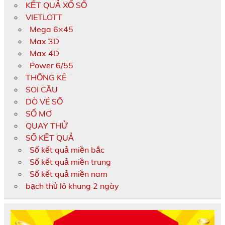
KẾT QUẢ XỔ SỐ
VIETLOTT
Mega 6×45
Max 3D
Max 4D
Power 6/55
THỐNG KÊ
SOI CẦU
DÒ VÉ SỐ
SỔ MƠ
QUAY THỬ
SỐ KẾT QUẢ
Số kết quả miền bắc
Số kết quả miền trung
Số kết quả miền nam
bạch thủ lô khung 2 ngày