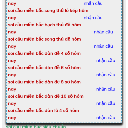
nay
nhận cầu
soi cầu miền bắc song thủ lô kép hôm
nay
nhận cầu
soi cầu miền bắc bạch thủ đề hôm
nay
nhận cầu
soi cầu miền bắc song thủ đề hôm
nay
nhận cầu
soi cầu miền bắc dàn đề 4 số hôm
nay
nhận cầu
soi cầu miền bắc dàn đề 6 số hôm
nay
nhận cầu
soi cầu miền bắc dàn đề 8 số hôm
nay
nhận cầu
soi cầu miền bắc dàn đề 10 số hôm
nay
nhận cầu
soi cầu miền bắc dàn lô 4 số hôm
nay
nhận cầu
soi cầu miền bắc siêu chuẩn