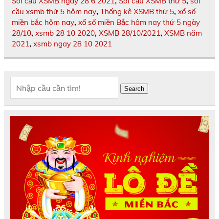
Soi cầu XSMB ngày 28 6 2021
,
Soi cầu XSMB thứ 5
,
soi
cầu xsmb thứ 5 hôm nay
,
Thống kê XSMB thứ 5
,
xổ số
miền bắc hôm nay
,
xổ số miền Bắc hôm nay thứ 5 ngày
28/10
,
xsmb 28 10 2020
,
XSMB 28/10/2021
,
XSMB năm
2021
,
xsmb ngay 28 10 2021
Search