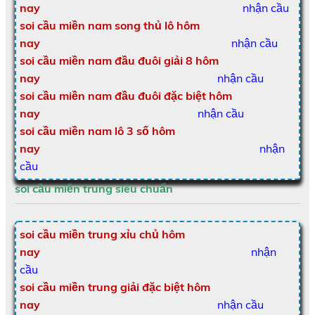
nay
nhận cầu
soi cầu miền nam song thủ lô hôm
nay
nhận cầu
soi cầu miền nam đầu đuôi giải 8 hôm
nay
nhận cầu
soi cầu miền nam đầu đuôi đặc biệt hôm
nay
nhận cầu
soi cầu miền nam lô 3 số hôm
nay
nhận
cầu
soi cầu miền trung siêu chuẩn
soi cầu miền trung xỉu chủ hôm
nay
nhận
cầu
soi cầu miền trung giải đặc biệt hôm
nay
nhận cầu