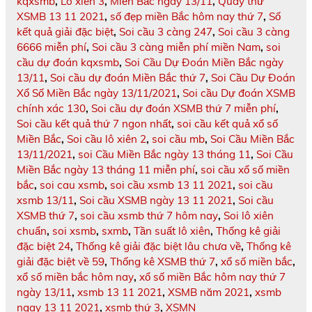
kqxsmb
,
Lô xiên 3
,
Miền Bắc ngày 13/11
,
Quay thử
XSMB 13 11 2021
,
số đẹp miền Bắc hôm nay thứ 7
,
Số
kết quả giải đặc biệt
,
Soi cầu 3 càng 247
,
Soi cầu 3 càng
6666 miễn phí
,
Soi cầu 3 càng miễn phí miền Nam
,
soi
cầu dự đoán kqxsmb
,
Soi Cầu Dự Đoán Miền Bắc ngày
13/11
,
Soi cầu dự đoán Miền Bắc thứ 7
,
Soi Cầu Dự Đoán
Xổ Số Miền Bắc ngày 13/11/2021
,
Soi cầu Dự đoán XSMB
chính xác 130
,
Soi cầu dự đoán XSMB thứ 7 miễn phí
,
Soi cầu kết quả thứ 7 ngon nhất
,
soi cầu kết quả xổ số
Miền Bắc
,
Soi cầu lô xiên 2
,
soi cầu mb
,
Soi Cầu Miền Bắc
13/11/2021
,
soi Cầu Miền Bắc ngày 13 tháng 11
,
Soi Cầu
Miền Bắc ngày 13 tháng 11 miễn phí
,
soi cầu xổ số miền
bắc
,
soi cau xsmb
,
soi cầu xsmb 13 11 2021
,
soi cầu
xsmb 13/11
,
Soi cầu XSMB ngày 13 11 2021
,
Soi cầu
XSMB thứ 7
,
soi cầu xsmb thứ 7 hôm nay
,
Soi lô xiên
chuẩn
,
soi xsmb
,
sxmb
,
Tần suất lô xiên
,
Thống kê giải
đặc biệt 24
,
Thống kê giải đặc biệt lâu chưa về
,
Thống kê
giải đặc biệt về 59
,
Thống kê XSMB thứ 7
,
xổ số miền bắc
,
xổ số miền bắc hôm nay
,
xổ số miền Bắc hôm nay thứ 7
ngày 13/11
,
xsmb 13 11 2021
,
XSMB năm 2021
,
xsmb
ngay 13 11 2021
,
xsmb thứ 3
,
XSMN