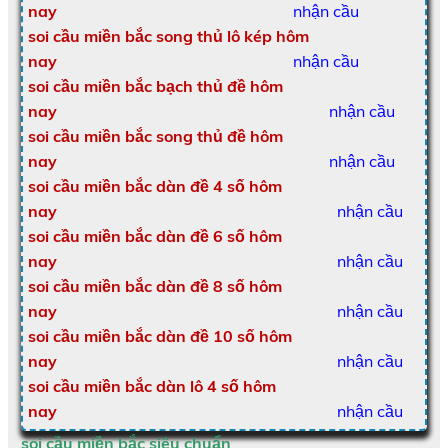
nay
nhận cầu
soi cầu miền bắc song thủ lô kép hôm
nay
nhận cầu
soi cầu miền bắc bạch thủ đề hôm
nay
nhận cầu
soi cầu miền bắc song thủ đề hôm
nay
nhận cầu
soi cầu miền bắc dàn đề 4 số hôm
nay
nhận cầu
soi cầu miền bắc dàn đề 6 số hôm
nay
nhận cầu
soi cầu miền bắc dàn đề 8 số hôm
nay
nhận cầu
soi cầu miền bắc dàn đề 10 số hôm
nay
nhận cầu
soi cầu miền bắc dàn lô 4 số hôm
nay
nhận cầu
soi cầu miền bắc siêu chuẩn