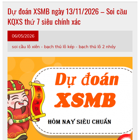
Dự đoán XSMB ngày 13/11/2026 – Soi cầu
KQXS thứ 7 siêu chính xác
06/05/2026
soi cầu lô xiên - bạch thủ lô kép - bạch thủ lô 2 nháy