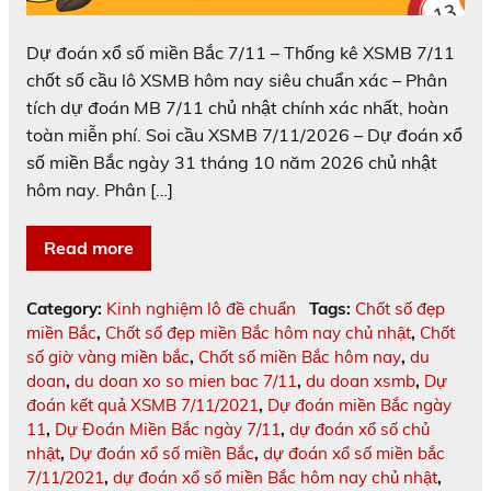
Dự đoán xổ số miền Bắc 7/11 – Thống kê XSMB 7/11
chốt số cầu lô XSMB hôm nay siêu chuẩn xác – Phân
tích dự đoán MB 7/11 chủ nhật chính xác nhất, hoàn
toàn miễn phí. Soi cầu XSMB 7/11/2026 – Dự đoán xổ
số miền Bắc ngày 31 tháng 10 năm 2026 chủ nhật
hôm nay. Phân […]
Read more
Category:
Kinh nghiệm lô đề chuẩn
Tags:
Chốt số đẹp
miền Bắc
,
Chốt số đẹp miền Bắc hôm nay chủ nhật
,
Chốt
số giờ vàng miền bắc
,
Chốt số miền Bắc hôm nay
,
du
doan
,
du doan xo so mien bac 7/11
,
du doan xsmb
,
Dự
đoán kết quả XSMB 7/11/2021
,
Dự đoán miền Bắc ngày
11
,
Dự Đoán Miền Bắc ngày 7/11
,
dự đoán xổ số chủ
nhật
,
Dự đoán xổ số miền Bắc
,
dự đoán xổ số miền bắc
7/11/2021
,
dự đoán xổ số miền Bắc hôm nay chủ nhật
,