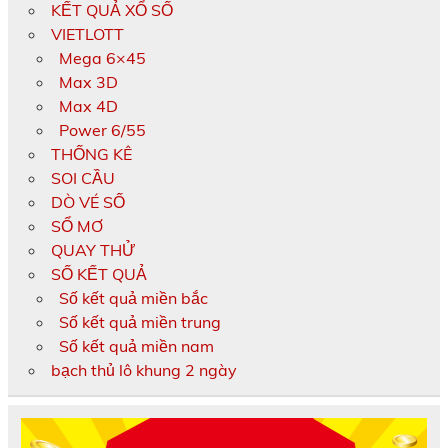
KẾT QUẢ XỔ SỐ
VIETLOTT
Mega 6×45
Max 3D
Max 4D
Power 6/55
THỐNG KÊ
SOI CẦU
DÒ VÉ SỐ
SỔ MƠ
QUAY THỬ
SỐ KẾT QUẢ
Số kết quả miền bắc
Số kết quả miền trung
Số kết quả miền nam
bạch thủ lô khung 2 ngày