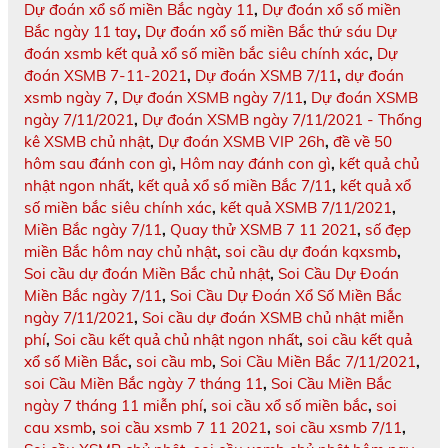
Dự đoán xổ số miền Bắc ngày 11
,
Dự đoán xổ số miền
Bắc ngày 11 tay
,
Dự đoán xổ số miền Bắc thứ sáu Dự
đoán xsmb kết quả xổ số miền bắc siêu chính xác
,
Dự
đoán XSMB 7-11-2021
,
Dự đoán XSMB 7/11
,
dự đoán
xsmb ngày 7
,
Dự đoán XSMB ngày 7/11
,
Dự đoán XSMB
ngày 7/11/2021
,
Dự đoán XSMB ngày 7/11/2021 - Thống
kê XSMB chủ nhật
,
Dự đoán XSMB VIP 26h
,
đề về 50
hôm sau đánh con gì
,
Hôm nay đánh con gì
,
kết quả chủ
nhật ngon nhất
,
kết quả xổ số miền Bắc 7/11
,
kết quả xổ
số miền bắc siêu chính xác
,
kết quả XSMB 7/11/2021
,
Miền Bắc ngày 7/11
,
Quay thử XSMB 7 11 2021
,
số đẹp
miền Bắc hôm nay chủ nhật
,
soi cầu dự đoán kqxsmb
,
Soi cầu dự đoán Miền Bắc chủ nhật
,
Soi Cầu Dự Đoán
Miền Bắc ngày 7/11
,
Soi Cầu Dự Đoán Xổ Số Miền Bắc
ngày 7/11/2021
,
Soi cầu dự đoán XSMB chủ nhật miễn
phí
,
Soi cầu kết quả chủ nhật ngon nhất
,
soi cầu kết quả
xổ số Miền Bắc
,
soi cầu mb
,
Soi Cầu Miền Bắc 7/11/2021
,
soi Cầu Miền Bắc ngày 7 tháng 11
,
Soi Cầu Miền Bắc
ngày 7 tháng 11 miễn phí
,
soi cầu xổ số miền bắc
,
soi
cau xsmb
,
soi cầu xsmb 7 11 2021
,
soi cầu xsmb 7/11
,