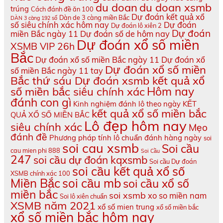
du doan
du doan xsmb
trúng
Cách đánh đề ăn 100
Dự đoán kết quả xổ
Dàn de 3 càng miền Bắc
DÀN 3 càng 192 số
số siêu chính xác hôm nay
Dự đoán
Dự đoán lô xiên 2
Dự đoán
miền Bắc ngày 11
Dự đoán số de hôm nay
Dự đoán xổ số miền
XSMB VIP 26h
Bắc
Dự đoán xổ số miền Bắc ngày 11
Dự đoán xổ
Dự đoán xổ số miền
số miền Bắc ngày 11 tay
Bắc thứ sáu Dự đoán xsmb kết quả xổ
Hôm nay
số miền bắc siêu chính xác
đánh con gì
Kinh nghiệm đánh lô theo ngày
KẾT
kết quả xổ số miền bắc
QUẢ XỔ SỐ MIỀN BẮC
Lô đẹp hôm nay
siêu chính xác
Mẹo
đánh đề
Phương pháp tính lô chuẩn đánh hàng ngày
soi
soi cau xsmb
Soi cầu
cau mien phi 888
Soi Cầu
247
soi cầu dự đoán kqxsmb
Soi cầu Dự đoán
soi cầu kết quả xổ số
XSMB chính xác 100
Miền Bắc
soi cầu mb
soi cầu xổ số
miền bắc
soi xsmb
xo so miền nam
Soi lô xiên chuẩn
XSMB năm 2021
xổ số mien trung
xổ số miền bắc
xổ số miền bắc hôm nay