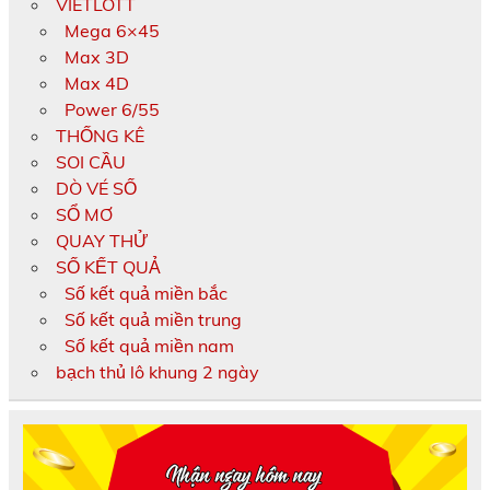
VIETLOTT
Mega 6×45
Max 3D
Max 4D
Power 6/55
THỐNG KÊ
SOI CẦU
DÒ VÉ SỐ
SỔ MƠ
QUAY THỬ
SỐ KẾT QUẢ
Số kết quả miền bắc
Số kết quả miền trung
Số kết quả miền nam
bạch thủ lô khung 2 ngày