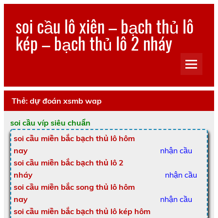
Skip
to
soi cầu lô xiên – bạch thủ lô
content
kép – bạch thủ lô 2 nháy
soi cầu lô xiên – bạch thủ lô kép – bạch thủ lô 2 nháy
Thẻ:
dự đoán xsmb wap
soi cầu víp siêu chuẩn
soi cầu miền bắc bạch thủ lô hôm
nay
nhận cầu
soi cầu miền bắc bạch thủ lô 2
nháy
nhận cầu
soi cầu miền bắc song thủ lô hôm
nay
nhận cầu
soi cầu miền bắc bạch thủ lô kép hôm