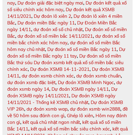
nay
,
Dự đoán giải đặc biệt ngày mai
,
Dự đoán kết quả xổ
số siêu chính xác hôm nay
,
Dự đoán kết quả XSMB
14/11/2021
,
Dự đoán lô xiên 2
,
Dự đoán lô xiên 4 miền
Bắc
,
Dự đoán miền Bắc ngày 11
,
Dự Đoán Miền Bắc
ngày 14/11
,
dự đoán xổ số chủ nhật
,
Dự đoán xổ số miền
Bắc
,
dự đoán xổ số miền bắc 14/11/2021
,
dự đoán xổ số
miền bắc chính xác hôm nay
,
dự đoán xổ số miền Bắc
hôm nay chủ nhật
,
Dự đoán xổ số miền Bắc ngày 11
,
Dự
đoán xổ số miền Bắc ngày 11 tay
,
Dự đoán xổ số miền
Bắc thứ sáu Dự đoán xsmb kết quả xổ số miền bắc siêu
chính xác
,
Dự đoán XSMB 14-11-2021
,
Dự đoán XSMB
14/11
,
dự đoán xsmb chính xác
,
dự đoán xsmb chuẩn
,
dự đoán xsmb đặc biệt
,
Dự đoán XSMB Minh Ngọc
,
dự
đoán xsmb ngày 14
,
Dự đoán XSMB ngày 14/11
,
Dự
đoán XSMB ngày 14/11/2021
,
Dự đoán XSMB ngày
14/11/2021 - Thống kê XSMB chủ nhật
,
Dự đoán XSMB
VIP 26h
,
dự đoán xsmb wap
,
dự đoán xsmb win2888
,
đề
về 50 hôm sau đánh con gì
,
Ghép lô xiên
,
Hôm nay đánh
con gì
,
kết quả chủ nhật ngon nhất
,
kết quả xổ số miền
Bắc 14/11
,
kết quả xổ số miền bắc siêu chính xác
,
kết quả