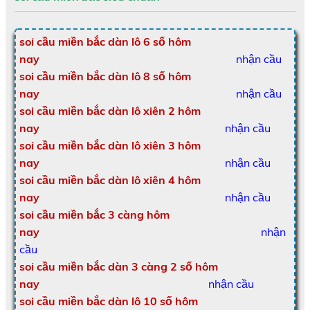
soi cầu miền bắc dàn lô 6 số hôm
nay
nhận cầu
soi cầu miền bắc dàn lô 8 số hôm
nay
nhận cầu
soi cầu miền bắc dàn lô xiên 2 hôm
nay
nhận cầu
soi cầu miền bắc dàn lô xiên 3 hôm
nay
nhận cầu
soi cầu miền bắc dàn lô xiên 4 hôm
nay
nhận cầu
soi cầu miền bắc 3 càng hôm
nay
nhận
cầu
soi cầu miền bắc dàn 3 càng 2 số hôm
nay
nhận cầu
soi cầu miền bắc dàn lô 10 số hôm