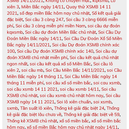
XSMB 14/11/2021
,
Không có chuyên mục
,
kqxsmb
,
Lô
xiên 3
,
Miền Bắc ngày 14/11
,
Quay thử XSMB 14 11
2021
,
số đẹp miền Bắc hôm nay chủ nhật
,
Số kết quả giải
đặc biệt
,
Soi cầu 3 càng 247
,
Soi cầu 3 càng 6666 miễn
phí
,
Soi cầu 3 càng miễn phí miền Nam
,
soi cầu dự đoán
kqxsmb
,
Soi cầu dự đoán Miền Bắc chủ nhật
,
Soi Cầu Dự
Đoán Miền Bắc ngày 14/11
,
Soi Cầu Dự Đoán Xổ Số Miền
Bắc ngày 14/11/2021
,
Soi cầu Dự đoán XSMB chính xác
100
,
Soi cầu Dự đoán XSMB chính xác 140
,
Soi cầu dự
đoán XSMB chủ nhật miễn phí
,
Soi cầu kết quả chủ nhật
ngon nhất
,
soi cầu kết quả xổ số Miền Bắc
,
Soi cầu lô
xiên 2
,
soi cầu mb
,
Soi Cầu Miền Bắc 14/11/2021
,
soi Cầu
Miền Bắc ngày 14 tháng 11
,
Soi Cầu Miền Bắc ngày 14
tháng 11 miễn phí
,
soi cầu xổ số miền bắc
,
soi cau xsmb
,
soi cầu xsmb 14 11 2021
,
soi cầu xsmb 14/11
,
Soi cầu
XSMB chủ nhật
,
soi cầu xsmb chủ nhật hôm nay
,
Soi cầu
XSMB ngày 14 11 2021
,
Soi lô xiên chuẩn
,
soi xsmb
,
sxmb
,
Tần suất lô xiên
,
Thống kê giải đặc biệt 24
,
Thống
kê giải đặc biệt lâu chưa về
,
Thống kê giải đặc biệt về 59
,
Thống kê XSMB chủ nhật
,
xổ số miền bắc
,
xổ số miền bắc
hôm nay
,
xổ số miền Bắc hôm nay chủ nhật ngày 14/11
,