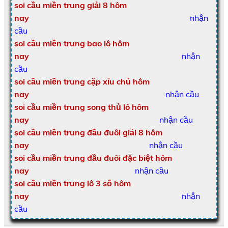
soi cầu miền trung giải 8 hôm
nay
nhận
cầu
soi cầu miền trung bao lô hôm
nay
nhận
cầu
soi cầu miền trung cặp xỉu chủ hôm
nay
nhận cầu
soi cầu miền trung song thủ lô hôm
nay
nhận cầu
soi cầu miền trung đầu đuôi giải 8 hôm
nay
nhận cầu
soi cầu miền trung đầu đuôi đặc biệt hôm
nay
nhận cầu
soi cầu miền trung lô 3 số hôm
nay
nhận
cầu