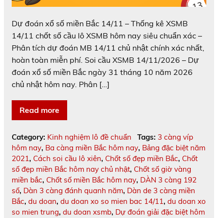
Dự đoán xổ số miền Bắc 14/11 – Thống kê XSMB
14/11 chốt số cầu lô XSMB hôm nay siêu chuẩn xác –
Phân tích dự đoán MB 14/11 chủ nhật chính xác nhất,
hoàn toàn miễn phí. Soi cầu XSMB 14/11/2026 – Dự
đoán xổ số miền Bắc ngày 31 tháng 10 năm 2026
chủ nhật hôm nay. Phân […]
Read more
Category:
Kinh nghiệm lô đề chuẩn
Tags:
3 càng víp
hôm nay
,
Ba càng miền Bắc hôm nay
,
Bảng đặc biệt năm
2021
,
Cách soi cầu lô xiên
,
Chốt số đẹp miền Bắc
,
Chốt
số đẹp miền Bắc hôm nay chủ nhật
,
Chốt số giờ vàng
miền bắc
,
Chốt số miền Bắc hôm nay
,
DÀN 3 càng 192
số
,
Dàn 3 càng đánh quanh năm
,
Dàn de 3 càng miền
Bắc
,
du doan
,
du doan xo so mien bac 14/11
,
du doan xo
so mien trung
,
du doan xsmb
,
Dự đoán giải đặc biệt hôm