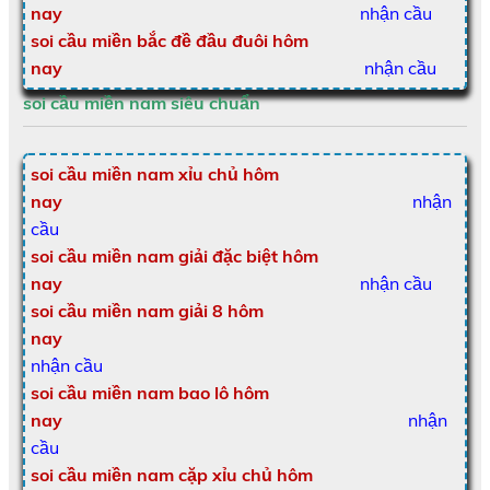
nay
nhận cầu
soi cầu miền bắc đề đầu đuôi hôm
nay
nhận cầu
soi cầu miền nam siêu chuẩn
soi cầu miền nam xỉu chủ hôm
nay
nhận
cầu
soi cầu miền nam giải đặc biệt hôm
nay
nhận cầu
soi cầu miền nam giải 8 hôm
nay
nhận cầu
soi cầu miền nam bao lô hôm
nay
nhận
cầu
soi cầu miền nam cặp xỉu chủ hôm