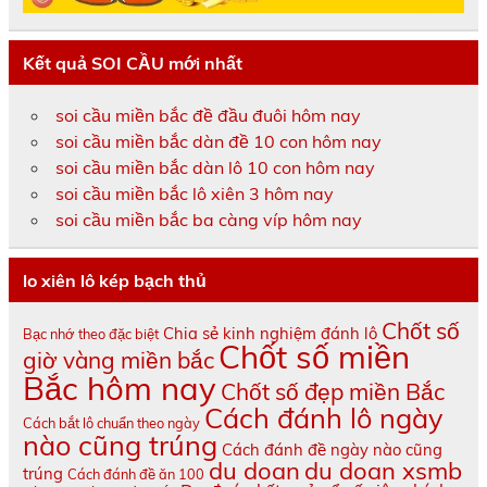
Kết quả SOI CẦU mới nhất
soi cầu miền bắc đề đầu đuôi hôm nay
soi cầu miền bắc dàn đề 10 con hôm nay
soi cầu miền bắc dàn lô 10 con hôm nay
soi cầu miền bắc lô xiên 3 hôm nay
soi cầu miền bắc ba càng víp hôm nay
lo xiên lô kép bạch thủ
Chốt số
Chia sẻ kinh nghiệm đánh lô
Bạc nhớ theo đặc biệt
Chốt số miền
giờ vàng miền bắc
Bắc hôm nay
Chốt số đẹp miền Bắc
Cách đánh lô ngày
Cách bắt lô chuẩn theo ngày
nào cũng trúng
Cách đánh đề ngày nào cũng
du doan
du doan xsmb
trúng
Cách đánh đề ăn 100