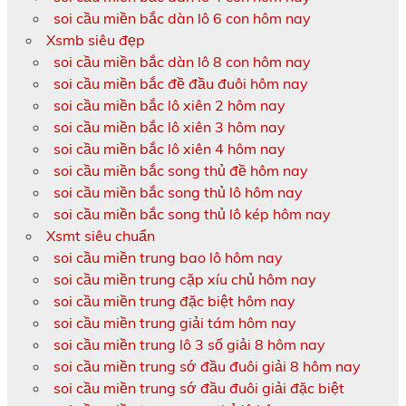
soi cầu miền bắc dàn lô 6 con hôm nay
Xsmb siêu đẹp
soi cầu miền bắc dàn lô 8 con hôm nay
soi cầu miền bắc đề đầu đuôi hôm nay
soi cầu miền bắc lô xiên 2 hôm nay
soi cầu miền bắc lô xiên 3 hôm nay
soi cầu miền bắc lô xiên 4 hôm nay
soi cầu miền bắc song thủ đề hôm nay
soi cầu miền bắc song thủ lô hôm nay
soi cầu miền bắc song thủ lô kép hôm nay
Xsmt siêu chuẩn
soi cầu miền trung bao lô hôm nay
soi cầu miền trung cặp xíu chủ hôm nay
soi cầu miền trung đặc biệt hôm nay
soi cầu miền trung giải tám hôm nay
soi cầu miền trung lô 3 số giải 8 hôm nay
soi cầu miền trung sớ đầu đuôi giải 8 hôm nay
soi cầu miền trung sớ đầu đuôi giải đặc biệt