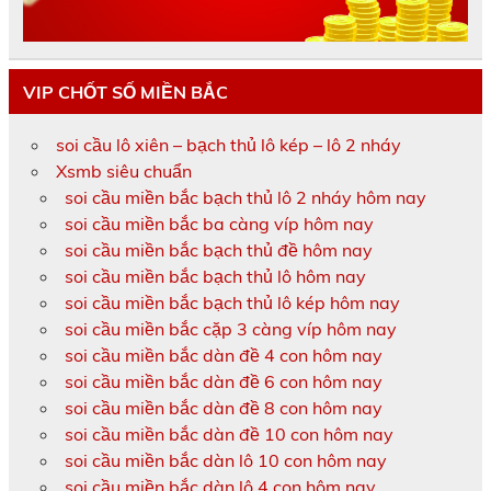
VIP CHỐT SỐ MIỀN BẮC
soi cầu lô xiên – bạch thủ lô kép – lô 2 nháy
Xsmb siêu chuẩn
soi cầu miền bắc bạch thủ lô 2 nháy hôm nay
soi cầu miền bắc ba càng víp hôm nay
soi cầu miền bắc bạch thủ đề hôm nay
soi cầu miền bắc bạch thủ lô hôm nay
soi cầu miền bắc bạch thủ lô kép hôm nay
soi cầu miền bắc cặp 3 càng víp hôm nay
soi cầu miền bắc dàn đề 4 con hôm nay
soi cầu miền bắc dàn đề 6 con hôm nay
soi cầu miền bắc dàn đề 8 con hôm nay
soi cầu miền bắc dàn đề 10 con hôm nay
soi cầu miền bắc dàn lô 10 con hôm nay
soi cầu miền bắc dàn lô 4 con hôm nay