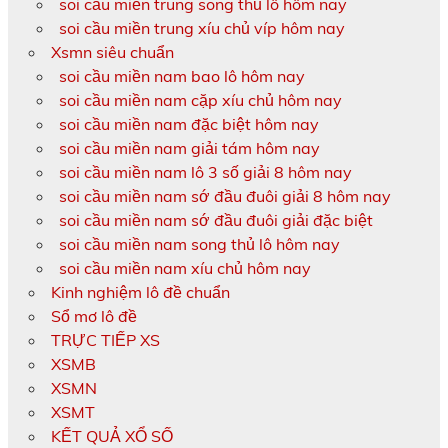
soi cầu miền trung song thủ lô hôm nay
soi cầu miền trung xíu chủ víp hôm nay
Xsmn siêu chuẩn
soi cầu miền nam bao lô hôm nay
soi cầu miền nam cặp xíu chủ hôm nay
soi cầu miền nam đặc biệt hôm nay
soi cầu miền nam giải tám hôm nay
soi cầu miền nam lô 3 số giải 8 hôm nay
soi cầu miền nam sớ đầu đuôi giải 8 hôm nay
soi cầu miền nam sớ đầu đuôi giải đặc biệt
soi cầu miền nam song thủ lô hôm nay
soi cầu miền nam xíu chủ hôm nay
Kinh nghiệm lô đề chuẩn
Sổ mơ lô đề
TRỰC TIẾP XS
XSMB
XSMN
XSMT
KẾT QUẢ XỔ SỐ