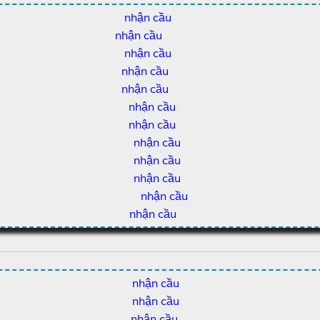
nhận cầu
nhận cầu
nhận cầu
nhận cầu
nhận cầu
nhận cầu
nhận cầu
nhận cầu
nhận cầu
nhận cầu
nhận cầu
nhận cầu
nhận cầu
nhận cầu
nhận cầu