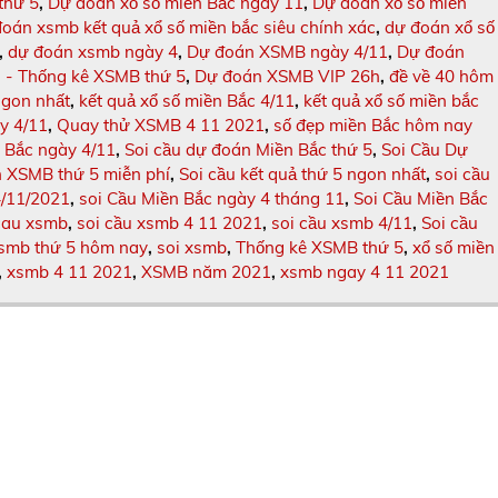
thứ 5
,
Dự đoán xổ số miền Bắc ngày 11
,
Dự đoán xổ số miền
oán xsmb kết quả xổ số miền bắc siêu chính xác
,
dự đoán xổ số
,
dự đoán xsmb ngày 4
,
Dự đoán XSMB ngày 4/11
,
Dự đoán
 - Thống kê XSMB thứ 5
,
Dự đoán XSMB VIP 26h
,
đề về 40 hôm
ngon nhất
,
kết quả xổ số miền Bắc 4/11
,
kết quả xổ số miền bắc
y 4/11
,
Quay thử XSMB 4 11 2021
,
số đẹp miền Bắc hôm nay
 Bắc ngày 4/11
,
Soi cầu dự đoán Miền Bắc thứ 5
,
Soi Cầu Dự
n XSMB thứ 5 miễn phí
,
Soi cầu kết quả thứ 5 ngon nhất
,
soi cầu
4/11/2021
,
soi Cầu Miền Bắc ngày 4 tháng 11
,
Soi Cầu Miền Bắc
cau xsmb
,
soi cầu xsmb 4 11 2021
,
soi cầu xsmb 4/11
,
Soi cầu
xsmb thứ 5 hôm nay
,
soi xsmb
,
Thống kê XSMB thứ 5
,
xổ số miền
,
xsmb 4 11 2021
,
XSMB năm 2021
,
xsmb ngay 4 11 2021