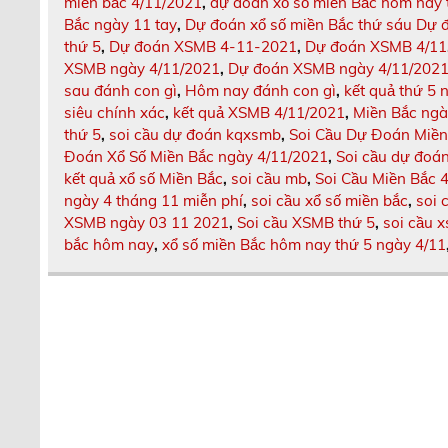
miền bắc 4/11/2021
,
dự đoán xổ số miền Bắc hôm nay 
Bắc ngày 11 tay
,
Dự đoán xổ số miền Bắc thứ sáu Dự đ
thứ 5
,
Dự đoán XSMB 4-11-2021
,
Dự đoán XSMB 4/11
XSMB ngày 4/11/2021
,
Dự đoán XSMB ngày 4/11/2021
sau đánh con gì
,
Hôm nay đánh con gì
,
kết quả thứ 5 
siêu chính xác
,
kết quả XSMB 4/11/2021
,
Miền Bắc ngà
thứ 5
,
soi cầu dự đoán kqxsmb
,
Soi Cầu Dự Đoán Miền
Đoán Xổ Số Miền Bắc ngày 4/11/2021
,
Soi cầu dự đoá
kết quả xổ số Miền Bắc
,
soi cầu mb
,
Soi Cầu Miền Bắc 
ngày 4 tháng 11 miễn phí
,
soi cầu xổ số miền bắc
,
soi 
XSMB ngày 03 11 2021
,
Soi cầu XSMB thứ 5
,
soi cầu 
bắc hôm nay
,
xổ số miền Bắc hôm nay thứ 5 ngày 4/11