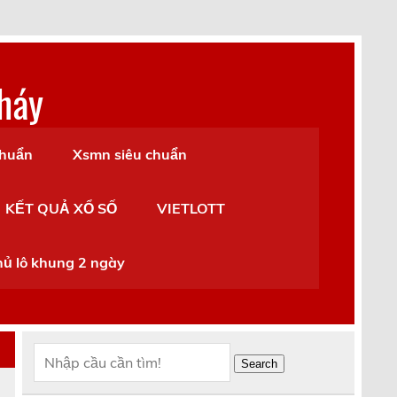
nháy
chuẩn
Xsmn siêu chuẩn
KẾT QUẢ XỔ SỐ
VIETLOTT
hủ lô khung 2 ngày
Search