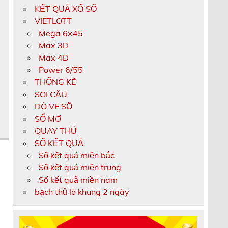
KẾT QUẢ XỔ SỐ
VIETLOTT
Mega 6×45
Max 3D
Max 4D
Power 6/55
THỐNG KÊ
SOI CẦU
DÒ VÉ SỐ
SỔ MƠ
QUAY THỬ
SỐ KẾT QUẢ
Số kết quả miền bắc
Số kết quả miền trung
Số kết quả miền nam
bạch thủ lô khung 2 ngày