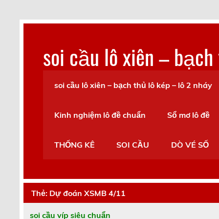
Skip
to
content
soi cầu lô xiên – bạch
soi cầu lô xiên – bạch thủ lô kép – bạch thủ lô 2 
soi cầu lô xiên – bạch thủ lô kép – lô 2 nháy
Kinh nghiệm lô đề chuẩn
Sổ mơ lô đề
THỐNG KÊ
SOI CẦU
DÒ VÉ SỐ
Thẻ:
Dự đoán XSMB 4/11
soi cầu víp siêu chuẩn