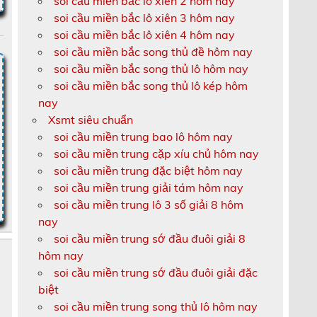
soi cầu miền bắc lô xiên 2 hôm nay
soi cầu miền bắc lô xiên 3 hôm nay
soi cầu miền bắc lô xiên 4 hôm nay
soi cầu miền bắc song thủ đề hôm nay
soi cầu miền bắc song thủ lô hôm nay
soi cầu miền bắc song thủ lô kép hôm
nay
Xsmt siêu chuẩn
soi cầu miền trung bao lô hôm nay
soi cầu miền trung cặp xíu chủ hôm nay
soi cầu miền trung đặc biệt hôm nay
soi cầu miền trung giải tám hôm nay
soi cầu miền trung lô 3 số giải 8 hôm
nay
soi cầu miền trung sớ đầu đuôi giải 8
hôm nay
soi cầu miền trung sớ đầu đuôi giải đặc
biệt
soi cầu miền trung song thủ lô hôm nay