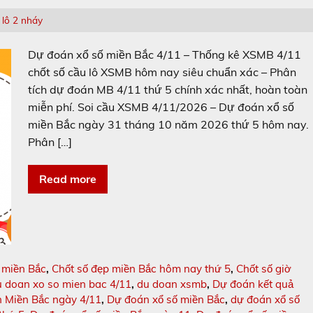
 lô 2 nháy
Dự đoán xổ số miền Bắc 4/11 – Thống kê XSMB 4/11
chốt số cầu lô XSMB hôm nay siêu chuẩn xác – Phân
tích dự đoán MB 4/11 thứ 5 chính xác nhất, hoàn toàn
miễn phí. Soi cầu XSMB 4/11/2026 – Dự đoán xổ số
miền Bắc ngày 31 tháng 10 năm 2026 thứ 5 hôm nay.
Phân […]
Read more
 miền Bắc
,
Chốt số đẹp miền Bắc hôm nay thứ 5
,
Chốt số giờ
u doan xo so mien bac 4/11
,
du doan xsmb
,
Dự đoán kết quả
 Miền Bắc ngày 4/11
,
Dự đoán xổ số miền Bắc
,
dự đoán xổ số