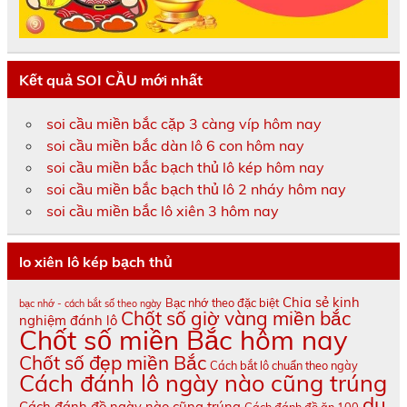
Kết quả SOI CẦU mới nhất
soi cầu miền bắc cặp 3 càng víp hôm nay
soi cầu miền bắc dàn lô 6 con hôm nay
soi cầu miền bắc bạch thủ lô kép hôm nay
soi cầu miền bắc bạch thủ lô 2 nháy hôm nay
soi cầu miền bắc lô xiên 3 hôm nay
lo xiên lô kép bạch thủ
Chia sẻ kinh
Bạc nhớ theo đặc biệt
bạc nhớ - cách bắt số theo ngày
Chốt số giờ vàng miền bắc
nghiệm đánh lô
Chốt số miền Bắc hôm nay
Chốt số đẹp miền Bắc
Cách bắt lô chuẩn theo ngày
Cách đánh lô ngày nào cũng trúng
du
Cách đánh đề ngày nào cũng trúng