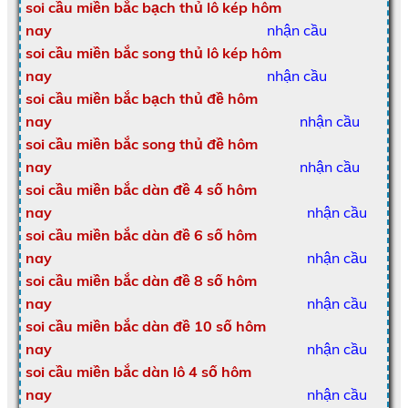
soi cầu miền bắc bạch thủ lô kép hôm
nay
nhận cầu
soi cầu miền bắc song thủ lô kép hôm
nay
nhận cầu
soi cầu miền bắc bạch thủ đề hôm
nay
nhận cầu
soi cầu miền bắc song thủ đề hôm
nay
nhận cầu
soi cầu miền bắc dàn đề 4 số hôm
nay
nhận cầu
soi cầu miền bắc dàn đề 6 số hôm
nay
nhận cầu
soi cầu miền bắc dàn đề 8 số hôm
nay
nhận cầu
soi cầu miền bắc dàn đề 10 số hôm
nay
nhận cầu
soi cầu miền bắc dàn lô 4 số hôm
nay
nhận cầu