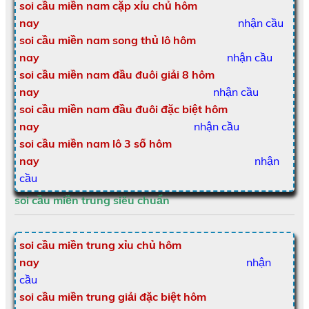
soi cầu miền nam cặp xỉu chủ hôm
nay
nhận cầu
soi cầu miền nam song thủ lô hôm
nay
nhận cầu
soi cầu miền nam đầu đuôi giải 8 hôm
nay
nhận cầu
soi cầu miền nam đầu đuôi đặc biệt hôm
nay
nhận cầu
soi cầu miền nam lô 3 số hôm
nay
nhận
cầu
soi cầu miền trung siêu chuẩn
soi cầu miền trung xỉu chủ hôm
nay
nhận
cầu
soi cầu miền trung giải đặc biệt hôm