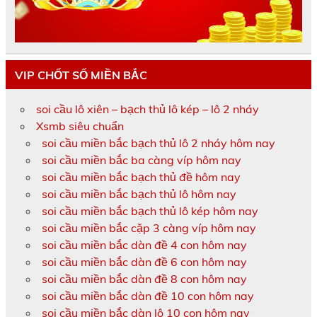
VIP CHỐT SỐ MIỀN BẮC
soi cầu lô xiên – bạch thủ lô kép – lô 2 nháy
Xsmb siêu chuẩn
soi cầu miền bắc bạch thủ lô 2 nháy hôm nay
soi cầu miền bắc ba càng víp hôm nay
soi cầu miền bắc bạch thủ đề hôm nay
soi cầu miền bắc bạch thủ lô hôm nay
soi cầu miền bắc bạch thủ lô kép hôm nay
soi cầu miền bắc cặp 3 càng víp hôm nay
soi cầu miền bắc dàn đề 4 con hôm nay
soi cầu miền bắc dàn đề 6 con hôm nay
soi cầu miền bắc dàn đề 8 con hôm nay
soi cầu miền bắc dàn đề 10 con hôm nay
soi cầu miền bắc dàn lô 10 con hôm nay