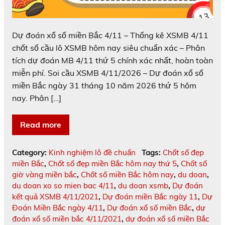
Dự đoán xổ số miền Bắc 4/11 – Thống kê XSMB 4/11
chốt số cầu lô XSMB hôm nay siêu chuẩn xác – Phân
tích dự đoán MB 4/11 thứ 5 chính xác nhất, hoàn toàn
miễn phí. Soi cầu XSMB 4/11/2026 – Dự đoán xổ số
miền Bắc ngày 31 tháng 10 năm 2026 thứ 5 hôm
nay. Phân […]
Read more
Category:
Kinh nghiệm lô đề chuẩn
Tags:
Chốt số đẹp
miền Bắc
,
Chốt số đẹp miền Bắc hôm nay thứ 5
,
Chốt số
giờ vàng miền bắc
,
Chốt số miền Bắc hôm nay
,
du doan
,
du doan xo so mien bac 4/11
,
du doan xsmb
,
Dự đoán
kết quả XSMB 4/11/2021
,
Dự đoán miền Bắc ngày 11
,
Dự
Đoán Miền Bắc ngày 4/11
,
Dự đoán xổ số miền Bắc
,
dự
đoán xổ số miền bắc 4/11/2021
,
dự đoán xổ số miền Bắc