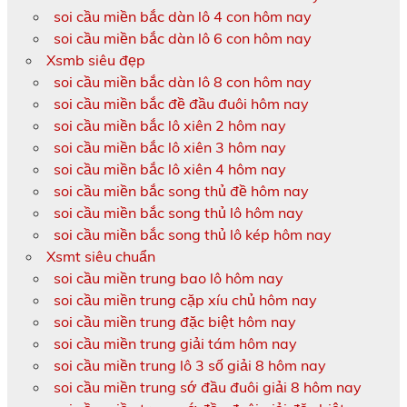
soi cầu miền bắc dàn lô 4 con hôm nay
soi cầu miền bắc dàn lô 6 con hôm nay
Xsmb siêu đẹp
soi cầu miền bắc dàn lô 8 con hôm nay
soi cầu miền bắc đề đầu đuôi hôm nay
soi cầu miền bắc lô xiên 2 hôm nay
soi cầu miền bắc lô xiên 3 hôm nay
soi cầu miền bắc lô xiên 4 hôm nay
soi cầu miền bắc song thủ đề hôm nay
soi cầu miền bắc song thủ lô hôm nay
soi cầu miền bắc song thủ lô kép hôm nay
Xsmt siêu chuẩn
soi cầu miền trung bao lô hôm nay
soi cầu miền trung cặp xíu chủ hôm nay
soi cầu miền trung đặc biệt hôm nay
soi cầu miền trung giải tám hôm nay
soi cầu miền trung lô 3 số giải 8 hôm nay
soi cầu miền trung sớ đầu đuôi giải 8 hôm nay