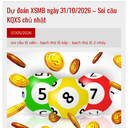
Dự đoán XSMB ngày 31/10/2026 – Soi cầu
KQXS chủ nhật
07/05/2026
soi cầu lô xiên - bạch thủ lô kép - bạch thủ lô 2 nháy