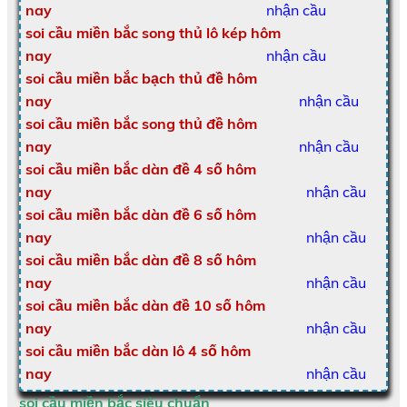
nay
nhận cầu
soi cầu miền bắc song thủ lô kép hôm
nay
nhận cầu
soi cầu miền bắc bạch thủ đề hôm
nay
nhận cầu
soi cầu miền bắc song thủ đề hôm
nay
nhận cầu
soi cầu miền bắc dàn đề 4 số hôm
nay
nhận cầu
soi cầu miền bắc dàn đề 6 số hôm
nay
nhận cầu
soi cầu miền bắc dàn đề 8 số hôm
nay
nhận cầu
soi cầu miền bắc dàn đề 10 số hôm
nay
nhận cầu
soi cầu miền bắc dàn lô 4 số hôm
nay
nhận cầu
soi cầu miền bắc siêu chuẩn