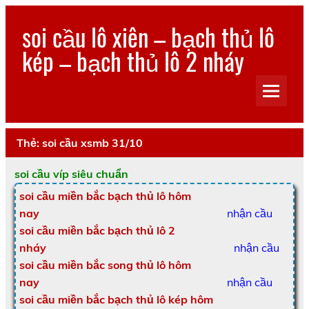
Skip
to
soi cầu lô xiên – bạch thủ lô
content
kép – bạch thủ lô 2 nháy
soi cầu lô xiên – bạch thủ lô kép – bạch thủ lô 2 nháy
Thẻ:
soi cầu xsmb 31/10
soi cầu víp siêu chuẩn
soi cầu miền bắc bạch thủ lô hôm
nay
nhận cầu
soi cầu miền bắc bạch thủ lô 2
nháy
nhận cầu
soi cầu miền bắc song thủ lô hôm
nay
nhận cầu
soi cầu miền bắc bạch thủ lô kép hôm