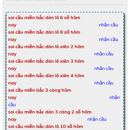
soi cầu miền bắc dàn lô 6 số hôm
nay
nhận cầu
soi cầu miền bắc dàn lô 8 số hôm
nay
nhận cầu
soi cầu miền bắc dàn lô xiên 2 hôm
nay
nhận cầu
soi cầu miền bắc dàn lô xiên 3 hôm
nay
nhận cầu
soi cầu miền bắc dàn lô xiên 4 hôm
nay
nhận cầu
soi cầu miền bắc 3 càng hôm
nay
nhận
cầu
soi cầu miền bắc dàn 3 càng 2 số hôm
nay
nhận cầu
soi cầu miền bắc dàn lô 10 số hôm