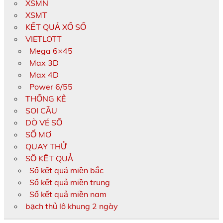
XSMN
XSMT
KẾT QUẢ XỔ SỐ
VIETLOTT
Mega 6×45
Max 3D
Max 4D
Power 6/55
THỐNG KÊ
SOI CẦU
DÒ VÉ SỐ
SỔ MƠ
QUAY THỬ
SỐ KẾT QUẢ
Số kết quả miền bắc
Số kết quả miền trung
Số kết quả miền nam
bạch thủ lô khung 2 ngày