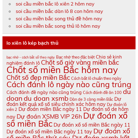
soi cầu miền bắc lô xiên 2 hôm nay
soi cầu miền bắc dàn lô 8 con hôm nay
soi cầu miền bắc song thủ đề hôm nay
soi cầu miền bắc song thủ lô hôm nay
lo xiên lô kép bạch thủ
Chia sẻ kinh
Bạc nhớ theo đặc biệt
bạc nhớ - cách bắt số theo ngày
Chốt số giờ vàng miền bắc
nghiệm đánh lô
Chốt số miền Bắc hôm nay
Chốt số đẹp miền Bắc
Cách bắt lô chuẩn theo ngày
Cách đánh lô ngày nào cũng trúng
du
Cách đánh đề ngày nào cũng trúng
Cách đánh đề ăn 100
doan
du doan xsmb
Dự
Dàn de 3 càng miền Bắc
đoán kết quả xổ số siêu chính xác hôm nay
Dự đoán lô
Dự đoán miền Bắc ngày 11
Dự đoán số de hôm
xiên 2
Dự đoán xổ
Dự đoán XSMB VIP 26h
nay
số miền Bắc
Dự đoán xổ số miền Bắc ngày 11
Dự đoán xổ
Dự đoán xổ số miền Bắc ngày 11 tay
số miền Bắc thứ sáu Dự đoán xsmb kết