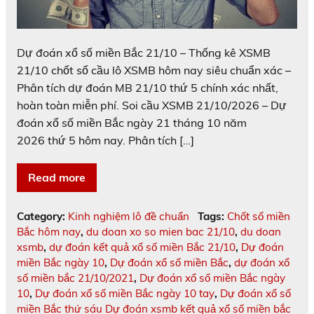
Dự đoán xổ số miền Bắc 21/10 – Thống kê XSMB
21/10 chốt số cầu lô XSMB hôm nay siêu chuẩn xác –
Phân tích dự đoán MB 21/10 thứ 5 chính xác nhất,
hoàn toàn miễn phí. Soi cầu XSMB 21/10/2026 – Dự
đoán xổ số miền Bắc ngày 21 tháng 10 năm
2026 thứ 5 hôm nay. Phân tích […]
Read more
Category:
Kinh nghiệm lô đề chuẩn
Tags:
Chốt số miền
Bắc hôm nay
,
du doan xo so mien bac 21/10
,
du doan
xsmb
,
dự đoán kết quả xổ số miền Bắc 21/10
,
Dự đoán
miền Bắc ngày 10
,
Dự đoán xổ số miền Bắc
,
dự đoán xổ
số miền bắc 21/10/2021
,
Dự đoán xổ số miền Bắc ngày
10
,
Dự đoán xổ số miền Bắc ngày 10 tay
,
Dự đoán xổ số
miền Bắc thứ sáu Dự đoán xsmb kết quả xổ số miền bắc