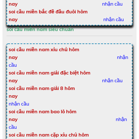
nay
nhận cầu
soi cầu miền bắc đề đầu đuôi hôm
nay
nhận cầu
soi cầu miền nam siêu chuẩn
soi cầu miền nam xỉu chủ hôm
nay
nhận
cầu
soi cầu miền nam giải đặc biệt hôm
nay
nhận cầu
soi cầu miền nam giải 8 hôm
nay
nhận cầu
soi cầu miền nam bao lô hôm
nay
nhận
cầu
soi cầu miền nam cặp xỉu chủ hôm