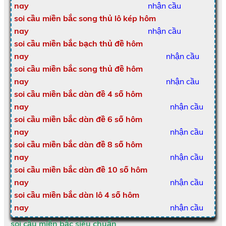
nay
nhận cầu
soi cầu miền bắc song thủ lô kép hôm
nay
nhận cầu
soi cầu miền bắc bạch thủ đề hôm
nay
nhận cầu
soi cầu miền bắc song thủ đề hôm
nay
nhận cầu
soi cầu miền bắc dàn đề 4 số hôm
nay
nhận cầu
soi cầu miền bắc dàn đề 6 số hôm
nay
nhận cầu
soi cầu miền bắc dàn đề 8 số hôm
nay
nhận cầu
soi cầu miền bắc dàn đề 10 số hôm
nay
nhận cầu
soi cầu miền bắc dàn lô 4 số hôm
nay
nhận cầu
soi cầu miền bắc siêu chuẩn