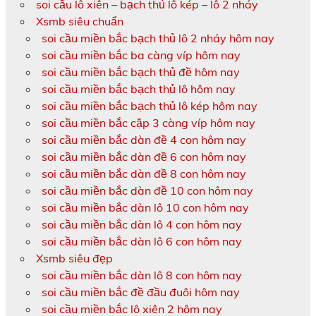
soi cầu lô xiên – bạch thủ lô kép – lô 2 nháy
Xsmb siêu chuẩn
soi cầu miền bắc bạch thủ lô 2 nháy hôm nay
soi cầu miền bắc ba càng víp hôm nay
soi cầu miền bắc bạch thủ đề hôm nay
soi cầu miền bắc bạch thủ lô hôm nay
soi cầu miền bắc bạch thủ lô kép hôm nay
soi cầu miền bắc cặp 3 càng víp hôm nay
soi cầu miền bắc dàn đề 4 con hôm nay
soi cầu miền bắc dàn đề 6 con hôm nay
soi cầu miền bắc dàn đề 8 con hôm nay
soi cầu miền bắc dàn đề 10 con hôm nay
soi cầu miền bắc dàn lô 10 con hôm nay
soi cầu miền bắc dàn lô 4 con hôm nay
soi cầu miền bắc dàn lô 6 con hôm nay
Xsmb siêu đẹp
soi cầu miền bắc dàn lô 8 con hôm nay
soi cầu miền bắc đề đầu đuôi hôm nay
soi cầu miền bắc lô xiên 2 hôm nay