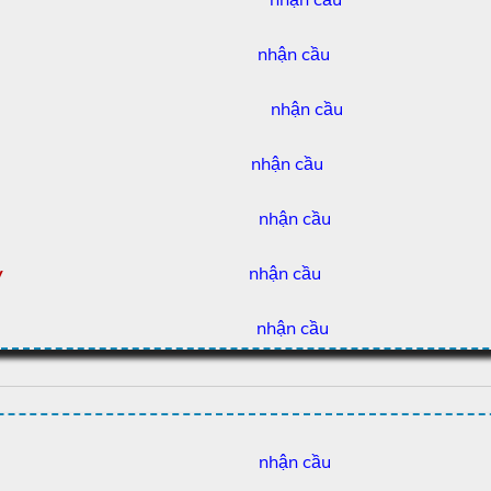
nhận cầu
nhận cầu
nhận cầu
nhận cầu
y
nhận cầu
nhận cầu
nhận cầu