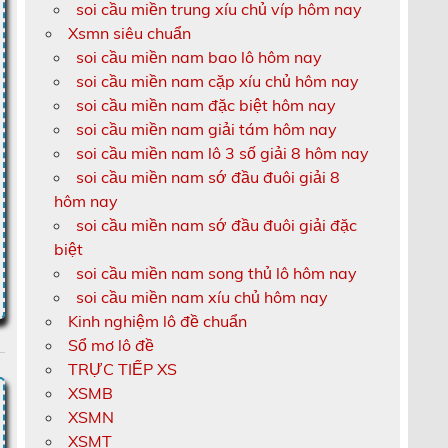
soi cầu miền trung xíu chủ víp hôm nay
Xsmn siêu chuẩn
soi cầu miền nam bao lô hôm nay
soi cầu miền nam cặp xíu chủ hôm nay
soi cầu miền nam đặc biệt hôm nay
soi cầu miền nam giải tám hôm nay
soi cầu miền nam lô 3 số giải 8 hôm nay
soi cầu miền nam sớ đầu đuôi giải 8
hôm nay
soi cầu miền nam sớ đầu đuôi giải đặc
biệt
soi cầu miền nam song thủ lô hôm nay
soi cầu miền nam xíu chủ hôm nay
Kinh nghiệm lô đề chuẩn
Sổ mơ lô đề
TRỰC TIẾP XS
XSMB
XSMN
XSMT