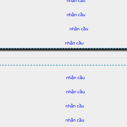
nhận cầu
nhận cầu
nhận cầu
nhận cầu
nhận cầu
nhận cầu
nhận cầu
nhận cầu