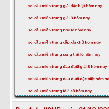
soi cầu miền trung giải đặc biệt hôm nay
soi cầu miền trung giải 8 hôm nay
soi cầu miền trung bao lô hôm nay
soi cầu miền trung cặp xỉu chủ hôm nay
soi cầu miền trung song thủ lô hôm nay
soi cầu miền trung đầu đuôi giải 8 hôm nay
soi cầu miền trung đầu đuôi đặc biệt hôm n
soi cầu miền trung lô 3 số hôm nay