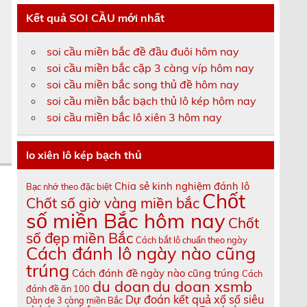
Kết quả SOI CẦU mới nhất
soi cầu miền bắc đề đầu đuôi hôm nay
soi cầu miền bắc cặp 3 càng víp hôm nay
soi cầu miền bắc song thủ đề hôm nay
soi cầu miền bắc bạch thủ lô kép hôm nay
soi cầu miền bắc lô xiên 3 hôm nay
lo xiên lô kép bạch thủ
Chia sẻ kinh nghiệm đánh lô
Bạc nhớ theo đặc biệt
Chốt
Chốt số giờ vàng miền bắc
số miền Bắc hôm nay
Chốt
số đẹp miền Bắc
Cách bắt lô chuẩn theo ngày
Cách đánh lô ngày nào cũng
trúng
Cách đánh đề ngày nào cũng trúng
Cách
du doan
du doan xsmb
đánh đề ăn 100
Dự đoán kết quả xổ số siêu
Dàn de 3 càng miền Bắc