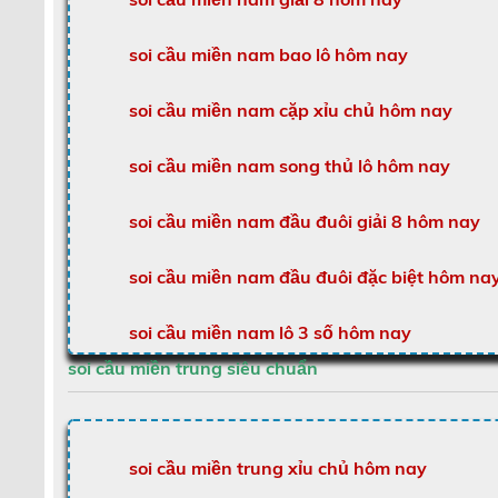
soi cầu miền nam bao lô hôm nay
soi cầu miền nam cặp xỉu chủ hôm nay
soi cầu miền nam song thủ lô hôm nay
soi cầu miền nam đầu đuôi giải 8 hôm nay
soi cầu miền nam đầu đuôi đặc biệt hôm na
soi cầu miền nam lô 3 số hôm nay
soi cầu miền trung siêu chuẩn
soi cầu miền trung xỉu chủ hôm nay