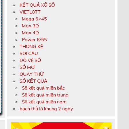
KẾT QUẢ XỔ SỐ
VIETLOTT
Mega 6×45
Max 3D
Max 4D
Power 6/55
THỐNG KÊ
SOI CẦU
DÒ VÉ SỐ
SỔ MƠ
QUAY THỬ
SỐ KẾT QUẢ
Số kết quả miền bắc
Số kết quả miền trung
Số kết quả miền nam
bạch thủ lô khung 2 ngày