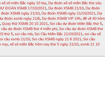
 xổ số miền Bắc ngày 10 tay
,
Dự đoán xổ số miền Bắc thứ sáu
DỰ ĐOÁN XSMB 17/10/2021
,
Dự đoán XSMB 21/10
,
Dự đoán
 đoán XSMB ngày 21/10
,
Dự đoán XSMB ngày 21/10/2021
,
Dự
dự đoán xsmb ngày 21/6
,
Dự đoán XSMB VIP 24h
,
đề về 40 hôm
c
,
Quay thử XSMB 20 10 2021
,
Soi cầu dự đoán Miền Bắc thứ 5
,
i cầu dự đoán XSMB thứ 4 miễn phí
,
Soi cầu dự đoán XSMB thứ
XS thứ 5
,
soi cầu mb
,
Soi Cầu Miền Bắc 21/10/2021
,
soi cầu xổ
oi cầu xsmb 21/10
,
Soi cầu XSMB ngày 21 6 2021
,
Soi cầu
m nay
,
xổ số miền Bắc hôm nay thứ 5 ngày 21/10
,
xsmb 21 10