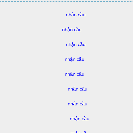
nhận cầu
nhận cầu
nhận cầu
nhận cầu
nhận cầu
nhận cầu
nhận cầu
nhận cầu