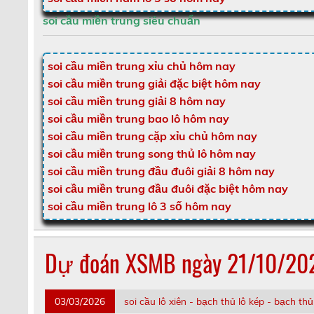
soi cầu miền trung siêu chuẩn
soi cầu miền trung xỉu chủ hôm nay
soi cầu miền trung giải đặc biệt hôm nay
soi cầu miền trung giải 8 hôm nay
soi cầu miền trung bao lô hôm nay
soi cầu miền trung cặp xỉu chủ hôm nay
soi cầu miền trung song thủ lô hôm nay
soi cầu miền trung đầu đuôi giải 8 hôm nay
soi cầu miền trung đầu đuôi đặc biệt hôm nay
soi cầu miền trung lô 3 số hôm nay
Dự đoán XSMB ngày 21/10/202
03/03/2026
soi cầu lô xiên - bạch thủ lô kép - bạch thủ