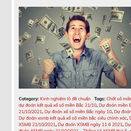
Category:
Kinh nghiệm lô đề chuẩn
Tags:
Chốt số mi
dự đoán kết quả xổ số miền Bắc 21/10
,
Dự đoán miền 
21/10/2021
,
Dự đoán xổ số miền Bắc ngày 10
,
Dự đoán
Dự đoán xsmb kết quả xổ số miền bắc siêu chính xác
,
XSMB 21/10/2021
,
Dự đoán XSMB ngày 11 6 2021
,
Dự
đoán XSMB ngày 21/10/2021 - Thống kê XSMB thứ 5
,