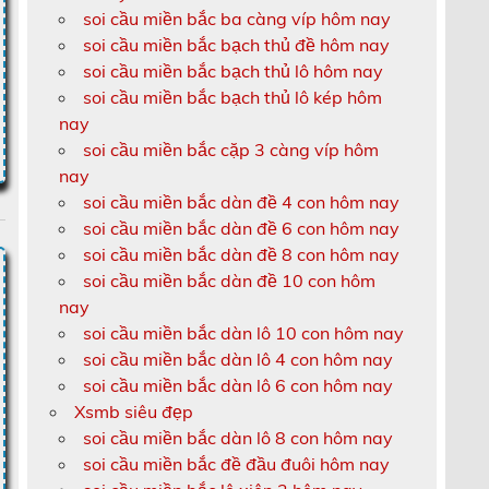
soi cầu miền bắc ba càng víp hôm nay
soi cầu miền bắc bạch thủ đề hôm nay
soi cầu miền bắc bạch thủ lô hôm nay
soi cầu miền bắc bạch thủ lô kép hôm
nay
soi cầu miền bắc cặp 3 càng víp hôm
nay
soi cầu miền bắc dàn đề 4 con hôm nay
soi cầu miền bắc dàn đề 6 con hôm nay
soi cầu miền bắc dàn đề 8 con hôm nay
soi cầu miền bắc dàn đề 10 con hôm
nay
soi cầu miền bắc dàn lô 10 con hôm nay
soi cầu miền bắc dàn lô 4 con hôm nay
soi cầu miền bắc dàn lô 6 con hôm nay
Xsmb siêu đẹp
soi cầu miền bắc dàn lô 8 con hôm nay
soi cầu miền bắc đề đầu đuôi hôm nay