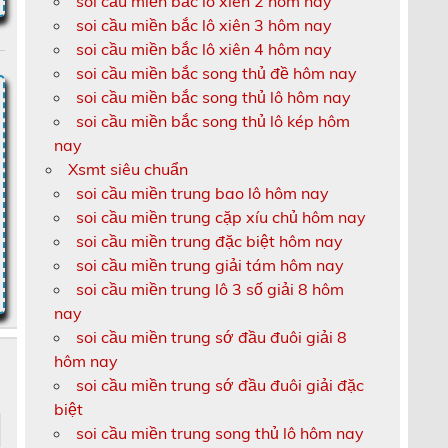
soi cầu miền bắc lô xiên 2 hôm nay
soi cầu miền bắc lô xiên 3 hôm nay
soi cầu miền bắc lô xiên 4 hôm nay
soi cầu miền bắc song thủ đề hôm nay
soi cầu miền bắc song thủ lô hôm nay
soi cầu miền bắc song thủ lô kép hôm
nay
Xsmt siêu chuẩn
soi cầu miền trung bao lô hôm nay
soi cầu miền trung cặp xíu chủ hôm nay
soi cầu miền trung đặc biệt hôm nay
soi cầu miền trung giải tám hôm nay
soi cầu miền trung lô 3 số giải 8 hôm
nay
soi cầu miền trung sớ đầu đuôi giải 8
hôm nay
soi cầu miền trung sớ đầu đuôi giải đặc
biệt
soi cầu miền trung song thủ lô hôm nay