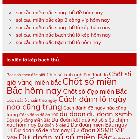
soi cầu miền bắc song thủ đề hôm nay
soi cầu miền bắc cặp 3 càng víp hôm nay
soi cầu miền bắc song thủ lô kép hôm nay
soi cầu miền bắc bạch thủ lô kép hôm nay
soi cầu miền bắc bạch thủ lô hôm nay
lo xiên lô kép bạch thủ
Chốt số
Chia sẻ kinh nghiệm đánh lô
Bạc nhớ theo đặc biệt
Chốt số miền
giờ vàng miền bắc
Bắc hôm nay
Chốt số đẹp miền Bắc
Cách đánh lô ngày
Cách bắt lô chuẩn theo ngày
nào cũng trúng
Cách đánh đề ngày nào cũng
du doan
du doan xsmb
trúng
Cách đánh đề ăn 100
Dự đoán kết quả xổ số siêu chính
Dàn de 3 càng miền Bắc
xác hôm nay
Dự đoán miền Bắc ngày
Dự đoán lô xiên 2
Dự đoán XSMB VIP
11
Dự đoán số de hôm nay
Dự đoán xổ số miền Bắc
26h