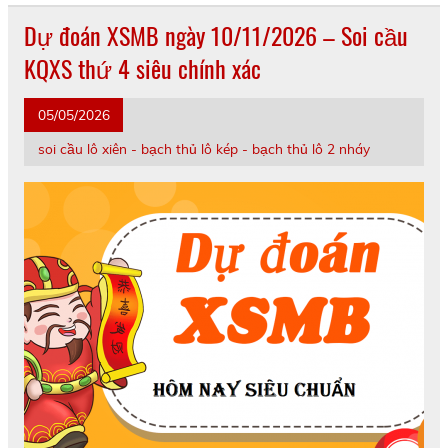
Dự đoán XSMB ngày 10/11/2026 – Soi cầu
KQXS thứ 4 siêu chính xác
05/05/2026
soi cầu lô xiên - bạch thủ lô kép - bạch thủ lô 2 nháy