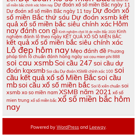
dự đoán xổ
Dự đoán xổ số miền Bắc ngày 11
số miền bắc chính xác hôm nay
Dự đoán xổ
Dự đoán xổ số miền Bắc ngày 11 tay
số miền Bắc thứ sáu Dự đoán xsmb kết
Hôm
quả xổ số miền bắc siêu chính xác
nay đánh con gì
Kinh
Kinh nghiệm chơi lô de miền Bắc 2020
nghiệm đánh lô theo ngày
KẾT QUẢ XỔ SỐ MIỀN BẮC
kết quả xổ số miền bắc siêu chính xác
Lô đẹp hôm nay
Mẹo đánh đề
Phương
pháp tính lô chuẩn đánh hàng ngày
soi cau mien phi 888
soi cau xsmb
Soi cầu 247
soi cầu dự
soi
đoán kqxsmb
Soi cầu Dự đoán XSMB chính xác 100
cầu kết quả xổ số Miền Bắc
soi cầu
mb
soi cầu xổ số miền bắc
soi
Soi lô xiên chuẩn
XSMB năm 2021
xsmb
xo so miền nam
xổ số
xổ số miền bắc hôm
mien trung
xổ số miền bắc
nay
Powered by
WordPress
and
Leeway
.