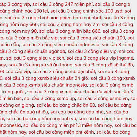
cặp 3 càng víp
,
soi cầu 3 càng 247 miễn phí
,
soi cầu 3 càng a
 càng chính xác 100 lei
,
soi cầu 3 càng chính xác 100 usd
,
soi
fo
,
soi cau 3 cang chinh xac phien ban moi nhat
,
soi cầu 3 càng
 càng hôm nay 666
,
soi cau 3 cang hom nay 7m
,
soi cầu 3 càng
 càng hôm nay 90
,
soi cầu 3 càng miền bắc 666
,
soi cầu 3 càng
soi cầu 3 càng miền bắc vip
,
soi cầu 3 càng siêu chuẩn 100
,
soi
chuẩn dẫn
,
soi cầu 3 càng siêu chuẩn indonesia
,
soi cầu 3 càng
 cầu 3 càng siêu chuẩn uganda
,
soi cầu 3 càng siêu vip
,
soi cau
en
,
soi cau 3 cang sieu vip ech
,
soi cau 3 cang sieu vip ingame
,
nay
,
soi cầu 3 càng xổ số ăn thông
,
soi cầu 3 càng xổ số thủ đô
,
99 cao cấp vip
,
soi cầu 3 càng xsmb đại phát
,
soi cau 3 cang
00
,
soi cầu 3 càng xsmb siêu chuẩn 24 giờ
,
soi cầu 3 càng xsmb
oi cầu 3 càng xsmb siêu chuẩn indonesia
,
soi cầu 3 càng xsmb
 trung quốc
,
soi cầu 3 càng xsmb siêu chuẩn ưu việt
,
soi cầu 3
ố miền bắc
,
soi cầu 3 càng xsmb up
,
soi cầu 3 càng xsmb vn
,
soi
ba càng an giang
,
soi cầu ba càng chắc ăn 80
,
soi cầu ba càng
càng chắc ăn quá nhiều
,
soi cau ba càng dao nha
,
soi cầu ba
ồi
,
soi cầu ba càng hôm nay anh vũ
,
soi cầu ba càng hôm nay
 indonesia
,
soi cầu ba càng miễn phí 3 miền hôm nay
,
soi cầu ba
nhất hôm nay
,
soi cầu ba càng miễn phí kênh
,
soi cầu ba càng