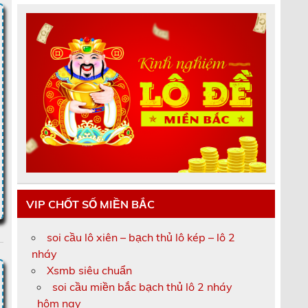
VIP CHỐT SỐ MIỀN BẮC
soi cầu lô xiên – bạch thủ lô kép – lô 2
nháy
Xsmb siêu chuẩn
soi cầu miền bắc bạch thủ lô 2 nháy
hôm nay