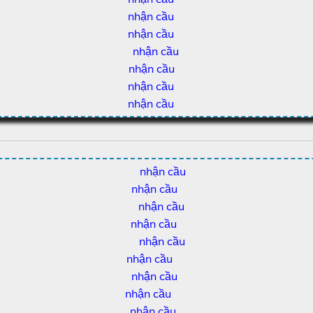
nhận cầu
nhận cầu
nhận cầu
nhận cầu
nhận cầu
nhận cầu
nhận cầu
nhận cầu
nhận cầu
nhận cầu
nhận cầu
nhận cầu
nhận cầu
nhận cầu
nhận cầu