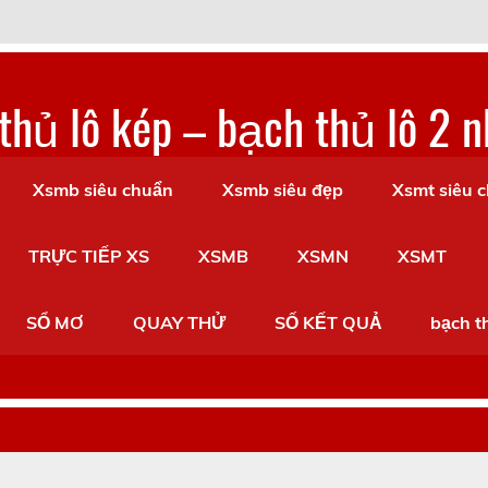
 thủ lô kép – bạch thủ lô 2 
nháy
Xsmb siêu chuẩn
Xsmb siêu đẹp
Xsmt siêu 
TRỰC TIẾP XS
XSMB
XSMN
XSMT
SỔ MƠ
QUAY THỬ
SỐ KẾT QUẢ
bạch t