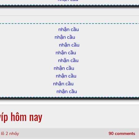
nhận cầu
nhận cầu
nhận cầu
nhận cầu
nhận cầu
nhận cầu
nhận cầu
nhận cầu
nhận cầu
víp hôm nay
 lô 2 nháy
90 comments