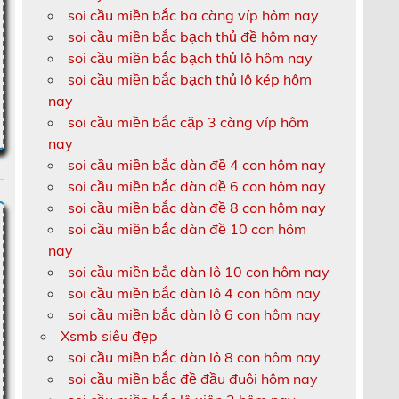
soi cầu miền bắc ba càng víp hôm nay
soi cầu miền bắc bạch thủ đề hôm nay
soi cầu miền bắc bạch thủ lô hôm nay
soi cầu miền bắc bạch thủ lô kép hôm
nay
soi cầu miền bắc cặp 3 càng víp hôm
nay
soi cầu miền bắc dàn đề 4 con hôm nay
soi cầu miền bắc dàn đề 6 con hôm nay
soi cầu miền bắc dàn đề 8 con hôm nay
soi cầu miền bắc dàn đề 10 con hôm
nay
soi cầu miền bắc dàn lô 10 con hôm nay
soi cầu miền bắc dàn lô 4 con hôm nay
soi cầu miền bắc dàn lô 6 con hôm nay
Xsmb siêu đẹp
soi cầu miền bắc dàn lô 8 con hôm nay
soi cầu miền bắc đề đầu đuôi hôm nay