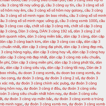
,
cầu 3 càng tối nay uống gì
,
cầu 3 càng uy tín
,
cầu 3 càng xổ số
ổ số hôm nay êm
,
cầu 3 càng xổ số hôm nay galaxy
,
cầu 3 càng
cầu 3 càng xổ số minh ngọc ăn bao nhiêu
,
cầu 3 càng xổ số min
cầu 3 càng xổ số minh ngọc uống gì
,
cầu 3 càng xsmb 1000
,
cầu
cặp 3 càng cao cấp
,
chốt số cặp 3 càng mb
,
chốt số cặp 3 càng
cặp 3 càng
,
Dàn 3 càng
,
DÀN 3 càng 192 số
,
dàn 3 càng 2 số
đánh quanh năm
,
dàn 3 càng miền bắc
,
dàn cặp 3 càng
,
dàn cặp
dàn cặp 3 càng bạch kim
,
dàn cặp 3 càng cao cấp
,
dàn cặp 3
g chuẩn nhất
,
dàn cặp 3 càng đại phát
,
dàn cặp 3 càng đẹp mb
,
 3 càng hàng ngày
,
dàn cặp 3 càng hay về
,
dàn cặp 3 càng hay
,
dàn cặp 3 càng mb đẹp nhất
,
dàn cặp 3 càng mb siêu chuẩn
,
ễn phí
,
Dàn cặp 3 càng miền phí
,
dàn cặp 3 càng phát tài
,
dàn
xác
,
dàn cặp 3 càng siêu víp
,
dàn cặp 3 càng tối nay
,
Dàn de 3
 bao nhiêu
,
du doan 3 cang xsmb
,
du doan ba cang xsmb
,
du
 ba cang
,
dự đoán 3 càng
,
dự đoán 3 càng 2 số
,
dự đoán 3
h xác mb
,
dự đoán 3 càng chính xác pubg
,
dự đoán 3 càng
càng hôm nay
,
dự đoán 3 càng ơ đâu
,
dự đoán 3 càng siêu
oán 3 càng siêu chuẩn nhất hôm nay
,
dự đoán 3 càng siêu
ất
,
dự đoán 3 càng vip miền bắc
,
dự đoán 3 càng xsmb a trúng
smb minh ngọc
,
dự đoán 3 càng xsmb mn
,
dự đoán 3 càng xsmb