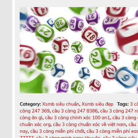
Category:
Xsmb siêu chuẩn
,
Xsmb siêu đẹp
Tags:
3 c
càng 247 369
,
cầu 3 càng 247 8386
,
cầu 3 càng 247 r
càng ăn gì
,
cầu 3 càng chính xác 100 an1
,
cầu 3 càng 
chuẩn xác org
,
cầu 3 càng chuẩn xác về việt nam
,
cầu
nay
,
cầu 3 càng miễn phí chốt
,
cầu 3 càng miễn phí ea
77777
,
cầu 3 càng minh ngọc khuyên
,
cầu 3 càng siêu