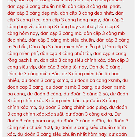
dàn cặp 3 càng chuẩn nhất
,
dàn cặp 3 càng đại phát
,
dàn cặp 3 càng đẹp mb
,
dàn cặp 3 càng đẹp nhất
,
dàn
cặp 3 càng free
,
dàn cặp 3 càng hàng ngày
,
dàn cặp 3
càng hay về
,
dàn cặp 3 càng hay về nhất
,
Dàn cặp 3
càng hôm nay
,
dàn cặp 3 càng mb
,
dàn cặp 3 càng mb
đẹp nhất
,
dàn cặp 3 càng mb siêu chuẩn
,
dàn cặp 3 càng
miền bắc
,
Dàn cặp 3 càng miền bắc miễn phí
,
Dàn cặp 3
càng miền phí
,
dàn cặp 3 càng phát tài
,
dàn cặp 3 càng
rồng bạch kim
,
dàn cặp 3 càng siêu chính xác
,
dàn cặp 3
càng siêu víp
,
dàn cặp 3 càng tối nay
,
Dàn de 3 càng
,
Dàn de 3 càng miền Bắc
,
de 3 càng miền bắc ăn bao
nhiêu
,
du doan 3 cang xsmb
,
du doan ba cang xsmb
,
du
doan cap 3 cang
,
du doan xsmb 3 cang
,
du doan xsmb
ba cang
,
dự đoán 3 càng
,
dự đoán 3 càng 2 số
,
dự đoán
3 càng chính xác 3 càng miền bắc
,
dự đoán 3 càng
chính xác mb
,
dự đoán 3 càng chính xác pubg
,
dự đoán
3 càng chính xác xác suất
,
dự đoán 3 càng extra
,
Dự
đoán 3 càng hôm nay
,
dự đoán 3 càng ơ đâu
,
dự đoán 3
càng siêu chuẩn 100
,
dự đoán 3 càng siêu chuẩn chính
xác
,
dự đoán 3 càng siêu chuẩn nhất hôm nay
,
dự đoán