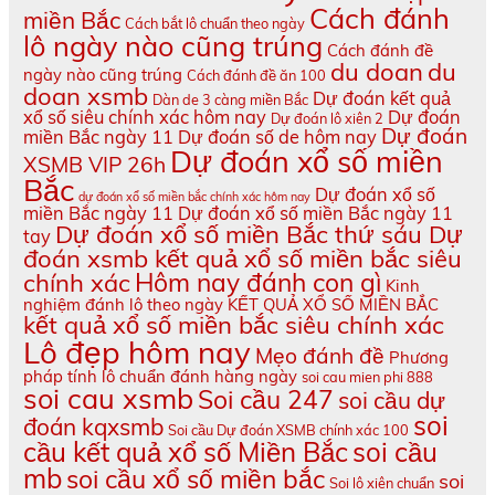
Cách đánh
miền Bắc
Cách bắt lô chuẩn theo ngày
lô ngày nào cũng trúng
Cách đánh đề
du doan
du
ngày nào cũng trúng
Cách đánh đề ăn 100
doan xsmb
Dự đoán kết quả
Dàn de 3 càng miền Bắc
xổ số siêu chính xác hôm nay
Dự đoán
Dự đoán lô xiên 2
Dự đoán
miền Bắc ngày 11
Dự đoán số de hôm nay
Dự đoán xổ số miền
XSMB VIP 26h
Bắc
Dự đoán xổ số
dự đoán xổ số miền bắc chính xác hôm nay
miền Bắc ngày 11
Dự đoán xổ số miền Bắc ngày 11
Dự đoán xổ số miền Bắc thứ sáu Dự
tay
đoán xsmb kết quả xổ số miền bắc siêu
Hôm nay đánh con gì
chính xác
Kinh
nghiệm đánh lô theo ngày
KẾT QUẢ XỔ SỐ MIỀN BẮC
kết quả xổ số miền bắc siêu chính xác
Lô đẹp hôm nay
Mẹo đánh đề
Phương
pháp tính lô chuẩn đánh hàng ngày
soi cau mien phi 888
soi cau xsmb
Soi cầu 247
soi cầu dự
soi
đoán kqxsmb
Soi cầu Dự đoán XSMB chính xác 100
cầu kết quả xổ số Miền Bắc
soi cầu
mb
soi cầu xổ số miền bắc
soi
Soi lô xiên chuẩn