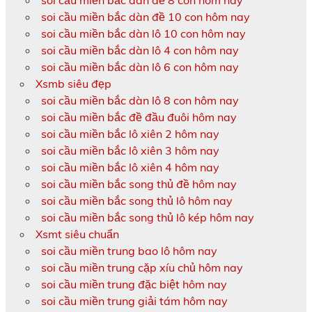
soi cầu miền bắc dàn đề 10 con hôm nay
soi cầu miền bắc dàn lô 10 con hôm nay
soi cầu miền bắc dàn lô 4 con hôm nay
soi cầu miền bắc dàn lô 6 con hôm nay
Xsmb siêu đẹp
soi cầu miền bắc dàn lô 8 con hôm nay
soi cầu miền bắc đề đầu đuôi hôm nay
soi cầu miền bắc lô xiên 2 hôm nay
soi cầu miền bắc lô xiên 3 hôm nay
soi cầu miền bắc lô xiên 4 hôm nay
soi cầu miền bắc song thủ đề hôm nay
soi cầu miền bắc song thủ lô hôm nay
soi cầu miền bắc song thủ lô kép hôm nay
Xsmt siêu chuẩn
soi cầu miền trung bao lô hôm nay
soi cầu miền trung cặp xíu chủ hôm nay
soi cầu miền trung đặc biệt hôm nay
soi cầu miền trung giải tám hôm nay