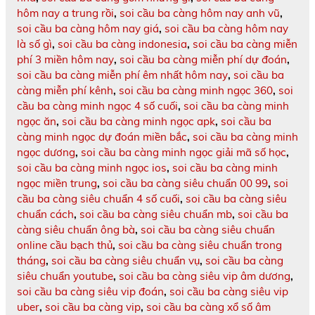
hôm nay a trung rồi
,
soi cầu ba càng hôm nay anh vũ
,
soi cầu ba càng hôm nay giá
,
soi cầu ba càng hôm nay
là số gì
,
soi cầu ba càng indonesia
,
soi cầu ba càng miễn
phí 3 miền hôm nay
,
soi cầu ba càng miễn phí dự đoán
,
soi cầu ba càng miễn phí êm nhất hôm nay
,
soi cầu ba
càng miễn phí kênh
,
soi cầu ba càng minh ngọc 360
,
soi
cầu ba càng minh ngọc 4 số cuối
,
soi cầu ba càng minh
ngọc ăn
,
soi cầu ba càng minh ngọc apk
,
soi cầu ba
càng minh ngọc dự đoán miền bắc
,
soi cầu ba càng minh
ngọc dương
,
soi cầu ba càng minh ngọc giải mã số học
,
soi cầu ba càng minh ngọc ios
,
soi cầu ba càng minh
ngọc miền trung
,
soi cầu ba càng siêu chuẩn 00 99
,
soi
cầu ba càng siêu chuẩn 4 số cuối
,
soi cầu ba càng siêu
chuẩn cách
,
soi cầu ba càng siêu chuẩn mb
,
soi cầu ba
càng siêu chuẩn ông bà
,
soi cầu ba càng siêu chuẩn
online cầu bạch thủ
,
soi cầu ba càng siêu chuẩn trong
tháng
,
soi cầu ba càng siêu chuẩn vụ
,
soi cầu ba càng
siêu chuẩn youtube
,
soi cầu ba càng siêu vip âm dương
,
soi cầu ba càng siêu vip đoán
,
soi cầu ba càng siêu vip
uber
,
soi cầu ba càng vip
,
soi cầu ba càng xổ số âm