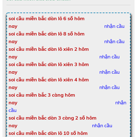
soi cầu miền bắc dàn lô 6 số hôm
nay
nhận cầu
soi cầu miền bắc dàn lô 8 số hôm
nay
nhận cầu
soi cầu miền bắc dàn lô xiên 2 hôm
nay
nhận cầu
soi cầu miền bắc dàn lô xiên 3 hôm
nay
nhận cầu
soi cầu miền bắc dàn lô xiên 4 hôm
nay
nhận cầu
soi cầu miền bắc 3 càng hôm
nay
nhận
cầu
soi cầu miền bắc dàn 3 càng 2 số hôm
nay
nhận cầu
soi cầu miền bắc dàn lô 10 số hôm