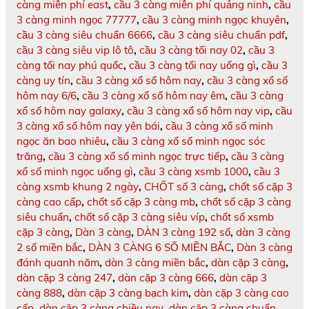
càng miễn phí east
,
cầu 3 càng miễn phí quảng ninh
,
cầu
3 càng minh ngọc 77777
,
cầu 3 càng minh ngọc khuyên
,
cầu 3 càng siêu chuẩn 6666
,
cầu 3 càng siêu chuẩn pdf
,
cầu 3 càng siêu vip lô tô
,
cầu 3 càng tối nay 02
,
cầu 3
càng tối nay phú quốc
,
cầu 3 càng tối nay uống gì
,
cầu 3
càng uy tín
,
cầu 3 càng xổ số hôm nay
,
cầu 3 càng xổ số
hôm nay 6/6
,
cầu 3 càng xổ số hôm nay êm
,
cầu 3 càng
xổ số hôm nay galaxy
,
cầu 3 càng xổ số hôm nay vip
,
cầu
3 càng xổ số hôm nay yên bái
,
cầu 3 càng xổ số minh
ngọc ăn bao nhiêu
,
cầu 3 càng xổ số minh ngọc sóc
trăng
,
cầu 3 càng xổ số minh ngọc trực tiếp
,
cầu 3 càng
xổ số minh ngọc uống gì
,
cầu 3 càng xsmb 1000
,
cầu 3
càng xsmb khung 2 ngày
,
CHỐT số 3 càng
,
chốt số cặp 3
càng cao cấp
,
chốt số cặp 3 càng mb
,
chốt số cặp 3 càng
siêu chuẩn
,
chốt số cặp 3 càng siêu víp
,
chốt số xsmb
cặp 3 càng
,
Dàn 3 càng
,
DÀN 3 càng 192 số
,
dàn 3 càng
2 số miền bắc
,
DÀN 3 CÀNG 6 SỐ MIỀN BẮC
,
Dàn 3 càng
đánh quanh năm
,
dàn 3 càng miền bắc
,
dàn cặp 3 càng
,
dàn cặp 3 càng 247
,
dàn cặp 3 càng 666
,
dàn cặp 3
càng 888
,
dàn cặp 3 càng bạch kim
,
dàn cặp 3 càng cao
cấp
,
dàn cặp 3 càng chiều nay
,
dàn cặp 3 càng chuẩn
,