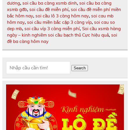
dương
,
soi cầu ba càng xsmb dinh
,
soi cầu ba càng
xsmb gđb
,
soi cầu đề miễn phí
,
soi cầu đề miễn phí miền
bắc hôm nay
,
soi cầu lô 3 càng hôm nay
,
soi cau mb
hôm nay
,
soi cầu miền bắc cặp 3 càng víp
,
soi cau so
dep mb
,
soi cầu víp 3 càng miễn phí
,
Soi cầu xsmb hàng
ngày – kinh nghiêm soi cầu bạch thủ Cực hiệu quả
,
soi
đề ba càng hôm nay
Search