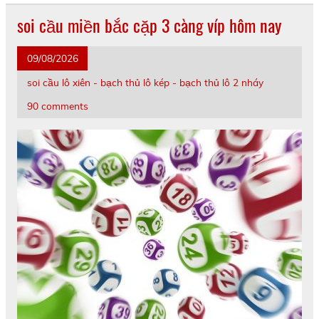
soi cầu miền bắc cặp 3 càng víp hôm nay
09/08/2026
soi cầu lô xiên - bạch thủ lô kép - bạch thủ lô 2 nháy
90 comments