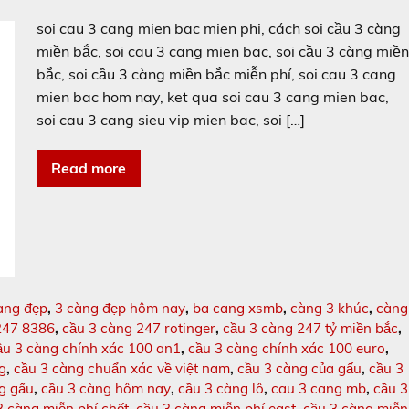
soi cau 3 cang mien bac mien phi, cách soi cầu 3 càng
miền bắc, soi cau 3 cang mien bac, soi cầu 3 càng miề
bắc, soi cầu 3 càng miền bắc miễn phí, soi cau 3 cang
mien bac hom nay, ket qua soi cau 3 cang mien bac,
soi cau 3 cang sieu vip mien bac, soi […]
Read more
àng đẹp
,
3 càng đẹp hôm nay
,
ba cang xsmb
,
càng 3 khúc
,
càng
247 8386
,
cầu 3 càng 247 rotinger
,
cầu 3 càng 247 tỷ miền bắc
,
ầu 3 càng chính xác 100 an1
,
cầu 3 càng chính xác 100 euro
,
g
,
cầu 3 càng chuẩn xác về việt nam
,
cầu 3 càng của gấu
,
cầu 3
g gấu
,
cầu 3 càng hôm nay
,
cầu 3 càng lô
,
cau 3 cang mb
,
cầu 3
3 càng miễn phí chốt
,
cầu 3 càng miễn phí east
,
cầu 3 càng miễn