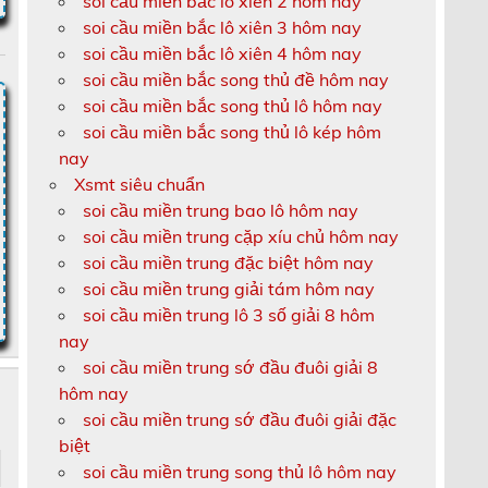
soi cầu miền bắc lô xiên 2 hôm nay
soi cầu miền bắc lô xiên 3 hôm nay
soi cầu miền bắc lô xiên 4 hôm nay
soi cầu miền bắc song thủ đề hôm nay
soi cầu miền bắc song thủ lô hôm nay
soi cầu miền bắc song thủ lô kép hôm
nay
Xsmt siêu chuẩn
soi cầu miền trung bao lô hôm nay
soi cầu miền trung cặp xíu chủ hôm nay
soi cầu miền trung đặc biệt hôm nay
soi cầu miền trung giải tám hôm nay
soi cầu miền trung lô 3 số giải 8 hôm
nay
soi cầu miền trung sớ đầu đuôi giải 8
hôm nay
soi cầu miền trung sớ đầu đuôi giải đặc
biệt
soi cầu miền trung song thủ lô hôm nay