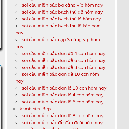
soi cầu miền bắc ba càng víp hôm nay
soi cầu miền bắc bạch thủ đề hôm nay
soi cầu miền bắc bạch thủ lô hôm nay
soi cầu miền bắc bạch thủ lô kép hôm
nay
soi cầu miền bắc cặp 3 càng víp hôm
nay
soi cầu miền bắc dàn đề 4 con hôm nay
soi cầu miền bắc dàn đề 6 con hôm nay
soi cầu miền bắc dàn đề 8 con hôm nay
soi cầu miền bắc dàn đề 10 con hôm
nay
soi cầu miền bắc dàn lô 10 con hôm nay
soi cầu miền bắc dàn lô 4 con hôm nay
soi cầu miền bắc dàn lô 6 con hôm nay
Xsmb siêu đẹp
soi cầu miền bắc dàn lô 8 con hôm nay
soi cầu miền bắc đề đầu đuôi hôm nay