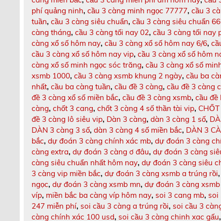
phí quảng ninh
,
cầu 3 càng minh ngọc 77777
,
cầu 3 c
tuần
,
cầu 3 càng siêu chuẩn
,
cầu 3 càng siêu chuẩn 6
càng tháng
,
cầu 3 càng tối nay 02
,
cầu 3 càng tối nay
càng xổ số hôm nay
,
cầu 3 càng xổ số hôm nay 6/6
,
cầ
cầu 3 càng xổ số hôm nay vip
,
cầu 3 càng xổ số hôm n
càng xổ số minh ngọc sóc trăng
,
cầu 3 càng xổ số minh
xsmb 1000
,
cầu 3 càng xsmb khung 2 ngày
,
cầu ba cà
nhất
,
cầu ba càng tuần
,
cầu đề 3 càng
,
cầu đề 3 càng 
đề 3 càng xổ số miền bắc
,
cầu đề 3 càng xsmb
,
cầu đề
càng
,
chốt 3 cang
,
chốt 3 càng 4 số thần tài vip
,
CHỐT 
đề 3 càng lô siêu vip
,
Dàn 3 càng
,
dàn 3 càng 1 số
,
DÀ
DÀN 3 càng 3 số
,
dàn 3 càng 4 số miền bắc
,
DÀN 3 CÀ
bắc
,
dự đoán 3 càng chính xác mb
,
dự đoán 3 càng ch
càng extra
,
dự đoán 3 càng ơ đâu
,
dự đoán 3 càng si
càng siêu chuẩn nhất hôm nay
,
dự đoán 3 càng siêu c
3 càng vip miền bắc
,
dự đoán 3 càng xsmb a trúng rồi
ngọc
,
dự đoán 3 càng xsmb mn
,
dự đoán 3 càng xsmb
víp
,
miền bắc ba càng víp hôm nay
,
soi 3 cang mb
,
soi
247 miễn phí
,
soi cầu 3 càng a trúng rồi
,
soi cầu 3 càn
càng chính xác 100 usd
,
soi cầu 3 càng chinh xac gấu