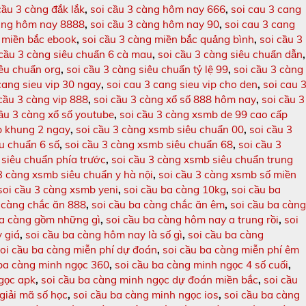
cầu 3 càng đắk lắk
,
soi cầu 3 càng hôm nay 666
,
soi cau 3 cang
càng hôm nay 8888
,
soi cầu 3 càng hôm nay 90
,
soi cau 3 cang
g miền bắc ebook
,
soi cầu 3 càng miền bắc quảng bình
,
soi cầu 3
 cầu 3 càng siêu chuẩn 6 cà mau
,
soi cầu 3 càng siêu chuẩn dẫn
,
iêu chuẩn org
,
soi cầu 3 càng siêu chuẩn tỷ lệ 99
,
soi cầu 3 càng
cang sieu vip 30 ngay
,
soi cau 3 cang sieu vip cho den
,
soi cau 
 cầu 3 càng vip 888
,
soi cầu 3 càng xổ số 888 hôm nay
,
soi cầu 3
cầu 3 càng xổ số youtube
,
soi cầu 3 càng xsmb de 99 cao cấp
b khung 2 ngay
,
soi cầu 3 càng xsmb siêu chuẩn 00
,
soi cầu 3
u chuẩn 6 số
,
soi cầu 3 càng xsmb siêu chuẩn 68
,
soi cầu 3
 siêu chuẩn phía trước
,
soi cầu 3 càng xsmb siêu chuẩn trung
3 càng xsmb siêu chuẩn y hà nội
,
soi cầu 3 càng xsmb số miền
soi cầu 3 càng xsmb yeni
,
soi cầu ba càng 10kg
,
soi cầu ba
 càng chắc ăn 888
,
soi cầu ba càng chắc ăn êm
,
soi cầu ba càn
ba càng gồm những gì
,
soi cầu ba càng hôm nay a trung rồi
,
soi
 giá
,
soi cầu ba càng hôm nay là số gì
,
soi cầu ba càng
oi cầu ba càng miễn phí dự đoán
,
soi cầu ba càng miễn phí êm
 ba càng minh ngọc 360
,
soi cầu ba càng minh ngọc 4 số cuối
,
gọc apk
,
soi cầu ba càng minh ngọc dự đoán miền bắc
,
soi cầu
giải mã số học
,
soi cầu ba càng minh ngọc ios
,
soi cầu ba càng