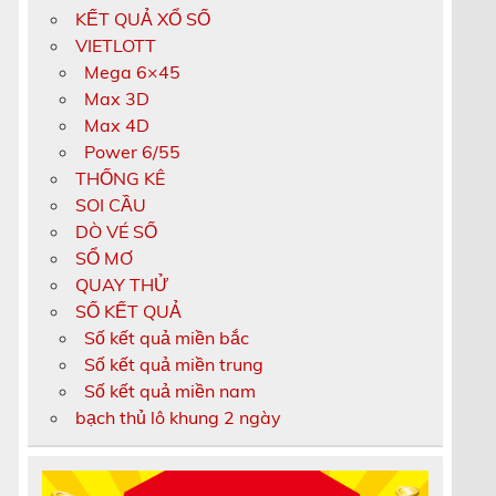
KẾT QUẢ XỔ SỐ
VIETLOTT
Mega 6×45
Max 3D
Max 4D
Power 6/55
THỐNG KÊ
SOI CẦU
DÒ VÉ SỐ
SỔ MƠ
QUAY THỬ
SỐ KẾT QUẢ
Số kết quả miền bắc
Số kết quả miền trung
n
Số kết quả miền nam
bạch thủ lô khung 2 ngày