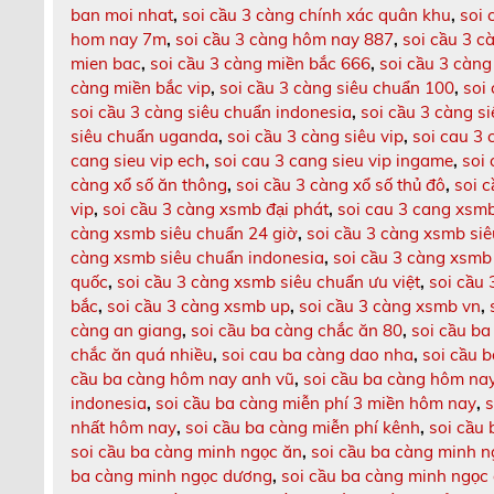
ban moi nhat
,
soi cầu 3 càng chính xác quân khu
,
soi 
hom nay 7m
,
soi cầu 3 càng hôm nay 887
,
soi cầu 3 
mien bac
,
soi cầu 3 càng miền bắc 666
,
soi cầu 3 càn
càng miền bắc vip
,
soi cầu 3 càng siêu chuẩn 100
,
soi
soi cầu 3 càng siêu chuẩn indonesia
,
soi cầu 3 càng s
siêu chuẩn uganda
,
soi cầu 3 càng siêu vip
,
soi cau 3 
cang sieu vip ech
,
soi cau 3 cang sieu vip ingame
,
soi
càng xổ số ăn thông
,
soi cầu 3 càng xổ số thủ đô
,
soi 
vip
,
soi cầu 3 càng xsmb đại phát
,
soi cau 3 cang xsm
càng xsmb siêu chuẩn 24 giờ
,
soi cầu 3 càng xsmb siê
càng xsmb siêu chuẩn indonesia
,
soi cầu 3 càng xsmb
quốc
,
soi cầu 3 càng xsmb siêu chuẩn ưu việt
,
soi cầu 
bắc
,
soi cầu 3 càng xsmb up
,
soi cầu 3 càng xsmb vn
,
càng an giang
,
soi cầu ba càng chắc ăn 80
,
soi cầu ba
chắc ăn quá nhiều
,
soi cau ba càng dao nha
,
soi cầu 
cầu ba càng hôm nay anh vũ
,
soi cầu ba càng hôm nay
indonesia
,
soi cầu ba càng miễn phí 3 miền hôm nay
,
s
nhất hôm nay
,
soi cầu ba càng miễn phí kênh
,
soi cầu
soi cầu ba càng minh ngọc ăn
,
soi cầu ba càng minh n
ba càng minh ngọc dương
,
soi cầu ba càng minh ngọc 