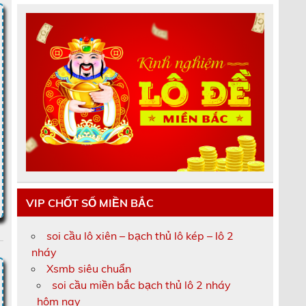
VIP CHỐT SỐ MIỀN BẮC
soi cầu lô xiên – bạch thủ lô kép – lô 2
nháy
Xsmb siêu chuẩn
soi cầu miền bắc bạch thủ lô 2 nháy
hôm nay