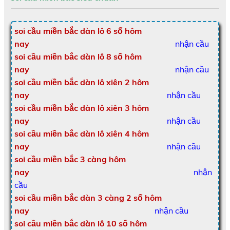
soi cầu miền bắc dàn lô 6 số hôm
nay
nhận cầu
soi cầu miền bắc dàn lô 8 số hôm
nay
nhận cầu
soi cầu miền bắc dàn lô xiên 2 hôm
nay
nhận cầu
soi cầu miền bắc dàn lô xiên 3 hôm
nay
nhận cầu
soi cầu miền bắc dàn lô xiên 4 hôm
nay
nhận cầu
soi cầu miền bắc 3 càng hôm
nay
nhận
cầu
soi cầu miền bắc dàn 3 càng 2 số hôm
nay
nhận cầu
soi cầu miền bắc dàn lô 10 số hôm