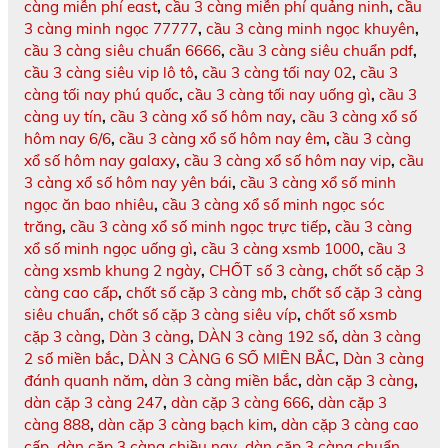
càng miễn phí east
,
cầu 3 càng miễn phí quảng ninh
,
cầu
3 càng minh ngọc 77777
,
cầu 3 càng minh ngọc khuyên
,
cầu 3 càng siêu chuẩn 6666
,
cầu 3 càng siêu chuẩn pdf
,
cầu 3 càng siêu vip lô tô
,
cầu 3 càng tối nay 02
,
cầu 3
càng tối nay phú quốc
,
cầu 3 càng tối nay uống gì
,
cầu 3
càng uy tín
,
cầu 3 càng xổ số hôm nay
,
cầu 3 càng xổ số
hôm nay 6/6
,
cầu 3 càng xổ số hôm nay êm
,
cầu 3 càng
xổ số hôm nay galaxy
,
cầu 3 càng xổ số hôm nay vip
,
cầu
3 càng xổ số hôm nay yên bái
,
cầu 3 càng xổ số minh
ngọc ăn bao nhiêu
,
cầu 3 càng xổ số minh ngọc sóc
trăng
,
cầu 3 càng xổ số minh ngọc trực tiếp
,
cầu 3 càng
xổ số minh ngọc uống gì
,
cầu 3 càng xsmb 1000
,
cầu 3
càng xsmb khung 2 ngày
,
CHỐT số 3 càng
,
chốt số cặp 3
càng cao cấp
,
chốt số cặp 3 càng mb
,
chốt số cặp 3 càng
siêu chuẩn
,
chốt số cặp 3 càng siêu víp
,
chốt số xsmb
cặp 3 càng
,
Dàn 3 càng
,
DÀN 3 càng 192 số
,
dàn 3 càng
2 số miền bắc
,
DÀN 3 CÀNG 6 SỐ MIỀN BẮC
,
Dàn 3 càng
đánh quanh năm
,
dàn 3 càng miền bắc
,
dàn cặp 3 càng
,
dàn cặp 3 càng 247
,
dàn cặp 3 càng 666
,
dàn cặp 3
càng 888
,
dàn cặp 3 càng bạch kim
,
dàn cặp 3 càng cao
cấp
,
dàn cặp 3 càng chiều nay
,
dàn cặp 3 càng chuẩn
,