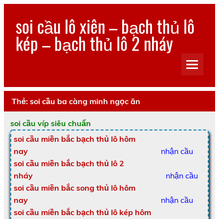
Skip
to
soi cầu lô xiên – bạch thủ lô
content
kép – bạch thủ lô 2 nháy
soi cầu lô xiên – bạch thủ lô kép – bạch thủ lô 2 nháy
Thẻ:
soi cầu ba càng minh ngọc ăn
soi cầu víp siêu chuẩn
soi cầu miền bắc bạch thủ lô hôm
nay
nhận cầu
soi cầu miền bắc bạch thủ lô 2
nháy
nhận cầu
soi cầu miền bắc song thủ lô hôm
nay
nhận cầu
soi cầu miền bắc bạch thủ lô kép hôm