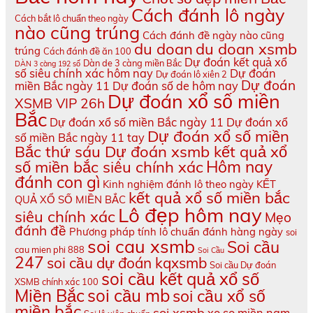
Cách đánh lô ngày
Cách bắt lô chuẩn theo ngày
nào cũng trúng
Cách đánh đề ngày nào cũng
du doan
du doan xsmb
trúng
Cách đánh đề ăn 100
Dự đoán kết quả xổ
Dàn de 3 càng miền Bắc
DÀN 3 càng 192 số
số siêu chính xác hôm nay
Dự đoán
Dự đoán lô xiên 2
Dự đoán
miền Bắc ngày 11
Dự đoán số de hôm nay
Dự đoán xổ số miền
XSMB VIP 26h
Bắc
Dự đoán xổ số miền Bắc ngày 11
Dự đoán xổ
Dự đoán xổ số miền
số miền Bắc ngày 11 tay
Bắc thứ sáu Dự đoán xsmb kết quả xổ
Hôm nay
số miền bắc siêu chính xác
đánh con gì
Kinh nghiệm đánh lô theo ngày
KẾT
kết quả xổ số miền bắc
QUẢ XỔ SỐ MIỀN BẮC
Lô đẹp hôm nay
siêu chính xác
Mẹo
đánh đề
Phương pháp tính lô chuẩn đánh hàng ngày
soi
soi cau xsmb
Soi cầu
cau mien phi 888
Soi Cầu
247
soi cầu dự đoán kqxsmb
Soi cầu Dự đoán
soi cầu kết quả xổ số
XSMB chính xác 100
Miền Bắc
soi cầu mb
soi cầu xổ số
miền bắc
soi xsmb
xo so miền nam