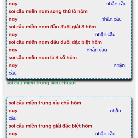
nay
nhận cầu
soi cầu miền nam song thủ lô hôm
nay
nhận cầu
soi cầu miền nam đầu đuôi giải 8 hôm
nay
nhận cầu
soi cầu miền nam đầu đuôi đặc biệt hôm
nay
nhận cầu
soi cầu miền nam lô 3 số hôm
nay
nhận
cầu
soi cầu miền trung siêu chuẩn
soi cầu miền trung xỉu chủ hôm
nay
nhận
cầu
soi cầu miền trung giải đặc biệt hôm
nay
nhận cầu