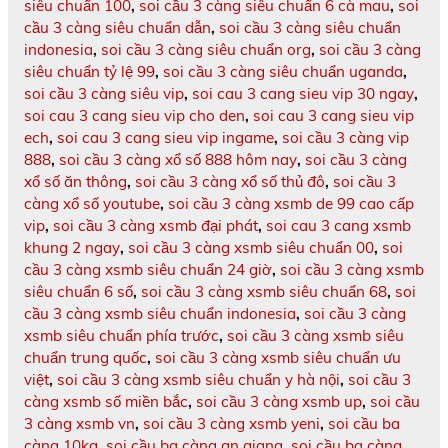
siêu chuẩn 100
,
soi cầu 3 càng siêu chuẩn 6 cà mau
,
soi
cầu 3 càng siêu chuẩn dẫn
,
soi cầu 3 càng siêu chuẩn
indonesia
,
soi cầu 3 càng siêu chuẩn org
,
soi cầu 3 càng
siêu chuẩn tỷ lệ 99
,
soi cầu 3 càng siêu chuẩn uganda
,
soi cầu 3 càng siêu vip
,
soi cau 3 cang sieu vip 30 ngay
,
soi cau 3 cang sieu vip cho den
,
soi cau 3 cang sieu vip
ech
,
soi cau 3 cang sieu vip ingame
,
soi cầu 3 càng vip
888
,
soi cầu 3 càng xổ số 888 hôm nay
,
soi cầu 3 càng
xổ số ăn thông
,
soi cầu 3 càng xổ số thủ đô
,
soi cầu 3
càng xổ số youtube
,
soi cầu 3 càng xsmb de 99 cao cấp
vip
,
soi cầu 3 càng xsmb đại phát
,
soi cau 3 cang xsmb
khung 2 ngay
,
soi cầu 3 càng xsmb siêu chuẩn 00
,
soi
cầu 3 càng xsmb siêu chuẩn 24 giờ
,
soi cầu 3 càng xsmb
siêu chuẩn 6 số
,
soi cầu 3 càng xsmb siêu chuẩn 68
,
soi
cầu 3 càng xsmb siêu chuẩn indonesia
,
soi cầu 3 càng
xsmb siêu chuẩn phía trước
,
soi cầu 3 càng xsmb siêu
chuẩn trung quốc
,
soi cầu 3 càng xsmb siêu chuẩn ưu
việt
,
soi cầu 3 càng xsmb siêu chuẩn y hà nội
,
soi cầu 3
càng xsmb số miền bắc
,
soi cầu 3 càng xsmb up
,
soi cầu
3 càng xsmb vn
,
soi cầu 3 càng xsmb yeni
,
soi cầu ba
càng 10kg
,
soi cầu ba càng an giang
,
soi cầu ba càng