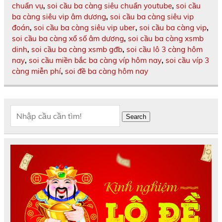
chuẩn vụ
,
soi cầu ba càng siêu chuẩn youtube
,
soi cầu
ba càng siêu vip âm dương
,
soi cầu ba càng siêu vip
đoán
,
soi cầu ba càng siêu vip uber
,
soi cầu ba càng vip
,
soi cầu ba càng xổ số âm dương
,
soi cầu ba càng xsmb
dinh
,
soi cầu ba càng xsmb gđb
,
soi cầu lô 3 càng hôm
nay
,
soi cầu miền bắc ba càng víp hôm nay
,
soi cầu víp 3
càng miễn phí
,
soi đề ba càng hôm nay
Search