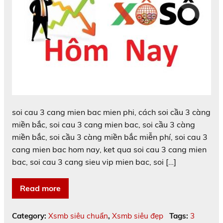
soi cau 3 cang mien bac mien phi, cách soi cầu 3 càng
miền bắc, soi cau 3 cang mien bac, soi cầu 3 càng
miền bắc, soi cầu 3 càng miền bắc miễn phí, soi cau 3
cang mien bac hom nay, ket qua soi cau 3 cang mien
bac, soi cau 3 cang sieu vip mien bac, soi […]
Read more
Category:
Xsmb siêu chuẩn
,
Xsmb siêu đẹp
Tags:
3