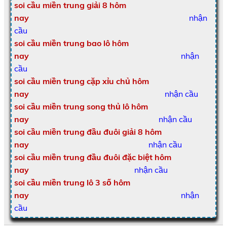
soi cầu miền trung giải 8 hôm
nay
nhận
cầu
soi cầu miền trung bao lô hôm
nay
nhận
cầu
soi cầu miền trung cặp xỉu chủ hôm
nay
nhận cầu
soi cầu miền trung song thủ lô hôm
nay
nhận cầu
soi cầu miền trung đầu đuôi giải 8 hôm
nay
nhận cầu
soi cầu miền trung đầu đuôi đặc biệt hôm
nay
nhận cầu
soi cầu miền trung lô 3 số hôm
nay
nhận
cầu