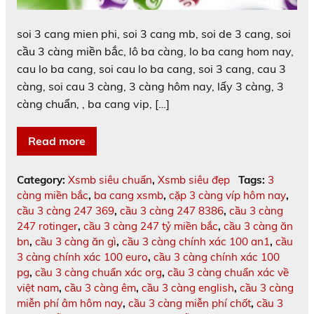
soi 3 cang mien phi, soi 3 cang mb, soi de 3 cang, soi
cầu 3 càng miền bắc, lô ba càng, lo ba cang hom nay,
cau lo ba cang, soi cau lo ba cang, soi 3 cang, cau 3
càng, soi cau 3 càng, 3 càng hôm nay, lấy 3 càng, 3
càng chuẩn, , ba cang vip, […]
Read more
Category:
Xsmb siêu chuẩn
,
Xsmb siêu đẹp
Tags:
3
càng miền bắc
,
ba cang xsmb
,
cặp 3 càng víp hôm nay
,
cầu 3 càng 247 369
,
cầu 3 càng 247 8386
,
cầu 3 càng
247 rotinger
,
cầu 3 càng 247 tỷ miền bắc
,
cầu 3 càng ăn
bn
,
cầu 3 càng ăn gì
,
cầu 3 càng chính xác 100 an1
,
cầu
3 càng chính xác 100 euro
,
cầu 3 càng chính xác 100
pg
,
cầu 3 càng chuẩn xác org
,
cầu 3 càng chuẩn xác về
việt nam
,
cầu 3 càng êm
,
cầu 3 càng english
,
cầu 3 càng
miễn phí âm hôm nay
,
cầu 3 càng miễn phí chốt
,
cầu 3