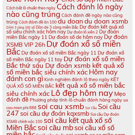
Cách đánh lô ngày
Cách bắt lô chuẩn theo ngày
nào cũng trúng
Cách đánh đề ngày nào cũng
du doan
du doan xsmb
trúng
Cách đánh đề ăn 100
Dự đoán kết quả xổ
Dàn de 3 càng miền Bắc
DÀN 3 càng 192 số
số siêu chính xác hôm nay
Dự đoán
Dự đoán lô xiên 2
Dự đoán
miền Bắc ngày 11
Dự đoán số de hôm nay
Dự đoán xổ số miền
XSMB VIP 26h
Bắc
Dự đoán xổ số miền Bắc ngày 11
Dự đoán xổ
Dự đoán xổ số miền
số miền Bắc ngày 11 tay
Bắc thứ sáu Dự đoán xsmb kết quả xổ
Hôm nay
số miền bắc siêu chính xác
đánh con gì
Kinh nghiệm đánh lô theo ngày
KẾT
kết quả xổ số miền bắc
QUẢ XỔ SỐ MIỀN BẮC
Lô đẹp hôm nay
siêu chính xác
Mẹo
đánh đề
Phương pháp tính lô chuẩn đánh hàng ngày
soi
soi cau xsmb
Soi cầu
cau mien phi 888
Soi Cầu
247
soi cầu dự đoán kqxsmb
Soi cầu Dự đoán
soi cầu kết quả xổ số
XSMB chính xác 100
Miền Bắc
soi cầu mb
soi cầu xổ số
miền bắc
soi xsmb
xo so miền nam