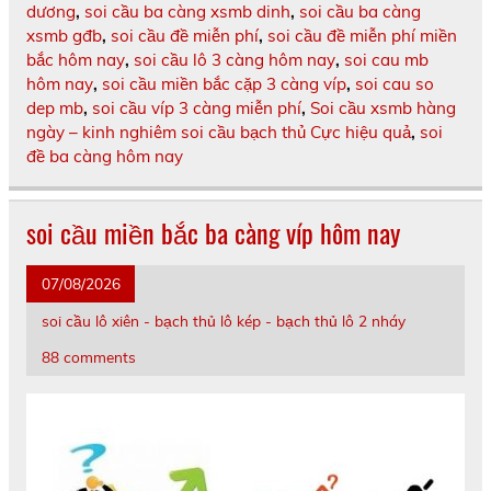
dương
,
soi cầu ba càng xsmb dinh
,
soi cầu ba càng
xsmb gđb
,
soi cầu đề miễn phí
,
soi cầu đề miễn phí miền
bắc hôm nay
,
soi cầu lô 3 càng hôm nay
,
soi cau mb
hôm nay
,
soi cầu miền bắc cặp 3 càng víp
,
soi cau so
dep mb
,
soi cầu víp 3 càng miễn phí
,
Soi cầu xsmb hàng
ngày – kinh nghiêm soi cầu bạch thủ Cực hiệu quả
,
soi
đề ba càng hôm nay
soi cầu miền bắc ba càng víp hôm nay
07/08/2026
soi cầu lô xiên - bạch thủ lô kép - bạch thủ lô 2 nháy
88 comments