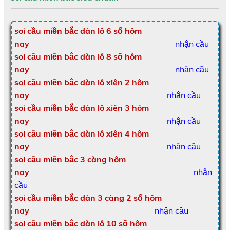
soi cầu miền bắc dàn lô 6 số hôm
nay
nhận cầu
soi cầu miền bắc dàn lô 8 số hôm
nay
nhận cầu
soi cầu miền bắc dàn lô xiên 2 hôm
nay
nhận cầu
soi cầu miền bắc dàn lô xiên 3 hôm
nay
nhận cầu
soi cầu miền bắc dàn lô xiên 4 hôm
nay
nhận cầu
soi cầu miền bắc 3 càng hôm
nay
nhận
cầu
soi cầu miền bắc dàn 3 càng 2 số hôm
nay
nhận cầu
soi cầu miền bắc dàn lô 10 số hôm