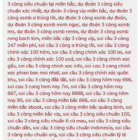
3 càng siêu chuẩn tại miền bắc
,
dự đoán 3 càng siêu
chuẩn xác nhất
,
dự đoán 3 càng vip miền bắc
,
dự đoán 3
càng xsmb a trúng rồi
,
dự đoán 3 càng xsmb dự đoán
,
dự đoán 3 càng xsmb minh ngọc
,
dự đoán 3 càng xsmb
mn
,
dự đoán 3 càng xsmb remix
,
dự đoán 3 càng xsmb
rong bach kim
,
miền bắc cặp 3 càng víp
,
soi cầu 3 càng
247 miễn phí
,
soi cầu 3 càng a trúng rồi
,
soi cầu 3 càng
chính xác 100 hôm
,
soi cầu 3 càng chính xác 100 lei
,
soi
cầu 3 càng chính xác 100 usd
,
soi cầu 3 càng chinh xac
gấu
,
soi cầu 3 càng chinh xac info
,
soi cau 3 cang chinh
xac phien ban moi nhat
,
soi cầu 3 càng chính xác quân
khu
,
soi cầu 3 càng đắk lắk
,
soi cầu 3 càng hôm nay 666
,
soi cau 3 cang hom nay 7m
,
soi cầu 3 càng hôm nay
887
,
soi cầu 3 càng hôm nay 8888
,
soi cầu 3 càng hôm
nay 90
,
soi cầu 3 càng miền bắc 666
,
soi cầu 3 càng
miền bắc ebook
,
soi cầu 3 càng miền bắc quảng bình
,
soi
cầu 3 càng miền bắc vip
,
soi cầu 3 càng siêu chuẩn 100
,
soi cầu 3 càng siêu chuẩn 6 cà mau
,
soi cầu 3 càng siêu
chuẩn dẫn
,
soi cầu 3 càng siêu chuẩn indonesia
,
soi cầu
3 càng siêu chuẩn org
,
soi cầu 3 càng siêu chuẩn tỷ lệ