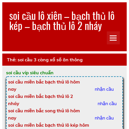
Skip
to
soi cầu lô xiên – bạch thủ lô
content
kép – bạch thủ lô 2 nháy
soi cầu lô xiên – bạch thủ lô kép – bạch thủ lô 2 nháy
Thẻ:
soi cầu 3 càng xổ số ăn thông
soi cầu víp siêu chuẩn
soi cầu miền bắc bạch thủ lô hôm
nay
nhận cầu
soi cầu miền bắc bạch thủ lô 2
nháy
nhận cầu
soi cầu miền bắc song thủ lô hôm
nay
nhận cầu
soi cầu miền bắc bạch thủ lô kép hôm