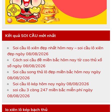
Kết quả SOI CẦU mới nhất
Soi cầu lô xiên đẹp nhất hôm nay – soi cầu lô xiên
đẹp ngày 08/08/2026
Cách soi cầu đề miền bắc hôm nay từ cao thủ xổ
số ngày 08/08/2026
Soi cầu song thủ lô đẹp miền bắc hôm nay ngày
08/08/2026
Soi cầu lô kép hôm nay ngày 08/08/2026
soi cầu 3 càng 247 miền bắc miễn phí ngày
08/08/2026
lo xiên lô kép bạch thủ