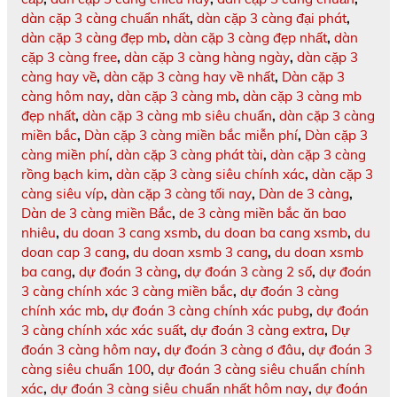
dàn cặp 3 càng chuẩn nhất
,
dàn cặp 3 càng đại phát
,
dàn cặp 3 càng đẹp mb
,
dàn cặp 3 càng đẹp nhất
,
dàn
cặp 3 càng free
,
dàn cặp 3 càng hàng ngày
,
dàn cặp 3
càng hay về
,
dàn cặp 3 càng hay về nhất
,
Dàn cặp 3
càng hôm nay
,
dàn cặp 3 càng mb
,
dàn cặp 3 càng mb
đẹp nhất
,
dàn cặp 3 càng mb siêu chuẩn
,
dàn cặp 3 càng
miền bắc
,
Dàn cặp 3 càng miền bắc miễn phí
,
Dàn cặp 3
càng miền phí
,
dàn cặp 3 càng phát tài
,
dàn cặp 3 càng
rồng bạch kim
,
dàn cặp 3 càng siêu chính xác
,
dàn cặp 3
càng siêu víp
,
dàn cặp 3 càng tối nay
,
Dàn de 3 càng
,
Dàn de 3 càng miền Bắc
,
de 3 càng miền bắc ăn bao
nhiêu
,
du doan 3 cang xsmb
,
du doan ba cang xsmb
,
du
doan cap 3 cang
,
du doan xsmb 3 cang
,
du doan xsmb
ba cang
,
dự đoán 3 càng
,
dự đoán 3 càng 2 số
,
dự đoán
3 càng chính xác 3 càng miền bắc
,
dự đoán 3 càng
chính xác mb
,
dự đoán 3 càng chính xác pubg
,
dự đoán
3 càng chính xác xác suất
,
dự đoán 3 càng extra
,
Dự
đoán 3 càng hôm nay
,
dự đoán 3 càng ơ đâu
,
dự đoán 3
càng siêu chuẩn 100
,
dự đoán 3 càng siêu chuẩn chính
xác
,
dự đoán 3 càng siêu chuẩn nhất hôm nay
,
dự đoán