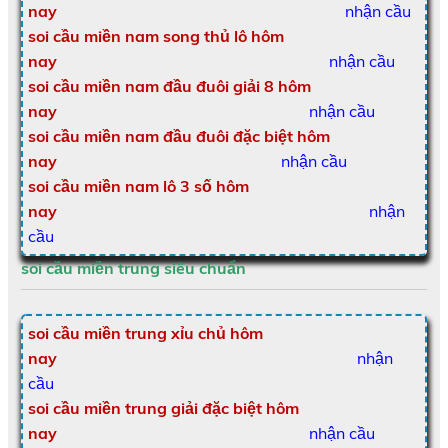
nay
nhận cầu
soi cầu miền nam song thủ lô hôm
nay
nhận cầu
soi cầu miền nam đầu đuôi giải 8 hôm
nay
nhận cầu
soi cầu miền nam đầu đuôi đặc biệt hôm
nay
nhận cầu
soi cầu miền nam lô 3 số hôm
nay
nhận
cầu
soi cầu miền trung siêu chuẩn
soi cầu miền trung xỉu chủ hôm
nay
nhận
cầu
soi cầu miền trung giải đặc biệt hôm
nay
nhận cầu