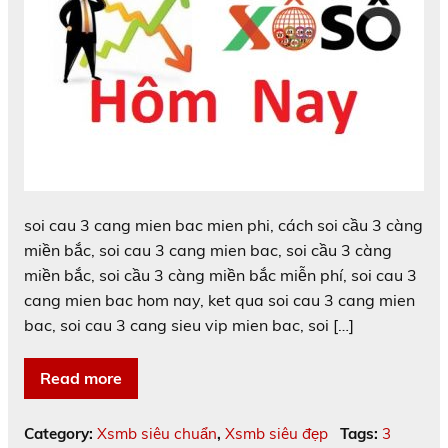
soi cau 3 cang mien bac mien phi, cách soi cầu 3 càng
miền bắc, soi cau 3 cang mien bac, soi cầu 3 càng
miền bắc, soi cầu 3 càng miền bắc miễn phí, soi cau 3
cang mien bac hom nay, ket qua soi cau 3 cang mien
bac, soi cau 3 cang sieu vip mien bac, soi […]
Read more
Category:
Xsmb siêu chuẩn
,
Xsmb siêu đẹp
Tags:
3