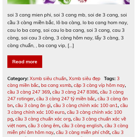
soi 3 cang mien phi, soi 3 cang mb, soi de 3 cang, soi
cầu 3 càng miền bắc, lô ba càng, lo ba cang hom nay,
cau lo ba cang, soi cau lo ba cang, soi 3 cang, cau 3
càng, soi cau 3 càng, 3 càng hôm nay, lấy 3 càng, 3
càng chuẩn, , ba cang vip, […]
Read more
Category:
Xsmb siêu chuẩn
,
Xsmb siêu đẹp
Tags:
3
càng miền bắc
,
ba cang xsmb
,
cặp 3 càng víp hôm nay
,
cầu 3 càng 247 369
,
cầu 3 càng 247 8386
,
cầu 3 càng
247 rotinger
,
cầu 3 càng 247 tỷ miền bắc
,
cầu 3 càng ăn
bn
,
cầu 3 càng ăn gì
,
cầu 3 càng chính xác 100 an1
,
cầu
3 càng chính xác 100 euro
,
cầu 3 càng chính xác 100
pg
,
cầu 3 càng chuẩn xác org
,
cầu 3 càng chuẩn xác về
việt nam
,
cầu 3 càng êm
,
cầu 3 càng english
,
cầu 3 càng
miễn phí âm hôm nay
,
cầu 3 càng miễn phí chốt
,
cầu 3