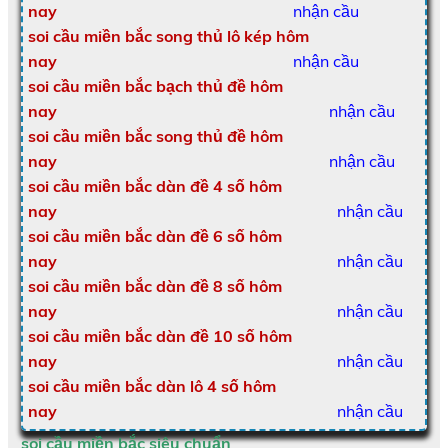
nay
nhận cầu
soi cầu miền bắc song thủ lô kép hôm
nay
nhận cầu
soi cầu miền bắc bạch thủ đề hôm
nay
nhận cầu
soi cầu miền bắc song thủ đề hôm
nay
nhận cầu
soi cầu miền bắc dàn đề 4 số hôm
nay
nhận cầu
soi cầu miền bắc dàn đề 6 số hôm
nay
nhận cầu
soi cầu miền bắc dàn đề 8 số hôm
nay
nhận cầu
soi cầu miền bắc dàn đề 10 số hôm
nay
nhận cầu
soi cầu miền bắc dàn lô 4 số hôm
nay
nhận cầu
soi cầu miền bắc siêu chuẩn