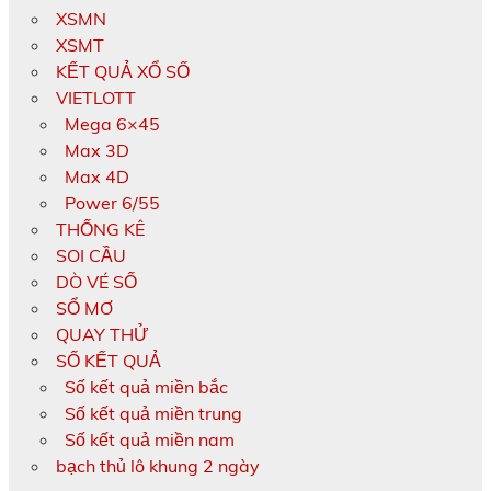
XSMN
XSMT
KẾT QUẢ XỔ SỐ
VIETLOTT
Mega 6×45
Max 3D
Max 4D
Power 6/55
THỐNG KÊ
SOI CẦU
DÒ VÉ SỐ
SỔ MƠ
QUAY THỬ
SỐ KẾT QUẢ
Số kết quả miền bắc
Số kết quả miền trung
Số kết quả miền nam
bạch thủ lô khung 2 ngày