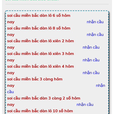
soi cầu miền bắc dàn lô 6 số hôm
nay
nhận cầu
soi cầu miền bắc dàn lô 8 số hôm
nay
nhận cầu
soi cầu miền bắc dàn lô xiên 2 hôm
nay
nhận cầu
soi cầu miền bắc dàn lô xiên 3 hôm
nay
nhận cầu
soi cầu miền bắc dàn lô xiên 4 hôm
nay
nhận cầu
soi cầu miền bắc 3 càng hôm
nay
nhận
cầu
soi cầu miền bắc dàn 3 càng 2 số hôm
nay
nhận cầu
soi cầu miền bắc dàn lô 10 số hôm