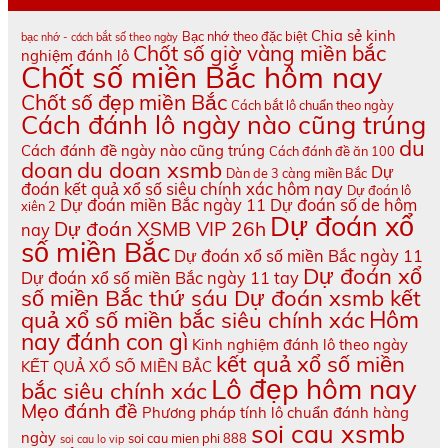
Chia sẻ kinh
Bạc nhớ theo đặc biệt
bạc nhớ - cách bắt số theo ngày
Chốt số giờ vàng miền bắc
nghiệm đánh lô
Chốt số miền Bắc hôm nay
Chốt số đẹp miền Bắc
Cách bắt lô chuẩn theo ngày
Cách đánh lô ngày nào cũng trúng
du
Cách đánh đề ngày nào cũng trúng
Cách đánh đề ăn 100
doan
du doan xsmb
Dự
Dàn de 3 càng miền Bắc
đoán kết quả xổ số siêu chính xác hôm nay
Dự đoán lô
Dự đoán miền Bắc ngày 11
Dự đoán số de hôm
xiên 2
Dự đoán xổ
Dự đoán XSMB VIP 26h
nay
số miền Bắc
Dự đoán xổ số miền Bắc ngày 11
Dự đoán xổ
Dự đoán xổ số miền Bắc ngày 11 tay
số miền Bắc thứ sáu Dự đoán xsmb kết
Hôm
quả xổ số miền bắc siêu chính xác
nay đánh con gì
Kinh nghiệm đánh lô theo ngày
kết quả xổ số miền
KẾT QUẢ XỔ SỐ MIỀN BẮC
Lô đẹp hôm nay
bắc siêu chính xác
Mẹo đánh đề
Phương pháp tính lô chuẩn đánh hàng
soi cau xsmb
ngày
soi cau mien phi 888
soi cau lo vip