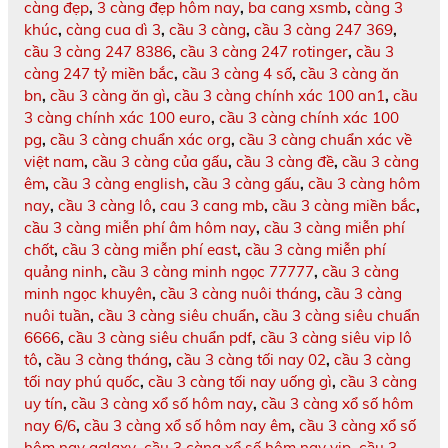
càng đẹp
,
3 càng đẹp hôm nay
,
ba cang xsmb
,
càng 3
khúc
,
càng cua dì 3
,
cầu 3 càng
,
cầu 3 càng 247 369
,
cầu 3 càng 247 8386
,
cầu 3 càng 247 rotinger
,
cầu 3
càng 247 tỷ miền bắc
,
cầu 3 càng 4 số
,
cầu 3 càng ăn
bn
,
cầu 3 càng ăn gì
,
cầu 3 càng chính xác 100 an1
,
cầu
3 càng chính xác 100 euro
,
cầu 3 càng chính xác 100
pg
,
cầu 3 càng chuẩn xác org
,
cầu 3 càng chuẩn xác về
việt nam
,
cầu 3 càng của gấu
,
cầu 3 càng đề
,
cầu 3 càng
êm
,
cầu 3 càng english
,
cầu 3 càng gấu
,
cầu 3 càng hôm
nay
,
cầu 3 càng lô
,
cau 3 cang mb
,
cầu 3 càng miền bắc
,
cầu 3 càng miễn phí âm hôm nay
,
cầu 3 càng miễn phí
chốt
,
cầu 3 càng miễn phí east
,
cầu 3 càng miễn phí
quảng ninh
,
cầu 3 càng minh ngọc 77777
,
cầu 3 càng
minh ngọc khuyên
,
cầu 3 càng nuôi tháng
,
cầu 3 càng
nuôi tuần
,
cầu 3 càng siêu chuẩn
,
cầu 3 càng siêu chuẩn
6666
,
cầu 3 càng siêu chuẩn pdf
,
cầu 3 càng siêu vip lô
tô
,
cầu 3 càng tháng
,
cầu 3 càng tối nay 02
,
cầu 3 càng
tối nay phú quốc
,
cầu 3 càng tối nay uống gì
,
cầu 3 càng
uy tín
,
cầu 3 càng xổ số hôm nay
,
cầu 3 càng xổ số hôm
nay 6/6
,
cầu 3 càng xổ số hôm nay êm
,
cầu 3 càng xổ số
hôm nay galaxy
,
cầu 3 càng xổ số hôm nay vip
,
cầu 3