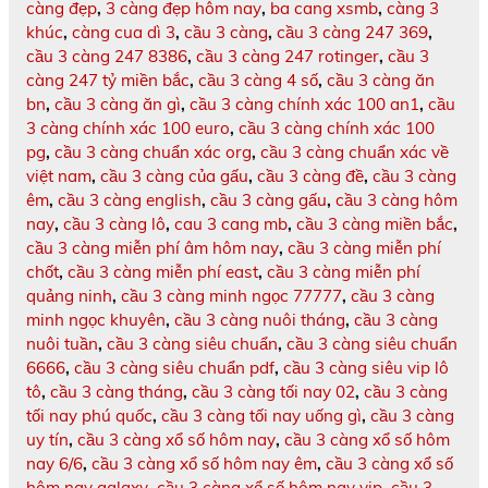
càng đẹp
,
3 càng đẹp hôm nay
,
ba cang xsmb
,
càng 3
khúc
,
càng cua dì 3
,
cầu 3 càng
,
cầu 3 càng 247 369
,
cầu 3 càng 247 8386
,
cầu 3 càng 247 rotinger
,
cầu 3
càng 247 tỷ miền bắc
,
cầu 3 càng 4 số
,
cầu 3 càng ăn
bn
,
cầu 3 càng ăn gì
,
cầu 3 càng chính xác 100 an1
,
cầu
3 càng chính xác 100 euro
,
cầu 3 càng chính xác 100
pg
,
cầu 3 càng chuẩn xác org
,
cầu 3 càng chuẩn xác về
việt nam
,
cầu 3 càng của gấu
,
cầu 3 càng đề
,
cầu 3 càng
êm
,
cầu 3 càng english
,
cầu 3 càng gấu
,
cầu 3 càng hôm
nay
,
cầu 3 càng lô
,
cau 3 cang mb
,
cầu 3 càng miền bắc
,
cầu 3 càng miễn phí âm hôm nay
,
cầu 3 càng miễn phí
chốt
,
cầu 3 càng miễn phí east
,
cầu 3 càng miễn phí
quảng ninh
,
cầu 3 càng minh ngọc 77777
,
cầu 3 càng
minh ngọc khuyên
,
cầu 3 càng nuôi tháng
,
cầu 3 càng
nuôi tuần
,
cầu 3 càng siêu chuẩn
,
cầu 3 càng siêu chuẩn
6666
,
cầu 3 càng siêu chuẩn pdf
,
cầu 3 càng siêu vip lô
tô
,
cầu 3 càng tháng
,
cầu 3 càng tối nay 02
,
cầu 3 càng
tối nay phú quốc
,
cầu 3 càng tối nay uống gì
,
cầu 3 càng
uy tín
,
cầu 3 càng xổ số hôm nay
,
cầu 3 càng xổ số hôm
nay 6/6
,
cầu 3 càng xổ số hôm nay êm
,
cầu 3 càng xổ số
hôm nay galaxy
,
cầu 3 càng xổ số hôm nay vip
,
cầu 3