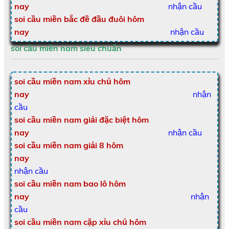
nay
nhận cầu
soi cầu miền bắc đề đầu đuôi hôm
nay
nhận cầu
soi cầu miền nam siêu chuẩn
soi cầu miền nam xỉu chủ hôm
nay
nhận
cầu
soi cầu miền nam giải đặc biệt hôm
nay
nhận cầu
soi cầu miền nam giải 8 hôm
nay
nhận cầu
soi cầu miền nam bao lô hôm
nay
nhận
cầu
soi cầu miền nam cặp xỉu chủ hôm