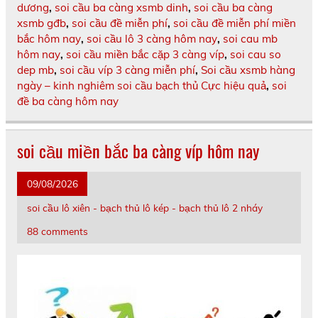
dương
,
soi cầu ba càng xsmb dinh
,
soi cầu ba càng
xsmb gđb
,
soi cầu đề miễn phí
,
soi cầu đề miễn phí miền
bắc hôm nay
,
soi cầu lô 3 càng hôm nay
,
soi cau mb
hôm nay
,
soi cầu miền bắc cặp 3 càng víp
,
soi cau so
dep mb
,
soi cầu víp 3 càng miễn phí
,
Soi cầu xsmb hàng
ngày – kinh nghiêm soi cầu bạch thủ Cực hiệu quả
,
soi
đề ba càng hôm nay
soi cầu miền bắc ba càng víp hôm nay
09/08/2026
soi cầu lô xiên - bạch thủ lô kép - bạch thủ lô 2 nháy
88 comments