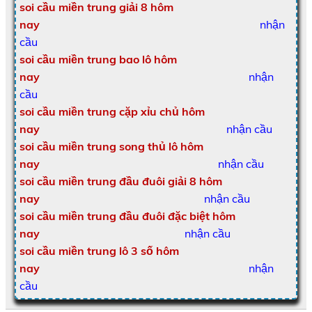
soi cầu miền trung giải 8 hôm
nay
nhận
cầu
soi cầu miền trung bao lô hôm
nay
nhận
cầu
soi cầu miền trung cặp xỉu chủ hôm
nay
nhận cầu
soi cầu miền trung song thủ lô hôm
nay
nhận cầu
soi cầu miền trung đầu đuôi giải 8 hôm
nay
nhận cầu
soi cầu miền trung đầu đuôi đặc biệt hôm
nay
nhận cầu
soi cầu miền trung lô 3 số hôm
nay
nhận
cầu