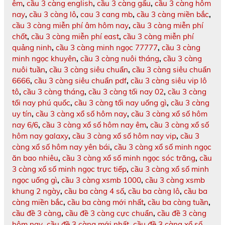
êm
,
cầu 3 càng english
,
cầu 3 càng gấu
,
cầu 3 càng hôm
nay
,
cầu 3 càng lô
,
cau 3 cang mb
,
cầu 3 càng miền bắc
,
cầu 3 càng miễn phí âm hôm nay
,
cầu 3 càng miễn phí
chốt
,
cầu 3 càng miễn phí east
,
cầu 3 càng miễn phí
quảng ninh
,
cầu 3 càng minh ngọc 77777
,
cầu 3 càng
minh ngọc khuyên
,
cầu 3 càng nuôi tháng
,
cầu 3 càng
nuôi tuần
,
cầu 3 càng siêu chuẩn
,
cầu 3 càng siêu chuẩn
6666
,
cầu 3 càng siêu chuẩn pdf
,
cầu 3 càng siêu vip lô
tô
,
cầu 3 càng tháng
,
cầu 3 càng tối nay 02
,
cầu 3 càng
tối nay phú quốc
,
cầu 3 càng tối nay uống gì
,
cầu 3 càng
uy tín
,
cầu 3 càng xổ số hôm nay
,
cầu 3 càng xổ số hôm
nay 6/6
,
cầu 3 càng xổ số hôm nay êm
,
cầu 3 càng xổ số
hôm nay galaxy
,
cầu 3 càng xổ số hôm nay vip
,
cầu 3
càng xổ số hôm nay yên bái
,
cầu 3 càng xổ số minh ngọc
ăn bao nhiêu
,
cầu 3 càng xổ số minh ngọc sóc trăng
,
cầu
3 càng xổ số minh ngọc trực tiếp
,
cầu 3 càng xổ số minh
ngọc uống gì
,
cầu 3 càng xsmb 1000
,
cầu 3 càng xsmb
khung 2 ngày
,
cầu ba càng 4 số
,
cầu ba càng lô
,
cầu ba
càng miền bắc
,
cầu ba càng mới nhất
,
cầu ba càng tuần
,
cầu đề 3 càng
,
cầu đề 3 càng cực chuẩn
,
cầu đề 3 càng
hôm nay
,
cầu đề 3 càng mới nhất
,
cầu đề 3 càng xổ số