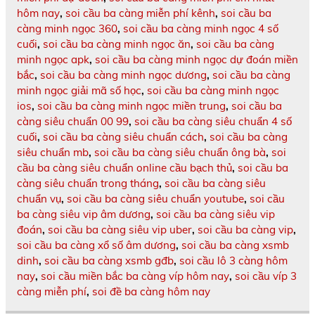
hôm nay
,
soi cầu ba càng miễn phí kênh
,
soi cầu ba
càng minh ngọc 360
,
soi cầu ba càng minh ngọc 4 số
cuối
,
soi cầu ba càng minh ngọc ăn
,
soi cầu ba càng
minh ngọc apk
,
soi cầu ba càng minh ngọc dự đoán miền
bắc
,
soi cầu ba càng minh ngọc dương
,
soi cầu ba càng
minh ngọc giải mã số học
,
soi cầu ba càng minh ngọc
ios
,
soi cầu ba càng minh ngọc miền trung
,
soi cầu ba
càng siêu chuẩn 00 99
,
soi cầu ba càng siêu chuẩn 4 số
cuối
,
soi cầu ba càng siêu chuẩn cách
,
soi cầu ba càng
siêu chuẩn mb
,
soi cầu ba càng siêu chuẩn ông bà
,
soi
cầu ba càng siêu chuẩn online cầu bạch thủ
,
soi cầu ba
càng siêu chuẩn trong tháng
,
soi cầu ba càng siêu
chuẩn vụ
,
soi cầu ba càng siêu chuẩn youtube
,
soi cầu
ba càng siêu vip âm dương
,
soi cầu ba càng siêu vip
đoán
,
soi cầu ba càng siêu vip uber
,
soi cầu ba càng vip
,
soi cầu ba càng xổ số âm dương
,
soi cầu ba càng xsmb
dinh
,
soi cầu ba càng xsmb gđb
,
soi cầu lô 3 càng hôm
nay
,
soi cầu miền bắc ba càng víp hôm nay
,
soi cầu víp 3
càng miễn phí
,
soi đề ba càng hôm nay