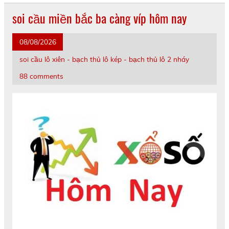
soi cầu miền bắc ba càng víp hôm nay
08/08/2026
soi cầu lô xiên - bạch thủ lô kép - bạch thủ lô 2 nháy
88 comments