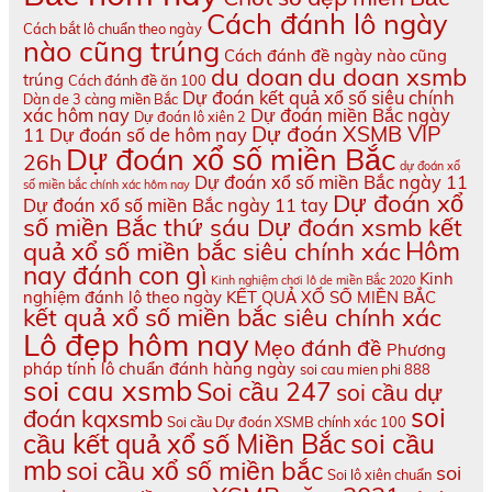
Cách đánh lô ngày
Cách bắt lô chuẩn theo ngày
nào cũng trúng
Cách đánh đề ngày nào cũng
du doan
du doan xsmb
trúng
Cách đánh đề ăn 100
Dự đoán kết quả xổ số siêu chính
Dàn de 3 càng miền Bắc
xác hôm nay
Dự đoán miền Bắc ngày
Dự đoán lô xiên 2
Dự đoán XSMB VIP
11
Dự đoán số de hôm nay
Dự đoán xổ số miền Bắc
26h
dự đoán xổ
Dự đoán xổ số miền Bắc ngày 11
số miền bắc chính xác hôm nay
Dự đoán xổ
Dự đoán xổ số miền Bắc ngày 11 tay
số miền Bắc thứ sáu Dự đoán xsmb kết
Hôm
quả xổ số miền bắc siêu chính xác
nay đánh con gì
Kinh
Kinh nghiệm chơi lô de miền Bắc 2020
nghiệm đánh lô theo ngày
KẾT QUẢ XỔ SỐ MIỀN BẮC
kết quả xổ số miền bắc siêu chính xác
Lô đẹp hôm nay
Mẹo đánh đề
Phương
pháp tính lô chuẩn đánh hàng ngày
soi cau mien phi 888
soi cau xsmb
Soi cầu 247
soi cầu dự
soi
đoán kqxsmb
Soi cầu Dự đoán XSMB chính xác 100
cầu kết quả xổ số Miền Bắc
soi cầu
mb
soi cầu xổ số miền bắc
soi
Soi lô xiên chuẩn