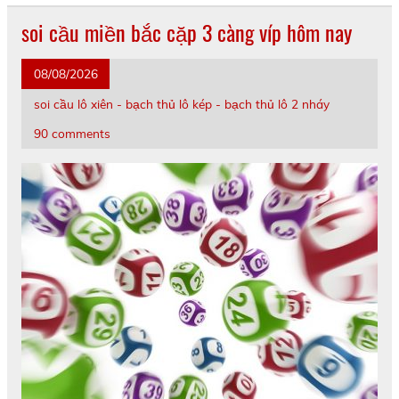
soi cầu miền bắc cặp 3 càng víp hôm nay
08/08/2026
soi cầu lô xiên - bạch thủ lô kép - bạch thủ lô 2 nháy
90 comments