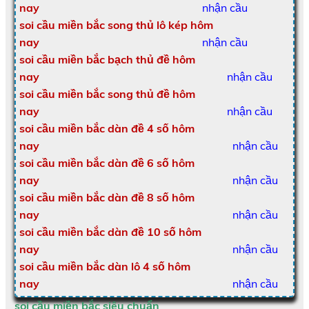
nay
nhận cầu
soi cầu miền bắc song thủ lô kép hôm
nay
nhận cầu
soi cầu miền bắc bạch thủ đề hôm
nay
nhận cầu
soi cầu miền bắc song thủ đề hôm
nay
nhận cầu
soi cầu miền bắc dàn đề 4 số hôm
nay
nhận cầu
soi cầu miền bắc dàn đề 6 số hôm
nay
nhận cầu
soi cầu miền bắc dàn đề 8 số hôm
nay
nhận cầu
soi cầu miền bắc dàn đề 10 số hôm
nay
nhận cầu
soi cầu miền bắc dàn lô 4 số hôm
nay
nhận cầu
soi cầu miền bắc siêu chuẩn