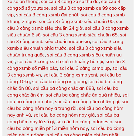
xổ số ăn thông
,
soi cầu 3 càng xổ số thủ đô
,
soi cầu 3
càng xổ số youtube
,
soi cầu 3 càng xsmb de 99 cao cấp
vip
,
soi cầu 3 càng xsmb đại phát
,
soi cau 3 cang xsmb
khung 2 ngay
,
soi cầu 3 càng xsmb siêu chuẩn 00
,
soi
cầu 3 càng xsmb siêu chuẩn 24 giờ
,
soi cầu 3 càng xsmb
siêu chuẩn 6 số
,
soi cầu 3 càng xsmb siêu chuẩn 68
,
soi
cầu 3 càng xsmb siêu chuẩn indonesia
,
soi cầu 3 càng
xsmb siêu chuẩn phía trước
,
soi cầu 3 càng xsmb siêu
chuẩn trung quốc
,
soi cầu 3 càng xsmb siêu chuẩn ưu
việt
,
soi cầu 3 càng xsmb siêu chuẩn y hà nội
,
soi cầu 3
càng xsmb số miền bắc
,
soi cầu 3 càng xsmb up
,
soi cầu
3 càng xsmb vn
,
soi cầu 3 càng xsmb yeni
,
soi cầu ba
càng 10kg
,
soi cầu ba càng an giang
,
soi cầu ba càng
chắc ăn 80
,
soi cầu ba càng chắc ăn 888
,
soi cầu ba
càng chắc ăn êm
,
soi cầu ba càng chắc ăn quá nhiều
,
soi
cau ba càng dao nha
,
soi cầu ba càng gồm những gì
,
soi
cầu ba càng hôm nay a trung rồi
,
soi cầu ba càng hôm
nay anh vũ
,
soi cầu ba càng hôm nay giá
,
soi cầu ba
càng hôm nay là số gì
,
soi cầu ba càng indonesia
,
soi
cầu ba càng miễn phí 3 miền hôm nay
,
soi cầu ba càng
miễn phí dự đoán
,
soi cầu ba càng miễn phí êm nhất