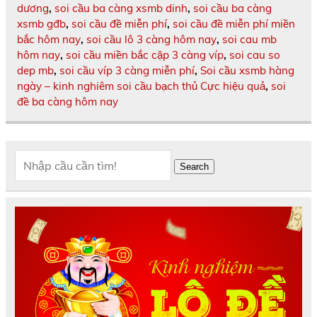
dương
,
soi cầu ba càng xsmb dinh
,
soi cầu ba càng
xsmb gđb
,
soi cầu đề miễn phí
,
soi cầu đề miễn phí miền
bắc hôm nay
,
soi cầu lô 3 càng hôm nay
,
soi cau mb
hôm nay
,
soi cầu miền bắc cặp 3 càng víp
,
soi cau so
dep mb
,
soi cầu víp 3 càng miễn phí
,
Soi cầu xsmb hàng
ngày – kinh nghiêm soi cầu bạch thủ Cực hiệu quả
,
soi
đề ba càng hôm nay
Search