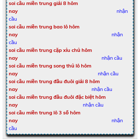
soi cầu miền trung giải 8 hôm
nay
nhận
cầu
soi cầu miền trung bao lô hôm
nay
nhận
cầu
soi cầu miền trung cặp xỉu chủ hôm
nay
nhận cầu
soi cầu miền trung song thủ lô hôm
nay
nhận cầu
soi cầu miền trung đầu đuôi giải 8 hôm
nay
nhận cầu
soi cầu miền trung đầu đuôi đặc biệt hôm
nay
nhận cầu
soi cầu miền trung lô 3 số hôm
nay
nhận
cầu