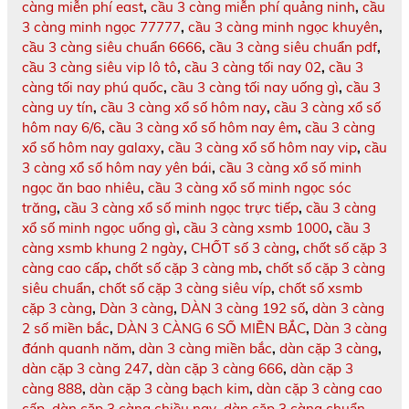
càng miễn phí east
,
cầu 3 càng miễn phí quảng ninh
,
cầu
3 càng minh ngọc 77777
,
cầu 3 càng minh ngọc khuyên
,
cầu 3 càng siêu chuẩn 6666
,
cầu 3 càng siêu chuẩn pdf
,
cầu 3 càng siêu vip lô tô
,
cầu 3 càng tối nay 02
,
cầu 3
càng tối nay phú quốc
,
cầu 3 càng tối nay uống gì
,
cầu 3
càng uy tín
,
cầu 3 càng xổ số hôm nay
,
cầu 3 càng xổ số
hôm nay 6/6
,
cầu 3 càng xổ số hôm nay êm
,
cầu 3 càng
xổ số hôm nay galaxy
,
cầu 3 càng xổ số hôm nay vip
,
cầu
3 càng xổ số hôm nay yên bái
,
cầu 3 càng xổ số minh
ngọc ăn bao nhiêu
,
cầu 3 càng xổ số minh ngọc sóc
trăng
,
cầu 3 càng xổ số minh ngọc trực tiếp
,
cầu 3 càng
xổ số minh ngọc uống gì
,
cầu 3 càng xsmb 1000
,
cầu 3
càng xsmb khung 2 ngày
,
CHỐT số 3 càng
,
chốt số cặp 3
càng cao cấp
,
chốt số cặp 3 càng mb
,
chốt số cặp 3 càng
siêu chuẩn
,
chốt số cặp 3 càng siêu víp
,
chốt số xsmb
cặp 3 càng
,
Dàn 3 càng
,
DÀN 3 càng 192 số
,
dàn 3 càng
2 số miền bắc
,
DÀN 3 CÀNG 6 SỐ MIỀN BẮC
,
Dàn 3 càng
đánh quanh năm
,
dàn 3 càng miền bắc
,
dàn cặp 3 càng
,
dàn cặp 3 càng 247
,
dàn cặp 3 càng 666
,
dàn cặp 3
càng 888
,
dàn cặp 3 càng bạch kim
,
dàn cặp 3 càng cao
cấp
,
dàn cặp 3 càng chiều nay
,
dàn cặp 3 càng chuẩn
,