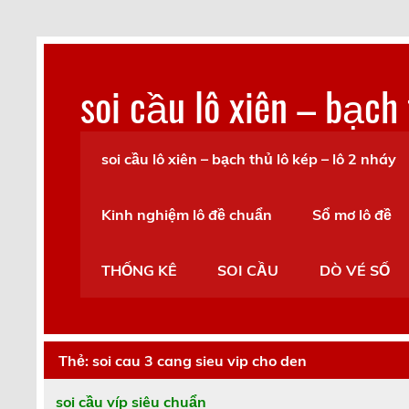
Skip
to
content
soi cầu lô xiên – bạch
soi cầu lô xiên – bạch thủ lô kép – bạch thủ lô 2 
soi cầu lô xiên – bạch thủ lô kép – lô 2 nháy
Kinh nghiệm lô đề chuẩn
Sổ mơ lô đề
THỐNG KÊ
SOI CẦU
DÒ VÉ SỐ
Thẻ:
soi cau 3 cang sieu vip cho den
soi cầu víp siêu chuẩn