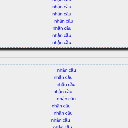
nhận cầu
nhận cầu
nhận cầu
nhận cầu
nhận cầu
nhận cầu
nhận cầu
nhận cầu
nhận cầu
nhận cầu
nhận cầu
nhận cầu
nhận cầu
nhận cầu
nhận cầu