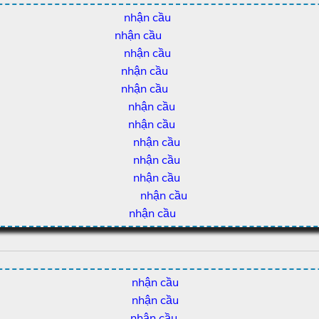
nhận cầu
nhận cầu
nhận cầu
nhận cầu
nhận cầu
nhận cầu
nhận cầu
nhận cầu
nhận cầu
nhận cầu
nhận cầu
nhận cầu
nhận cầu
nhận cầu
nhận cầu