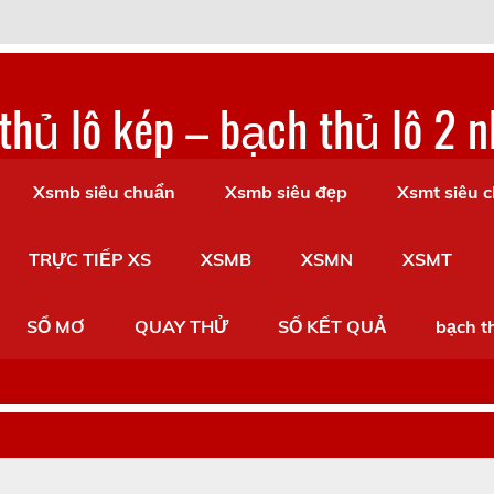
 thủ lô kép – bạch thủ lô 2 
nháy
Xsmb siêu chuẩn
Xsmb siêu đẹp
Xsmt siêu 
TRỰC TIẾP XS
XSMB
XSMN
XSMT
SỔ MƠ
QUAY THỬ
SỐ KẾT QUẢ
bạch t