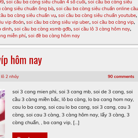
99
,
soi cầu ba càng siêu chuẩn 4 số cuối
,
soi cầu ba càng siêu
a càng siêu chuẩn ông bà
,
soi cầu ba càng siêu chuẩn online cầ
cầu ba càng siêu chuẩn vụ
,
soi cầu ba càng siêu chuẩn youtube
,
êu vip đoán
,
soi cầu ba càng siêu vip uber
,
soi cầu ba càng vip
,
b dinh
,
soi cầu ba càng xsmb gđb
,
soi cầu lô 3 càng hôm nay
,
àng miễn phí
,
soi đề ba càng hôm nay
víp hôm nay
 lô 2 nháy
90 comments
soi 3 cang mien phi, soi 3 cang mb, soi de 3 cang, soi
cầu 3 càng miền bắc, lô ba càng, lo ba cang hom nay,
cau lo ba cang, soi cau lo ba cang, soi 3 cang, cau 3
càng, soi cau 3 càng, 3 càng hôm nay, lấy 3 càng, 3
càng chuẩn, , ba cang vip, […]