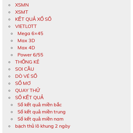
XSMN
XSMT
KẾT QUẢ XỔ SỐ
VIETLOTT
Mega 6×45
Max 3D
Max 4D
Power 6/55
THỐNG KÊ
SOI CẦU
DÒ VÉ SỐ
SỔ MƠ
QUAY THỬ
SỐ KẾT QUẢ
Số kết quả miền bắc
Số kết quả miền trung
Số kết quả miền nam
bạch thủ lô khung 2 ngày