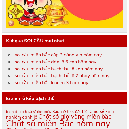
Kết quả SOI CẦU mới nhất
soi cầu miền bắc cặp 3 càng víp hôm nay
soi cầu miền bắc dàn lô 6 con hôm nay
soi cầu miền bắc bạch thủ lô kép hôm nay
soi cầu miền bắc bạch thủ lô 2 nháy hôm nay
soi cầu miền bắc lô xiên 3 hôm nay
lo xiên lô kép bạch thủ
Chia sẻ kinh
Bạc nhớ theo đặc biệt
bạc nhớ - cách bắt số theo ngày
Chốt số giờ vàng miền bắc
nghiệm đánh lô
Chốt số miền Bắc hôm nay