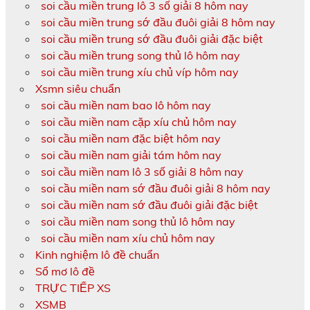
soi cầu miền trung lô 3 số giải 8 hôm nay
soi cầu miền trung sớ đầu đuôi giải 8 hôm nay
soi cầu miền trung sớ đầu đuôi giải đặc biệt
soi cầu miền trung song thủ lô hôm nay
soi cầu miền trung xíu chủ víp hôm nay
Xsmn siêu chuẩn
soi cầu miền nam bao lô hôm nay
soi cầu miền nam cặp xíu chủ hôm nay
soi cầu miền nam đặc biệt hôm nay
soi cầu miền nam giải tám hôm nay
soi cầu miền nam lô 3 số giải 8 hôm nay
soi cầu miền nam sớ đầu đuôi giải 8 hôm nay
soi cầu miền nam sớ đầu đuôi giải đặc biệt
soi cầu miền nam song thủ lô hôm nay
soi cầu miền nam xíu chủ hôm nay
Kinh nghiệm lô đề chuẩn
Sổ mơ lô đề
TRỰC TIẾP XS
XSMB