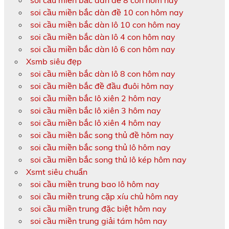
soi cầu miền bắc dàn đề 10 con hôm nay
soi cầu miền bắc dàn lô 10 con hôm nay
soi cầu miền bắc dàn lô 4 con hôm nay
soi cầu miền bắc dàn lô 6 con hôm nay
Xsmb siêu đẹp
soi cầu miền bắc dàn lô 8 con hôm nay
soi cầu miền bắc đề đầu đuôi hôm nay
soi cầu miền bắc lô xiên 2 hôm nay
soi cầu miền bắc lô xiên 3 hôm nay
soi cầu miền bắc lô xiên 4 hôm nay
soi cầu miền bắc song thủ đề hôm nay
soi cầu miền bắc song thủ lô hôm nay
soi cầu miền bắc song thủ lô kép hôm nay
Xsmt siêu chuẩn
soi cầu miền trung bao lô hôm nay
soi cầu miền trung cặp xíu chủ hôm nay
soi cầu miền trung đặc biệt hôm nay
soi cầu miền trung giải tám hôm nay