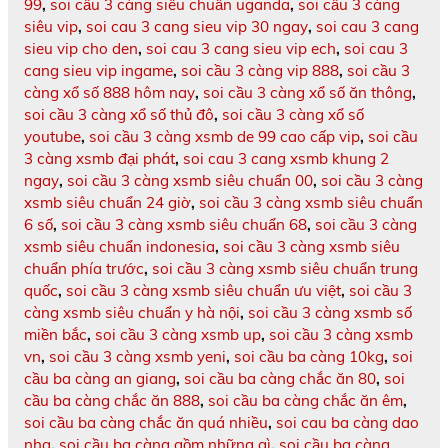
99
,
soi cầu 3 càng siêu chuẩn uganda
,
soi cầu 3 càng
siêu vip
,
soi cau 3 cang sieu vip 30 ngay
,
soi cau 3 cang
sieu vip cho den
,
soi cau 3 cang sieu vip ech
,
soi cau 3
cang sieu vip ingame
,
soi cầu 3 càng vip 888
,
soi cầu 3
càng xổ số 888 hôm nay
,
soi cầu 3 càng xổ số ăn thông
,
soi cầu 3 càng xổ số thủ đô
,
soi cầu 3 càng xổ số
youtube
,
soi cầu 3 càng xsmb de 99 cao cấp vip
,
soi cầu
3 càng xsmb đại phát
,
soi cau 3 cang xsmb khung 2
ngay
,
soi cầu 3 càng xsmb siêu chuẩn 00
,
soi cầu 3 càng
xsmb siêu chuẩn 24 giờ
,
soi cầu 3 càng xsmb siêu chuẩn
6 số
,
soi cầu 3 càng xsmb siêu chuẩn 68
,
soi cầu 3 càng
xsmb siêu chuẩn indonesia
,
soi cầu 3 càng xsmb siêu
chuẩn phía trước
,
soi cầu 3 càng xsmb siêu chuẩn trung
quốc
,
soi cầu 3 càng xsmb siêu chuẩn ưu việt
,
soi cầu 3
càng xsmb siêu chuẩn y hà nội
,
soi cầu 3 càng xsmb số
miền bắc
,
soi cầu 3 càng xsmb up
,
soi cầu 3 càng xsmb
vn
,
soi cầu 3 càng xsmb yeni
,
soi cầu ba càng 10kg
,
soi
cầu ba càng an giang
,
soi cầu ba càng chắc ăn 80
,
soi
cầu ba càng chắc ăn 888
,
soi cầu ba càng chắc ăn êm
,
soi cầu ba càng chắc ăn quá nhiều
,
soi cau ba càng dao
nha
,
soi cầu ba càng gồm những gì
,
soi cầu ba càng