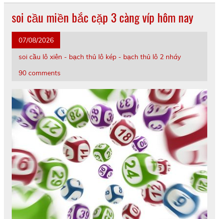
soi cầu miền bắc cặp 3 càng víp hôm nay
07/08/2026
soi cầu lô xiên - bạch thủ lô kép - bạch thủ lô 2 nháy
90 comments