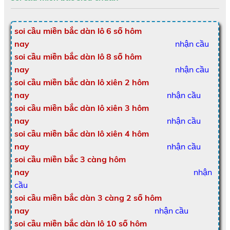
soi cầu miền bắc dàn lô 6 số hôm
nay
nhận cầu
soi cầu miền bắc dàn lô 8 số hôm
nay
nhận cầu
soi cầu miền bắc dàn lô xiên 2 hôm
nay
nhận cầu
soi cầu miền bắc dàn lô xiên 3 hôm
nay
nhận cầu
soi cầu miền bắc dàn lô xiên 4 hôm
nay
nhận cầu
soi cầu miền bắc 3 càng hôm
nay
nhận
cầu
soi cầu miền bắc dàn 3 càng 2 số hôm
nay
nhận cầu
soi cầu miền bắc dàn lô 10 số hôm