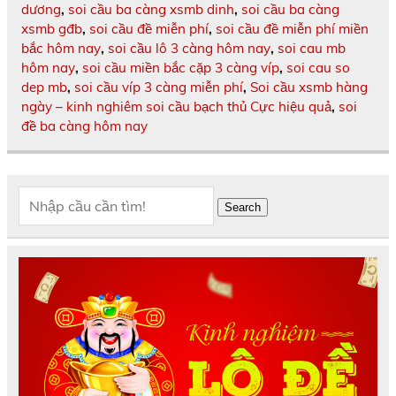
dương
,
soi cầu ba càng xsmb dinh
,
soi cầu ba càng
xsmb gđb
,
soi cầu đề miễn phí
,
soi cầu đề miễn phí miền
bắc hôm nay
,
soi cầu lô 3 càng hôm nay
,
soi cau mb
hôm nay
,
soi cầu miền bắc cặp 3 càng víp
,
soi cau so
dep mb
,
soi cầu víp 3 càng miễn phí
,
Soi cầu xsmb hàng
ngày – kinh nghiêm soi cầu bạch thủ Cực hiệu quả
,
soi
đề ba càng hôm nay
Search