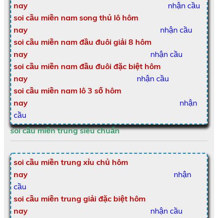
nay
nhận cầu
soi cầu miền nam song thủ lô hôm
nay
nhận cầu
soi cầu miền nam đầu đuôi giải 8 hôm
nay
nhận cầu
soi cầu miền nam đầu đuôi đặc biệt hôm
nay
nhận cầu
soi cầu miền nam lô 3 số hôm
nay
nhận
cầu
soi cầu miền trung siêu chuẩn
soi cầu miền trung xỉu chủ hôm
nay
nhận
cầu
soi cầu miền trung giải đặc biệt hôm
nay
nhận cầu