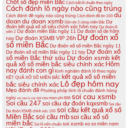
Chốt số đẹp miền Bắc
Cách bắt lô chuẩn theo ngày
Cách đánh lô ngày nào cũng trúng
du
Cách đánh đề ngày nào cũng trúng
Cách đánh đề ăn 100
doan
du doan xsmb
Dự
Dàn de 3 càng miền Bắc
đoán kết quả xổ số siêu chính xác hôm nay
Dự đoán lô
Dự đoán miền Bắc ngày 11
Dự đoán số de hôm
xiên 2
Dự đoán xổ
Dự đoán XSMB VIP 26h
nay
số miền Bắc
Dự đoán xổ số miền Bắc ngày 11
Dự đoán xổ
Dự đoán xổ số miền Bắc ngày 11 tay
số miền Bắc thứ sáu Dự đoán xsmb kết
Hôm
quả xổ số miền bắc siêu chính xác
nay đánh con gì
Kinh nghiệm đánh lô theo ngày
kết quả xổ số miền
KẾT QUẢ XỔ SỐ MIỀN BẮC
Lô đẹp hôm nay
bắc siêu chính xác
Mẹo đánh đề
Phương pháp tính lô chuẩn đánh hàng
soi cau xsmb
ngày
soi cau mien phi 888
soi cau lo vip
Soi cầu 247
soi cầu dự đoán kqxsmb
Soi cầu
soi cầu kết quả xổ số
Dự đoán XSMB chính xác 100
Miền Bắc
soi cầu mb
soi cầu xổ số
miền bắc
soi xsmb
xo so miền nam
Soi lô xiên chuẩn