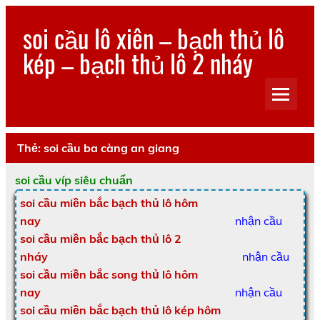
Skip
to
soi cầu lô xiên – bạch thủ lô
content
kép – bạch thủ lô 2 nháy
soi cầu lô xiên – bạch thủ lô kép – bạch thủ lô 2 nháy
Thẻ:
soi cầu ba càng an giang
soi cầu víp siêu chuẩn
soi cầu miền bắc bạch thủ lô hôm
nay
nhận cầu
soi cầu miền bắc bạch thủ lô 2
nháy
nhận cầu
soi cầu miền bắc song thủ lô hôm
nay
nhận cầu
soi cầu miền bắc bạch thủ lô kép hôm