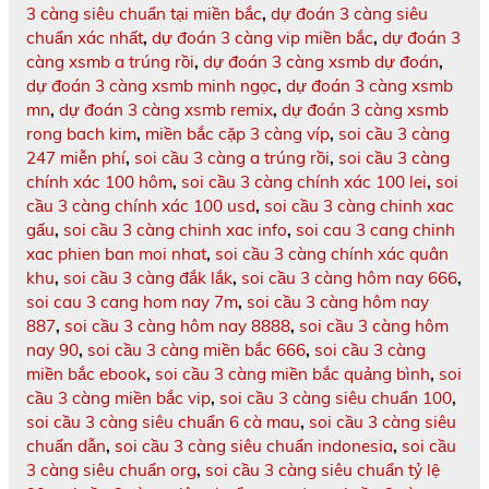
3 càng siêu chuẩn tại miền bắc
,
dự đoán 3 càng siêu
chuẩn xác nhất
,
dự đoán 3 càng vip miền bắc
,
dự đoán 3
càng xsmb a trúng rồi
,
dự đoán 3 càng xsmb dự đoán
,
dự đoán 3 càng xsmb minh ngọc
,
dự đoán 3 càng xsmb
mn
,
dự đoán 3 càng xsmb remix
,
dự đoán 3 càng xsmb
rong bach kim
,
miền bắc cặp 3 càng víp
,
soi cầu 3 càng
247 miễn phí
,
soi cầu 3 càng a trúng rồi
,
soi cầu 3 càng
chính xác 100 hôm
,
soi cầu 3 càng chính xác 100 lei
,
soi
cầu 3 càng chính xác 100 usd
,
soi cầu 3 càng chinh xac
gấu
,
soi cầu 3 càng chinh xac info
,
soi cau 3 cang chinh
xac phien ban moi nhat
,
soi cầu 3 càng chính xác quân
khu
,
soi cầu 3 càng đắk lắk
,
soi cầu 3 càng hôm nay 666
,
soi cau 3 cang hom nay 7m
,
soi cầu 3 càng hôm nay
887
,
soi cầu 3 càng hôm nay 8888
,
soi cầu 3 càng hôm
nay 90
,
soi cầu 3 càng miền bắc 666
,
soi cầu 3 càng
miền bắc ebook
,
soi cầu 3 càng miền bắc quảng bình
,
soi
cầu 3 càng miền bắc vip
,
soi cầu 3 càng siêu chuẩn 100
,
soi cầu 3 càng siêu chuẩn 6 cà mau
,
soi cầu 3 càng siêu
chuẩn dẫn
,
soi cầu 3 càng siêu chuẩn indonesia
,
soi cầu
3 càng siêu chuẩn org
,
soi cầu 3 càng siêu chuẩn tỷ lệ