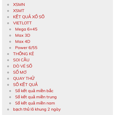
XSMN
XSMT
KẾT QUẢ XỔ SỐ
VIETLOTT
Mega 6×45
Max 3D
Max 4D
Power 6/55
THỐNG KÊ
SOI CẦU
DÒ VÉ SỐ
SỔ MƠ
QUAY THỬ
SỐ KẾT QUẢ
Số kết quả miền bắc
Số kết quả miền trung
Số kết quả miền nam
bạch thủ lô khung 2 ngày