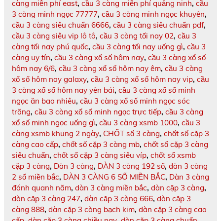
càng miễn phí east
,
cầu 3 càng miễn phí quảng ninh
,
cầu
3 càng minh ngọc 77777
,
cầu 3 càng minh ngọc khuyên
,
cầu 3 càng siêu chuẩn 6666
,
cầu 3 càng siêu chuẩn pdf
,
cầu 3 càng siêu vip lô tô
,
cầu 3 càng tối nay 02
,
cầu 3
càng tối nay phú quốc
,
cầu 3 càng tối nay uống gì
,
cầu 3
càng uy tín
,
cầu 3 càng xổ số hôm nay
,
cầu 3 càng xổ số
hôm nay 6/6
,
cầu 3 càng xổ số hôm nay êm
,
cầu 3 càng
xổ số hôm nay galaxy
,
cầu 3 càng xổ số hôm nay vip
,
cầu
3 càng xổ số hôm nay yên bái
,
cầu 3 càng xổ số minh
ngọc ăn bao nhiêu
,
cầu 3 càng xổ số minh ngọc sóc
trăng
,
cầu 3 càng xổ số minh ngọc trực tiếp
,
cầu 3 càng
xổ số minh ngọc uống gì
,
cầu 3 càng xsmb 1000
,
cầu 3
càng xsmb khung 2 ngày
,
CHỐT số 3 càng
,
chốt số cặp 3
càng cao cấp
,
chốt số cặp 3 càng mb
,
chốt số cặp 3 càng
siêu chuẩn
,
chốt số cặp 3 càng siêu víp
,
chốt số xsmb
cặp 3 càng
,
Dàn 3 càng
,
DÀN 3 càng 192 số
,
dàn 3 càng
2 số miền bắc
,
DÀN 3 CÀNG 6 SỐ MIỀN BẮC
,
Dàn 3 càng
đánh quanh năm
,
dàn 3 càng miền bắc
,
dàn cặp 3 càng
,
dàn cặp 3 càng 247
,
dàn cặp 3 càng 666
,
dàn cặp 3
càng 888
,
dàn cặp 3 càng bạch kim
,
dàn cặp 3 càng cao
cấp
,
dàn cặp 3 càng chiều nay
,
dàn cặp 3 càng chuẩn
,