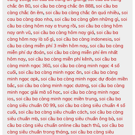
chắc ăn 80
,
soi cầu ba càng chắc ăn 888
,
soi cầu ba
càng chắc ăn êm
,
soi cầu ba càng chắc ăn quá nhiều
,
soi
cau ba càng dao nha
,
soi cầu ba càng gồm những gì
,
soi
cầu ba càng hôm nay a trung rồi
,
soi cầu ba càng hôm
nay anh vũ
,
soi cầu ba càng hôm nay giá
,
soi cầu ba
càng hôm nay là số gì
,
soi cầu ba càng indonesia
,
soi
cầu ba càng miễn phí 3 miền hôm nay
,
soi cầu ba càng
miễn phí dự đoán
,
soi cầu ba càng miễn phí êm nhất
hôm nay
,
soi cầu ba càng miễn phí kênh
,
soi cầu ba
càng minh ngọc 360
,
soi cầu ba càng minh ngọc 4 số
cuối
,
soi cầu ba càng minh ngọc ăn
,
soi cầu ba càng
minh ngọc apk
,
soi cầu ba càng minh ngọc dự đoán miền
bắc
,
soi cầu ba càng minh ngọc dương
,
soi cầu ba càng
minh ngọc giải mã số học
,
soi cầu ba càng minh ngọc
ios
,
soi cầu ba càng minh ngọc miền trung
,
soi cầu ba
càng siêu chuẩn 00 99
,
soi cầu ba càng siêu chuẩn 4 số
cuối
,
soi cầu ba càng siêu chuẩn cách
,
soi cầu ba càng
siêu chuẩn mb
,
soi cầu ba càng siêu chuẩn ông bà
,
soi
cầu ba càng siêu chuẩn online cầu bạch thủ
,
soi cầu ba
càng siêu chuẩn trong tháng
,
soi cầu ba càng siêu