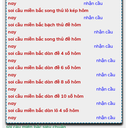
nay
nhận cầu
soi cầu miền bắc song thủ lô kép hôm
nay
nhận cầu
soi cầu miền bắc bạch thủ đề hôm
nay
nhận cầu
soi cầu miền bắc song thủ đề hôm
nay
nhận cầu
soi cầu miền bắc dàn đề 4 số hôm
nay
nhận cầu
soi cầu miền bắc dàn đề 6 số hôm
nay
nhận cầu
soi cầu miền bắc dàn đề 8 số hôm
nay
nhận cầu
soi cầu miền bắc dàn đề 10 số hôm
nay
nhận cầu
soi cầu miền bắc dàn lô 4 số hôm
nay
nhận cầu
soi cầu miền bắc siêu chuẩn