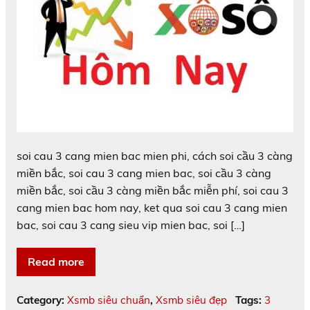
soi cau 3 cang mien bac mien phi, cách soi cầu 3 càng
miền bắc, soi cau 3 cang mien bac, soi cầu 3 càng
miền bắc, soi cầu 3 càng miền bắc miễn phí, soi cau 3
cang mien bac hom nay, ket qua soi cau 3 cang mien
bac, soi cau 3 cang sieu vip mien bac, soi […]
Read more
Category:
Xsmb siêu chuẩn
,
Xsmb siêu đẹp
Tags:
3