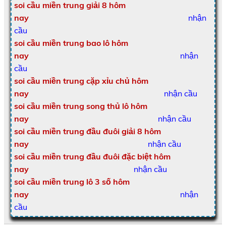
soi cầu miền trung giải 8 hôm
nay
nhận
cầu
soi cầu miền trung bao lô hôm
nay
nhận
cầu
soi cầu miền trung cặp xỉu chủ hôm
nay
nhận cầu
soi cầu miền trung song thủ lô hôm
nay
nhận cầu
soi cầu miền trung đầu đuôi giải 8 hôm
nay
nhận cầu
soi cầu miền trung đầu đuôi đặc biệt hôm
nay
nhận cầu
soi cầu miền trung lô 3 số hôm
nay
nhận
cầu