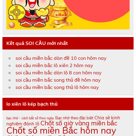
Kết quả SOI CẦU mới nhất
soi cầu miền bắc dàn đề 10 con hôm nay
soi cầu miền bắc lô xiên 2 hôm nay
soi cầu miền bắc dàn lô 8 con hôm nay
soi cầu miền bắc song thủ đề hôm nay
soi cầu miền bắc song thủ lô hôm nay
lo xiên lô kép bạch thủ
Chia sẻ kinh
Bạc nhớ theo đặc biệt
bạc nhớ - cách bắt số theo ngày
Chốt số giờ vàng miền bắc
nghiệm đánh lô
Chốt số miền Bắc hôm nay