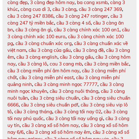
càng đẹp
,
3 càng đẹp hôm nay
,
ba cang xsmb
,
càng 3
khúc
,
càng cua dì 3
,
cầu 3 càng
,
cầu 3 càng 247 369
,
cầu 3 càng 247 8386
,
cầu 3 càng 247 rotinger
,
cầu 3
càng 247 tỷ miền bắc
,
cầu 3 càng 4 số
,
cầu 3 càng ăn
bn
,
cầu 3 càng ăn gì
,
cầu 3 càng chính xác 100 an1
,
cầu
3 càng chính xác 100 euro
,
cầu 3 càng chính xác 100
pg
,
cầu 3 càng chuẩn xác org
,
cầu 3 càng chuẩn xác về
việt nam
,
cầu 3 càng của gấu
,
cầu 3 càng đề
,
cầu 3 càng
êm
,
cầu 3 càng english
,
cầu 3 càng gấu
,
cầu 3 càng hôm
nay
,
cầu 3 càng lô
,
cau 3 cang mb
,
cầu 3 càng miền bắc
,
cầu 3 càng miễn phí âm hôm nay
,
cầu 3 càng miễn phí
chốt
,
cầu 3 càng miễn phí east
,
cầu 3 càng miễn phí
quảng ninh
,
cầu 3 càng minh ngọc 77777
,
cầu 3 càng
minh ngọc khuyên
,
cầu 3 càng nuôi tháng
,
cầu 3 càng
nuôi tuần
,
cầu 3 càng siêu chuẩn
,
cầu 3 càng siêu chuẩn
6666
,
cầu 3 càng siêu chuẩn pdf
,
cầu 3 càng siêu vip lô
tô
,
cầu 3 càng tháng
,
cầu 3 càng tối nay 02
,
cầu 3 càng
tối nay phú quốc
,
cầu 3 càng tối nay uống gì
,
cầu 3 càng
uy tín
,
cầu 3 càng xổ số hôm nay
,
cầu 3 càng xổ số hôm
nay 6/6
,
cầu 3 càng xổ số hôm nay êm
,
cầu 3 càng xổ số
hôm nay galaxy
,
cầu 3 càng xổ số hôm nay vip
,
cầu 3