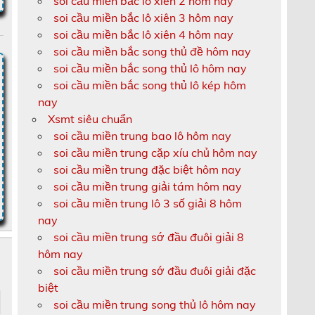
soi cầu miền bắc lô xiên 2 hôm nay
soi cầu miền bắc lô xiên 3 hôm nay
soi cầu miền bắc lô xiên 4 hôm nay
soi cầu miền bắc song thủ đề hôm nay
soi cầu miền bắc song thủ lô hôm nay
soi cầu miền bắc song thủ lô kép hôm
nay
Xsmt siêu chuẩn
soi cầu miền trung bao lô hôm nay
soi cầu miền trung cặp xíu chủ hôm nay
soi cầu miền trung đặc biệt hôm nay
soi cầu miền trung giải tám hôm nay
soi cầu miền trung lô 3 số giải 8 hôm
nay
soi cầu miền trung sớ đầu đuôi giải 8
hôm nay
soi cầu miền trung sớ đầu đuôi giải đặc
biệt
soi cầu miền trung song thủ lô hôm nay