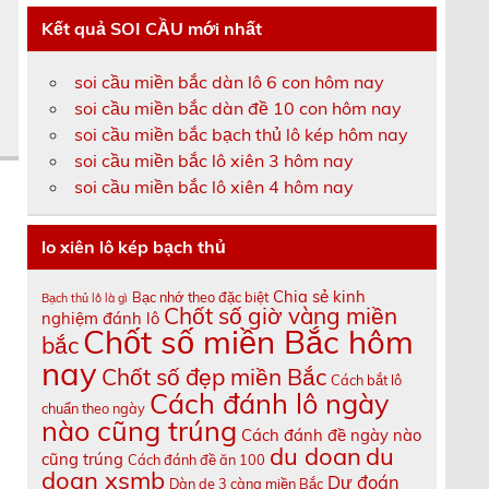
Kết quả SOI CẦU mới nhất
u
soi cầu miền bắc dàn lô 6 con hôm nay
soi cầu miền bắc dàn đề 10 con hôm nay
soi cầu miền bắc bạch thủ lô kép hôm nay
soi cầu miền bắc lô xiên 3 hôm nay
soi cầu miền bắc lô xiên 4 hôm nay
lo xiên lô kép bạch thủ
Chia sẻ kinh
Bạc nhớ theo đặc biệt
Bạch thủ lô là gì
Chốt số giờ vàng miền
nghiệm đánh lô
Chốt số miền Bắc hôm
bắc
nay
Chốt số đẹp miền Bắc
Cách bắt lô
Cách đánh lô ngày
chuẩn theo ngày
nào cũng trúng
Cách đánh đề ngày nào
du doan
du
cũng trúng
Cách đánh đề ăn 100
doan xsmb
Dự đoán
Dàn de 3 càng miền Bắc