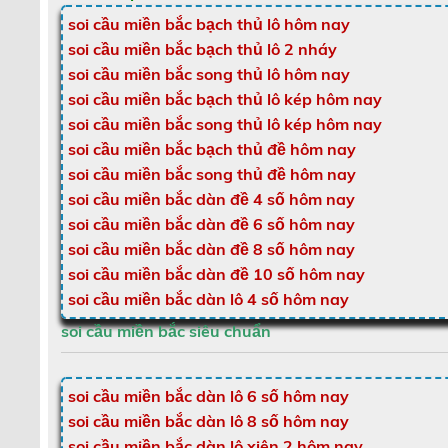
soi cầu miền bắc bạch thủ lô hôm nay
soi cầu miền bắc bạch thủ lô 2 nháy
soi cầu miền bắc song thủ lô hôm nay
soi cầu miền bắc bạch thủ lô kép hôm nay
soi cầu miền bắc song thủ lô kép hôm nay
soi cầu miền bắc bạch thủ đề hôm nay
soi cầu miền bắc song thủ đề hôm nay
soi cầu miền bắc dàn đề 4 số hôm nay
soi cầu miền bắc dàn đề 6 số hôm nay
soi cầu miền bắc dàn đề 8 số hôm nay
soi cầu miền bắc dàn đề 10 số hôm nay
soi cầu miền bắc dàn lô 4 số hôm nay
soi cầu miền bắc siêu chuẩn
soi cầu miền bắc dàn lô 6 số hôm nay
soi cầu miền bắc dàn lô 8 số hôm nay
soi cầu miền bắc dàn lô xiên 2 hôm nay