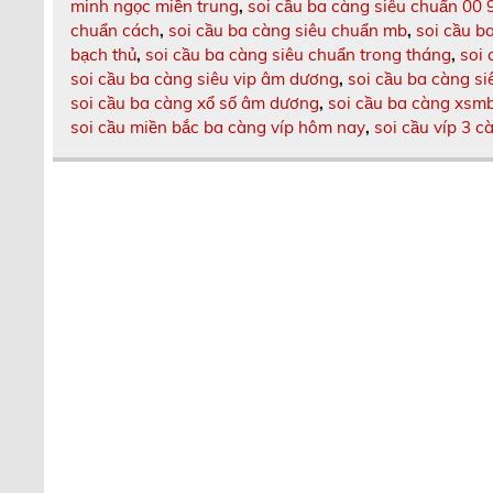
minh ngọc miền trung
,
soi cầu ba càng siêu chuẩn 00 
chuẩn cách
,
soi cầu ba càng siêu chuẩn mb
,
soi cầu b
bạch thủ
,
soi cầu ba càng siêu chuẩn trong tháng
,
soi 
soi cầu ba càng siêu vip âm dương
,
soi cầu ba càng si
soi cầu ba càng xổ số âm dương
,
soi cầu ba càng xsm
soi cầu miền bắc ba càng víp hôm nay
,
soi cầu víp 3 c