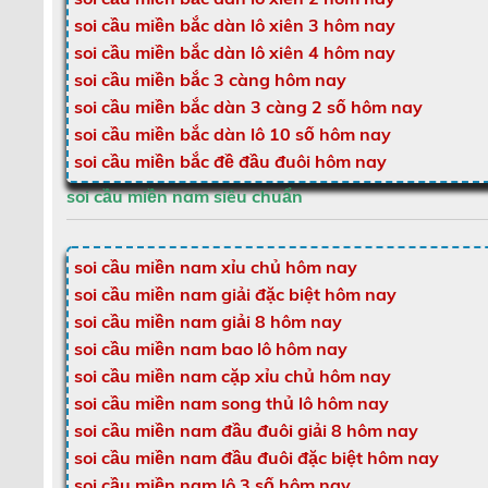
soi cầu miền bắc dàn lô xiên 3 hôm nay
soi cầu miền bắc dàn lô xiên 4 hôm nay
soi cầu miền bắc 3 càng hôm nay
soi cầu miền bắc dàn 3 càng 2 số hôm nay
soi cầu miền bắc dàn lô 10 số hôm nay
soi cầu miền bắc đề đầu đuôi hôm nay
soi cầu miền nam siêu chuẩn
soi cầu miền nam xỉu chủ hôm nay
soi cầu miền nam giải đặc biệt hôm nay
soi cầu miền nam giải 8 hôm nay
soi cầu miền nam bao lô hôm nay
soi cầu miền nam cặp xỉu chủ hôm nay
soi cầu miền nam song thủ lô hôm nay
soi cầu miền nam đầu đuôi giải 8 hôm nay
soi cầu miền nam đầu đuôi đặc biệt hôm nay
soi cầu miền nam lô 3 số hôm nay