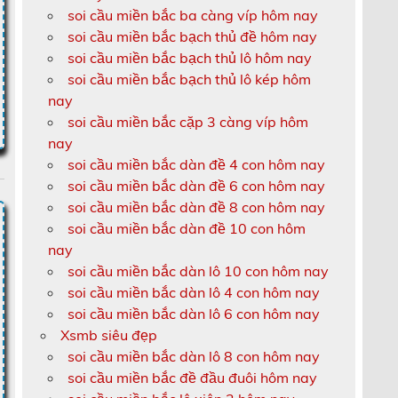
soi cầu miền bắc ba càng víp hôm nay
soi cầu miền bắc bạch thủ đề hôm nay
soi cầu miền bắc bạch thủ lô hôm nay
soi cầu miền bắc bạch thủ lô kép hôm
nay
soi cầu miền bắc cặp 3 càng víp hôm
nay
soi cầu miền bắc dàn đề 4 con hôm nay
soi cầu miền bắc dàn đề 6 con hôm nay
soi cầu miền bắc dàn đề 8 con hôm nay
soi cầu miền bắc dàn đề 10 con hôm
nay
soi cầu miền bắc dàn lô 10 con hôm nay
soi cầu miền bắc dàn lô 4 con hôm nay
soi cầu miền bắc dàn lô 6 con hôm nay
Xsmb siêu đẹp
soi cầu miền bắc dàn lô 8 con hôm nay
soi cầu miền bắc đề đầu đuôi hôm nay