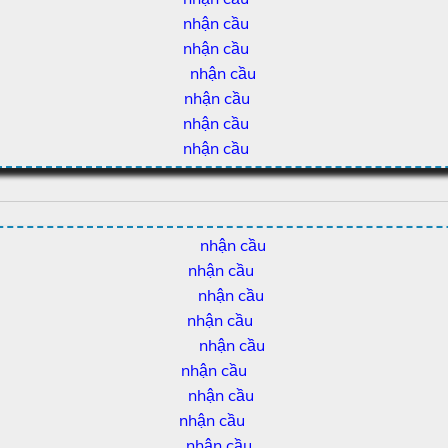
nhận cầu
nhận cầu
nhận cầu
nhận cầu
nhận cầu
nhận cầu
nhận cầu
nhận cầu
nhận cầu
nhận cầu
nhận cầu
nhận cầu
nhận cầu
nhận cầu
nhận cầu