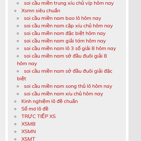
soi cầu miền trung xíu chủ víp hôm nay
Xsmn siêu chuẩn
n
soi cầu miền nam bao lô hôm nay
soi cầu miền nam cặp xíu chủ hôm nay
soi cầu miền nam đặc biệt hôm nay
soi cầu miền nam giải tám hôm nay
soi cầu miền nam lô 3 số giải 8 hôm nay
soi cầu miền nam sớ đầu đuôi giải 8
hôm nay
soi cầu miền nam sớ đầu đuôi giải đặc
biệt
soi cầu miền nam song thủ lô hôm nay
soi cầu miền nam xíu chủ hôm nay
Kinh nghiệm lô đề chuẩn
Sổ mơ lô đề
TRỰC TIẾP XS
XSMB
XSMN
XSMT