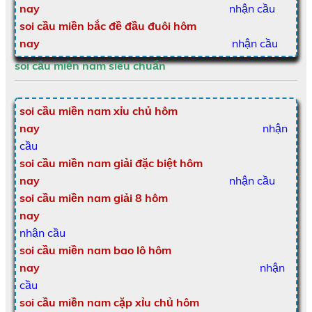
nay
nhận cầu
soi cầu miền bắc đề đầu đuôi hôm
nay
nhận cầu
soi cầu miền nam siêu chuẩn
soi cầu miền nam xỉu chủ hôm
nay
nhận
cầu
soi cầu miền nam giải đặc biệt hôm
nay
nhận cầu
soi cầu miền nam giải 8 hôm
nay
nhận cầu
soi cầu miền nam bao lô hôm
nay
nhận
cầu
soi cầu miền nam cặp xỉu chủ hôm