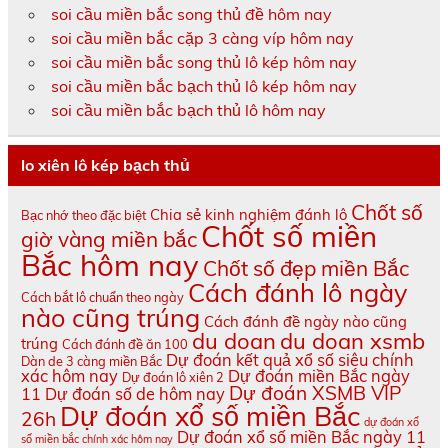
soi cầu miền bắc song thủ đề hôm nay
soi cầu miền bắc cặp 3 càng víp hôm nay
soi cầu miền bắc song thủ lô kép hôm nay
soi cầu miền bắc bạch thủ lô kép hôm nay
soi cầu miền bắc bạch thủ lô hôm nay
lo xiên lô kép bạch thủ
Chốt số
Chia sẻ kinh nghiệm đánh lô
Bạc nhớ theo đặc biệt
Chốt số miền
giờ vàng miền bắc
Bắc hôm nay
Chốt số đẹp miền Bắc
Cách đánh lô ngày
Cách bắt lô chuẩn theo ngày
nào cũng trúng
Cách đánh đề ngày nào cũng
du doan
du doan xsmb
trúng
Cách đánh đề ăn 100
Dự đoán kết quả xổ số siêu chính
Dàn de 3 càng miền Bắc
xác hôm nay
Dự đoán miền Bắc ngày
Dự đoán lô xiên 2
Dự đoán XSMB VIP
11
Dự đoán số de hôm nay
Dự đoán xổ số miền Bắc
26h
dự đoán xổ
Dự đoán xổ số miền Bắc ngày 11
số miền bắc chính xác hôm nay