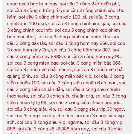
cang mien bac hom nay
,
soi cầu 3 càng 247 miễn phí
,
soi cầu 3 càng a trúng rồi
,
soi cầu 3 càng chính xác 100
hôm
,
soi cầu 3 càng chính xác 100 lei
,
soi cầu 3 càng
chính xác 100 usd
,
soi cầu 3 càng chinh xac gấu
,
soi cầu
3 càng chinh xac info
,
soi cau 3 cang chinh xac phien
ban moi nhat
,
soi cầu 3 càng chính xác quân khu
,
soi
cầu 3 càng đắk lắk
,
soi cầu 3 càng hôm nay 666
,
soi cau
3 cang hom nay 7m
,
soi cầu 3 càng hôm nay 887
,
soi
cầu 3 càng hôm nay 8888
,
soi cầu 3 càng hôm nay 90
,
soi cau 3 cang mien bac
,
soi cầu 3 càng miền bắc 666
,
soi cầu 3 càng miền bắc ebook
,
soi cầu 3 càng miền bắc
quảng bình
,
soi cầu 3 càng miền bắc vip
,
soi cầu 3 càng
siêu chuẩn 100
,
soi cầu 3 càng siêu chuẩn 6 cà mau
,
soi
cầu 3 càng siêu chuẩn dẫn
,
soi cầu 3 càng siêu chuẩn
indonesia
,
soi cầu 3 càng siêu chuẩn org
,
soi cầu 3 càng
siêu chuẩn tỷ lệ 99
,
soi cầu 3 càng siêu chuẩn uganda
,
soi cầu 3 càng siêu vip
,
soi cau 3 cang sieu vip 30 ngay
,
soi cau 3 cang sieu vip cho den
,
soi cau 3 cang sieu vip
ech
,
soi cau 3 cang sieu vip ingame
,
soi cầu 3 càng vip
888
,
soi cầu 3 càng xổ số 888 hôm nay
,
soi cầu 3 càng