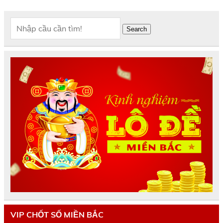
Search
VIP CHỐT SỐ MIỀN BẮC