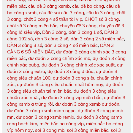
miền bắc
,
cầu đề 3 càng xsmb
,
cầu đề ba càng
,
cầu đề
ba càng xsmb
,
cầu đề soi cầu 3 càng
,
cầu lô 3 càng
,
chốt
3 cang
,
chốt 3 càng 4 số thần tài vip
,
CHỐT số 3 càng
,
chốt số 3 càng miền bắc
,
chuyên đề 3 càng
,
chuyên đề 3
càng lô siêu vip
,
Dàn 3 càng
,
dàn 3 càng 1 số
,
DÀN 3
càng 192 số
,
dàn 3 càng 2 số
,
dàn 3 càng 2 số miền bắc
,
DÀN 3 càng 3 số
,
dàn 3 càng 4 số miền bắc
,
DÀN 3
CÀNG 6 SỐ MIỀN BẮC
,
dự đoán 3 càng chính xác 3 càng
miền bắc
,
dự đoán 3 càng chính xác mb
,
dự đoán 3 càng
chính xác pubg
,
dự đoán 3 càng chính xác xác suất
,
dự
đoán 3 càng extra
,
dự đoán 3 càng ơ đâu
,
dự đoán 3
càng siêu chuẩn 100
,
dự đoán 3 càng siêu chuẩn chính
xác
,
dự đoán 3 càng siêu chuẩn nhất hôm nay
,
dự đoán
3 càng siêu chuẩn tại miền bắc
,
dự đoán 3 càng siêu
chuẩn xác nhất
,
dự đoán 3 càng vip miền bắc
,
dự đoán 3
càng xsmb a trúng rồi
,
dự đoán 3 càng xsmb dự đoán
,
dự đoán 3 càng xsmb minh ngọc
,
dự đoán 3 càng xsmb
mn
,
dự đoán 3 càng xsmb remix
,
dự đoán 3 càng xsmb
rong bach kim
,
miền bắc ba càng víp
,
miền bắc ba càng
víp hôm nay
,
soi 3 cang mb
,
soi 3 càng miền bắc
,
soi 3