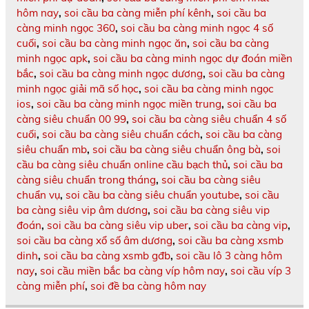
hôm nay
,
soi cầu ba càng miễn phí kênh
,
soi cầu ba
càng minh ngọc 360
,
soi cầu ba càng minh ngọc 4 số
cuối
,
soi cầu ba càng minh ngọc ăn
,
soi cầu ba càng
minh ngọc apk
,
soi cầu ba càng minh ngọc dự đoán miền
bắc
,
soi cầu ba càng minh ngọc dương
,
soi cầu ba càng
minh ngọc giải mã số học
,
soi cầu ba càng minh ngọc
ios
,
soi cầu ba càng minh ngọc miền trung
,
soi cầu ba
càng siêu chuẩn 00 99
,
soi cầu ba càng siêu chuẩn 4 số
cuối
,
soi cầu ba càng siêu chuẩn cách
,
soi cầu ba càng
siêu chuẩn mb
,
soi cầu ba càng siêu chuẩn ông bà
,
soi
cầu ba càng siêu chuẩn online cầu bạch thủ
,
soi cầu ba
càng siêu chuẩn trong tháng
,
soi cầu ba càng siêu
chuẩn vụ
,
soi cầu ba càng siêu chuẩn youtube
,
soi cầu
ba càng siêu vip âm dương
,
soi cầu ba càng siêu vip
đoán
,
soi cầu ba càng siêu vip uber
,
soi cầu ba càng vip
,
soi cầu ba càng xổ số âm dương
,
soi cầu ba càng xsmb
dinh
,
soi cầu ba càng xsmb gđb
,
soi cầu lô 3 càng hôm
nay
,
soi cầu miền bắc ba càng víp hôm nay
,
soi cầu víp 3
càng miễn phí
,
soi đề ba càng hôm nay