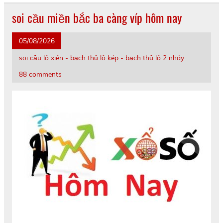
soi cầu miền bắc ba càng víp hôm nay
05/08/2026
soi cầu lô xiên - bạch thủ lô kép - bạch thủ lô 2 nháy
88 comments