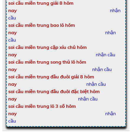
soi cầu miền trung giải 8 hôm
nay
nhận
cầu
soi cầu miền trung bao lô hôm
nay
nhận
cầu
soi cầu miền trung cặp xỉu chủ hôm
nay
nhận cầu
soi cầu miền trung song thủ lô hôm
nay
nhận cầu
soi cầu miền trung đầu đuôi giải 8 hôm
nay
nhận cầu
soi cầu miền trung đầu đuôi đặc biệt hôm
nay
nhận cầu
soi cầu miền trung lô 3 số hôm
nay
nhận
cầu