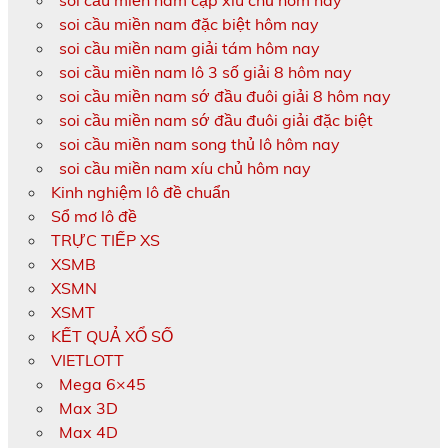
soi cầu miền nam đặc biệt hôm nay
soi cầu miền nam giải tám hôm nay
soi cầu miền nam lô 3 số giải 8 hôm nay
soi cầu miền nam sớ đầu đuôi giải 8 hôm nay
soi cầu miền nam sớ đầu đuôi giải đặc biệt
soi cầu miền nam song thủ lô hôm nay
soi cầu miền nam xíu chủ hôm nay
Kinh nghiệm lô đề chuẩn
Sổ mơ lô đề
TRỰC TIẾP XS
XSMB
XSMN
XSMT
KẾT QUẢ XỔ SỐ
VIETLOTT
Mega 6×45
Max 3D
Max 4D