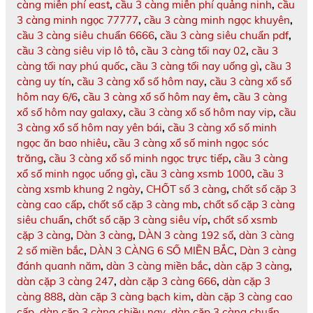
càng miễn phí east
,
cầu 3 càng miễn phí quảng ninh
,
cầu
3 càng minh ngọc 77777
,
cầu 3 càng minh ngọc khuyên
,
cầu 3 càng siêu chuẩn 6666
,
cầu 3 càng siêu chuẩn pdf
,
cầu 3 càng siêu vip lô tô
,
cầu 3 càng tối nay 02
,
cầu 3
càng tối nay phú quốc
,
cầu 3 càng tối nay uống gì
,
cầu 3
càng uy tín
,
cầu 3 càng xổ số hôm nay
,
cầu 3 càng xổ số
hôm nay 6/6
,
cầu 3 càng xổ số hôm nay êm
,
cầu 3 càng
xổ số hôm nay galaxy
,
cầu 3 càng xổ số hôm nay vip
,
cầu
3 càng xổ số hôm nay yên bái
,
cầu 3 càng xổ số minh
ngọc ăn bao nhiêu
,
cầu 3 càng xổ số minh ngọc sóc
trăng
,
cầu 3 càng xổ số minh ngọc trực tiếp
,
cầu 3 càng
xổ số minh ngọc uống gì
,
cầu 3 càng xsmb 1000
,
cầu 3
càng xsmb khung 2 ngày
,
CHỐT số 3 càng
,
chốt số cặp 3
càng cao cấp
,
chốt số cặp 3 càng mb
,
chốt số cặp 3 càng
siêu chuẩn
,
chốt số cặp 3 càng siêu víp
,
chốt số xsmb
cặp 3 càng
,
Dàn 3 càng
,
DÀN 3 càng 192 số
,
dàn 3 càng
2 số miền bắc
,
DÀN 3 CÀNG 6 SỐ MIỀN BẮC
,
Dàn 3 càng
đánh quanh năm
,
dàn 3 càng miền bắc
,
dàn cặp 3 càng
,
dàn cặp 3 càng 247
,
dàn cặp 3 càng 666
,
dàn cặp 3
càng 888
,
dàn cặp 3 càng bạch kim
,
dàn cặp 3 càng cao
cấp
,
dàn cặp 3 càng chiều nay
,
dàn cặp 3 càng chuẩn
,