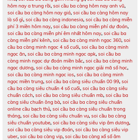
hôm nay a trung rồi
,
soi cầu ba càng hôm nay anh vũ
,
soi cầu ba càng hôm nay giá
,
soi cầu ba càng hôm nay
là số gì
,
soi cầu ba càng indonesia
,
soi cầu ba càng miễn
phí 3 miền hôm nay
,
soi cầu ba càng miễn phí dự đoán
,
soi cầu ba càng miễn phí êm nhất hôm nay
,
soi cầu ba
càng miễn phí kênh
,
soi cầu ba càng minh ngọc 360
,
soi
cầu ba càng minh ngọc 4 số cuối
,
soi cầu ba càng minh
ngọc ăn
,
soi cầu ba càng minh ngọc apk
,
soi cầu ba
càng minh ngọc dự đoán miền bắc
,
soi cầu ba càng minh
ngọc dương
,
soi cầu ba càng minh ngọc giải mã số học
,
soi cầu ba càng minh ngọc ios
,
soi cầu ba càng minh
ngọc miền trung
,
soi cầu ba càng siêu chuẩn 00 99
,
soi
cầu ba càng siêu chuẩn 4 số cuối
,
soi cầu ba càng siêu
chuẩn cách
,
soi cầu ba càng siêu chuẩn mb
,
soi cầu ba
càng siêu chuẩn ông bà
,
soi cầu ba càng siêu chuẩn
online cầu bạch thủ
,
soi cầu ba càng siêu chuẩn trong
tháng
,
soi cầu ba càng siêu chuẩn vụ
,
soi cầu ba càng
siêu chuẩn youtube
,
soi cầu ba càng siêu vip âm dương
,
soi cầu ba càng siêu vip đoán
,
soi cầu ba càng siêu vip
uber
,
soi cầu ba càng vip
,
soi cầu ba càng xổ số âm