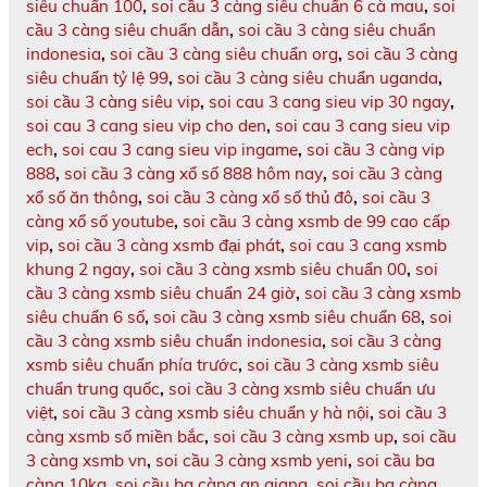
siêu chuẩn 100
,
soi cầu 3 càng siêu chuẩn 6 cà mau
,
soi
cầu 3 càng siêu chuẩn dẫn
,
soi cầu 3 càng siêu chuẩn
indonesia
,
soi cầu 3 càng siêu chuẩn org
,
soi cầu 3 càng
siêu chuẩn tỷ lệ 99
,
soi cầu 3 càng siêu chuẩn uganda
,
soi cầu 3 càng siêu vip
,
soi cau 3 cang sieu vip 30 ngay
,
soi cau 3 cang sieu vip cho den
,
soi cau 3 cang sieu vip
ech
,
soi cau 3 cang sieu vip ingame
,
soi cầu 3 càng vip
888
,
soi cầu 3 càng xổ số 888 hôm nay
,
soi cầu 3 càng
xổ số ăn thông
,
soi cầu 3 càng xổ số thủ đô
,
soi cầu 3
càng xổ số youtube
,
soi cầu 3 càng xsmb de 99 cao cấp
vip
,
soi cầu 3 càng xsmb đại phát
,
soi cau 3 cang xsmb
khung 2 ngay
,
soi cầu 3 càng xsmb siêu chuẩn 00
,
soi
cầu 3 càng xsmb siêu chuẩn 24 giờ
,
soi cầu 3 càng xsmb
siêu chuẩn 6 số
,
soi cầu 3 càng xsmb siêu chuẩn 68
,
soi
cầu 3 càng xsmb siêu chuẩn indonesia
,
soi cầu 3 càng
xsmb siêu chuẩn phía trước
,
soi cầu 3 càng xsmb siêu
chuẩn trung quốc
,
soi cầu 3 càng xsmb siêu chuẩn ưu
việt
,
soi cầu 3 càng xsmb siêu chuẩn y hà nội
,
soi cầu 3
càng xsmb số miền bắc
,
soi cầu 3 càng xsmb up
,
soi cầu
3 càng xsmb vn
,
soi cầu 3 càng xsmb yeni
,
soi cầu ba
càng 10kg
,
soi cầu ba càng an giang
,
soi cầu ba càng