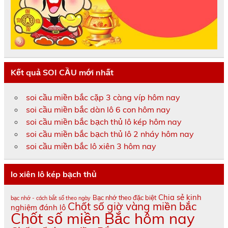
Kết quả SOI CẦU mới nhất
soi cầu miền bắc cặp 3 càng víp hôm nay
soi cầu miền bắc dàn lô 6 con hôm nay
soi cầu miền bắc bạch thủ lô kép hôm nay
soi cầu miền bắc bạch thủ lô 2 nháy hôm nay
soi cầu miền bắc lô xiên 3 hôm nay
lo xiên lô kép bạch thủ
Chia sẻ kinh
Bạc nhớ theo đặc biệt
bạc nhớ - cách bắt số theo ngày
Chốt số giờ vàng miền bắc
nghiệm đánh lô
Chốt số miền Bắc hôm nay