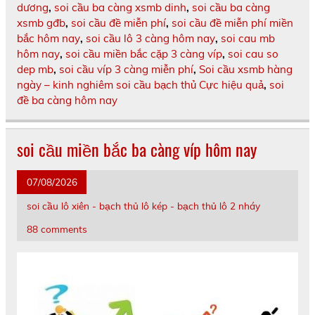
dương
,
soi cầu ba càng xsmb dinh
,
soi cầu ba càng
xsmb gđb
,
soi cầu đề miễn phí
,
soi cầu đề miễn phí miền
bắc hôm nay
,
soi cầu lô 3 càng hôm nay
,
soi cau mb
hôm nay
,
soi cầu miền bắc cặp 3 càng víp
,
soi cau so
dep mb
,
soi cầu víp 3 càng miễn phí
,
Soi cầu xsmb hàng
ngày – kinh nghiêm soi cầu bạch thủ Cực hiệu quả
,
soi
đề ba càng hôm nay
soi cầu miền bắc ba càng víp hôm nay
07/08/2026
soi cầu lô xiên - bạch thủ lô kép - bạch thủ lô 2 nháy
88 comments