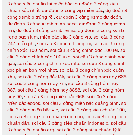
3 càng siêu chuẩn tại miền bắc
,
dự đoán 3 càng siêu
chuẩn xác nhất
,
dự đoán 3 càng vip miền bắc
,
dự đoán 3
càng xsmb a trúng rồi
,
dự đoán 3 càng xsmb dự đoán
,
dự đoán 3 càng xsmb minh ngọc
,
dự đoán 3 càng xsmb
mn
,
dự đoán 3 càng xsmb remix
,
dự đoán 3 càng xsmb
rong bach kim
,
miền bắc cặp 3 càng víp
,
soi cầu 3 càng
247 miễn phí
,
soi cầu 3 càng a trúng rồi
,
soi cầu 3 càng
chính xác 100 hôm
,
soi cầu 3 càng chính xác 100 lei
,
soi
cầu 3 càng chính xác 100 usd
,
soi cầu 3 càng chinh xac
gấu
,
soi cầu 3 càng chinh xac info
,
soi cau 3 cang chinh
xac phien ban moi nhat
,
soi cầu 3 càng chính xác quân
khu
,
soi cầu 3 càng đắk lắk
,
soi cầu 3 càng hôm nay 666
,
soi cau 3 cang hom nay 7m
,
soi cầu 3 càng hôm nay
887
,
soi cầu 3 càng hôm nay 8888
,
soi cầu 3 càng hôm
nay 90
,
soi cầu 3 càng miền bắc 666
,
soi cầu 3 càng
miền bắc ebook
,
soi cầu 3 càng miền bắc quảng bình
,
soi
cầu 3 càng miền bắc vip
,
soi cầu 3 càng siêu chuẩn 100
,
soi cầu 3 càng siêu chuẩn 6 cà mau
,
soi cầu 3 càng siêu
chuẩn dẫn
,
soi cầu 3 càng siêu chuẩn indonesia
,
soi cầu
3 càng siêu chuẩn org
,
soi cầu 3 càng siêu chuẩn tỷ lệ