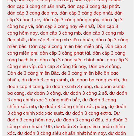
dàn cặp 3 càng chuẩn nhất
,
dàn cặp 3 càng đại phát
,
dàn cặp 3 càng đẹp mb
,
dàn cặp 3 càng đẹp nhất
,
dàn
cặp 3 càng free
,
dàn cặp 3 càng hàng ngày
,
dàn cặp 3
càng hay về
,
dàn cặp 3 càng hay về nhất
,
Dàn cặp 3
càng hôm nay
,
dàn cặp 3 càng mb
,
dàn cặp 3 càng mb
đẹp nhất
,
dàn cặp 3 càng mb siêu chuẩn
,
dàn cặp 3 càng
miền bắc
,
Dàn cặp 3 càng miền bắc miễn phí
,
Dàn cặp 3
càng miền phí
,
dàn cặp 3 càng phát tài
,
dàn cặp 3 càng
rồng bạch kim
,
dàn cặp 3 càng siêu chính xác
,
dàn cặp 3
càng siêu víp
,
dàn cặp 3 càng tối nay
,
Dàn de 3 càng
,
Dàn de 3 càng miền Bắc
,
de 3 càng miền bắc ăn bao
nhiêu
,
du doan 3 cang xsmb
,
du doan ba cang xsmb
,
du
doan cap 3 cang
,
du doan xsmb 3 cang
,
du doan xsmb
ba cang
,
dự đoán 3 càng
,
dự đoán 3 càng 2 số
,
dự đoán
3 càng chính xác 3 càng miền bắc
,
dự đoán 3 càng
chính xác mb
,
dự đoán 3 càng chính xác pubg
,
dự đoán
3 càng chính xác xác suất
,
dự đoán 3 càng extra
,
Dự
đoán 3 càng hôm nay
,
dự đoán 3 càng ơ đâu
,
dự đoán 3
càng siêu chuẩn 100
,
dự đoán 3 càng siêu chuẩn chính
xác
,
dự đoán 3 càng siêu chuẩn nhất hôm nay
,
dự đoán