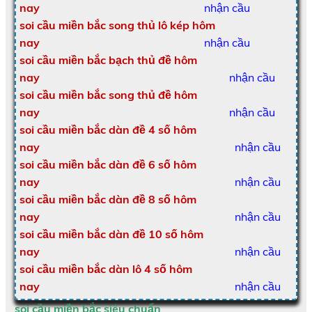
nay
nhận cầu
soi cầu miền bắc song thủ lô kép hôm
nay
nhận cầu
soi cầu miền bắc bạch thủ đề hôm
nay
nhận cầu
soi cầu miền bắc song thủ đề hôm
nay
nhận cầu
soi cầu miền bắc dàn đề 4 số hôm
nay
nhận cầu
soi cầu miền bắc dàn đề 6 số hôm
nay
nhận cầu
soi cầu miền bắc dàn đề 8 số hôm
nay
nhận cầu
soi cầu miền bắc dàn đề 10 số hôm
nay
nhận cầu
soi cầu miền bắc dàn lô 4 số hôm
nay
nhận cầu
soi cầu miền bắc siêu chuẩn