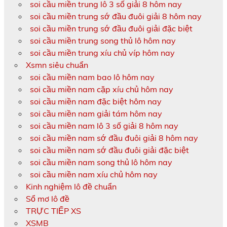
soi cầu miền trung lô 3 số giải 8 hôm nay
soi cầu miền trung sớ đầu đuôi giải 8 hôm nay
soi cầu miền trung sớ đầu đuôi giải đặc biệt
soi cầu miền trung song thủ lô hôm nay
soi cầu miền trung xíu chủ víp hôm nay
Xsmn siêu chuẩn
soi cầu miền nam bao lô hôm nay
soi cầu miền nam cặp xíu chủ hôm nay
soi cầu miền nam đặc biệt hôm nay
soi cầu miền nam giải tám hôm nay
soi cầu miền nam lô 3 số giải 8 hôm nay
soi cầu miền nam sớ đầu đuôi giải 8 hôm nay
soi cầu miền nam sớ đầu đuôi giải đặc biệt
soi cầu miền nam song thủ lô hôm nay
soi cầu miền nam xíu chủ hôm nay
Kinh nghiệm lô đề chuẩn
Sổ mơ lô đề
TRỰC TIẾP XS
XSMB