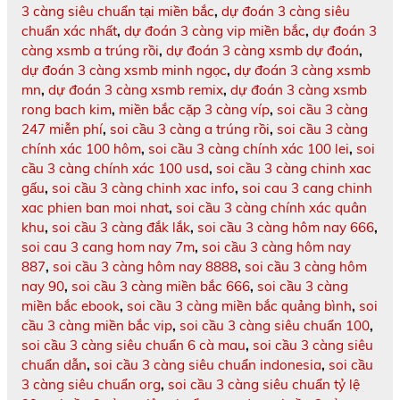
3 càng siêu chuẩn tại miền bắc
,
dự đoán 3 càng siêu
chuẩn xác nhất
,
dự đoán 3 càng vip miền bắc
,
dự đoán 3
càng xsmb a trúng rồi
,
dự đoán 3 càng xsmb dự đoán
,
dự đoán 3 càng xsmb minh ngọc
,
dự đoán 3 càng xsmb
mn
,
dự đoán 3 càng xsmb remix
,
dự đoán 3 càng xsmb
rong bach kim
,
miền bắc cặp 3 càng víp
,
soi cầu 3 càng
247 miễn phí
,
soi cầu 3 càng a trúng rồi
,
soi cầu 3 càng
chính xác 100 hôm
,
soi cầu 3 càng chính xác 100 lei
,
soi
cầu 3 càng chính xác 100 usd
,
soi cầu 3 càng chinh xac
gấu
,
soi cầu 3 càng chinh xac info
,
soi cau 3 cang chinh
xac phien ban moi nhat
,
soi cầu 3 càng chính xác quân
khu
,
soi cầu 3 càng đắk lắk
,
soi cầu 3 càng hôm nay 666
,
soi cau 3 cang hom nay 7m
,
soi cầu 3 càng hôm nay
887
,
soi cầu 3 càng hôm nay 8888
,
soi cầu 3 càng hôm
nay 90
,
soi cầu 3 càng miền bắc 666
,
soi cầu 3 càng
miền bắc ebook
,
soi cầu 3 càng miền bắc quảng bình
,
soi
cầu 3 càng miền bắc vip
,
soi cầu 3 càng siêu chuẩn 100
,
soi cầu 3 càng siêu chuẩn 6 cà mau
,
soi cầu 3 càng siêu
chuẩn dẫn
,
soi cầu 3 càng siêu chuẩn indonesia
,
soi cầu
3 càng siêu chuẩn org
,
soi cầu 3 càng siêu chuẩn tỷ lệ