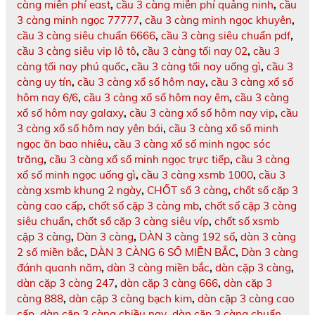
càng miễn phí east
,
cầu 3 càng miễn phí quảng ninh
,
cầu
3 càng minh ngọc 77777
,
cầu 3 càng minh ngọc khuyên
,
cầu 3 càng siêu chuẩn 6666
,
cầu 3 càng siêu chuẩn pdf
,
cầu 3 càng siêu vip lô tô
,
cầu 3 càng tối nay 02
,
cầu 3
càng tối nay phú quốc
,
cầu 3 càng tối nay uống gì
,
cầu 3
càng uy tín
,
cầu 3 càng xổ số hôm nay
,
cầu 3 càng xổ số
hôm nay 6/6
,
cầu 3 càng xổ số hôm nay êm
,
cầu 3 càng
xổ số hôm nay galaxy
,
cầu 3 càng xổ số hôm nay vip
,
cầu
3 càng xổ số hôm nay yên bái
,
cầu 3 càng xổ số minh
ngọc ăn bao nhiêu
,
cầu 3 càng xổ số minh ngọc sóc
trăng
,
cầu 3 càng xổ số minh ngọc trực tiếp
,
cầu 3 càng
xổ số minh ngọc uống gì
,
cầu 3 càng xsmb 1000
,
cầu 3
càng xsmb khung 2 ngày
,
CHỐT số 3 càng
,
chốt số cặp 3
càng cao cấp
,
chốt số cặp 3 càng mb
,
chốt số cặp 3 càng
siêu chuẩn
,
chốt số cặp 3 càng siêu víp
,
chốt số xsmb
cặp 3 càng
,
Dàn 3 càng
,
DÀN 3 càng 192 số
,
dàn 3 càng
2 số miền bắc
,
DÀN 3 CÀNG 6 SỐ MIỀN BẮC
,
Dàn 3 càng
đánh quanh năm
,
dàn 3 càng miền bắc
,
dàn cặp 3 càng
,
dàn cặp 3 càng 247
,
dàn cặp 3 càng 666
,
dàn cặp 3
càng 888
,
dàn cặp 3 càng bạch kim
,
dàn cặp 3 càng cao
cấp
,
dàn cặp 3 càng chiều nay
,
dàn cặp 3 càng chuẩn
,