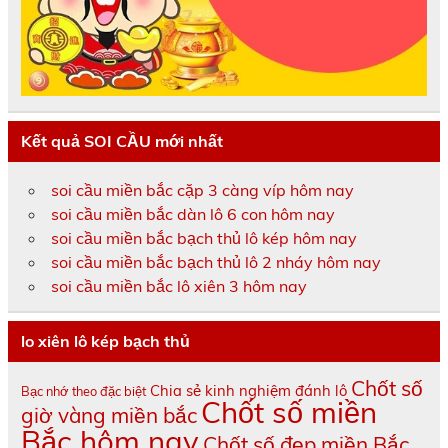
Kết quả SOI CẦU mới nhất
soi cầu miền bắc cặp 3 càng víp hôm nay
soi cầu miền bắc dàn lô 6 con hôm nay
soi cầu miền bắc bạch thủ lô kép hôm nay
soi cầu miền bắc bạch thủ lô 2 nháy hôm nay
soi cầu miền bắc lô xiên 3 hôm nay
lo xiên lô kép bạch thủ
Chốt số
Chia sẻ kinh nghiệm đánh lô
Bạc nhớ theo đặc biệt
Chốt số miền
giờ vàng miền bắc
Bắc hôm nay
Chốt số đẹp miền Bắc