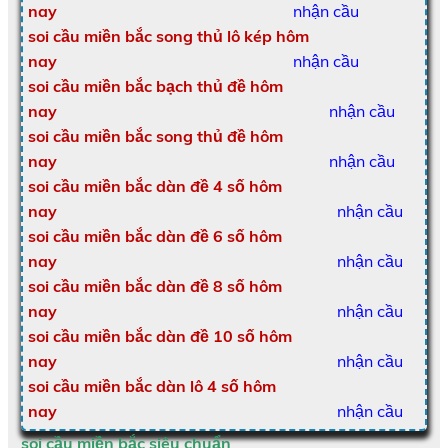
nay
nhận cầu
soi cầu miền bắc song thủ lô kép hôm
nay
nhận cầu
soi cầu miền bắc bạch thủ đề hôm
nay
nhận cầu
soi cầu miền bắc song thủ đề hôm
nay
nhận cầu
soi cầu miền bắc dàn đề 4 số hôm
nay
nhận cầu
soi cầu miền bắc dàn đề 6 số hôm
nay
nhận cầu
soi cầu miền bắc dàn đề 8 số hôm
nay
nhận cầu
soi cầu miền bắc dàn đề 10 số hôm
nay
nhận cầu
soi cầu miền bắc dàn lô 4 số hôm
nay
nhận cầu
soi cầu miền bắc siêu chuẩn