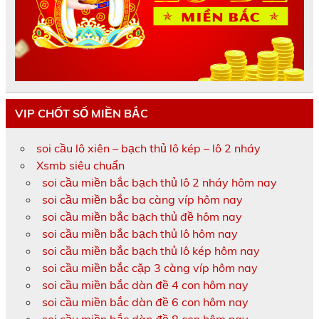
VIP CHỐT SỐ MIỀN BẮC
soi cầu lô xiên – bạch thủ lô kép – lô 2 nháy
Xsmb siêu chuẩn
soi cầu miền bắc bạch thủ lô 2 nháy hôm nay
soi cầu miền bắc ba càng víp hôm nay
soi cầu miền bắc bạch thủ đề hôm nay
soi cầu miền bắc bạch thủ lô hôm nay
soi cầu miền bắc bạch thủ lô kép hôm nay
soi cầu miền bắc cặp 3 càng víp hôm nay
soi cầu miền bắc dàn đề 4 con hôm nay
soi cầu miền bắc dàn đề 6 con hôm nay
soi cầu miền bắc dàn đề 8 con hôm nay