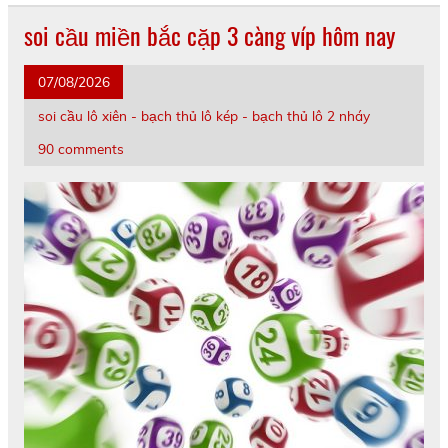
soi cầu miền bắc cặp 3 càng víp hôm nay
07/08/2026
soi cầu lô xiên - bạch thủ lô kép - bạch thủ lô 2 nháy
90 comments