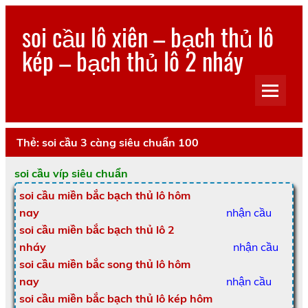
Skip
to
soi cầu lô xiên – bạch thủ lô
content
kép – bạch thủ lô 2 nháy
soi cầu lô xiên – bạch thủ lô kép – bạch thủ lô 2 nháy
Thẻ:
soi cầu 3 càng siêu chuẩn 100
soi cầu víp siêu chuẩn
soi cầu miền bắc bạch thủ lô hôm
nay
nhận cầu
soi cầu miền bắc bạch thủ lô 2
nháy
nhận cầu
soi cầu miền bắc song thủ lô hôm
nay
nhận cầu
soi cầu miền bắc bạch thủ lô kép hôm