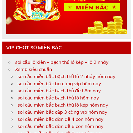
VIP CHỐT SỐ MIỀN BẮC
soi cầu lô xiên – bạch thủ lô kép – lô 2 nháy
Xsmb siêu chuẩn
soi cầu miền bắc bạch thủ lô 2 nháy hôm nay
soi cầu miền bắc ba càng víp hôm nay
soi cầu miền bắc bạch thủ đề hôm nay
soi cầu miền bắc bạch thủ lô hôm nay
soi cầu miền bắc bạch thủ lô kép hôm nay
soi cầu miền bắc cặp 3 càng víp hôm nay
soi cầu miền bắc dàn đề 4 con hôm nay
soi cầu miền bắc dàn đề 6 con hôm nay