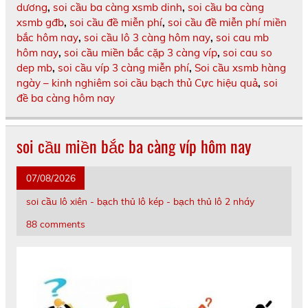
dương
,
soi cầu ba càng xsmb dinh
,
soi cầu ba càng
xsmb gđb
,
soi cầu đề miễn phí
,
soi cầu đề miễn phí miền
bắc hôm nay
,
soi cầu lô 3 càng hôm nay
,
soi cau mb
hôm nay
,
soi cầu miền bắc cặp 3 càng víp
,
soi cau so
dep mb
,
soi cầu víp 3 càng miễn phí
,
Soi cầu xsmb hàng
ngày – kinh nghiêm soi cầu bạch thủ Cực hiệu quả
,
soi
đề ba càng hôm nay
soi cầu miền bắc ba càng víp hôm nay
07/08/2026
soi cầu lô xiên - bạch thủ lô kép - bạch thủ lô 2 nháy
88 comments