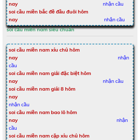
nay
nhận cầu
soi cầu miền bắc đề đầu đuôi hôm
nay
nhận cầu
soi cầu miền nam siêu chuẩn
soi cầu miền nam xỉu chủ hôm
nay
nhận
cầu
soi cầu miền nam giải đặc biệt hôm
nay
nhận cầu
soi cầu miền nam giải 8 hôm
nay
nhận cầu
soi cầu miền nam bao lô hôm
nay
nhận
cầu
soi cầu miền nam cặp xỉu chủ hôm