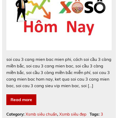
soi cau 3 cang mien bac mien phi, cách soi cầu 3 càng
miền bắc, soi cau 3 cang mien bac, soi cầu 3 càng
miền bắc, soi cầu 3 càng miền bắc miễn phí, soi cau 3
cang mien bac hom nay, ket qua soi cau 3 cang mien
bac, soi cau 3 cang sieu vip mien bac, soi […]
Read more
Category:
Xsmb siêu chuẩn
,
Xsmb siêu đẹp
Tags:
3