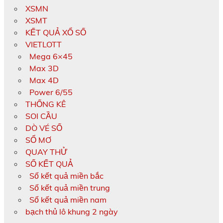
XSMN
XSMT
KẾT QUẢ XỔ SỐ
VIETLOTT
Mega 6×45
Max 3D
Max 4D
Power 6/55
THỐNG KÊ
SOI CẦU
DÒ VÉ SỐ
SỔ MƠ
QUAY THỬ
SỐ KẾT QUẢ
Số kết quả miền bắc
Số kết quả miền trung
Số kết quả miền nam
bạch thủ lô khung 2 ngày