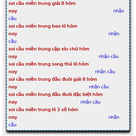
soi cầu miền trung giải 8 hôm
nay
nhận
cầu
soi cầu miền trung bao lô hôm
nay
nhận
cầu
soi cầu miền trung cặp xỉu chủ hôm
nay
nhận cầu
soi cầu miền trung song thủ lô hôm
nay
nhận cầu
soi cầu miền trung đầu đuôi giải 8 hôm
nay
nhận cầu
soi cầu miền trung đầu đuôi đặc biệt hôm
nay
nhận cầu
soi cầu miền trung lô 3 số hôm
nay
nhận
cầu