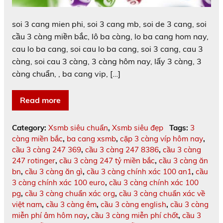
soi 3 cang mien phi, soi 3 cang mb, soi de 3 cang, soi
cầu 3 càng miền bắc, lô ba càng, lo ba cang hom nay,
cau lo ba cang, soi cau lo ba cang, soi 3 cang, cau 3
càng, soi cau 3 càng, 3 càng hôm nay, lấy 3 càng, 3
càng chuẩn, , ba cang vip, […]
Read more
Category:
Xsmb siêu chuẩn
,
Xsmb siêu đẹp
Tags:
3
càng miền bắc
,
ba cang xsmb
,
cặp 3 càng víp hôm nay
,
cầu 3 càng 247 369
,
cầu 3 càng 247 8386
,
cầu 3 càng
247 rotinger
,
cầu 3 càng 247 tỷ miền bắc
,
cầu 3 càng ăn
bn
,
cầu 3 càng ăn gì
,
cầu 3 càng chính xác 100 an1
,
cầu
3 càng chính xác 100 euro
,
cầu 3 càng chính xác 100
pg
,
cầu 3 càng chuẩn xác org
,
cầu 3 càng chuẩn xác về
việt nam
,
cầu 3 càng êm
,
cầu 3 càng english
,
cầu 3 càng
miễn phí âm hôm nay
,
cầu 3 càng miễn phí chốt
,
cầu 3