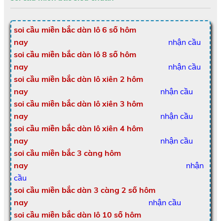
soi cầu miền bắc dàn lô 6 số hôm
nay
nhận cầu
soi cầu miền bắc dàn lô 8 số hôm
nay
nhận cầu
soi cầu miền bắc dàn lô xiên 2 hôm
nay
nhận cầu
soi cầu miền bắc dàn lô xiên 3 hôm
nay
nhận cầu
soi cầu miền bắc dàn lô xiên 4 hôm
nay
nhận cầu
soi cầu miền bắc 3 càng hôm
nay
nhận
cầu
soi cầu miền bắc dàn 3 càng 2 số hôm
nay
nhận cầu
soi cầu miền bắc dàn lô 10 số hôm