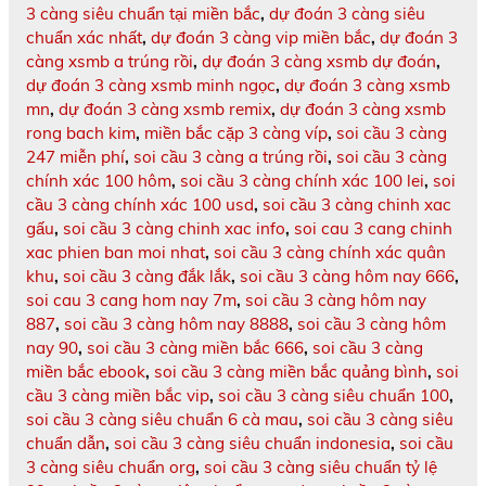
3 càng siêu chuẩn tại miền bắc
,
dự đoán 3 càng siêu
chuẩn xác nhất
,
dự đoán 3 càng vip miền bắc
,
dự đoán 3
càng xsmb a trúng rồi
,
dự đoán 3 càng xsmb dự đoán
,
dự đoán 3 càng xsmb minh ngọc
,
dự đoán 3 càng xsmb
mn
,
dự đoán 3 càng xsmb remix
,
dự đoán 3 càng xsmb
rong bach kim
,
miền bắc cặp 3 càng víp
,
soi cầu 3 càng
247 miễn phí
,
soi cầu 3 càng a trúng rồi
,
soi cầu 3 càng
chính xác 100 hôm
,
soi cầu 3 càng chính xác 100 lei
,
soi
cầu 3 càng chính xác 100 usd
,
soi cầu 3 càng chinh xac
gấu
,
soi cầu 3 càng chinh xac info
,
soi cau 3 cang chinh
xac phien ban moi nhat
,
soi cầu 3 càng chính xác quân
khu
,
soi cầu 3 càng đắk lắk
,
soi cầu 3 càng hôm nay 666
,
soi cau 3 cang hom nay 7m
,
soi cầu 3 càng hôm nay
887
,
soi cầu 3 càng hôm nay 8888
,
soi cầu 3 càng hôm
nay 90
,
soi cầu 3 càng miền bắc 666
,
soi cầu 3 càng
miền bắc ebook
,
soi cầu 3 càng miền bắc quảng bình
,
soi
cầu 3 càng miền bắc vip
,
soi cầu 3 càng siêu chuẩn 100
,
soi cầu 3 càng siêu chuẩn 6 cà mau
,
soi cầu 3 càng siêu
chuẩn dẫn
,
soi cầu 3 càng siêu chuẩn indonesia
,
soi cầu
3 càng siêu chuẩn org
,
soi cầu 3 càng siêu chuẩn tỷ lệ