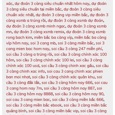
xác
,
dự đoán 3 càng siêu chuẩn nhất hôm nay
,
dự đoán
3 càng siêu chuẩn tại miền bắc
,
dự đoán 3 càng siêu
chuẩn xác nhất
,
dự đoán 3 càng vip miền bắc
,
dự đoán 3
càng xsmb a trúng rồi
,
dự đoán 3 càng xsmb dự đoán
,
dự đoán 3 càng xsmb minh ngọc
,
dự đoán 3 càng xsmb
mn
,
dự đoán 3 càng xsmb remix
,
dự đoán 3 càng xsmb
rong bach kim
,
miền bắc ba càng víp
,
miền bắc ba càng
víp hôm nay
,
soi 3 cang mb
,
soi 3 càng miền bắc
,
soi 3
cang mien bac hom nay
,
soi cầu 3 càng 247 miễn phí
,
soi cầu 3 càng a trúng rồi
,
soi cầu 3 càng chính xác 100
hôm
,
soi cầu 3 càng chính xác 100 lei
,
soi cầu 3 càng
chính xác 100 usd
,
soi cầu 3 càng chinh xac gấu
,
soi cầu
3 càng chinh xac info
,
soi cau 3 cang chinh xac phien
ban moi nhat
,
soi cầu 3 càng chính xác quân khu
,
soi
cầu 3 càng đắk lắk
,
soi cầu 3 càng hôm nay 666
,
soi cau
3 cang hom nay 7m
,
soi cầu 3 càng hôm nay 887
,
soi
cầu 3 càng hôm nay 8888
,
soi cầu 3 càng hôm nay 90
,
soi cau 3 cang mien bac
,
soi cầu 3 càng miền bắc 666
,
soi cầu 3 càng miền bắc ebook
,
soi cầu 3 càng miền bắc
quảng bình
,
soi cầu 3 càng miền bắc vip
,
soi cầu 3 càng