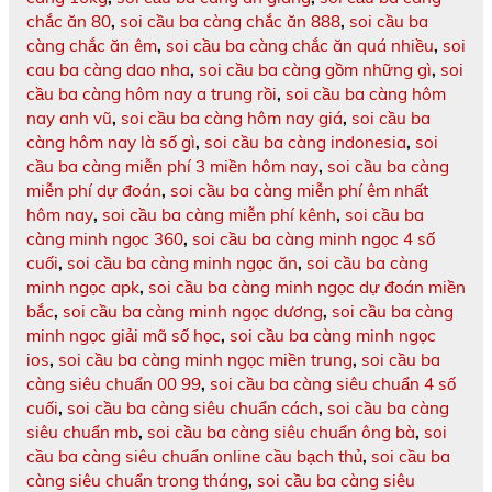
chắc ăn 80
,
soi cầu ba càng chắc ăn 888
,
soi cầu ba
càng chắc ăn êm
,
soi cầu ba càng chắc ăn quá nhiều
,
soi
cau ba càng dao nha
,
soi cầu ba càng gồm những gì
,
soi
cầu ba càng hôm nay a trung rồi
,
soi cầu ba càng hôm
nay anh vũ
,
soi cầu ba càng hôm nay giá
,
soi cầu ba
càng hôm nay là số gì
,
soi cầu ba càng indonesia
,
soi
cầu ba càng miễn phí 3 miền hôm nay
,
soi cầu ba càng
miễn phí dự đoán
,
soi cầu ba càng miễn phí êm nhất
hôm nay
,
soi cầu ba càng miễn phí kênh
,
soi cầu ba
càng minh ngọc 360
,
soi cầu ba càng minh ngọc 4 số
cuối
,
soi cầu ba càng minh ngọc ăn
,
soi cầu ba càng
minh ngọc apk
,
soi cầu ba càng minh ngọc dự đoán miền
bắc
,
soi cầu ba càng minh ngọc dương
,
soi cầu ba càng
minh ngọc giải mã số học
,
soi cầu ba càng minh ngọc
ios
,
soi cầu ba càng minh ngọc miền trung
,
soi cầu ba
càng siêu chuẩn 00 99
,
soi cầu ba càng siêu chuẩn 4 số
cuối
,
soi cầu ba càng siêu chuẩn cách
,
soi cầu ba càng
siêu chuẩn mb
,
soi cầu ba càng siêu chuẩn ông bà
,
soi
cầu ba càng siêu chuẩn online cầu bạch thủ
,
soi cầu ba
càng siêu chuẩn trong tháng
,
soi cầu ba càng siêu