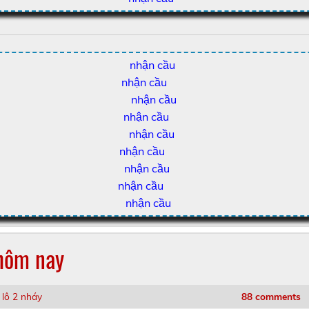
nhận cầu
nhận cầu
nhận cầu
nhận cầu
nhận cầu
nhận cầu
nhận cầu
nhận cầu
nhận cầu
 hôm nay
 lô 2 nháy
88 comments