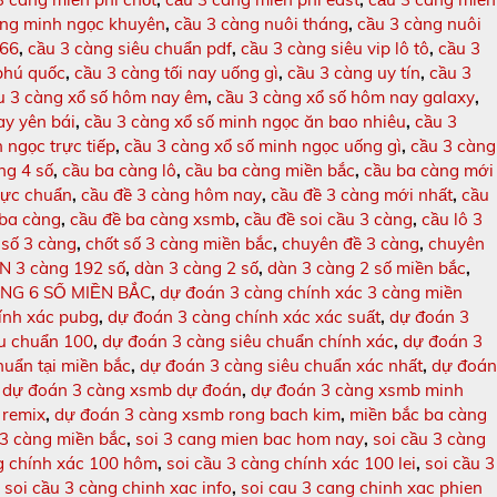
àng minh ngọc khuyên
,
cầu 3 càng nuôi tháng
,
cầu 3 càng nuôi
666
,
cầu 3 càng siêu chuẩn pdf
,
cầu 3 càng siêu vip lô tô
,
cầu 3
 phú quốc
,
cầu 3 càng tối nay uống gì
,
cầu 3 càng uy tín
,
cầu 3
u 3 càng xổ số hôm nay êm
,
cầu 3 càng xổ số hôm nay galaxy
,
ay yên bái
,
cầu 3 càng xổ số minh ngọc ăn bao nhiêu
,
cầu 3
 ngọc trực tiếp
,
cầu 3 càng xổ số minh ngọc uống gì
,
cầu 3 càng
ng 4 số
,
cầu ba càng lô
,
cầu ba càng miền bắc
,
cầu ba càng mới
cực chuẩn
,
cầu đề 3 càng hôm nay
,
cầu đề 3 càng mới nhất
,
cầu
 ba càng
,
cầu đề ba càng xsmb
,
cầu đề soi cầu 3 càng
,
cầu lô 3
số 3 càng
,
chốt số 3 càng miền bắc
,
chuyên đề 3 càng
,
chuyên
N 3 càng 192 số
,
dàn 3 càng 2 số
,
dàn 3 càng 2 số miền bắc
,
NG 6 SỐ MIỀN BẮC
,
dự đoán 3 càng chính xác 3 càng miền
ính xác pubg
,
dự đoán 3 càng chính xác xác suất
,
dự đoán 3
êu chuẩn 100
,
dự đoán 3 càng siêu chuẩn chính xác
,
dự đoán 3
huẩn tại miền bắc
,
dự đoán 3 càng siêu chuẩn xác nhất
,
dự đoá
,
dự đoán 3 càng xsmb dự đoán
,
dự đoán 3 càng xsmb minh
 remix
,
dự đoán 3 càng xsmb rong bach kim
,
miền bắc ba càng
 3 càng miền bắc
,
soi 3 cang mien bac hom nay
,
soi cầu 3 càng
g chính xác 100 hôm
,
soi cầu 3 càng chính xác 100 lei
,
soi cầu 3
,
soi cầu 3 càng chinh xac info
,
soi cau 3 cang chinh xac phien