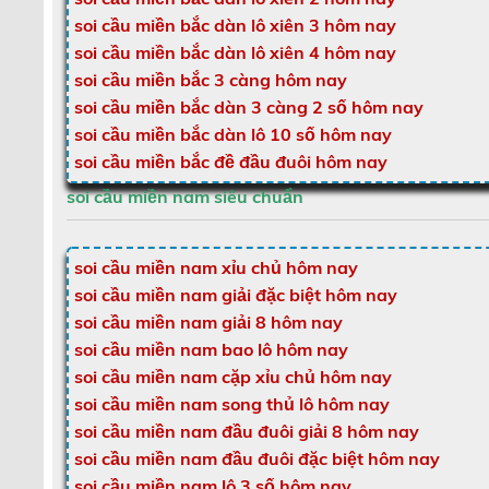
soi cầu miền bắc dàn lô xiên 3 hôm nay
soi cầu miền bắc dàn lô xiên 4 hôm nay
soi cầu miền bắc 3 càng hôm nay
soi cầu miền bắc dàn 3 càng 2 số hôm nay
soi cầu miền bắc dàn lô 10 số hôm nay
soi cầu miền bắc đề đầu đuôi hôm nay
soi cầu miền nam siêu chuẩn
soi cầu miền nam xỉu chủ hôm nay
soi cầu miền nam giải đặc biệt hôm nay
soi cầu miền nam giải 8 hôm nay
soi cầu miền nam bao lô hôm nay
soi cầu miền nam cặp xỉu chủ hôm nay
soi cầu miền nam song thủ lô hôm nay
soi cầu miền nam đầu đuôi giải 8 hôm nay
soi cầu miền nam đầu đuôi đặc biệt hôm nay
soi cầu miền nam lô 3 số hôm nay