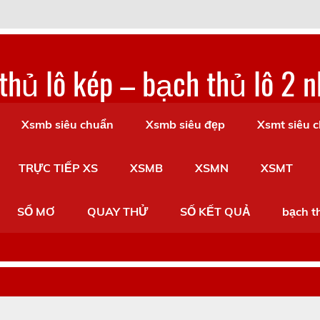
 thủ lô kép – bạch thủ lô 2 
nháy
Xsmb siêu chuẩn
Xsmb siêu đẹp
Xsmt siêu 
TRỰC TIẾP XS
XSMB
XSMN
XSMT
SỔ MƠ
QUAY THỬ
SỐ KẾT QUẢ
bạch t