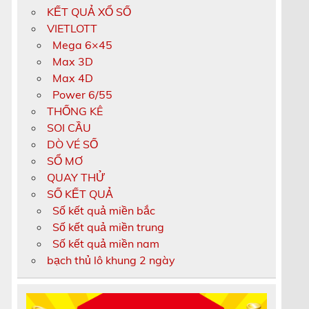
KẾT QUẢ XỔ SỐ
VIETLOTT
Mega 6×45
Max 3D
Max 4D
Power 6/55
THỐNG KÊ
SOI CẦU
DÒ VÉ SỐ
SỔ MƠ
QUAY THỬ
SỐ KẾT QUẢ
Số kết quả miền bắc
Số kết quả miền trung
n
Số kết quả miền nam
bạch thủ lô khung 2 ngày