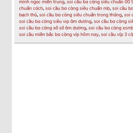
minh ngọc miền trung
,
soi cầu ba càng siêu chuẩn 00 
chuẩn cách
,
soi cầu ba càng siêu chuẩn mb
,
soi cầu b
bạch thủ
,
soi cầu ba càng siêu chuẩn trong tháng
,
soi 
soi cầu ba càng siêu vip âm dương
,
soi cầu ba càng si
soi cầu ba càng xổ số âm dương
,
soi cầu ba càng xsm
soi cầu miền bắc ba càng víp hôm nay
,
soi cầu víp 3 c