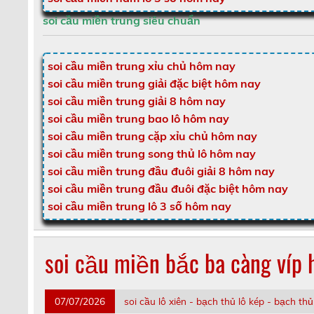
soi cầu miền trung siêu chuẩn
soi cầu miền trung xỉu chủ hôm nay
soi cầu miền trung giải đặc biệt hôm nay
soi cầu miền trung giải 8 hôm nay
soi cầu miền trung bao lô hôm nay
soi cầu miền trung cặp xỉu chủ hôm nay
soi cầu miền trung song thủ lô hôm nay
soi cầu miền trung đầu đuôi giải 8 hôm nay
soi cầu miền trung đầu đuôi đặc biệt hôm nay
soi cầu miền trung lô 3 số hôm nay
soi cầu miền bắc ba càng víp
07/07/2026
soi cầu lô xiên - bạch thủ lô kép - bạch thủ