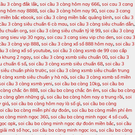
cầu 3 càng đắk lắk
,
soi cầu 3 càng hôm nay 666
,
soi cau 3 cang
càng hôm nay 8888
,
soi cầu 3 càng hôm nay 90
,
soi cau 3 cang
g miền bắc ebook
,
soi cầu 3 càng miền bắc quảng bình
,
soi cầu 3
 cầu 3 càng siêu chuẩn 6 cà mau
,
soi cầu 3 càng siêu chuẩn dẫn
,
iêu chuẩn org
,
soi cầu 3 càng siêu chuẩn tỷ lệ 99
,
soi cầu 3 càng
cang sieu vip 30 ngay
,
soi cau 3 cang sieu vip cho den
,
soi cau 
 cầu 3 càng vip 888
,
soi cầu 3 càng xổ số 888 hôm nay
,
soi cầu 3
cầu 3 càng xổ số youtube
,
soi cầu 3 càng xsmb de 99 cao cấp
b khung 2 ngay
,
soi cầu 3 càng xsmb siêu chuẩn 00
,
soi cầu 3
u chuẩn 6 số
,
soi cầu 3 càng xsmb siêu chuẩn 68
,
soi cầu 3
 siêu chuẩn phía trước
,
soi cầu 3 càng xsmb siêu chuẩn trung
3 càng xsmb siêu chuẩn y hà nội
,
soi cầu 3 càng xsmb số miền
soi cầu 3 càng xsmb yeni
,
soi cầu ba càng 10kg
,
soi cầu ba
 càng chắc ăn 888
,
soi cầu ba càng chắc ăn êm
,
soi cầu ba càn
ba càng gồm những gì
,
soi cầu ba càng hôm nay a trung rồi
,
soi
 giá
,
soi cầu ba càng hôm nay là số gì
,
soi cầu ba càng
oi cầu ba càng miễn phí dự đoán
,
soi cầu ba càng miễn phí êm
 ba càng minh ngọc 360
,
soi cầu ba càng minh ngọc 4 số cuối
,
gọc apk
,
soi cầu ba càng minh ngọc dự đoán miền bắc
,
soi cầu
giải mã số học
,
soi cầu ba càng minh ngọc ios
,
soi cầu ba càng