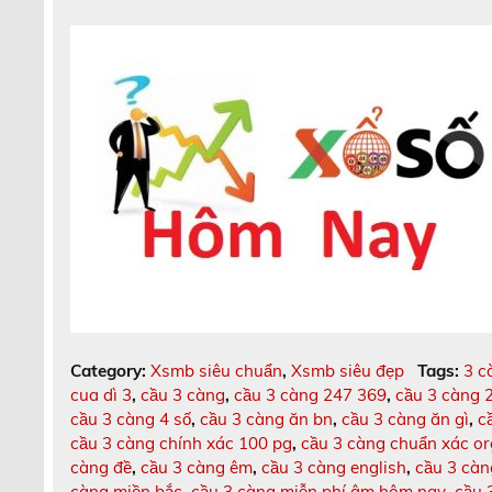
Category:
Xsmb siêu chuẩn
,
Xsmb siêu đẹp
Tags:
3 c
cua dì 3
,
cầu 3 càng
,
cầu 3 càng 247 369
,
cầu 3 càng 
cầu 3 càng 4 số
,
cầu 3 càng ăn bn
,
cầu 3 càng ăn gì
,
c
cầu 3 càng chính xác 100 pg
,
cầu 3 càng chuẩn xác or
càng đề
,
cầu 3 càng êm
,
cầu 3 càng english
,
cầu 3 càn
càng miền bắc
,
cầu 3 càng miễn phí âm hôm nay
,
cầu 