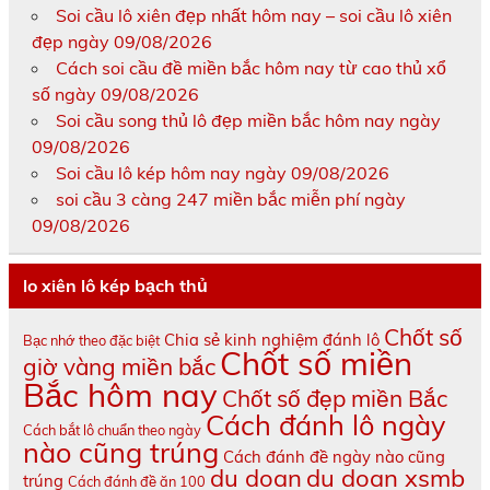
Soi cầu lô xiên đẹp nhất hôm nay – soi cầu lô xiên
đẹp ngày 09/08/2026
Cách soi cầu đề miền bắc hôm nay từ cao thủ xổ
số ngày 09/08/2026
Soi cầu song thủ lô đẹp miền bắc hôm nay ngày
09/08/2026
Soi cầu lô kép hôm nay ngày 09/08/2026
soi cầu 3 càng 247 miền bắc miễn phí ngày
09/08/2026
lo xiên lô kép bạch thủ
Chốt số
Chia sẻ kinh nghiệm đánh lô
Bạc nhớ theo đặc biệt
Chốt số miền
giờ vàng miền bắc
Bắc hôm nay
Chốt số đẹp miền Bắc
Cách đánh lô ngày
Cách bắt lô chuẩn theo ngày
nào cũng trúng
Cách đánh đề ngày nào cũng
du doan
du doan xsmb
trúng
Cách đánh đề ăn 100