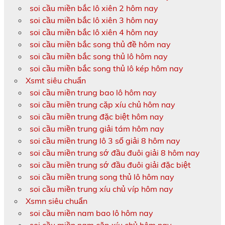
soi cầu miền bắc lô xiên 2 hôm nay
soi cầu miền bắc lô xiên 3 hôm nay
soi cầu miền bắc lô xiên 4 hôm nay
soi cầu miền bắc song thủ đề hôm nay
soi cầu miền bắc song thủ lô hôm nay
soi cầu miền bắc song thủ lô kép hôm nay
Xsmt siêu chuẩn
soi cầu miền trung bao lô hôm nay
soi cầu miền trung cặp xíu chủ hôm nay
soi cầu miền trung đặc biệt hôm nay
soi cầu miền trung giải tám hôm nay
soi cầu miền trung lô 3 số giải 8 hôm nay
soi cầu miền trung sớ đầu đuôi giải 8 hôm nay
soi cầu miền trung sớ đầu đuôi giải đặc biệt
soi cầu miền trung song thủ lô hôm nay
soi cầu miền trung xíu chủ víp hôm nay
Xsmn siêu chuẩn
soi cầu miền nam bao lô hôm nay
soi cầu miền nam cặp xíu chủ hôm nay