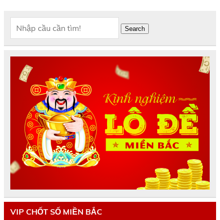
Search
VIP CHỐT SỐ MIỀN BẮC