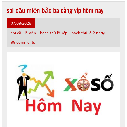
soi cầu miền bắc ba càng víp hôm nay
07/08/2026
soi cầu lô xiên - bạch thủ lô kép - bạch thủ lô 2 nháy
88 comments