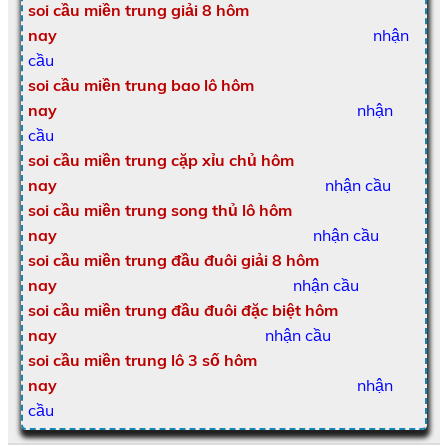
soi cầu miền trung giải 8 hôm
nay
nhận
cầu
soi cầu miền trung bao lô hôm
nay
nhận
cầu
soi cầu miền trung cặp xỉu chủ hôm
nay
nhận cầu
soi cầu miền trung song thủ lô hôm
nay
nhận cầu
soi cầu miền trung đầu đuôi giải 8 hôm
nay
nhận cầu
soi cầu miền trung đầu đuôi đặc biệt hôm
nay
nhận cầu
soi cầu miền trung lô 3 số hôm
nay
nhận
cầu