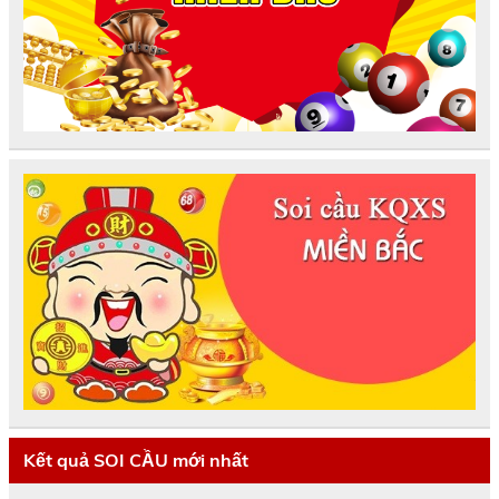
Kết quả SOI CẦU mới nhất