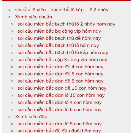
soi cầu lô xiên – bạch thủ lô kép – lô 2 nháy
Xsmb siêu chuẩn
soi cầu miền bắc bạch thủ lô 2 nháy hôm nay
soi cầu miền bắc ba càng víp hôm nay
soi cầu miền bắc bạch thủ đề hôm nay
soi cầu miền bắc bạch thủ lô hôm nay
soi cầu miền bắc bạch thủ lô kép hôm nay
soi cầu miền bắc cặp 3 càng víp hôm nay
soi cầu miền bắc dàn đề 4 con hôm nay
soi cầu miền bắc dàn đề 6 con hôm nay
soi cầu miền bắc dàn đề 8 con hôm nay
soi cầu miền bắc dàn đề 10 con hôm nay
soi cầu miền bắc dàn lô 10 con hôm nay
soi cầu miền bắc dàn lô 4 con hôm nay
soi cầu miền bắc dàn lô 6 con hôm nay
Xsmb siêu đẹp
soi cầu miền bắc dàn lô 8 con hôm nay
soi cầu miền bắc đề đầu đuôi hôm nay