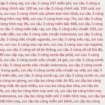
cặp 3 càng víp
,
soi cầu 3 càng 247 miễn phí
,
soi cầu 3 càng a
 càng chính xác 100 lei
,
soi cầu 3 càng chính xác 100 usd
,
soi
fo
,
soi cau 3 cang chinh xac phien ban moi nhat
,
soi cầu 3 càng
 càng hôm nay 666
,
soi cau 3 cang hom nay 7m
,
soi cầu 3 càng
 càng hôm nay 90
,
soi cầu 3 càng miền bắc 666
,
soi cầu 3 càng
soi cầu 3 càng miền bắc vip
,
soi cầu 3 càng siêu chuẩn 100
,
soi
chuẩn dẫn
,
soi cầu 3 càng siêu chuẩn indonesia
,
soi cầu 3 càng
 cầu 3 càng siêu chuẩn uganda
,
soi cầu 3 càng siêu vip
,
soi cau
en
,
soi cau 3 cang sieu vip ech
,
soi cau 3 cang sieu vip ingame
,
nay
,
soi cầu 3 càng xổ số ăn thông
,
soi cầu 3 càng xổ số thủ đô
,
99 cao cấp vip
,
soi cầu 3 càng xsmb đại phát
,
soi cau 3 cang
00
,
soi cầu 3 càng xsmb siêu chuẩn 24 giờ
,
soi cầu 3 càng xsmb
oi cầu 3 càng xsmb siêu chuẩn indonesia
,
soi cầu 3 càng xsmb
 trung quốc
,
soi cầu 3 càng xsmb siêu chuẩn ưu việt
,
soi cầu 3
ố miền bắc
,
soi cầu 3 càng xsmb up
,
soi cầu 3 càng xsmb vn
,
soi
ba càng an giang
,
soi cầu ba càng chắc ăn 80
,
soi cầu ba càng
càng chắc ăn quá nhiều
,
soi cau ba càng dao nha
,
soi cầu ba
ồi
,
soi cầu ba càng hôm nay anh vũ
,
soi cầu ba càng hôm nay
 indonesia
,
soi cầu ba càng miễn phí 3 miền hôm nay
,
soi cầu ba
nhất hôm nay
,
soi cầu ba càng miễn phí kênh
,
soi cầu ba càng