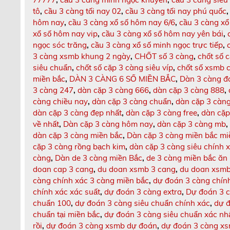
tô
,
cầu 3 càng tối nay 02
,
cầu 3 càng tối nay phú quốc
hôm nay
,
cầu 3 càng xổ số hôm nay 6/6
,
cầu 3 càng x
xổ số hôm nay vip
,
cầu 3 càng xổ số hôm nay yên bái
,
ngọc sóc trăng
,
cầu 3 càng xổ số minh ngọc trực tiếp
,
3 càng xsmb khung 2 ngày
,
CHỐT số 3 càng
,
chốt số 
siêu chuẩn
,
chốt số cặp 3 càng siêu víp
,
chốt số xsmb 
miền bắc
,
DÀN 3 CÀNG 6 SỐ MIỀN BẮC
,
Dàn 3 càng 
3 càng 247
,
dàn cặp 3 càng 666
,
dàn cặp 3 càng 888
,
càng chiều nay
,
dàn cặp 3 càng chuẩn
,
dàn cặp 3 càn
dàn cặp 3 càng đẹp nhất
,
dàn cặp 3 càng free
,
dàn cặp
về nhất
,
Dàn cặp 3 càng hôm nay
,
dàn cặp 3 càng mb
dàn cặp 3 càng miền bắc
,
Dàn cặp 3 càng miền bắc mi
cặp 3 càng rồng bạch kim
,
dàn cặp 3 càng siêu chính 
càng
,
Dàn de 3 càng miền Bắc
,
de 3 càng miền bắc ăn
doan cap 3 cang
,
du doan xsmb 3 cang
,
du doan xsmb
càng chính xác 3 càng miền bắc
,
dự đoán 3 càng chín
chính xác xác suất
,
dự đoán 3 càng extra
,
Dự đoán 3 
chuẩn 100
,
dự đoán 3 càng siêu chuẩn chính xác
,
dự đ
chuẩn tại miền bắc
,
dự đoán 3 càng siêu chuẩn xác nh
rồi
,
dự đoán 3 càng xsmb dự đoán
,
dự đoán 3 càng x