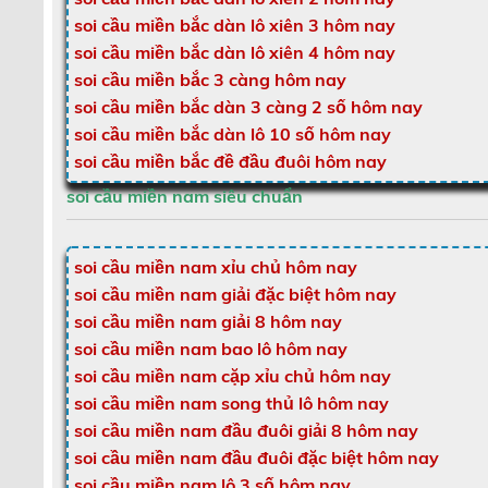
soi cầu miền bắc dàn lô xiên 3 hôm nay
soi cầu miền bắc dàn lô xiên 4 hôm nay
soi cầu miền bắc 3 càng hôm nay
soi cầu miền bắc dàn 3 càng 2 số hôm nay
soi cầu miền bắc dàn lô 10 số hôm nay
soi cầu miền bắc đề đầu đuôi hôm nay
soi cầu miền nam siêu chuẩn
soi cầu miền nam xỉu chủ hôm nay
soi cầu miền nam giải đặc biệt hôm nay
soi cầu miền nam giải 8 hôm nay
soi cầu miền nam bao lô hôm nay
soi cầu miền nam cặp xỉu chủ hôm nay
soi cầu miền nam song thủ lô hôm nay
soi cầu miền nam đầu đuôi giải 8 hôm nay
soi cầu miền nam đầu đuôi đặc biệt hôm nay
soi cầu miền nam lô 3 số hôm nay