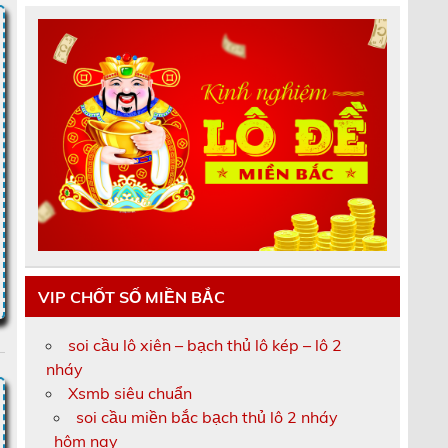
VIP CHỐT SỐ MIỀN BẮC
soi cầu lô xiên – bạch thủ lô kép – lô 2
nháy
Xsmb siêu chuẩn
soi cầu miền bắc bạch thủ lô 2 nháy
hôm nay