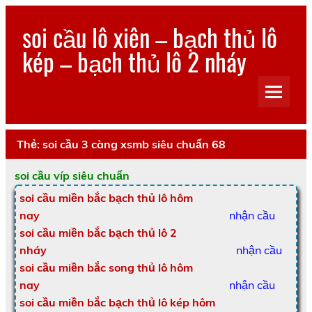
Skip
to
soi cầu lô xiên – bạch thủ lô
content
kép – bạch thủ lô 2 nháy
soi cầu lô xiên – bạch thủ lô kép – bạch thủ lô 2 nháy
Thẻ:
soi cầu 3 càng xsmb siêu chuẩn 68
soi cầu víp siêu chuẩn
soi cầu miền bắc bạch thủ lô hôm
nay
nhận cầu
soi cầu miền bắc bạch thủ lô 2
nháy
nhận cầu
soi cầu miền bắc song thủ lô hôm
nay
nhận cầu
soi cầu miền bắc bạch thủ lô kép hôm