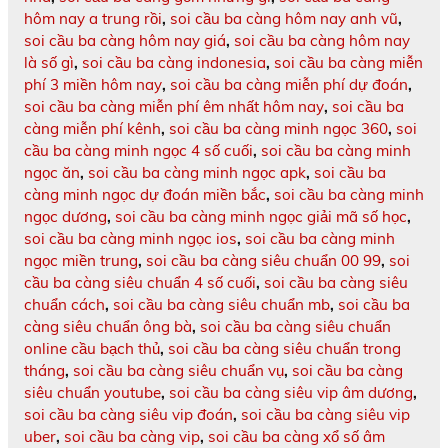
hôm nay a trung rồi
,
soi cầu ba càng hôm nay anh vũ
,
soi cầu ba càng hôm nay giá
,
soi cầu ba càng hôm nay
là số gì
,
soi cầu ba càng indonesia
,
soi cầu ba càng miễn
phí 3 miền hôm nay
,
soi cầu ba càng miễn phí dự đoán
,
soi cầu ba càng miễn phí êm nhất hôm nay
,
soi cầu ba
càng miễn phí kênh
,
soi cầu ba càng minh ngọc 360
,
soi
cầu ba càng minh ngọc 4 số cuối
,
soi cầu ba càng minh
ngọc ăn
,
soi cầu ba càng minh ngọc apk
,
soi cầu ba
càng minh ngọc dự đoán miền bắc
,
soi cầu ba càng minh
ngọc dương
,
soi cầu ba càng minh ngọc giải mã số học
,
soi cầu ba càng minh ngọc ios
,
soi cầu ba càng minh
ngọc miền trung
,
soi cầu ba càng siêu chuẩn 00 99
,
soi
cầu ba càng siêu chuẩn 4 số cuối
,
soi cầu ba càng siêu
chuẩn cách
,
soi cầu ba càng siêu chuẩn mb
,
soi cầu ba
càng siêu chuẩn ông bà
,
soi cầu ba càng siêu chuẩn
online cầu bạch thủ
,
soi cầu ba càng siêu chuẩn trong
tháng
,
soi cầu ba càng siêu chuẩn vụ
,
soi cầu ba càng
siêu chuẩn youtube
,
soi cầu ba càng siêu vip âm dương
,
soi cầu ba càng siêu vip đoán
,
soi cầu ba càng siêu vip
uber
,
soi cầu ba càng vip
,
soi cầu ba càng xổ số âm