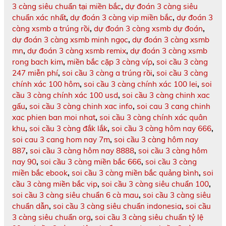
3 càng siêu chuẩn tại miền bắc
,
dự đoán 3 càng siêu
chuẩn xác nhất
,
dự đoán 3 càng vip miền bắc
,
dự đoán 3
càng xsmb a trúng rồi
,
dự đoán 3 càng xsmb dự đoán
,
dự đoán 3 càng xsmb minh ngọc
,
dự đoán 3 càng xsmb
mn
,
dự đoán 3 càng xsmb remix
,
dự đoán 3 càng xsmb
rong bach kim
,
miền bắc cặp 3 càng víp
,
soi cầu 3 càng
247 miễn phí
,
soi cầu 3 càng a trúng rồi
,
soi cầu 3 càng
chính xác 100 hôm
,
soi cầu 3 càng chính xác 100 lei
,
soi
cầu 3 càng chính xác 100 usd
,
soi cầu 3 càng chinh xac
gấu
,
soi cầu 3 càng chinh xac info
,
soi cau 3 cang chinh
xac phien ban moi nhat
,
soi cầu 3 càng chính xác quân
khu
,
soi cầu 3 càng đắk lắk
,
soi cầu 3 càng hôm nay 666
,
soi cau 3 cang hom nay 7m
,
soi cầu 3 càng hôm nay
887
,
soi cầu 3 càng hôm nay 8888
,
soi cầu 3 càng hôm
nay 90
,
soi cầu 3 càng miền bắc 666
,
soi cầu 3 càng
miền bắc ebook
,
soi cầu 3 càng miền bắc quảng bình
,
soi
cầu 3 càng miền bắc vip
,
soi cầu 3 càng siêu chuẩn 100
,
soi cầu 3 càng siêu chuẩn 6 cà mau
,
soi cầu 3 càng siêu
chuẩn dẫn
,
soi cầu 3 càng siêu chuẩn indonesia
,
soi cầu
3 càng siêu chuẩn org
,
soi cầu 3 càng siêu chuẩn tỷ lệ