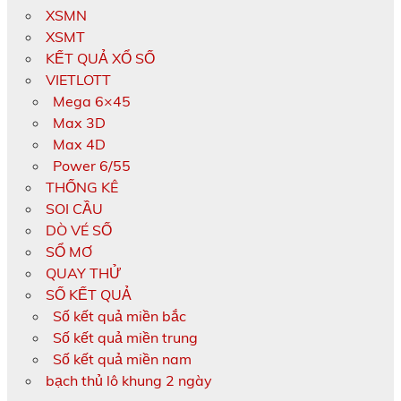
XSMN
XSMT
KẾT QUẢ XỔ SỐ
VIETLOTT
Mega 6×45
Max 3D
Max 4D
Power 6/55
THỐNG KÊ
SOI CẦU
DÒ VÉ SỐ
SỔ MƠ
QUAY THỬ
SỐ KẾT QUẢ
Số kết quả miền bắc
Số kết quả miền trung
Số kết quả miền nam
bạch thủ lô khung 2 ngày