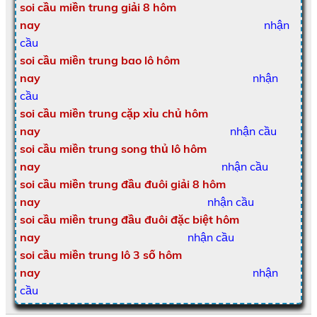
soi cầu miền trung giải 8 hôm
nay
nhận
cầu
soi cầu miền trung bao lô hôm
nay
nhận
cầu
soi cầu miền trung cặp xỉu chủ hôm
nay
nhận cầu
soi cầu miền trung song thủ lô hôm
nay
nhận cầu
soi cầu miền trung đầu đuôi giải 8 hôm
nay
nhận cầu
soi cầu miền trung đầu đuôi đặc biệt hôm
nay
nhận cầu
soi cầu miền trung lô 3 số hôm
nay
nhận
cầu