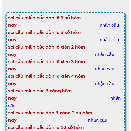
soi cầu miền bắc dàn lô 6 số hôm
nay
nhận cầu
soi cầu miền bắc dàn lô 8 số hôm
nay
nhận cầu
soi cầu miền bắc dàn lô xiên 2 hôm
nay
nhận cầu
soi cầu miền bắc dàn lô xiên 3 hôm
nay
nhận cầu
soi cầu miền bắc dàn lô xiên 4 hôm
nay
nhận cầu
soi cầu miền bắc 3 càng hôm
nay
nhận
cầu
soi cầu miền bắc dàn 3 càng 2 số hôm
nay
nhận cầu
soi cầu miền bắc dàn lô 10 số hôm