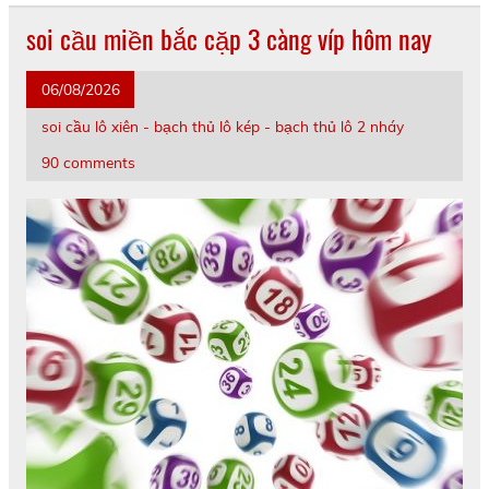
soi cầu miền bắc cặp 3 càng víp hôm nay
06/08/2026
soi cầu lô xiên - bạch thủ lô kép - bạch thủ lô 2 nháy
90 comments