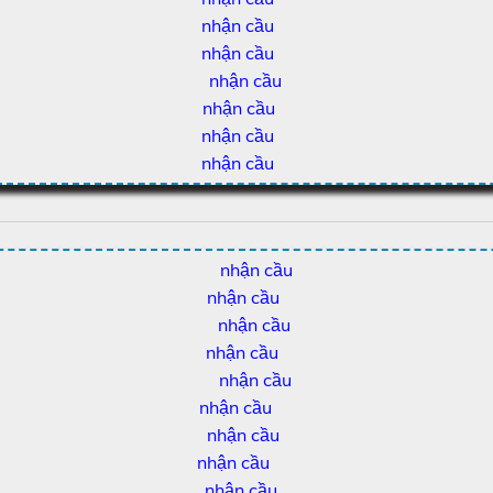
nhận cầu
nhận cầu
nhận cầu
nhận cầu
nhận cầu
nhận cầu
nhận cầu
nhận cầu
nhận cầu
nhận cầu
nhận cầu
nhận cầu
nhận cầu
nhận cầu
nhận cầu