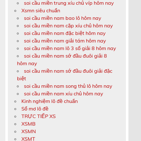
soi cầu miền trung xíu chủ víp hôm nay
Xsmn siêu chuẩn
soi cầu miền nam bao lô hôm nay
soi cầu miền nam cặp xíu chủ hôm nay
soi cầu miền nam đặc biệt hôm nay
soi cầu miền nam giải tám hôm nay
soi cầu miền nam lô 3 số giải 8 hôm nay
soi cầu miền nam sớ đầu đuôi giải 8
hôm nay
soi cầu miền nam sớ đầu đuôi giải đặc
biệt
soi cầu miền nam song thủ lô hôm nay
soi cầu miền nam xíu chủ hôm nay
Kinh nghiệm lô đề chuẩn
Sổ mơ lô đề
TRỰC TIẾP XS
XSMB
XSMN
XSMT