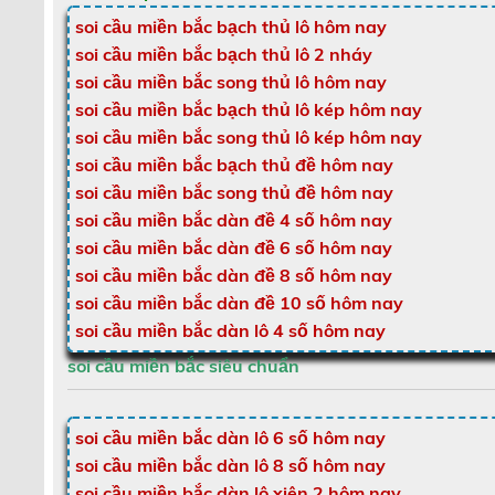
soi cầu miền bắc bạch thủ lô hôm nay
soi cầu miền bắc bạch thủ lô 2 nháy
soi cầu miền bắc song thủ lô hôm nay
soi cầu miền bắc bạch thủ lô kép hôm nay
soi cầu miền bắc song thủ lô kép hôm nay
soi cầu miền bắc bạch thủ đề hôm nay
soi cầu miền bắc song thủ đề hôm nay
soi cầu miền bắc dàn đề 4 số hôm nay
soi cầu miền bắc dàn đề 6 số hôm nay
soi cầu miền bắc dàn đề 8 số hôm nay
soi cầu miền bắc dàn đề 10 số hôm nay
soi cầu miền bắc dàn lô 4 số hôm nay
soi cầu miền bắc siêu chuẩn
soi cầu miền bắc dàn lô 6 số hôm nay
soi cầu miền bắc dàn lô 8 số hôm nay
soi cầu miền bắc dàn lô xiên 2 hôm nay