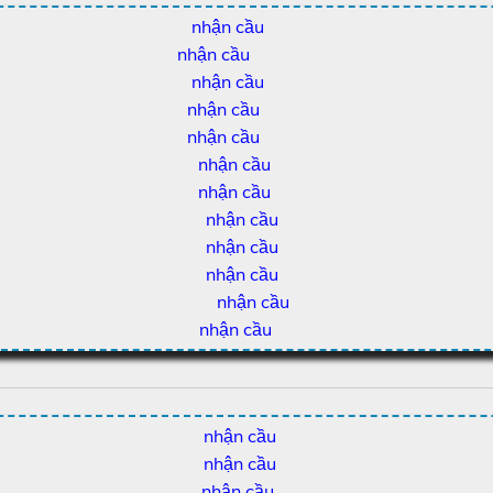
nhận cầu
nhận cầu
nhận cầu
nhận cầu
nhận cầu
nhận cầu
nhận cầu
nhận cầu
nhận cầu
nhận cầu
nhận cầu
nhận cầu
nhận cầu
nhận cầu
nhận cầu