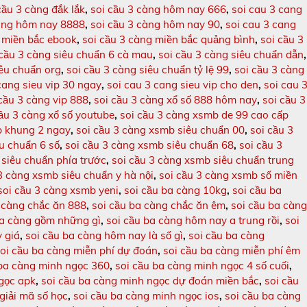
cầu 3 càng đắk lắk
,
soi cầu 3 càng hôm nay 666
,
soi cau 3 cang
càng hôm nay 8888
,
soi cầu 3 càng hôm nay 90
,
soi cau 3 cang
g miền bắc ebook
,
soi cầu 3 càng miền bắc quảng bình
,
soi cầu 3
 cầu 3 càng siêu chuẩn 6 cà mau
,
soi cầu 3 càng siêu chuẩn dẫn
,
iêu chuẩn org
,
soi cầu 3 càng siêu chuẩn tỷ lệ 99
,
soi cầu 3 càng
cang sieu vip 30 ngay
,
soi cau 3 cang sieu vip cho den
,
soi cau 
 cầu 3 càng vip 888
,
soi cầu 3 càng xổ số 888 hôm nay
,
soi cầu 3
cầu 3 càng xổ số youtube
,
soi cầu 3 càng xsmb de 99 cao cấp
b khung 2 ngay
,
soi cầu 3 càng xsmb siêu chuẩn 00
,
soi cầu 3
u chuẩn 6 số
,
soi cầu 3 càng xsmb siêu chuẩn 68
,
soi cầu 3
 siêu chuẩn phía trước
,
soi cầu 3 càng xsmb siêu chuẩn trung
3 càng xsmb siêu chuẩn y hà nội
,
soi cầu 3 càng xsmb số miền
soi cầu 3 càng xsmb yeni
,
soi cầu ba càng 10kg
,
soi cầu ba
 càng chắc ăn 888
,
soi cầu ba càng chắc ăn êm
,
soi cầu ba càn
ba càng gồm những gì
,
soi cầu ba càng hôm nay a trung rồi
,
soi
 giá
,
soi cầu ba càng hôm nay là số gì
,
soi cầu ba càng
oi cầu ba càng miễn phí dự đoán
,
soi cầu ba càng miễn phí êm
 ba càng minh ngọc 360
,
soi cầu ba càng minh ngọc 4 số cuối
,
gọc apk
,
soi cầu ba càng minh ngọc dự đoán miền bắc
,
soi cầu
giải mã số học
,
soi cầu ba càng minh ngọc ios
,
soi cầu ba càng