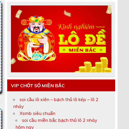
VIP CHỐT SỐ MIỀN BẮC
soi cầu lô xiên – bạch thủ lô kép – lô 2
nháy
Xsmb siêu chuẩn
soi cầu miền bắc bạch thủ lô 2 nháy
hôm nay