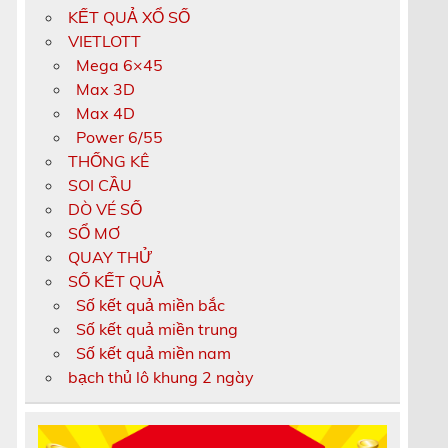
KẾT QUẢ XỔ SỐ
VIETLOTT
Mega 6×45
Max 3D
Max 4D
Power 6/55
THỐNG KÊ
SOI CẦU
DÒ VÉ SỐ
SỔ MƠ
QUAY THỬ
SỐ KẾT QUẢ
Số kết quả miền bắc
Số kết quả miền trung
n
Số kết quả miền nam
bạch thủ lô khung 2 ngày