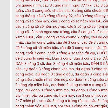
phí quảng ninh
,
cầu 3 càng minh ngọc 77777
,
cầu 3 c
tuần
,
cầu 3 càng siêu chuẩn
,
cầu 3 càng siêu chuẩn 6
càng tháng
,
cầu 3 càng tối nay 02
,
cầu 3 càng tối nay
càng xổ số hôm nay
,
cầu 3 càng xổ số hôm nay 6/6
,
cầ
cầu 3 càng xổ số hôm nay vip
,
cầu 3 càng xổ số hôm n
càng xổ số minh ngọc sóc trăng
,
cầu 3 càng xổ số minh
xsmb 1000
,
cầu 3 càng xsmb khung 2 ngày
,
cầu ba cà
nhất
,
cầu ba càng tuần
,
cầu đề 3 càng
,
cầu đề 3 càng 
đề 3 càng xổ số miền bắc
,
cầu đề 3 càng xsmb
,
cầu đề
càng
,
chốt 3 cang
,
chốt 3 càng 4 số thần tài vip
,
CHỐT 
đề 3 càng lô siêu vip
,
Dàn 3 càng
,
dàn 3 càng 1 số
,
DÀ
DÀN 3 càng 3 số
,
dàn 3 càng 4 số miền bắc
,
DÀN 3 CÀ
bắc
,
dự đoán 3 càng chính xác mb
,
dự đoán 3 càng ch
càng extra
,
dự đoán 3 càng ơ đâu
,
dự đoán 3 càng si
càng siêu chuẩn nhất hôm nay
,
dự đoán 3 càng siêu c
3 càng vip miền bắc
,
dự đoán 3 càng xsmb a trúng rồi
ngọc
,
dự đoán 3 càng xsmb mn
,
dự đoán 3 càng xsmb
víp
,
miền bắc ba càng víp hôm nay
,
soi 3 cang mb
,
soi
247 miễn phí
,
soi cầu 3 càng a trúng rồi
,
soi cầu 3 càn
càng chính xác 100 usd
,
soi cầu 3 càng chinh xac gấu