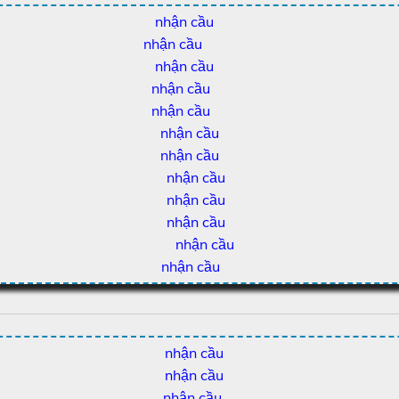
nhận cầu
nhận cầu
nhận cầu
nhận cầu
nhận cầu
nhận cầu
nhận cầu
nhận cầu
nhận cầu
nhận cầu
nhận cầu
nhận cầu
nhận cầu
nhận cầu
nhận cầu