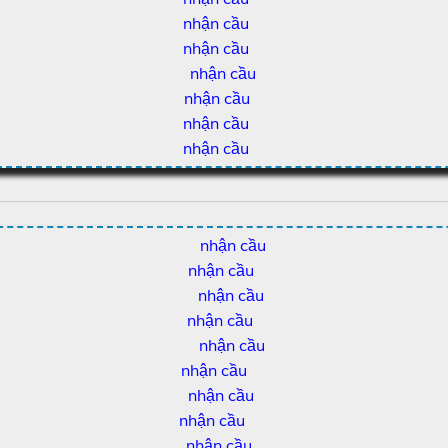
nhận cầu
nhận cầu
nhận cầu
nhận cầu
nhận cầu
nhận cầu
nhận cầu
nhận cầu
nhận cầu
nhận cầu
nhận cầu
nhận cầu
nhận cầu
nhận cầu
nhận cầu