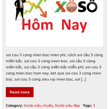
soi cau 3 cang mien bac mien phi, cách soi cầu 3 càng
miền bắc, soi cau 3 cang mien bac, soi cầu 3 càng
miền bắc, soi cầu 3 càng miền bắc miễn phí, soi cau 3
cang mien bac hom nay, ket qua soi cau 3 cang mien
bac, soi cau 3 cang sieu vip mien bac, soi […]
Read more
Category:
Xsmb siêu chuẩn
,
Xsmb siêu đẹp
Tags:
3