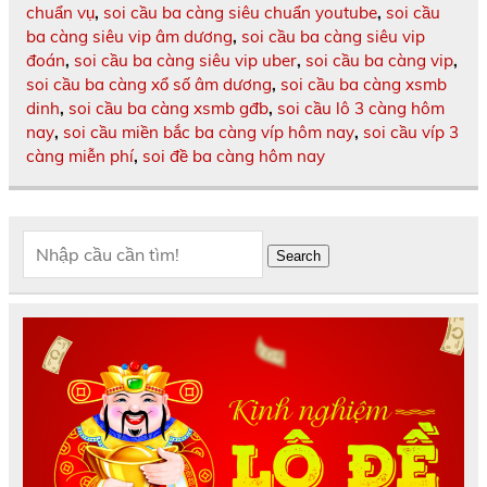
chuẩn vụ
,
soi cầu ba càng siêu chuẩn youtube
,
soi cầu
ba càng siêu vip âm dương
,
soi cầu ba càng siêu vip
đoán
,
soi cầu ba càng siêu vip uber
,
soi cầu ba càng vip
,
soi cầu ba càng xổ số âm dương
,
soi cầu ba càng xsmb
dinh
,
soi cầu ba càng xsmb gđb
,
soi cầu lô 3 càng hôm
nay
,
soi cầu miền bắc ba càng víp hôm nay
,
soi cầu víp 3
càng miễn phí
,
soi đề ba càng hôm nay
Search