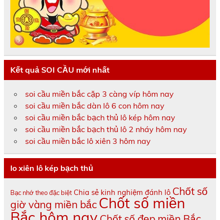
Kết quả SOI CẦU mới nhất
soi cầu miền bắc cặp 3 càng víp hôm nay
soi cầu miền bắc dàn lô 6 con hôm nay
soi cầu miền bắc bạch thủ lô kép hôm nay
soi cầu miền bắc bạch thủ lô 2 nháy hôm nay
soi cầu miền bắc lô xiên 3 hôm nay
lo xiên lô kép bạch thủ
Chốt số
Chia sẻ kinh nghiệm đánh lô
Bạc nhớ theo đặc biệt
Chốt số miền
giờ vàng miền bắc
Bắc hôm nay
Chốt số đẹp miền Bắc