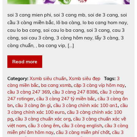
soi 3 cang mien phi, soi 3 cang mb, soi de 3 cang, soi
cầu 3 càng miền bắc, lô ba càng, lo ba cang hom nay,
cau lo ba cang, soi cau lo ba cang, soi 3 cang, cau 3
càng, soi cau 3 càng, 3 càng hôm nay, lấy 3 càng, 3
càng chuẩn, , ba cang vip, […]
Read more
Category:
Xsmb siêu chuẩn
,
Xsmb siêu đẹp
Tags:
3
càng miền bắc
,
ba cang xsmb
,
cặp 3 càng víp hôm nay
,
cầu 3 càng 247 369
,
cầu 3 càng 247 8386
,
cầu 3 càng
247 rotinger
,
cầu 3 càng 247 tỷ miền bắc
,
cầu 3 càng ăn
bn
,
cầu 3 càng ăn gì
,
cầu 3 càng chính xác 100 an1
,
cầu
3 càng chính xác 100 euro
,
cầu 3 càng chính xác 100
pg
,
cầu 3 càng chuẩn xác org
,
cầu 3 càng chuẩn xác về
việt nam
,
cầu 3 càng êm
,
cầu 3 càng english
,
cầu 3 càng
miễn phí âm hôm nay
,
cầu 3 càng miễn phí chốt
,
cầu 3