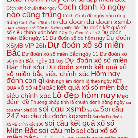
Cách đánh lô ngày
Cách bắt lô chuẩn theo ngày
nào cũng trúng
Cách đánh đề ngày nào cũng
du doan
du doan xsmb
trúng
Cách đánh đề ăn 100
Dự đoán kết quả xổ
Dàn de 3 càng miền Bắc
DÀN 3 càng 192 số
số siêu chính xác hôm nay
Dự đoán
Dự đoán lô xiên 2
Dự đoán
miền Bắc ngày 11
Dự đoán số de hôm nay
Dự đoán xổ số miền
XSMB VIP 26h
Bắc
Dự đoán xổ số miền Bắc ngày 11
Dự đoán xổ
Dự đoán xổ số miền
số miền Bắc ngày 11 tay
Bắc thứ sáu Dự đoán xsmb kết quả xổ
Hôm nay
số miền bắc siêu chính xác
đánh con gì
Kinh nghiệm đánh lô theo ngày
KẾT
kết quả xổ số miền bắc
QUẢ XỔ SỐ MIỀN BẮC
Lô đẹp hôm nay
siêu chính xác
Mẹo
đánh đề
Phương pháp tính lô chuẩn đánh hàng ngày
soi
soi cau xsmb
Soi cầu
cau mien phi 888
Soi Cầu
247
soi cầu dự đoán kqxsmb
Soi cầu Dự đoán
soi cầu kết quả xổ số
XSMB chính xác 100
Miền Bắc
soi cầu mb
soi cầu xổ số
miền bắc
soi xsmb
xo so miền nam