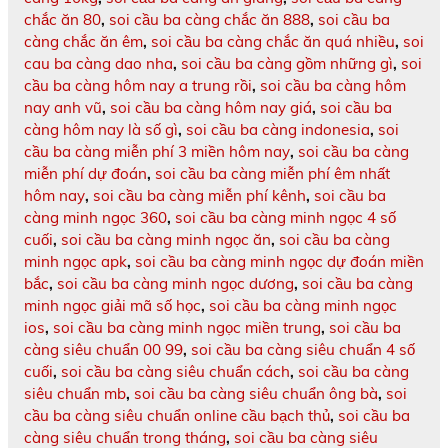
chắc ăn 80
,
soi cầu ba càng chắc ăn 888
,
soi cầu ba
càng chắc ăn êm
,
soi cầu ba càng chắc ăn quá nhiều
,
soi
cau ba càng dao nha
,
soi cầu ba càng gồm những gì
,
soi
cầu ba càng hôm nay a trung rồi
,
soi cầu ba càng hôm
nay anh vũ
,
soi cầu ba càng hôm nay giá
,
soi cầu ba
càng hôm nay là số gì
,
soi cầu ba càng indonesia
,
soi
cầu ba càng miễn phí 3 miền hôm nay
,
soi cầu ba càng
miễn phí dự đoán
,
soi cầu ba càng miễn phí êm nhất
hôm nay
,
soi cầu ba càng miễn phí kênh
,
soi cầu ba
càng minh ngọc 360
,
soi cầu ba càng minh ngọc 4 số
cuối
,
soi cầu ba càng minh ngọc ăn
,
soi cầu ba càng
minh ngọc apk
,
soi cầu ba càng minh ngọc dự đoán miền
bắc
,
soi cầu ba càng minh ngọc dương
,
soi cầu ba càng
minh ngọc giải mã số học
,
soi cầu ba càng minh ngọc
ios
,
soi cầu ba càng minh ngọc miền trung
,
soi cầu ba
càng siêu chuẩn 00 99
,
soi cầu ba càng siêu chuẩn 4 số
cuối
,
soi cầu ba càng siêu chuẩn cách
,
soi cầu ba càng
siêu chuẩn mb
,
soi cầu ba càng siêu chuẩn ông bà
,
soi
cầu ba càng siêu chuẩn online cầu bạch thủ
,
soi cầu ba
càng siêu chuẩn trong tháng
,
soi cầu ba càng siêu