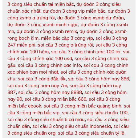
3 càng siêu chuẩn tại miền bắc
,
dự đoán 3 càng siêu
chuẩn xác nhất
,
dự đoán 3 càng vip miền bắc
,
dự đoán 3
càng xsmb a trúng rồi
,
dự đoán 3 càng xsmb dự đoán
,
dự đoán 3 càng xsmb minh ngọc
,
dự đoán 3 càng xsmb
mn
,
dự đoán 3 càng xsmb remix
,
dự đoán 3 càng xsmb
rong bach kim
,
miền bắc cặp 3 càng víp
,
soi cầu 3 càng
247 miễn phí
,
soi cầu 3 càng a trúng rồi
,
soi cầu 3 càng
chính xác 100 hôm
,
soi cầu 3 càng chính xác 100 lei
,
soi
cầu 3 càng chính xác 100 usd
,
soi cầu 3 càng chinh xac
gấu
,
soi cầu 3 càng chinh xac info
,
soi cau 3 cang chinh
xac phien ban moi nhat
,
soi cầu 3 càng chính xác quân
khu
,
soi cầu 3 càng đắk lắk
,
soi cầu 3 càng hôm nay 666
,
soi cau 3 cang hom nay 7m
,
soi cầu 3 càng hôm nay
887
,
soi cầu 3 càng hôm nay 8888
,
soi cầu 3 càng hôm
nay 90
,
soi cầu 3 càng miền bắc 666
,
soi cầu 3 càng
miền bắc ebook
,
soi cầu 3 càng miền bắc quảng bình
,
soi
cầu 3 càng miền bắc vip
,
soi cầu 3 càng siêu chuẩn 100
,
soi cầu 3 càng siêu chuẩn 6 cà mau
,
soi cầu 3 càng siêu
chuẩn dẫn
,
soi cầu 3 càng siêu chuẩn indonesia
,
soi cầu
3 càng siêu chuẩn org
,
soi cầu 3 càng siêu chuẩn tỷ lệ