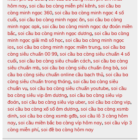
hôm nay
,
soi cầu ba càng miễn phí kênh
,
soi cầu ba
càng minh ngọc 360
,
soi cầu ba càng minh ngọc 4 số
cuối
,
soi cầu ba càng minh ngọc ăn
,
soi cầu ba càng
minh ngọc apk
,
soi cầu ba càng minh ngọc dự đoán miền
bắc
,
soi cầu ba càng minh ngọc dương
,
soi cầu ba càng
minh ngọc giải mã số học
,
soi cầu ba càng minh ngọc
ios
,
soi cầu ba càng minh ngọc miền trung
,
soi cầu ba
càng siêu chuẩn 00 99
,
soi cầu ba càng siêu chuẩn 4 số
cuối
,
soi cầu ba càng siêu chuẩn cách
,
soi cầu ba càng
siêu chuẩn mb
,
soi cầu ba càng siêu chuẩn ông bà
,
soi
cầu ba càng siêu chuẩn online cầu bạch thủ
,
soi cầu ba
càng siêu chuẩn trong tháng
,
soi cầu ba càng siêu
chuẩn vụ
,
soi cầu ba càng siêu chuẩn youtube
,
soi cầu
ba càng siêu vip âm dương
,
soi cầu ba càng siêu vip
đoán
,
soi cầu ba càng siêu vip uber
,
soi cầu ba càng vip
,
soi cầu ba càng xổ số âm dương
,
soi cầu ba càng xsmb
dinh
,
soi cầu ba càng xsmb gđb
,
soi cầu lô 3 càng hôm
nay
,
soi cầu miền bắc ba càng víp hôm nay
,
soi cầu víp 3
càng miễn phí
,
soi đề ba càng hôm nay