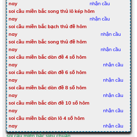
nay
nhận cầu
soi cầu miền bắc song thủ lô kép hôm
nay
nhận cầu
soi cầu miền bắc bạch thủ đề hôm
nay
nhận cầu
soi cầu miền bắc song thủ đề hôm
nay
nhận cầu
soi cầu miền bắc dàn đề 4 số hôm
nay
nhận cầu
soi cầu miền bắc dàn đề 6 số hôm
nay
nhận cầu
soi cầu miền bắc dàn đề 8 số hôm
nay
nhận cầu
soi cầu miền bắc dàn đề 10 số hôm
nay
nhận cầu
soi cầu miền bắc dàn lô 4 số hôm
nay
nhận cầu
soi cầu miền bắc siêu chuẩn