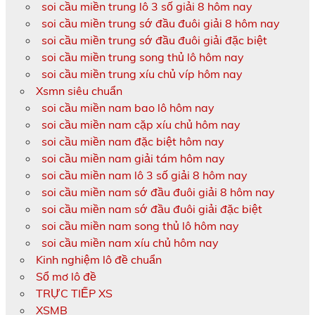
soi cầu miền trung lô 3 số giải 8 hôm nay
soi cầu miền trung sớ đầu đuôi giải 8 hôm nay
soi cầu miền trung sớ đầu đuôi giải đặc biệt
soi cầu miền trung song thủ lô hôm nay
soi cầu miền trung xíu chủ víp hôm nay
Xsmn siêu chuẩn
soi cầu miền nam bao lô hôm nay
soi cầu miền nam cặp xíu chủ hôm nay
soi cầu miền nam đặc biệt hôm nay
soi cầu miền nam giải tám hôm nay
soi cầu miền nam lô 3 số giải 8 hôm nay
soi cầu miền nam sớ đầu đuôi giải 8 hôm nay
soi cầu miền nam sớ đầu đuôi giải đặc biệt
soi cầu miền nam song thủ lô hôm nay
soi cầu miền nam xíu chủ hôm nay
Kinh nghiệm lô đề chuẩn
Sổ mơ lô đề
TRỰC TIẾP XS
XSMB