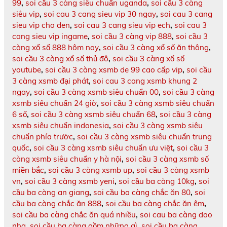
99
,
soi cầu 3 càng siêu chuẩn uganda
,
soi cầu 3 càng
siêu vip
,
soi cau 3 cang sieu vip 30 ngay
,
soi cau 3 cang
sieu vip cho den
,
soi cau 3 cang sieu vip ech
,
soi cau 3
cang sieu vip ingame
,
soi cầu 3 càng vip 888
,
soi cầu 3
càng xổ số 888 hôm nay
,
soi cầu 3 càng xổ số ăn thông
,
soi cầu 3 càng xổ số thủ đô
,
soi cầu 3 càng xổ số
youtube
,
soi cầu 3 càng xsmb de 99 cao cấp vip
,
soi cầu
3 càng xsmb đại phát
,
soi cau 3 cang xsmb khung 2
ngay
,
soi cầu 3 càng xsmb siêu chuẩn 00
,
soi cầu 3 càng
xsmb siêu chuẩn 24 giờ
,
soi cầu 3 càng xsmb siêu chuẩn
6 số
,
soi cầu 3 càng xsmb siêu chuẩn 68
,
soi cầu 3 càng
xsmb siêu chuẩn indonesia
,
soi cầu 3 càng xsmb siêu
chuẩn phía trước
,
soi cầu 3 càng xsmb siêu chuẩn trung
quốc
,
soi cầu 3 càng xsmb siêu chuẩn ưu việt
,
soi cầu 3
càng xsmb siêu chuẩn y hà nội
,
soi cầu 3 càng xsmb số
miền bắc
,
soi cầu 3 càng xsmb up
,
soi cầu 3 càng xsmb
vn
,
soi cầu 3 càng xsmb yeni
,
soi cầu ba càng 10kg
,
soi
cầu ba càng an giang
,
soi cầu ba càng chắc ăn 80
,
soi
cầu ba càng chắc ăn 888
,
soi cầu ba càng chắc ăn êm
,
soi cầu ba càng chắc ăn quá nhiều
,
soi cau ba càng dao
nha
,
soi cầu ba càng gồm những gì
,
soi cầu ba càng