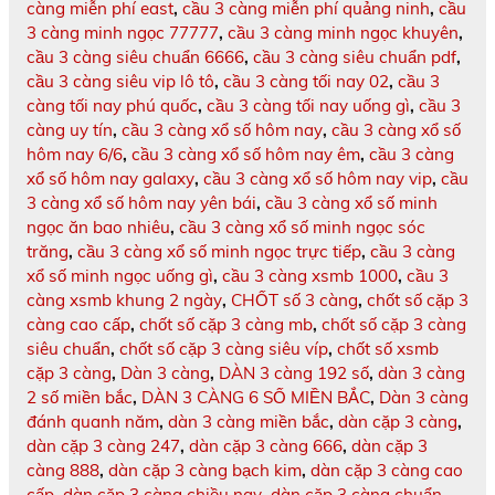
càng miễn phí east
,
cầu 3 càng miễn phí quảng ninh
,
cầu
3 càng minh ngọc 77777
,
cầu 3 càng minh ngọc khuyên
,
cầu 3 càng siêu chuẩn 6666
,
cầu 3 càng siêu chuẩn pdf
,
cầu 3 càng siêu vip lô tô
,
cầu 3 càng tối nay 02
,
cầu 3
càng tối nay phú quốc
,
cầu 3 càng tối nay uống gì
,
cầu 3
càng uy tín
,
cầu 3 càng xổ số hôm nay
,
cầu 3 càng xổ số
hôm nay 6/6
,
cầu 3 càng xổ số hôm nay êm
,
cầu 3 càng
xổ số hôm nay galaxy
,
cầu 3 càng xổ số hôm nay vip
,
cầu
3 càng xổ số hôm nay yên bái
,
cầu 3 càng xổ số minh
ngọc ăn bao nhiêu
,
cầu 3 càng xổ số minh ngọc sóc
trăng
,
cầu 3 càng xổ số minh ngọc trực tiếp
,
cầu 3 càng
xổ số minh ngọc uống gì
,
cầu 3 càng xsmb 1000
,
cầu 3
càng xsmb khung 2 ngày
,
CHỐT số 3 càng
,
chốt số cặp 3
càng cao cấp
,
chốt số cặp 3 càng mb
,
chốt số cặp 3 càng
siêu chuẩn
,
chốt số cặp 3 càng siêu víp
,
chốt số xsmb
cặp 3 càng
,
Dàn 3 càng
,
DÀN 3 càng 192 số
,
dàn 3 càng
2 số miền bắc
,
DÀN 3 CÀNG 6 SỐ MIỀN BẮC
,
Dàn 3 càng
đánh quanh năm
,
dàn 3 càng miền bắc
,
dàn cặp 3 càng
,
dàn cặp 3 càng 247
,
dàn cặp 3 càng 666
,
dàn cặp 3
càng 888
,
dàn cặp 3 càng bạch kim
,
dàn cặp 3 càng cao
cấp
,
dàn cặp 3 càng chiều nay
,
dàn cặp 3 càng chuẩn
,