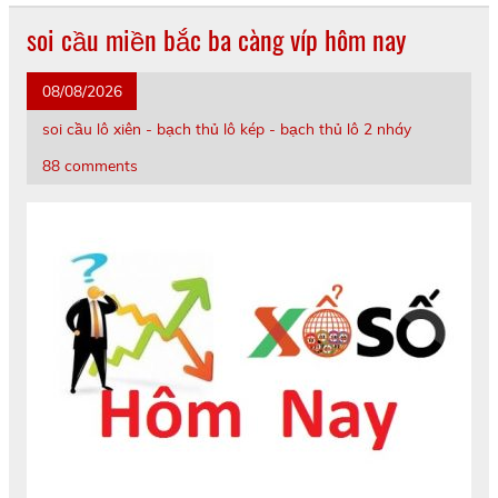
soi cầu miền bắc ba càng víp hôm nay
08/08/2026
soi cầu lô xiên - bạch thủ lô kép - bạch thủ lô 2 nháy
88 comments