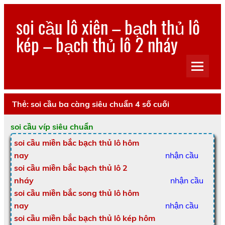
Skip
to
soi cầu lô xiên – bạch thủ lô
content
kép – bạch thủ lô 2 nháy
soi cầu lô xiên – bạch thủ lô kép – bạch thủ lô 2 nháy
Thẻ:
soi cầu ba càng siêu chuẩn 4 số cuối
soi cầu víp siêu chuẩn
soi cầu miền bắc bạch thủ lô hôm
nay
nhận cầu
soi cầu miền bắc bạch thủ lô 2
nháy
nhận cầu
soi cầu miền bắc song thủ lô hôm
nay
nhận cầu
soi cầu miền bắc bạch thủ lô kép hôm