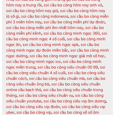
hôm nay a trung rồi
,
soi cầu ba càng hôm nay anh vũ
,
soi cầu ba càng hôm nay giá
,
soi cầu ba càng hôm nay
là số gì
,
soi cầu ba càng indonesia
,
soi cầu ba càng miễn
phí 3 miền hôm nay
,
soi cầu ba càng miễn phí dự đoán
,
soi cầu ba càng miễn phí êm nhất hôm nay
,
soi cầu ba
càng miễn phí kênh
,
soi cầu ba càng minh ngọc 360
,
soi
cầu ba càng minh ngọc 4 số cuối
,
soi cầu ba càng minh
ngọc ăn
,
soi cầu ba càng minh ngọc apk
,
soi cầu ba
càng minh ngọc dự đoán miền bắc
,
soi cầu ba càng minh
ngọc dương
,
soi cầu ba càng minh ngọc giải mã số học
,
soi cầu ba càng minh ngọc ios
,
soi cầu ba càng minh
ngọc miền trung
,
soi cầu ba càng siêu chuẩn 00 99
,
soi
cầu ba càng siêu chuẩn 4 số cuối
,
soi cầu ba càng siêu
chuẩn cách
,
soi cầu ba càng siêu chuẩn mb
,
soi cầu ba
càng siêu chuẩn ông bà
,
soi cầu ba càng siêu chuẩn
online cầu bạch thủ
,
soi cầu ba càng siêu chuẩn trong
tháng
,
soi cầu ba càng siêu chuẩn vụ
,
soi cầu ba càng
siêu chuẩn youtube
,
soi cầu ba càng siêu vip âm dương
,
soi cầu ba càng siêu vip đoán
,
soi cầu ba càng siêu vip
uber
,
soi cầu ba càng vip
,
soi cầu ba càng xổ số âm