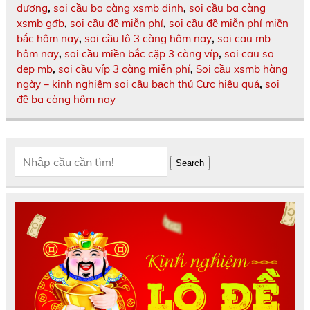
dương
,
soi cầu ba càng xsmb dinh
,
soi cầu ba càng
xsmb gđb
,
soi cầu đề miễn phí
,
soi cầu đề miễn phí miền
bắc hôm nay
,
soi cầu lô 3 càng hôm nay
,
soi cau mb
hôm nay
,
soi cầu miền bắc cặp 3 càng víp
,
soi cau so
dep mb
,
soi cầu víp 3 càng miễn phí
,
Soi cầu xsmb hàng
ngày – kinh nghiêm soi cầu bạch thủ Cực hiệu quả
,
soi
đề ba càng hôm nay
Search