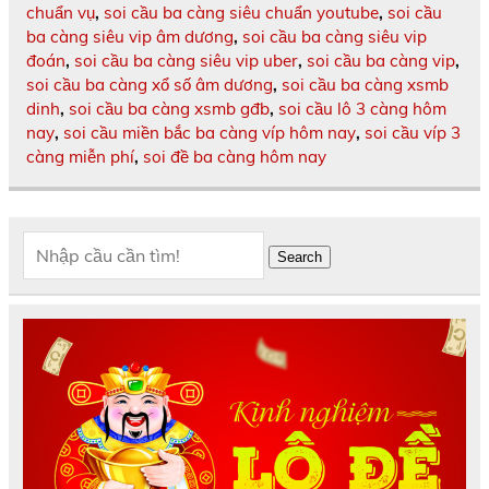
chuẩn vụ
,
soi cầu ba càng siêu chuẩn youtube
,
soi cầu
ba càng siêu vip âm dương
,
soi cầu ba càng siêu vip
đoán
,
soi cầu ba càng siêu vip uber
,
soi cầu ba càng vip
,
soi cầu ba càng xổ số âm dương
,
soi cầu ba càng xsmb
dinh
,
soi cầu ba càng xsmb gđb
,
soi cầu lô 3 càng hôm
nay
,
soi cầu miền bắc ba càng víp hôm nay
,
soi cầu víp 3
càng miễn phí
,
soi đề ba càng hôm nay
Search