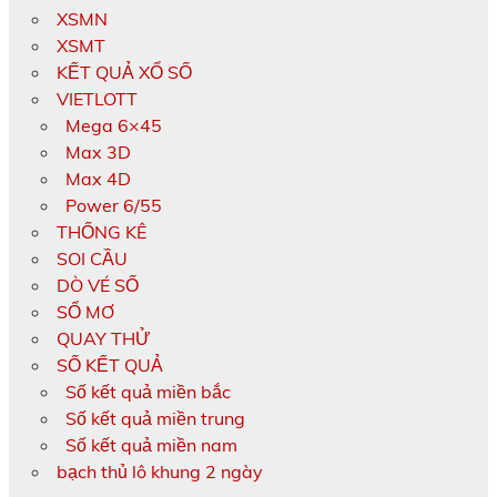
XSMN
XSMT
KẾT QUẢ XỔ SỐ
VIETLOTT
Mega 6×45
Max 3D
Max 4D
Power 6/55
THỐNG KÊ
SOI CẦU
DÒ VÉ SỐ
SỔ MƠ
QUAY THỬ
SỐ KẾT QUẢ
Số kết quả miền bắc
Số kết quả miền trung
Số kết quả miền nam
bạch thủ lô khung 2 ngày