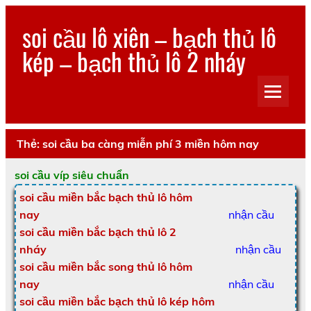
Skip
to
soi cầu lô xiên – bạch thủ lô
content
kép – bạch thủ lô 2 nháy
soi cầu lô xiên – bạch thủ lô kép – bạch thủ lô 2 nháy
Thẻ:
soi cầu ba càng miễn phí 3 miền hôm nay
soi cầu víp siêu chuẩn
soi cầu miền bắc bạch thủ lô hôm
nay
nhận cầu
soi cầu miền bắc bạch thủ lô 2
nháy
nhận cầu
soi cầu miền bắc song thủ lô hôm
nay
nhận cầu
soi cầu miền bắc bạch thủ lô kép hôm