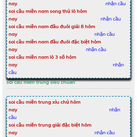
nay
nhận cầu
soi cầu miền nam song thủ lô hôm
nay
nhận cầu
soi cầu miền nam đầu đuôi giải 8 hôm
nay
nhận cầu
soi cầu miền nam đầu đuôi đặc biệt hôm
nay
nhận cầu
soi cầu miền nam lô 3 số hôm
nay
nhận
cầu
soi cầu miền trung siêu chuẩn
soi cầu miền trung xỉu chủ hôm
nay
nhận
cầu
soi cầu miền trung giải đặc biệt hôm
nay
nhận cầu