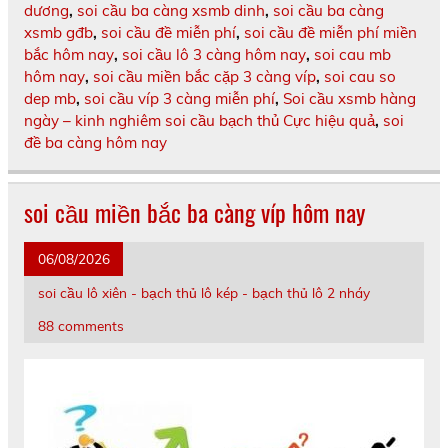
dương
,
soi cầu ba càng xsmb dinh
,
soi cầu ba càng
xsmb gđb
,
soi cầu đề miễn phí
,
soi cầu đề miễn phí miền
bắc hôm nay
,
soi cầu lô 3 càng hôm nay
,
soi cau mb
hôm nay
,
soi cầu miền bắc cặp 3 càng víp
,
soi cau so
dep mb
,
soi cầu víp 3 càng miễn phí
,
Soi cầu xsmb hàng
ngày – kinh nghiêm soi cầu bạch thủ Cực hiệu quả
,
soi
đề ba càng hôm nay
soi cầu miền bắc ba càng víp hôm nay
06/08/2026
soi cầu lô xiên - bạch thủ lô kép - bạch thủ lô 2 nháy
88 comments