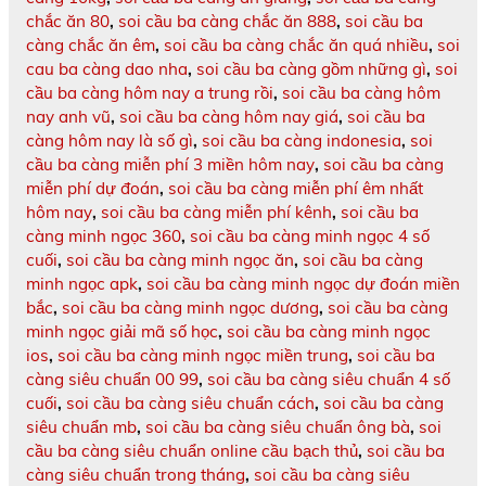
chắc ăn 80
,
soi cầu ba càng chắc ăn 888
,
soi cầu ba
càng chắc ăn êm
,
soi cầu ba càng chắc ăn quá nhiều
,
soi
cau ba càng dao nha
,
soi cầu ba càng gồm những gì
,
soi
cầu ba càng hôm nay a trung rồi
,
soi cầu ba càng hôm
nay anh vũ
,
soi cầu ba càng hôm nay giá
,
soi cầu ba
càng hôm nay là số gì
,
soi cầu ba càng indonesia
,
soi
cầu ba càng miễn phí 3 miền hôm nay
,
soi cầu ba càng
miễn phí dự đoán
,
soi cầu ba càng miễn phí êm nhất
hôm nay
,
soi cầu ba càng miễn phí kênh
,
soi cầu ba
càng minh ngọc 360
,
soi cầu ba càng minh ngọc 4 số
cuối
,
soi cầu ba càng minh ngọc ăn
,
soi cầu ba càng
minh ngọc apk
,
soi cầu ba càng minh ngọc dự đoán miền
bắc
,
soi cầu ba càng minh ngọc dương
,
soi cầu ba càng
minh ngọc giải mã số học
,
soi cầu ba càng minh ngọc
ios
,
soi cầu ba càng minh ngọc miền trung
,
soi cầu ba
càng siêu chuẩn 00 99
,
soi cầu ba càng siêu chuẩn 4 số
cuối
,
soi cầu ba càng siêu chuẩn cách
,
soi cầu ba càng
siêu chuẩn mb
,
soi cầu ba càng siêu chuẩn ông bà
,
soi
cầu ba càng siêu chuẩn online cầu bạch thủ
,
soi cầu ba
càng siêu chuẩn trong tháng
,
soi cầu ba càng siêu