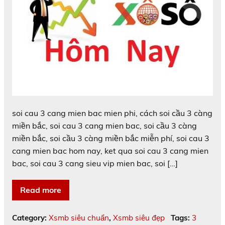
soi cau 3 cang mien bac mien phi, cách soi cầu 3 càng
miền bắc, soi cau 3 cang mien bac, soi cầu 3 càng
miền bắc, soi cầu 3 càng miền bắc miễn phí, soi cau 3
cang mien bac hom nay, ket qua soi cau 3 cang mien
bac, soi cau 3 cang sieu vip mien bac, soi […]
Read more
Category:
Xsmb siêu chuẩn
,
Xsmb siêu đẹp
Tags:
3