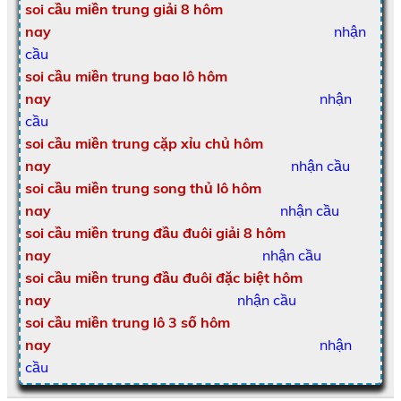
soi cầu miền trung giải 8 hôm
nay
nhận
cầu
soi cầu miền trung bao lô hôm
nay
nhận
cầu
soi cầu miền trung cặp xỉu chủ hôm
nay
nhận cầu
soi cầu miền trung song thủ lô hôm
nay
nhận cầu
soi cầu miền trung đầu đuôi giải 8 hôm
nay
nhận cầu
soi cầu miền trung đầu đuôi đặc biệt hôm
nay
nhận cầu
soi cầu miền trung lô 3 số hôm
nay
nhận
cầu