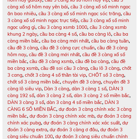
càng xổ số hôm nay yên bái
,
cầu 3 càng xổ số minh ngọc
ăn bao nhiêu
,
cầu 3 càng xổ số minh ngọc sóc trăng
,
cầu
3 càng xổ số minh ngọc trực tiếp
,
cầu 3 càng xổ số minh
ngọc uống gì
,
cầu 3 càng xsmb 1000
,
cầu 3 càng xsmb
khung 2 ngày
,
cầu ba càng 4 số
,
cầu ba càng lô
,
cầu ba
càng miền bắc
,
cầu ba càng mới nhất
,
cầu ba càng tuần
,
cầu đề 3 càng
,
cầu đề 3 càng cực chuẩn
,
cầu đề 3 càng
hôm nay
,
cầu đề 3 càng mới nhất
,
cầu đề 3 càng xổ số
miền bắc
,
cầu đề 3 càng xsmb
,
cầu đề ba càng
,
cầu đề
ba càng xsmb
,
cầu đề soi cầu 3 càng
,
cầu lô 3 càng
,
chốt
3 cang
,
chốt 3 càng 4 số thần tài vip
,
CHỐT số 3 càng
,
chốt số 3 càng miền bắc
,
chuyên đề 3 càng
,
chuyên đề 3
càng lô siêu vip
,
Dàn 3 càng
,
dàn 3 càng 1 số
,
DÀN 3
càng 192 số
,
dàn 3 càng 2 số
,
dàn 3 càng 2 số miền bắc
,
DÀN 3 càng 3 số
,
dàn 3 càng 4 số miền bắc
,
DÀN 3
CÀNG 6 SỐ MIỀN BẮC
,
dự đoán 3 càng chính xác 3 càng
miền bắc
,
dự đoán 3 càng chính xác mb
,
dự đoán 3 càng
chính xác pubg
,
dự đoán 3 càng chính xác xác suất
,
dự
đoán 3 càng extra
,
dự đoán 3 càng ơ đâu
,
dự đoán 3
càng siêu chuẩn 100
,
dự đoán 3 càng siêu chuẩn chính