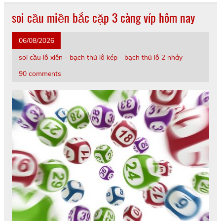
soi cầu miền bắc cặp 3 càng víp hôm nay
06/08/2026
soi cầu lô xiên - bạch thủ lô kép - bạch thủ lô 2 nháy
90 comments