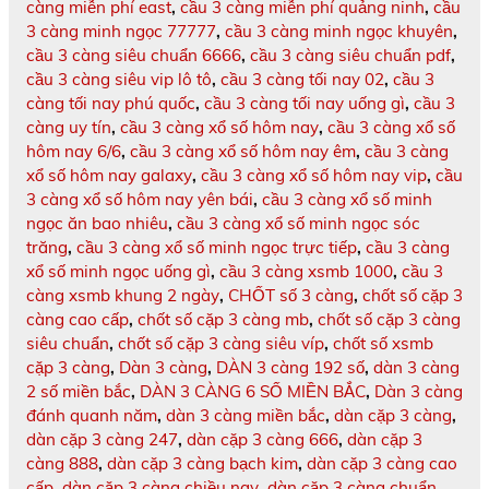
càng miễn phí east
,
cầu 3 càng miễn phí quảng ninh
,
cầu
3 càng minh ngọc 77777
,
cầu 3 càng minh ngọc khuyên
,
cầu 3 càng siêu chuẩn 6666
,
cầu 3 càng siêu chuẩn pdf
,
cầu 3 càng siêu vip lô tô
,
cầu 3 càng tối nay 02
,
cầu 3
càng tối nay phú quốc
,
cầu 3 càng tối nay uống gì
,
cầu 3
càng uy tín
,
cầu 3 càng xổ số hôm nay
,
cầu 3 càng xổ số
hôm nay 6/6
,
cầu 3 càng xổ số hôm nay êm
,
cầu 3 càng
xổ số hôm nay galaxy
,
cầu 3 càng xổ số hôm nay vip
,
cầu
3 càng xổ số hôm nay yên bái
,
cầu 3 càng xổ số minh
ngọc ăn bao nhiêu
,
cầu 3 càng xổ số minh ngọc sóc
trăng
,
cầu 3 càng xổ số minh ngọc trực tiếp
,
cầu 3 càng
xổ số minh ngọc uống gì
,
cầu 3 càng xsmb 1000
,
cầu 3
càng xsmb khung 2 ngày
,
CHỐT số 3 càng
,
chốt số cặp 3
càng cao cấp
,
chốt số cặp 3 càng mb
,
chốt số cặp 3 càng
siêu chuẩn
,
chốt số cặp 3 càng siêu víp
,
chốt số xsmb
cặp 3 càng
,
Dàn 3 càng
,
DÀN 3 càng 192 số
,
dàn 3 càng
2 số miền bắc
,
DÀN 3 CÀNG 6 SỐ MIỀN BẮC
,
Dàn 3 càng
đánh quanh năm
,
dàn 3 càng miền bắc
,
dàn cặp 3 càng
,
dàn cặp 3 càng 247
,
dàn cặp 3 càng 666
,
dàn cặp 3
càng 888
,
dàn cặp 3 càng bạch kim
,
dàn cặp 3 càng cao
cấp
,
dàn cặp 3 càng chiều nay
,
dàn cặp 3 càng chuẩn
,