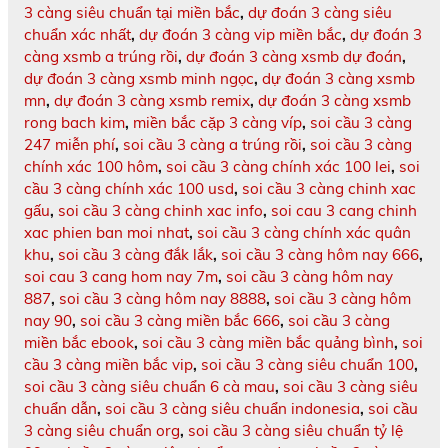
3 càng siêu chuẩn tại miền bắc
,
dự đoán 3 càng siêu
chuẩn xác nhất
,
dự đoán 3 càng vip miền bắc
,
dự đoán 3
càng xsmb a trúng rồi
,
dự đoán 3 càng xsmb dự đoán
,
dự đoán 3 càng xsmb minh ngọc
,
dự đoán 3 càng xsmb
mn
,
dự đoán 3 càng xsmb remix
,
dự đoán 3 càng xsmb
rong bach kim
,
miền bắc cặp 3 càng víp
,
soi cầu 3 càng
247 miễn phí
,
soi cầu 3 càng a trúng rồi
,
soi cầu 3 càng
chính xác 100 hôm
,
soi cầu 3 càng chính xác 100 lei
,
soi
cầu 3 càng chính xác 100 usd
,
soi cầu 3 càng chinh xac
gấu
,
soi cầu 3 càng chinh xac info
,
soi cau 3 cang chinh
xac phien ban moi nhat
,
soi cầu 3 càng chính xác quân
khu
,
soi cầu 3 càng đắk lắk
,
soi cầu 3 càng hôm nay 666
,
soi cau 3 cang hom nay 7m
,
soi cầu 3 càng hôm nay
887
,
soi cầu 3 càng hôm nay 8888
,
soi cầu 3 càng hôm
nay 90
,
soi cầu 3 càng miền bắc 666
,
soi cầu 3 càng
miền bắc ebook
,
soi cầu 3 càng miền bắc quảng bình
,
soi
cầu 3 càng miền bắc vip
,
soi cầu 3 càng siêu chuẩn 100
,
soi cầu 3 càng siêu chuẩn 6 cà mau
,
soi cầu 3 càng siêu
chuẩn dẫn
,
soi cầu 3 càng siêu chuẩn indonesia
,
soi cầu
3 càng siêu chuẩn org
,
soi cầu 3 càng siêu chuẩn tỷ lệ