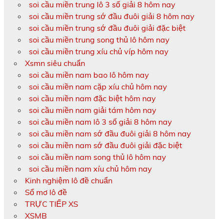
soi cầu miền trung lô 3 số giải 8 hôm nay
soi cầu miền trung sớ đầu đuôi giải 8 hôm nay
soi cầu miền trung sớ đầu đuôi giải đặc biệt
soi cầu miền trung song thủ lô hôm nay
soi cầu miền trung xíu chủ víp hôm nay
Xsmn siêu chuẩn
soi cầu miền nam bao lô hôm nay
soi cầu miền nam cặp xíu chủ hôm nay
soi cầu miền nam đặc biệt hôm nay
soi cầu miền nam giải tám hôm nay
soi cầu miền nam lô 3 số giải 8 hôm nay
soi cầu miền nam sớ đầu đuôi giải 8 hôm nay
soi cầu miền nam sớ đầu đuôi giải đặc biệt
soi cầu miền nam song thủ lô hôm nay
soi cầu miền nam xíu chủ hôm nay
Kinh nghiệm lô đề chuẩn
Sổ mơ lô đề
TRỰC TIẾP XS
XSMB