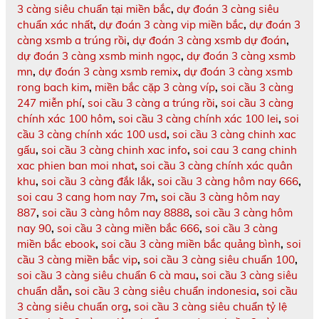
3 càng siêu chuẩn tại miền bắc
,
dự đoán 3 càng siêu
chuẩn xác nhất
,
dự đoán 3 càng vip miền bắc
,
dự đoán 3
càng xsmb a trúng rồi
,
dự đoán 3 càng xsmb dự đoán
,
dự đoán 3 càng xsmb minh ngọc
,
dự đoán 3 càng xsmb
mn
,
dự đoán 3 càng xsmb remix
,
dự đoán 3 càng xsmb
rong bach kim
,
miền bắc cặp 3 càng víp
,
soi cầu 3 càng
247 miễn phí
,
soi cầu 3 càng a trúng rồi
,
soi cầu 3 càng
chính xác 100 hôm
,
soi cầu 3 càng chính xác 100 lei
,
soi
cầu 3 càng chính xác 100 usd
,
soi cầu 3 càng chinh xac
gấu
,
soi cầu 3 càng chinh xac info
,
soi cau 3 cang chinh
xac phien ban moi nhat
,
soi cầu 3 càng chính xác quân
khu
,
soi cầu 3 càng đắk lắk
,
soi cầu 3 càng hôm nay 666
,
soi cau 3 cang hom nay 7m
,
soi cầu 3 càng hôm nay
887
,
soi cầu 3 càng hôm nay 8888
,
soi cầu 3 càng hôm
nay 90
,
soi cầu 3 càng miền bắc 666
,
soi cầu 3 càng
miền bắc ebook
,
soi cầu 3 càng miền bắc quảng bình
,
soi
cầu 3 càng miền bắc vip
,
soi cầu 3 càng siêu chuẩn 100
,
soi cầu 3 càng siêu chuẩn 6 cà mau
,
soi cầu 3 càng siêu
chuẩn dẫn
,
soi cầu 3 càng siêu chuẩn indonesia
,
soi cầu
3 càng siêu chuẩn org
,
soi cầu 3 càng siêu chuẩn tỷ lệ