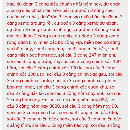
xác
,
dự đoán 3 càng siêu chuẩn nhất hôm nay
,
dự đoán
3 càng siêu chuẩn tại miền bắc
,
dự đoán 3 càng siêu
chuẩn xác nhất
,
dự đoán 3 càng vip miền bắc
,
dự đoán 3
càng xsmb a trúng rồi
,
dự đoán 3 càng xsmb dự đoán
,
dự đoán 3 càng xsmb minh ngọc
,
dự đoán 3 càng xsmb
mn
,
dự đoán 3 càng xsmb remix
,
dự đoán 3 càng xsmb
rong bach kim
,
miền bắc ba càng víp
,
miền bắc ba càng
víp hôm nay
,
soi 3 cang mb
,
soi 3 càng miền bắc
,
soi 3
cang mien bac hom nay
,
soi cầu 3 càng 247 miễn phí
,
soi cầu 3 càng a trúng rồi
,
soi cầu 3 càng chính xác 100
hôm
,
soi cầu 3 càng chính xác 100 lei
,
soi cầu 3 càng
chính xác 100 usd
,
soi cầu 3 càng chinh xac gấu
,
soi cầu
3 càng chinh xac info
,
soi cau 3 cang chinh xac phien
ban moi nhat
,
soi cầu 3 càng chính xác quân khu
,
soi
cầu 3 càng đắk lắk
,
soi cầu 3 càng hôm nay 666
,
soi cau
3 cang hom nay 7m
,
soi cầu 3 càng hôm nay 887
,
soi
cầu 3 càng hôm nay 8888
,
soi cầu 3 càng hôm nay 90
,
soi cau 3 cang mien bac
,
soi cầu 3 càng miền bắc 666
,
soi cầu 3 càng miền bắc ebook
,
soi cầu 3 càng miền bắc
quảng bình
,
soi cầu 3 càng miền bắc vip
,
soi cầu 3 càng