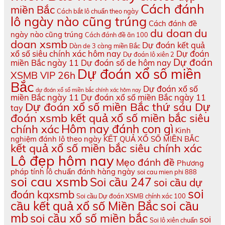
Cách đánh
miền Bắc
Cách bắt lô chuẩn theo ngày
lô ngày nào cũng trúng
Cách đánh đề
du doan
du
ngày nào cũng trúng
Cách đánh đề ăn 100
doan xsmb
Dự đoán kết quả
Dàn de 3 càng miền Bắc
xổ số siêu chính xác hôm nay
Dự đoán
Dự đoán lô xiên 2
Dự đoán
miền Bắc ngày 11
Dự đoán số de hôm nay
Dự đoán xổ số miền
XSMB VIP 26h
Bắc
Dự đoán xổ số
dự đoán xổ số miền bắc chính xác hôm nay
miền Bắc ngày 11
Dự đoán xổ số miền Bắc ngày 11
Dự đoán xổ số miền Bắc thứ sáu Dự
tay
đoán xsmb kết quả xổ số miền bắc siêu
Hôm nay đánh con gì
chính xác
Kinh
nghiệm đánh lô theo ngày
KẾT QUẢ XỔ SỐ MIỀN BẮC
kết quả xổ số miền bắc siêu chính xác
Lô đẹp hôm nay
Mẹo đánh đề
Phương
pháp tính lô chuẩn đánh hàng ngày
soi cau mien phi 888
soi cau xsmb
Soi cầu 247
soi cầu dự
soi
đoán kqxsmb
Soi cầu Dự đoán XSMB chính xác 100
cầu kết quả xổ số Miền Bắc
soi cầu
mb
soi cầu xổ số miền bắc
soi
Soi lô xiên chuẩn