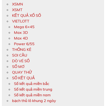
XSMN
XSMT
KẾT QUẢ XỔ SỐ
VIETLOTT
Mega 6×45
Max 3D
Max 4D
Power 6/55
THỐNG KÊ
SOI CẦU
DÒ VÉ SỐ
SỔ MƠ
QUAY THỬ
SỐ KẾT QUẢ
Số kết quả miền bắc
Số kết quả miền trung
Số kết quả miền nam
bạch thủ lô khung 2 ngày