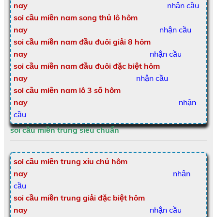
nay
nhận cầu
soi cầu miền nam song thủ lô hôm
nay
nhận cầu
soi cầu miền nam đầu đuôi giải 8 hôm
nay
nhận cầu
soi cầu miền nam đầu đuôi đặc biệt hôm
nay
nhận cầu
soi cầu miền nam lô 3 số hôm
nay
nhận
cầu
soi cầu miền trung siêu chuẩn
soi cầu miền trung xỉu chủ hôm
nay
nhận
cầu
soi cầu miền trung giải đặc biệt hôm
nay
nhận cầu