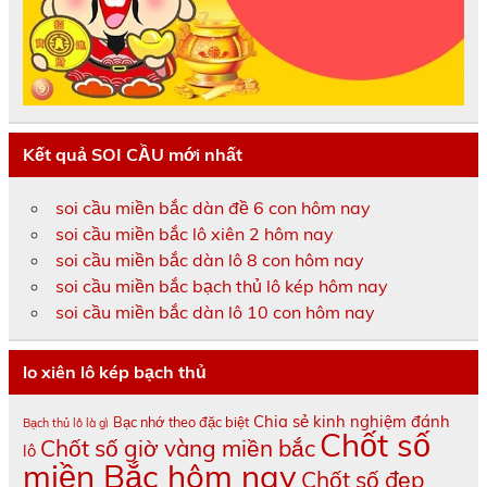
Kết quả SOI CẦU mới nhất
soi cầu miền bắc dàn đề 6 con hôm nay
soi cầu miền bắc lô xiên 2 hôm nay
soi cầu miền bắc dàn lô 8 con hôm nay
soi cầu miền bắc bạch thủ lô kép hôm nay
soi cầu miền bắc dàn lô 10 con hôm nay
lo xiên lô kép bạch thủ
Chia sẻ kinh nghiệm đánh
Bạc nhớ theo đặc biệt
Bạch thủ lô là gì
Chốt số
Chốt số giờ vàng miền bắc
lô
miền Bắc hôm nay
Chốt số đẹp