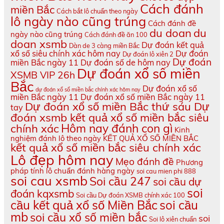
Cách đánh
miền Bắc
Cách bắt lô chuẩn theo ngày
lô ngày nào cũng trúng
Cách đánh đề
du doan
du
ngày nào cũng trúng
Cách đánh đề ăn 100
doan xsmb
Dự đoán kết quả
Dàn de 3 càng miền Bắc
xổ số siêu chính xác hôm nay
Dự đoán
Dự đoán lô xiên 2
Dự đoán
miền Bắc ngày 11
Dự đoán số de hôm nay
Dự đoán xổ số miền
XSMB VIP 26h
Bắc
Dự đoán xổ số
dự đoán xổ số miền bắc chính xác hôm nay
miền Bắc ngày 11
Dự đoán xổ số miền Bắc ngày 11
Dự đoán xổ số miền Bắc thứ sáu Dự
tay
đoán xsmb kết quả xổ số miền bắc siêu
Hôm nay đánh con gì
chính xác
Kinh
nghiệm đánh lô theo ngày
KẾT QUẢ XỔ SỐ MIỀN BẮC
kết quả xổ số miền bắc siêu chính xác
Lô đẹp hôm nay
Mẹo đánh đề
Phương
pháp tính lô chuẩn đánh hàng ngày
soi cau mien phi 888
soi cau xsmb
Soi cầu 247
soi cầu dự
soi
đoán kqxsmb
Soi cầu Dự đoán XSMB chính xác 100
cầu kết quả xổ số Miền Bắc
soi cầu
mb
soi cầu xổ số miền bắc
soi
Soi lô xiên chuẩn