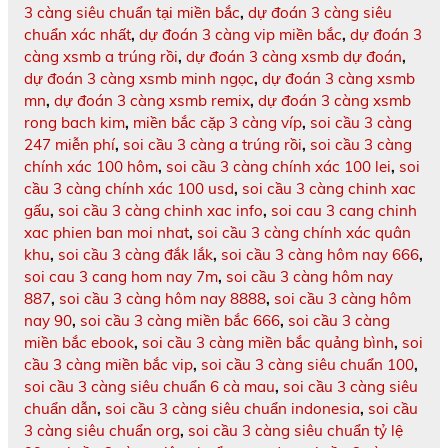
3 càng siêu chuẩn tại miền bắc
,
dự đoán 3 càng siêu
chuẩn xác nhất
,
dự đoán 3 càng vip miền bắc
,
dự đoán 3
càng xsmb a trúng rồi
,
dự đoán 3 càng xsmb dự đoán
,
dự đoán 3 càng xsmb minh ngọc
,
dự đoán 3 càng xsmb
mn
,
dự đoán 3 càng xsmb remix
,
dự đoán 3 càng xsmb
rong bach kim
,
miền bắc cặp 3 càng víp
,
soi cầu 3 càng
247 miễn phí
,
soi cầu 3 càng a trúng rồi
,
soi cầu 3 càng
chính xác 100 hôm
,
soi cầu 3 càng chính xác 100 lei
,
soi
cầu 3 càng chính xác 100 usd
,
soi cầu 3 càng chinh xac
gấu
,
soi cầu 3 càng chinh xac info
,
soi cau 3 cang chinh
xac phien ban moi nhat
,
soi cầu 3 càng chính xác quân
khu
,
soi cầu 3 càng đắk lắk
,
soi cầu 3 càng hôm nay 666
,
soi cau 3 cang hom nay 7m
,
soi cầu 3 càng hôm nay
887
,
soi cầu 3 càng hôm nay 8888
,
soi cầu 3 càng hôm
nay 90
,
soi cầu 3 càng miền bắc 666
,
soi cầu 3 càng
miền bắc ebook
,
soi cầu 3 càng miền bắc quảng bình
,
soi
cầu 3 càng miền bắc vip
,
soi cầu 3 càng siêu chuẩn 100
,
soi cầu 3 càng siêu chuẩn 6 cà mau
,
soi cầu 3 càng siêu
chuẩn dẫn
,
soi cầu 3 càng siêu chuẩn indonesia
,
soi cầu
3 càng siêu chuẩn org
,
soi cầu 3 càng siêu chuẩn tỷ lệ