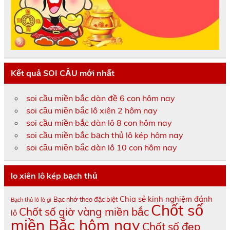
Kết quả SOI CẦU mới nhất
soi cầu miền bắc dàn đề 6 con hôm nay
soi cầu miền bắc lô xiên 2 hôm nay
soi cầu miền bắc dàn lô 8 con hôm nay
soi cầu miền bắc bạch thủ lô kép hôm nay
soi cầu miền bắc dàn lô 10 con hôm nay
lo xiên lô kép bạch thủ
Chia sẻ kinh nghiệm đánh
Bạc nhớ theo đặc biệt
Bạch thủ lô là gì
Chốt số
Chốt số giờ vàng miền bắc
lô
miền Bắc hôm nay
Chốt số đẹp