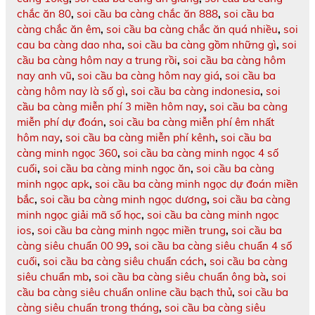
chắc ăn 80
,
soi cầu ba càng chắc ăn 888
,
soi cầu ba
càng chắc ăn êm
,
soi cầu ba càng chắc ăn quá nhiều
,
soi
cau ba càng dao nha
,
soi cầu ba càng gồm những gì
,
soi
cầu ba càng hôm nay a trung rồi
,
soi cầu ba càng hôm
nay anh vũ
,
soi cầu ba càng hôm nay giá
,
soi cầu ba
càng hôm nay là số gì
,
soi cầu ba càng indonesia
,
soi
cầu ba càng miễn phí 3 miền hôm nay
,
soi cầu ba càng
miễn phí dự đoán
,
soi cầu ba càng miễn phí êm nhất
hôm nay
,
soi cầu ba càng miễn phí kênh
,
soi cầu ba
càng minh ngọc 360
,
soi cầu ba càng minh ngọc 4 số
cuối
,
soi cầu ba càng minh ngọc ăn
,
soi cầu ba càng
minh ngọc apk
,
soi cầu ba càng minh ngọc dự đoán miền
bắc
,
soi cầu ba càng minh ngọc dương
,
soi cầu ba càng
minh ngọc giải mã số học
,
soi cầu ba càng minh ngọc
ios
,
soi cầu ba càng minh ngọc miền trung
,
soi cầu ba
càng siêu chuẩn 00 99
,
soi cầu ba càng siêu chuẩn 4 số
cuối
,
soi cầu ba càng siêu chuẩn cách
,
soi cầu ba càng
siêu chuẩn mb
,
soi cầu ba càng siêu chuẩn ông bà
,
soi
cầu ba càng siêu chuẩn online cầu bạch thủ
,
soi cầu ba
càng siêu chuẩn trong tháng
,
soi cầu ba càng siêu