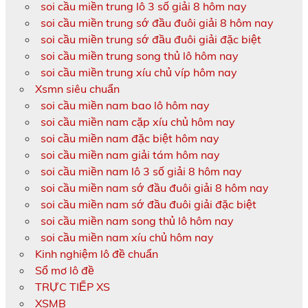
soi cầu miền trung lô 3 số giải 8 hôm nay
soi cầu miền trung sớ đầu đuôi giải 8 hôm nay
soi cầu miền trung sớ đầu đuôi giải đặc biệt
soi cầu miền trung song thủ lô hôm nay
soi cầu miền trung xíu chủ víp hôm nay
Xsmn siêu chuẩn
soi cầu miền nam bao lô hôm nay
soi cầu miền nam cặp xíu chủ hôm nay
soi cầu miền nam đặc biệt hôm nay
soi cầu miền nam giải tám hôm nay
soi cầu miền nam lô 3 số giải 8 hôm nay
soi cầu miền nam sớ đầu đuôi giải 8 hôm nay
soi cầu miền nam sớ đầu đuôi giải đặc biệt
soi cầu miền nam song thủ lô hôm nay
soi cầu miền nam xíu chủ hôm nay
Kinh nghiệm lô đề chuẩn
Sổ mơ lô đề
TRỰC TIẾP XS
XSMB