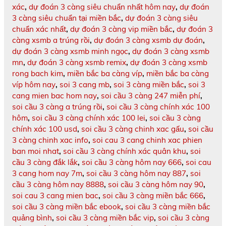
xác
,
dự đoán 3 càng siêu chuẩn nhất hôm nay
,
dự đoán
3 càng siêu chuẩn tại miền bắc
,
dự đoán 3 càng siêu
chuẩn xác nhất
,
dự đoán 3 càng vip miền bắc
,
dự đoán 3
càng xsmb a trúng rồi
,
dự đoán 3 càng xsmb dự đoán
,
dự đoán 3 càng xsmb minh ngọc
,
dự đoán 3 càng xsmb
mn
,
dự đoán 3 càng xsmb remix
,
dự đoán 3 càng xsmb
rong bach kim
,
miền bắc ba càng víp
,
miền bắc ba càng
víp hôm nay
,
soi 3 cang mb
,
soi 3 càng miền bắc
,
soi 3
cang mien bac hom nay
,
soi cầu 3 càng 247 miễn phí
,
soi cầu 3 càng a trúng rồi
,
soi cầu 3 càng chính xác 100
hôm
,
soi cầu 3 càng chính xác 100 lei
,
soi cầu 3 càng
chính xác 100 usd
,
soi cầu 3 càng chinh xac gấu
,
soi cầu
3 càng chinh xac info
,
soi cau 3 cang chinh xac phien
ban moi nhat
,
soi cầu 3 càng chính xác quân khu
,
soi
cầu 3 càng đắk lắk
,
soi cầu 3 càng hôm nay 666
,
soi cau
3 cang hom nay 7m
,
soi cầu 3 càng hôm nay 887
,
soi
cầu 3 càng hôm nay 8888
,
soi cầu 3 càng hôm nay 90
,
soi cau 3 cang mien bac
,
soi cầu 3 càng miền bắc 666
,
soi cầu 3 càng miền bắc ebook
,
soi cầu 3 càng miền bắc
quảng bình
,
soi cầu 3 càng miền bắc vip
,
soi cầu 3 càng