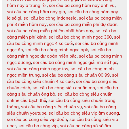
hôm nay a trung rồi
,
soi cầu ba càng hôm nay anh vũ
,
soi cầu ba càng hôm nay giá
,
soi cầu ba càng hôm nay
là số gì
,
soi cầu ba càng indonesia
,
soi cầu ba càng miễn
phí 3 miền hôm nay
,
soi cầu ba càng miễn phí dự đoán
,
soi cầu ba càng miễn phí êm nhất hôm nay
,
soi cầu ba
càng miễn phí kênh
,
soi cầu ba càng minh ngọc 360
,
soi
cầu ba càng minh ngọc 4 số cuối
,
soi cầu ba càng minh
ngọc ăn
,
soi cầu ba càng minh ngọc apk
,
soi cầu ba
càng minh ngọc dự đoán miền bắc
,
soi cầu ba càng minh
ngọc dương
,
soi cầu ba càng minh ngọc giải mã số học
,
soi cầu ba càng minh ngọc ios
,
soi cầu ba càng minh
ngọc miền trung
,
soi cầu ba càng siêu chuẩn 00 99
,
soi
cầu ba càng siêu chuẩn 4 số cuối
,
soi cầu ba càng siêu
chuẩn cách
,
soi cầu ba càng siêu chuẩn mb
,
soi cầu ba
càng siêu chuẩn ông bà
,
soi cầu ba càng siêu chuẩn
online cầu bạch thủ
,
soi cầu ba càng siêu chuẩn trong
tháng
,
soi cầu ba càng siêu chuẩn vụ
,
soi cầu ba càng
siêu chuẩn youtube
,
soi cầu ba càng siêu vip âm dương
,
soi cầu ba càng siêu vip đoán
,
soi cầu ba càng siêu vip
uber
,
soi cầu ba càng vip
,
soi cầu ba càng xổ số âm