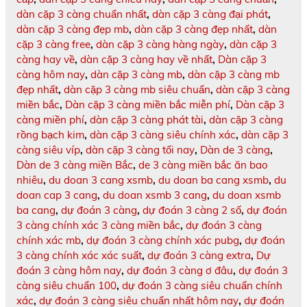
dàn cặp 3 càng chuẩn nhất
,
dàn cặp 3 càng đại phát
,
dàn cặp 3 càng đẹp mb
,
dàn cặp 3 càng đẹp nhất
,
dàn
cặp 3 càng free
,
dàn cặp 3 càng hàng ngày
,
dàn cặp 3
càng hay về
,
dàn cặp 3 càng hay về nhất
,
Dàn cặp 3
càng hôm nay
,
dàn cặp 3 càng mb
,
dàn cặp 3 càng mb
đẹp nhất
,
dàn cặp 3 càng mb siêu chuẩn
,
dàn cặp 3 càng
miền bắc
,
Dàn cặp 3 càng miền bắc miễn phí
,
Dàn cặp 3
càng miền phí
,
dàn cặp 3 càng phát tài
,
dàn cặp 3 càng
rồng bạch kim
,
dàn cặp 3 càng siêu chính xác
,
dàn cặp 3
càng siêu víp
,
dàn cặp 3 càng tối nay
,
Dàn de 3 càng
,
Dàn de 3 càng miền Bắc
,
de 3 càng miền bắc ăn bao
nhiêu
,
du doan 3 cang xsmb
,
du doan ba cang xsmb
,
du
doan cap 3 cang
,
du doan xsmb 3 cang
,
du doan xsmb
ba cang
,
dự đoán 3 càng
,
dự đoán 3 càng 2 số
,
dự đoán
3 càng chính xác 3 càng miền bắc
,
dự đoán 3 càng
chính xác mb
,
dự đoán 3 càng chính xác pubg
,
dự đoán
3 càng chính xác xác suất
,
dự đoán 3 càng extra
,
Dự
đoán 3 càng hôm nay
,
dự đoán 3 càng ơ đâu
,
dự đoán 3
càng siêu chuẩn 100
,
dự đoán 3 càng siêu chuẩn chính
xác
,
dự đoán 3 càng siêu chuẩn nhất hôm nay
,
dự đoán