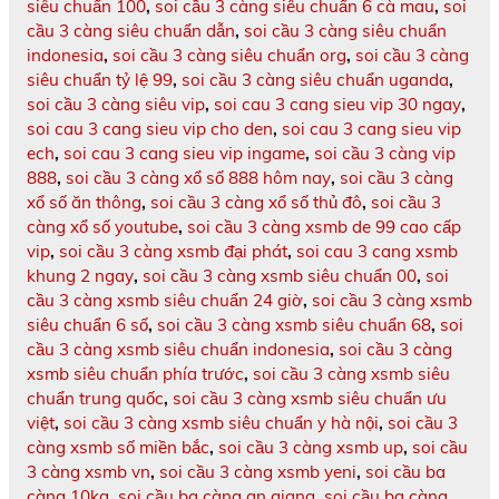
siêu chuẩn 100
,
soi cầu 3 càng siêu chuẩn 6 cà mau
,
soi
cầu 3 càng siêu chuẩn dẫn
,
soi cầu 3 càng siêu chuẩn
indonesia
,
soi cầu 3 càng siêu chuẩn org
,
soi cầu 3 càng
siêu chuẩn tỷ lệ 99
,
soi cầu 3 càng siêu chuẩn uganda
,
soi cầu 3 càng siêu vip
,
soi cau 3 cang sieu vip 30 ngay
,
soi cau 3 cang sieu vip cho den
,
soi cau 3 cang sieu vip
ech
,
soi cau 3 cang sieu vip ingame
,
soi cầu 3 càng vip
888
,
soi cầu 3 càng xổ số 888 hôm nay
,
soi cầu 3 càng
xổ số ăn thông
,
soi cầu 3 càng xổ số thủ đô
,
soi cầu 3
càng xổ số youtube
,
soi cầu 3 càng xsmb de 99 cao cấp
vip
,
soi cầu 3 càng xsmb đại phát
,
soi cau 3 cang xsmb
khung 2 ngay
,
soi cầu 3 càng xsmb siêu chuẩn 00
,
soi
cầu 3 càng xsmb siêu chuẩn 24 giờ
,
soi cầu 3 càng xsmb
siêu chuẩn 6 số
,
soi cầu 3 càng xsmb siêu chuẩn 68
,
soi
cầu 3 càng xsmb siêu chuẩn indonesia
,
soi cầu 3 càng
xsmb siêu chuẩn phía trước
,
soi cầu 3 càng xsmb siêu
chuẩn trung quốc
,
soi cầu 3 càng xsmb siêu chuẩn ưu
việt
,
soi cầu 3 càng xsmb siêu chuẩn y hà nội
,
soi cầu 3
càng xsmb số miền bắc
,
soi cầu 3 càng xsmb up
,
soi cầu
3 càng xsmb vn
,
soi cầu 3 càng xsmb yeni
,
soi cầu ba
càng 10kg
,
soi cầu ba càng an giang
,
soi cầu ba càng