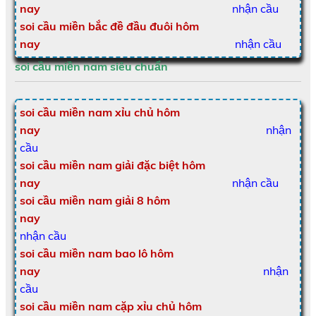
nay
nhận cầu
soi cầu miền bắc đề đầu đuôi hôm
nay
nhận cầu
soi cầu miền nam siêu chuẩn
soi cầu miền nam xỉu chủ hôm
nay
nhận
cầu
soi cầu miền nam giải đặc biệt hôm
nay
nhận cầu
soi cầu miền nam giải 8 hôm
nay
nhận cầu
soi cầu miền nam bao lô hôm
nay
nhận
cầu
soi cầu miền nam cặp xỉu chủ hôm