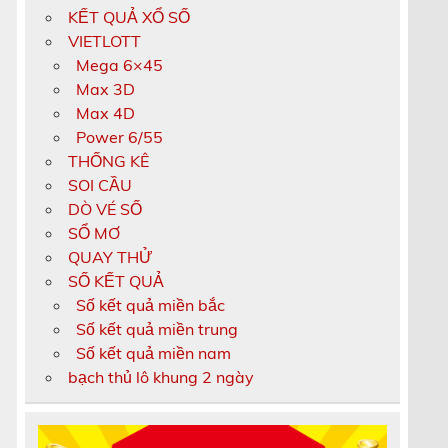
KẾT QUẢ XỔ SỐ
VIETLOTT
Mega 6×45
Max 3D
Max 4D
Power 6/55
THỐNG KÊ
SOI CẦU
DÒ VÉ SỐ
SỔ MƠ
QUAY THỬ
SỐ KẾT QUẢ
Số kết quả miền bắc
Số kết quả miền trung
n
Số kết quả miền nam
bạch thủ lô khung 2 ngày