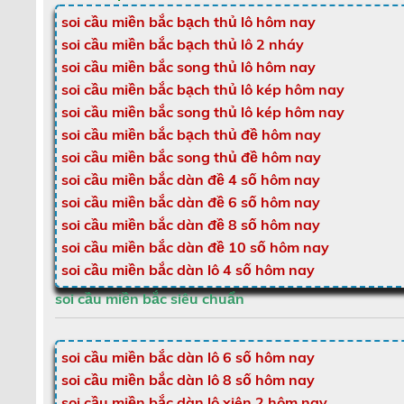
soi cầu miền bắc bạch thủ lô hôm nay
soi cầu miền bắc bạch thủ lô 2 nháy
soi cầu miền bắc song thủ lô hôm nay
soi cầu miền bắc bạch thủ lô kép hôm nay
soi cầu miền bắc song thủ lô kép hôm nay
soi cầu miền bắc bạch thủ đề hôm nay
soi cầu miền bắc song thủ đề hôm nay
soi cầu miền bắc dàn đề 4 số hôm nay
soi cầu miền bắc dàn đề 6 số hôm nay
soi cầu miền bắc dàn đề 8 số hôm nay
soi cầu miền bắc dàn đề 10 số hôm nay
soi cầu miền bắc dàn lô 4 số hôm nay
soi cầu miền bắc siêu chuẩn
soi cầu miền bắc dàn lô 6 số hôm nay
soi cầu miền bắc dàn lô 8 số hôm nay
soi cầu miền bắc dàn lô xiên 2 hôm nay