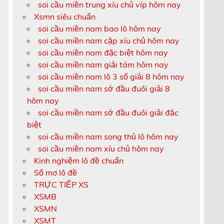
soi cầu miền trung xíu chủ víp hôm nay
Xsmn siêu chuẩn
n
soi cầu miền nam bao lô hôm nay
soi cầu miền nam cặp xíu chủ hôm nay
soi cầu miền nam đặc biệt hôm nay
soi cầu miền nam giải tám hôm nay
soi cầu miền nam lô 3 số giải 8 hôm nay
soi cầu miền nam sớ đầu đuôi giải 8
hôm nay
soi cầu miền nam sớ đầu đuôi giải đặc
biệt
soi cầu miền nam song thủ lô hôm nay
soi cầu miền nam xíu chủ hôm nay
Kinh nghiệm lô đề chuẩn
Sổ mơ lô đề
TRỰC TIẾP XS
XSMB
XSMN
XSMT