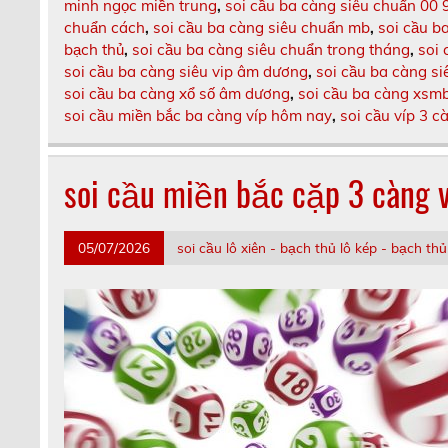
minh ngọc miền trung
,
soi cầu ba càng siêu chuẩn 00 
chuẩn cách
,
soi cầu ba càng siêu chuẩn mb
,
soi cầu b
bạch thủ
,
soi cầu ba càng siêu chuẩn trong tháng
,
soi 
soi cầu ba càng siêu vip âm dương
,
soi cầu ba càng si
soi cầu ba càng xổ số âm dương
,
soi cầu ba càng xsm
soi cầu miền bắc ba càng víp hôm nay
,
soi cầu víp 3 c
soi cầu miền bắc cặp 3 càng 
05/07/2026
soi cầu lô xiên - bạch thủ lô kép - bạch thủ