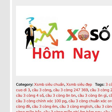
Category:
Xsmb siêu chuẩn
,
Xsmb siêu đẹp
Tags:
3 c
cua dì 3
,
cầu 3 càng
,
cầu 3 càng 247 369
,
cầu 3 càng 
cầu 3 càng 4 số
,
cầu 3 càng ăn bn
,
cầu 3 càng ăn gì
,
c
cầu 3 càng chính xác 100 pg
,
cầu 3 càng chuẩn xác or
càng đề
,
cầu 3 càng êm
,
cầu 3 càng english
,
cầu 3 càn
càng miền bắc
,
cầu 3 càng miễn phí âm hôm nay
,
cầu 