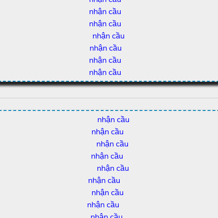
nhận cầu
nhận cầu
nhận cầu
nhận cầu
nhận cầu
nhận cầu
nhận cầu
nhận cầu
nhận cầu
nhận cầu
nhận cầu
nhận cầu
nhận cầu
nhận cầu
nhận cầu