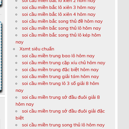
soi cầu miền bắc lô xiên 2 hôm nay
soi cầu miền bắc lô xiên 3 hôm nay
soi cầu miền bắc lô xiên 4 hôm nay
soi cầu miền bắc song thủ đề hôm nay
soi cầu miền bắc song thủ lô hôm nay
soi cầu miền bắc song thủ lô kép hôm
nay
Xsmt siêu chuẩn
soi cầu miền trung bao lô hôm nay
soi cầu miền trung cặp xíu chủ hôm nay
soi cầu miền trung đặc biệt hôm nay
soi cầu miền trung giải tám hôm nay
soi cầu miền trung lô 3 số giải 8 hôm
nay
soi cầu miền trung sớ đầu đuôi giải 8
hôm nay
soi cầu miền trung sớ đầu đuôi giải đặc
biệt
soi cầu miền trung song thủ lô hôm nay