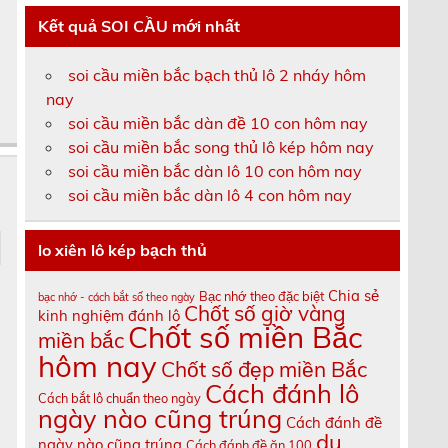
Kết quả SOI CẦU mới nhất
u
soi cầu miền bắc bạch thủ lô 2 nháy hôm
nay
soi cầu miền bắc dàn đề 10 con hôm nay
soi cầu miền bắc song thủ lô kép hôm nay
soi cầu miền bắc dàn lô 10 con hôm nay
soi cầu miền bắc dàn lô 4 con hôm nay
lo xiên lô kép bạch thủ
Chia sẻ
Bạc nhớ theo đặc biệt
bạc nhớ - cách bắt số theo ngày
Chốt số giờ vàng
kinh nghiệm đánh lô
Chốt số miền Bắc
miền bắc
hôm nay
Chốt số đẹp miền Bắc
Cách đánh lô
Cách bắt lô chuẩn theo ngày
ngày nào cũng trúng
Cách đánh đề
du
ngày nào cũng trúng
Cách đánh đề ăn 100