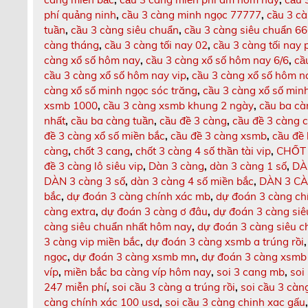
phí quảng ninh
,
cầu 3 càng minh ngọc 77777
,
cầu 3 c
tuần
,
cầu 3 càng siêu chuẩn
,
cầu 3 càng siêu chuẩn 6
càng tháng
,
cầu 3 càng tối nay 02
,
cầu 3 càng tối nay
càng xổ số hôm nay
,
cầu 3 càng xổ số hôm nay 6/6
,
cầ
cầu 3 càng xổ số hôm nay vip
,
cầu 3 càng xổ số hôm n
càng xổ số minh ngọc sóc trăng
,
cầu 3 càng xổ số minh
xsmb 1000
,
cầu 3 càng xsmb khung 2 ngày
,
cầu ba cà
nhất
,
cầu ba càng tuần
,
cầu đề 3 càng
,
cầu đề 3 càng 
đề 3 càng xổ số miền bắc
,
cầu đề 3 càng xsmb
,
cầu đề
càng
,
chốt 3 cang
,
chốt 3 càng 4 số thần tài vip
,
CHỐT 
đề 3 càng lô siêu vip
,
Dàn 3 càng
,
dàn 3 càng 1 số
,
DÀ
DÀN 3 càng 3 số
,
dàn 3 càng 4 số miền bắc
,
DÀN 3 CÀ
bắc
,
dự đoán 3 càng chính xác mb
,
dự đoán 3 càng ch
càng extra
,
dự đoán 3 càng ơ đâu
,
dự đoán 3 càng si
càng siêu chuẩn nhất hôm nay
,
dự đoán 3 càng siêu c
3 càng vip miền bắc
,
dự đoán 3 càng xsmb a trúng rồi
ngọc
,
dự đoán 3 càng xsmb mn
,
dự đoán 3 càng xsmb
víp
,
miền bắc ba càng víp hôm nay
,
soi 3 cang mb
,
soi
247 miễn phí
,
soi cầu 3 càng a trúng rồi
,
soi cầu 3 càn
càng chính xác 100 usd
,
soi cầu 3 càng chinh xac gấu