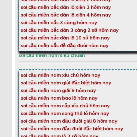
soi cầu miền bắc dàn lô xiên 3 hôm nay
soi cầu miền bắc dàn lô xiên 4 hôm nay
soi cầu miền bắc 3 càng hôm nay
soi cầu miền bắc dàn 3 càng 2 số hôm nay
soi cầu miền bắc dàn lô 10 số hôm nay
soi cầu miền bắc đề đầu đuôi hôm nay
soi cầu miền nam siêu chuẩn
soi cầu miền nam xỉu chủ hôm nay
soi cầu miền nam giải đặc biệt hôm nay
soi cầu miền nam giải 8 hôm nay
soi cầu miền nam bao lô hôm nay
soi cầu miền nam cặp xỉu chủ hôm nay
soi cầu miền nam song thủ lô hôm nay
soi cầu miền nam đầu đuôi giải 8 hôm nay
soi cầu miền nam đầu đuôi đặc biệt hôm nay
soi cầu miền nam lô 3 số hôm nay