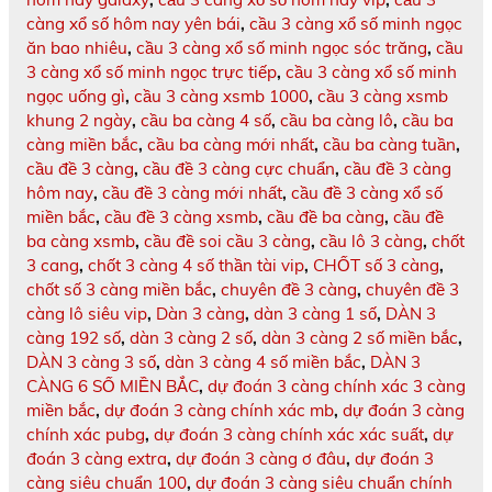
càng xổ số hôm nay yên bái
,
cầu 3 càng xổ số minh ngọc
ăn bao nhiêu
,
cầu 3 càng xổ số minh ngọc sóc trăng
,
cầu
3 càng xổ số minh ngọc trực tiếp
,
cầu 3 càng xổ số minh
ngọc uống gì
,
cầu 3 càng xsmb 1000
,
cầu 3 càng xsmb
khung 2 ngày
,
cầu ba càng 4 số
,
cầu ba càng lô
,
cầu ba
càng miền bắc
,
cầu ba càng mới nhất
,
cầu ba càng tuần
,
cầu đề 3 càng
,
cầu đề 3 càng cực chuẩn
,
cầu đề 3 càng
hôm nay
,
cầu đề 3 càng mới nhất
,
cầu đề 3 càng xổ số
miền bắc
,
cầu đề 3 càng xsmb
,
cầu đề ba càng
,
cầu đề
ba càng xsmb
,
cầu đề soi cầu 3 càng
,
cầu lô 3 càng
,
chốt
3 cang
,
chốt 3 càng 4 số thần tài vip
,
CHỐT số 3 càng
,
chốt số 3 càng miền bắc
,
chuyên đề 3 càng
,
chuyên đề 3
càng lô siêu vip
,
Dàn 3 càng
,
dàn 3 càng 1 số
,
DÀN 3
càng 192 số
,
dàn 3 càng 2 số
,
dàn 3 càng 2 số miền bắc
,
DÀN 3 càng 3 số
,
dàn 3 càng 4 số miền bắc
,
DÀN 3
CÀNG 6 SỐ MIỀN BẮC
,
dự đoán 3 càng chính xác 3 càng
miền bắc
,
dự đoán 3 càng chính xác mb
,
dự đoán 3 càng
chính xác pubg
,
dự đoán 3 càng chính xác xác suất
,
dự
đoán 3 càng extra
,
dự đoán 3 càng ơ đâu
,
dự đoán 3
càng siêu chuẩn 100
,
dự đoán 3 càng siêu chuẩn chính