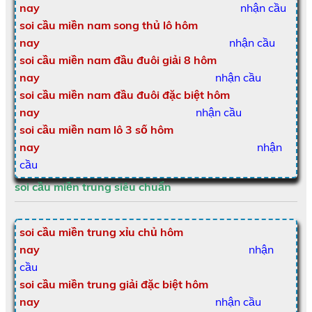
nay
nhận cầu
soi cầu miền nam song thủ lô hôm
nay
nhận cầu
soi cầu miền nam đầu đuôi giải 8 hôm
nay
nhận cầu
soi cầu miền nam đầu đuôi đặc biệt hôm
nay
nhận cầu
soi cầu miền nam lô 3 số hôm
nay
nhận
cầu
soi cầu miền trung siêu chuẩn
soi cầu miền trung xỉu chủ hôm
nay
nhận
cầu
soi cầu miền trung giải đặc biệt hôm
nay
nhận cầu