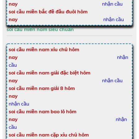
nay
nhận cầu
soi cầu miền bắc đề đầu đuôi hôm
nay
nhận cầu
soi cầu miền nam siêu chuẩn
soi cầu miền nam xỉu chủ hôm
nay
nhận
cầu
soi cầu miền nam giải đặc biệt hôm
nay
nhận cầu
soi cầu miền nam giải 8 hôm
nay
nhận cầu
soi cầu miền nam bao lô hôm
nay
nhận
cầu
soi cầu miền nam cặp xỉu chủ hôm