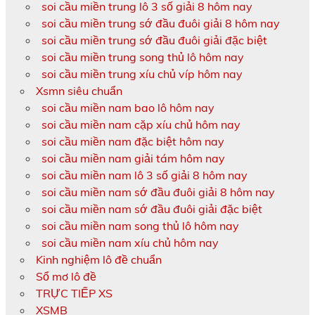
soi cầu miền trung lô 3 số giải 8 hôm nay
soi cầu miền trung sớ đầu đuôi giải 8 hôm nay
soi cầu miền trung sớ đầu đuôi giải đặc biệt
soi cầu miền trung song thủ lô hôm nay
soi cầu miền trung xíu chủ víp hôm nay
Xsmn siêu chuẩn
soi cầu miền nam bao lô hôm nay
soi cầu miền nam cặp xíu chủ hôm nay
soi cầu miền nam đặc biệt hôm nay
soi cầu miền nam giải tám hôm nay
soi cầu miền nam lô 3 số giải 8 hôm nay
soi cầu miền nam sớ đầu đuôi giải 8 hôm nay
soi cầu miền nam sớ đầu đuôi giải đặc biệt
soi cầu miền nam song thủ lô hôm nay
soi cầu miền nam xíu chủ hôm nay
Kinh nghiệm lô đề chuẩn
Sổ mơ lô đề
TRỰC TIẾP XS
XSMB