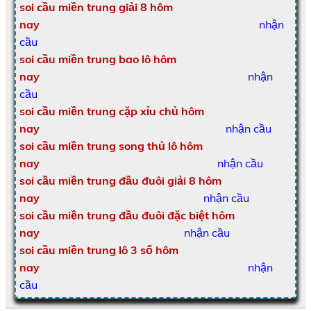
soi cầu miền trung giải 8 hôm
nay
nhận
cầu
soi cầu miền trung bao lô hôm
nay
nhận
cầu
soi cầu miền trung cặp xỉu chủ hôm
nay
nhận cầu
soi cầu miền trung song thủ lô hôm
nay
nhận cầu
soi cầu miền trung đầu đuôi giải 8 hôm
nay
nhận cầu
soi cầu miền trung đầu đuôi đặc biệt hôm
nay
nhận cầu
soi cầu miền trung lô 3 số hôm
nay
nhận
cầu