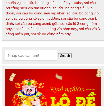
chuẩn vụ
,
soi cầu ba càng siêu chuẩn youtube
,
soi cầu
ba càng siêu vip âm dương
,
soi cầu ba càng siêu vip
đoán
,
soi cầu ba càng siêu vip uber
,
soi cầu ba càng vip
,
soi cầu ba càng xổ số âm dương
,
soi cầu ba càng xsmb
dinh
,
soi cầu ba càng xsmb gđb
,
soi cầu lô 3 càng hôm
nay
,
soi cầu miền bắc ba càng víp hôm nay
,
soi cầu víp 3
càng miễn phí
,
soi đề ba càng hôm nay
Search