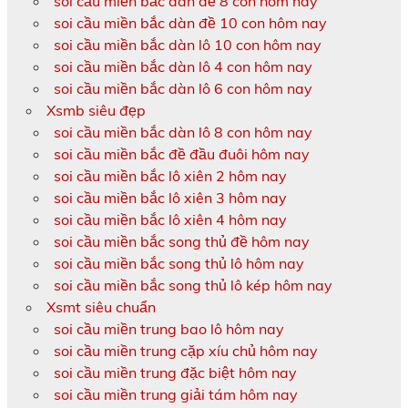
soi cầu miền bắc dàn đề 8 con hôm nay
soi cầu miền bắc dàn đề 10 con hôm nay
soi cầu miền bắc dàn lô 10 con hôm nay
soi cầu miền bắc dàn lô 4 con hôm nay
soi cầu miền bắc dàn lô 6 con hôm nay
Xsmb siêu đẹp
soi cầu miền bắc dàn lô 8 con hôm nay
soi cầu miền bắc đề đầu đuôi hôm nay
soi cầu miền bắc lô xiên 2 hôm nay
soi cầu miền bắc lô xiên 3 hôm nay
soi cầu miền bắc lô xiên 4 hôm nay
soi cầu miền bắc song thủ đề hôm nay
soi cầu miền bắc song thủ lô hôm nay
soi cầu miền bắc song thủ lô kép hôm nay
Xsmt siêu chuẩn
soi cầu miền trung bao lô hôm nay
soi cầu miền trung cặp xíu chủ hôm nay
soi cầu miền trung đặc biệt hôm nay
soi cầu miền trung giải tám hôm nay