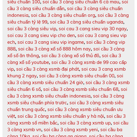
siêu chuẩn 100
,
soi cầu 3 càng siêu chuẩn 6 cà mau
,
soi
cầu 3 càng siêu chuẩn dẫn
,
soi cầu 3 càng siêu chuẩn
indonesia
,
soi cầu 3 càng siêu chuẩn org
,
soi cầu 3 càng
siêu chuẩn tỷ lệ 99
,
soi cầu 3 càng siêu chuẩn uganda
,
soi cầu 3 càng siêu vip
,
soi cau 3 cang sieu vip 30 ngay
,
soi cau 3 cang sieu vip cho den
,
soi cau 3 cang sieu vip
ech
,
soi cau 3 cang sieu vip ingame
,
soi cầu 3 càng vip
888
,
soi cầu 3 càng xổ số 888 hôm nay
,
soi cầu 3 càng
xổ số ăn thông
,
soi cầu 3 càng xổ số thủ đô
,
soi cầu 3
càng xổ số youtube
,
soi cầu 3 càng xsmb de 99 cao cấp
vip
,
soi cầu 3 càng xsmb đại phát
,
soi cau 3 cang xsmb
khung 2 ngay
,
soi cầu 3 càng xsmb siêu chuẩn 00
,
soi
cầu 3 càng xsmb siêu chuẩn 24 giờ
,
soi cầu 3 càng xsmb
siêu chuẩn 6 số
,
soi cầu 3 càng xsmb siêu chuẩn 68
,
soi
cầu 3 càng xsmb siêu chuẩn indonesia
,
soi cầu 3 càng
xsmb siêu chuẩn phía trước
,
soi cầu 3 càng xsmb siêu
chuẩn trung quốc
,
soi cầu 3 càng xsmb siêu chuẩn ưu
việt
,
soi cầu 3 càng xsmb siêu chuẩn y hà nội
,
soi cầu 3
càng xsmb số miền bắc
,
soi cầu 3 càng xsmb up
,
soi cầu
3 càng xsmb vn
,
soi cầu 3 càng xsmb yeni
,
soi cầu ba
càng 10kg
,
soi cầu ba càng an giang
,
soi cầu ba càng