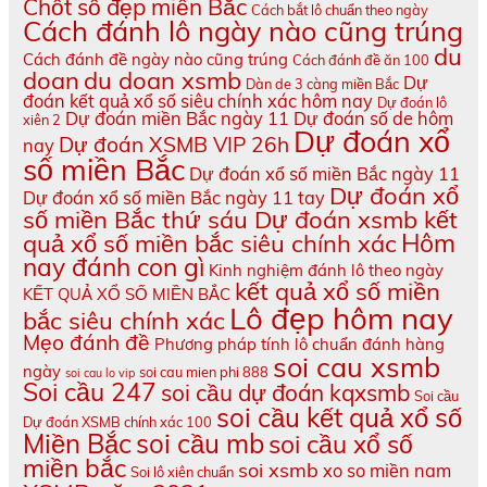
Chốt số đẹp miền Bắc
Cách bắt lô chuẩn theo ngày
Cách đánh lô ngày nào cũng trúng
du
Cách đánh đề ngày nào cũng trúng
Cách đánh đề ăn 100
doan
du doan xsmb
Dự
Dàn de 3 càng miền Bắc
đoán kết quả xổ số siêu chính xác hôm nay
Dự đoán lô
Dự đoán miền Bắc ngày 11
Dự đoán số de hôm
xiên 2
Dự đoán xổ
Dự đoán XSMB VIP 26h
nay
số miền Bắc
Dự đoán xổ số miền Bắc ngày 11
Dự đoán xổ
Dự đoán xổ số miền Bắc ngày 11 tay
số miền Bắc thứ sáu Dự đoán xsmb kết
Hôm
quả xổ số miền bắc siêu chính xác
nay đánh con gì
Kinh nghiệm đánh lô theo ngày
kết quả xổ số miền
KẾT QUẢ XỔ SỐ MIỀN BẮC
Lô đẹp hôm nay
bắc siêu chính xác
Mẹo đánh đề
Phương pháp tính lô chuẩn đánh hàng
soi cau xsmb
ngày
soi cau mien phi 888
soi cau lo vip
Soi cầu 247
soi cầu dự đoán kqxsmb
Soi cầu
soi cầu kết quả xổ số
Dự đoán XSMB chính xác 100
Miền Bắc
soi cầu mb
soi cầu xổ số
miền bắc
soi xsmb
xo so miền nam
Soi lô xiên chuẩn