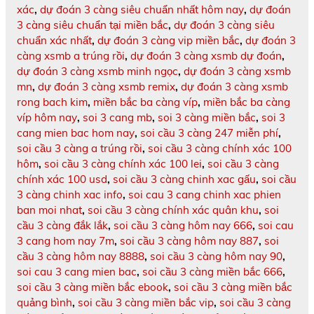
xác
,
dự đoán 3 càng siêu chuẩn nhất hôm nay
,
dự đoán
3 càng siêu chuẩn tại miền bắc
,
dự đoán 3 càng siêu
chuẩn xác nhất
,
dự đoán 3 càng vip miền bắc
,
dự đoán 3
càng xsmb a trúng rồi
,
dự đoán 3 càng xsmb dự đoán
,
dự đoán 3 càng xsmb minh ngọc
,
dự đoán 3 càng xsmb
mn
,
dự đoán 3 càng xsmb remix
,
dự đoán 3 càng xsmb
rong bach kim
,
miền bắc ba càng víp
,
miền bắc ba càng
víp hôm nay
,
soi 3 cang mb
,
soi 3 càng miền bắc
,
soi 3
cang mien bac hom nay
,
soi cầu 3 càng 247 miễn phí
,
soi cầu 3 càng a trúng rồi
,
soi cầu 3 càng chính xác 100
hôm
,
soi cầu 3 càng chính xác 100 lei
,
soi cầu 3 càng
chính xác 100 usd
,
soi cầu 3 càng chinh xac gấu
,
soi cầu
3 càng chinh xac info
,
soi cau 3 cang chinh xac phien
ban moi nhat
,
soi cầu 3 càng chính xác quân khu
,
soi
cầu 3 càng đắk lắk
,
soi cầu 3 càng hôm nay 666
,
soi cau
3 cang hom nay 7m
,
soi cầu 3 càng hôm nay 887
,
soi
cầu 3 càng hôm nay 8888
,
soi cầu 3 càng hôm nay 90
,
soi cau 3 cang mien bac
,
soi cầu 3 càng miền bắc 666
,
soi cầu 3 càng miền bắc ebook
,
soi cầu 3 càng miền bắc
quảng bình
,
soi cầu 3 càng miền bắc vip
,
soi cầu 3 càng