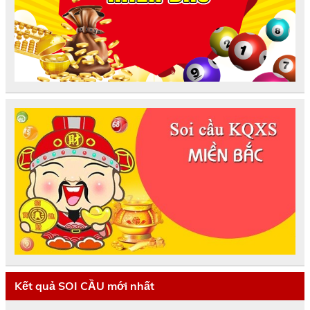
Kết quả SOI CẦU mới nhất