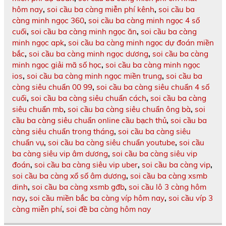
hôm nay
,
soi cầu ba càng miễn phí kênh
,
soi cầu ba
càng minh ngọc 360
,
soi cầu ba càng minh ngọc 4 số
cuối
,
soi cầu ba càng minh ngọc ăn
,
soi cầu ba càng
minh ngọc apk
,
soi cầu ba càng minh ngọc dự đoán miền
bắc
,
soi cầu ba càng minh ngọc dương
,
soi cầu ba càng
minh ngọc giải mã số học
,
soi cầu ba càng minh ngọc
ios
,
soi cầu ba càng minh ngọc miền trung
,
soi cầu ba
càng siêu chuẩn 00 99
,
soi cầu ba càng siêu chuẩn 4 số
cuối
,
soi cầu ba càng siêu chuẩn cách
,
soi cầu ba càng
siêu chuẩn mb
,
soi cầu ba càng siêu chuẩn ông bà
,
soi
cầu ba càng siêu chuẩn online cầu bạch thủ
,
soi cầu ba
càng siêu chuẩn trong tháng
,
soi cầu ba càng siêu
chuẩn vụ
,
soi cầu ba càng siêu chuẩn youtube
,
soi cầu
ba càng siêu vip âm dương
,
soi cầu ba càng siêu vip
đoán
,
soi cầu ba càng siêu vip uber
,
soi cầu ba càng vip
,
soi cầu ba càng xổ số âm dương
,
soi cầu ba càng xsmb
dinh
,
soi cầu ba càng xsmb gđb
,
soi cầu lô 3 càng hôm
nay
,
soi cầu miền bắc ba càng víp hôm nay
,
soi cầu víp 3
càng miễn phí
,
soi đề ba càng hôm nay