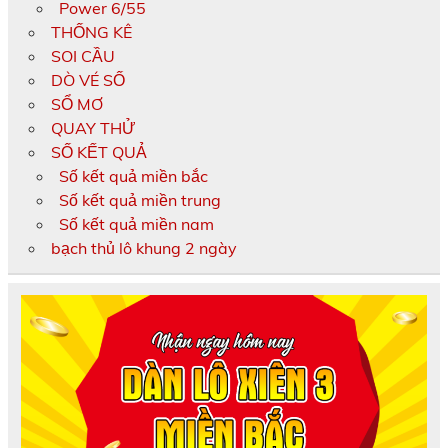
Power 6/55
THỐNG KÊ
SOI CẦU
DÒ VÉ SỐ
SỔ MƠ
QUAY THỬ
SỐ KẾT QUẢ
Số kết quả miền bắc
Số kết quả miền trung
Số kết quả miền nam
bạch thủ lô khung 2 ngày