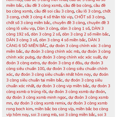
miền bắc
,
cầu đề 3 càng xsmb
,
cầu đề ba càng
,
cầu đề
ba càng xsmb
,
cầu đề soi cầu 3 càng
,
cầu lô 3 càng
,
chốt
3 cang
,
chốt 3 càng 4 số thần tài vip
,
CHỐT số 3 càng
,
chốt số 3 càng miền bắc
,
chuyên đề 3 càng
,
chuyên đề 3
càng lô siêu vip
,
Dàn 3 càng
,
dàn 3 càng 1 số
,
DÀN 3
càng 192 số
,
dàn 3 càng 2 số
,
dàn 3 càng 2 số miền bắc
,
DÀN 3 càng 3 số
,
dàn 3 càng 4 số miền bắc
,
DÀN 3
CÀNG 6 SỐ MIỀN BẮC
,
dự đoán 3 càng chính xác 3 càng
miền bắc
,
dự đoán 3 càng chính xác mb
,
dự đoán 3 càng
chính xác pubg
,
dự đoán 3 càng chính xác xác suất
,
dự
đoán 3 càng extra
,
dự đoán 3 càng ơ đâu
,
dự đoán 3
càng siêu chuẩn 100
,
dự đoán 3 càng siêu chuẩn chính
xác
,
dự đoán 3 càng siêu chuẩn nhất hôm nay
,
dự đoán
3 càng siêu chuẩn tại miền bắc
,
dự đoán 3 càng siêu
chuẩn xác nhất
,
dự đoán 3 càng vip miền bắc
,
dự đoán 3
càng xsmb a trúng rồi
,
dự đoán 3 càng xsmb dự đoán
,
dự đoán 3 càng xsmb minh ngọc
,
dự đoán 3 càng xsmb
mn
,
dự đoán 3 càng xsmb remix
,
dự đoán 3 càng xsmb
rong bach kim
,
miền bắc ba càng víp
,
miền bắc ba càng
víp hôm nay
,
soi 3 cang mb
,
soi 3 càng miền bắc
,
soi 3