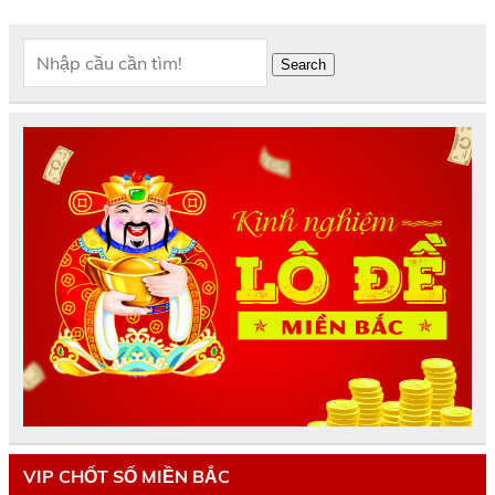
Search
VIP CHỐT SỐ MIỀN BẮC