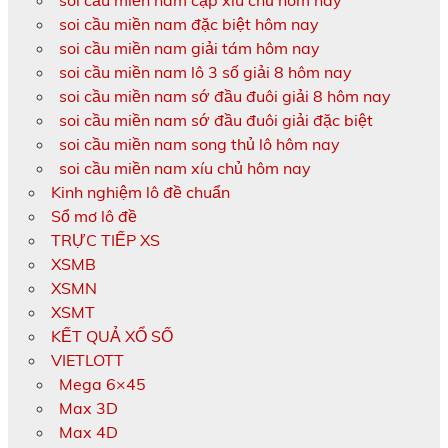
soi cầu miền nam đặc biệt hôm nay
soi cầu miền nam giải tám hôm nay
soi cầu miền nam lô 3 số giải 8 hôm nay
soi cầu miền nam sớ đầu đuôi giải 8 hôm nay
soi cầu miền nam sớ đầu đuôi giải đặc biệt
soi cầu miền nam song thủ lô hôm nay
soi cầu miền nam xíu chủ hôm nay
Kinh nghiệm lô đề chuẩn
Sổ mơ lô đề
TRỰC TIẾP XS
XSMB
XSMN
XSMT
KẾT QUẢ XỔ SỐ
VIETLOTT
Mega 6×45
Max 3D
Max 4D