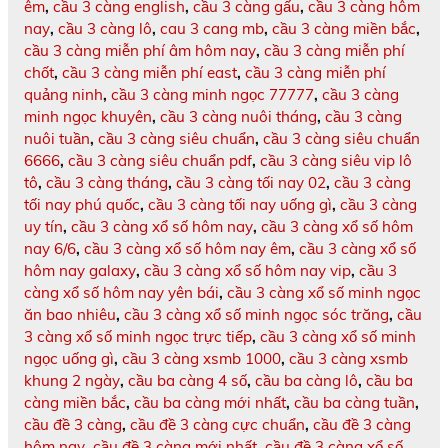
êm
,
cầu 3 càng english
,
cầu 3 càng gấu
,
cầu 3 càng hôm
nay
,
cầu 3 càng lô
,
cau 3 cang mb
,
cầu 3 càng miền bắc
,
cầu 3 càng miễn phí âm hôm nay
,
cầu 3 càng miễn phí
chốt
,
cầu 3 càng miễn phí east
,
cầu 3 càng miễn phí
quảng ninh
,
cầu 3 càng minh ngọc 77777
,
cầu 3 càng
minh ngọc khuyên
,
cầu 3 càng nuôi tháng
,
cầu 3 càng
nuôi tuần
,
cầu 3 càng siêu chuẩn
,
cầu 3 càng siêu chuẩn
6666
,
cầu 3 càng siêu chuẩn pdf
,
cầu 3 càng siêu vip lô
tô
,
cầu 3 càng tháng
,
cầu 3 càng tối nay 02
,
cầu 3 càng
tối nay phú quốc
,
cầu 3 càng tối nay uống gì
,
cầu 3 càng
uy tín
,
cầu 3 càng xổ số hôm nay
,
cầu 3 càng xổ số hôm
nay 6/6
,
cầu 3 càng xổ số hôm nay êm
,
cầu 3 càng xổ số
hôm nay galaxy
,
cầu 3 càng xổ số hôm nay vip
,
cầu 3
càng xổ số hôm nay yên bái
,
cầu 3 càng xổ số minh ngọc
ăn bao nhiêu
,
cầu 3 càng xổ số minh ngọc sóc trăng
,
cầu
3 càng xổ số minh ngọc trực tiếp
,
cầu 3 càng xổ số minh
ngọc uống gì
,
cầu 3 càng xsmb 1000
,
cầu 3 càng xsmb
khung 2 ngày
,
cầu ba càng 4 số
,
cầu ba càng lô
,
cầu ba
càng miền bắc
,
cầu ba càng mới nhất
,
cầu ba càng tuần
,
cầu đề 3 càng
,
cầu đề 3 càng cực chuẩn
,
cầu đề 3 càng
hôm nay
,
cầu đề 3 càng mới nhất
,
cầu đề 3 càng xổ số