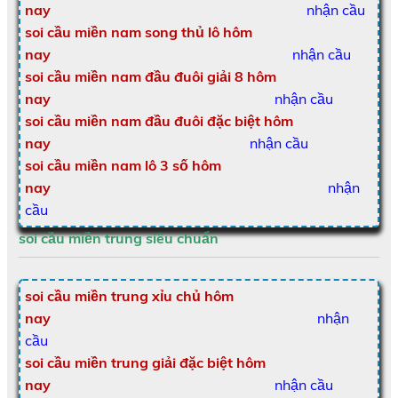
nay
nhận cầu
soi cầu miền nam song thủ lô hôm
nay
nhận cầu
soi cầu miền nam đầu đuôi giải 8 hôm
nay
nhận cầu
soi cầu miền nam đầu đuôi đặc biệt hôm
nay
nhận cầu
soi cầu miền nam lô 3 số hôm
nay
nhận
cầu
soi cầu miền trung siêu chuẩn
soi cầu miền trung xỉu chủ hôm
nay
nhận
cầu
soi cầu miền trung giải đặc biệt hôm
nay
nhận cầu