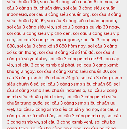
siêu chuẩn 100
,
soi cầu 3 càng siêu chuẩn 6 cà mau
,
soi
cầu 3 càng siêu chuẩn dẫn
,
soi cầu 3 càng siêu chuẩn
indonesia
,
soi cầu 3 càng siêu chuẩn org
,
soi cầu 3 càng
siêu chuẩn tỷ lệ 99
,
soi cầu 3 càng siêu chuẩn uganda
,
soi cầu 3 càng siêu vip
,
soi cau 3 cang sieu vip 30 ngay
,
soi cau 3 cang sieu vip cho den
,
soi cau 3 cang sieu vip
ech
,
soi cau 3 cang sieu vip ingame
,
soi cầu 3 càng vip
888
,
soi cầu 3 càng xổ số 888 hôm nay
,
soi cầu 3 càng
xổ số ăn thông
,
soi cầu 3 càng xổ số thủ đô
,
soi cầu 3
càng xổ số youtube
,
soi cầu 3 càng xsmb de 99 cao cấp
vip
,
soi cầu 3 càng xsmb đại phát
,
soi cau 3 cang xsmb
khung 2 ngay
,
soi cầu 3 càng xsmb siêu chuẩn 00
,
soi
cầu 3 càng xsmb siêu chuẩn 24 giờ
,
soi cầu 3 càng xsmb
siêu chuẩn 6 số
,
soi cầu 3 càng xsmb siêu chuẩn 68
,
soi
cầu 3 càng xsmb siêu chuẩn indonesia
,
soi cầu 3 càng
xsmb siêu chuẩn phía trước
,
soi cầu 3 càng xsmb siêu
chuẩn trung quốc
,
soi cầu 3 càng xsmb siêu chuẩn ưu
việt
,
soi cầu 3 càng xsmb siêu chuẩn y hà nội
,
soi cầu 3
càng xsmb số miền bắc
,
soi cầu 3 càng xsmb up
,
soi cầu
3 càng xsmb vn
,
soi cầu 3 càng xsmb yeni
,
soi cầu ba
càng 10kg
,
soi cầu ba càng an giang
,
soi cầu ba càng