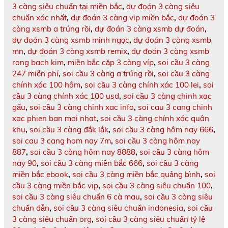
3 càng siêu chuẩn tại miền bắc
,
dự đoán 3 càng siêu
chuẩn xác nhất
,
dự đoán 3 càng vip miền bắc
,
dự đoán 3
càng xsmb a trúng rồi
,
dự đoán 3 càng xsmb dự đoán
,
dự đoán 3 càng xsmb minh ngọc
,
dự đoán 3 càng xsmb
mn
,
dự đoán 3 càng xsmb remix
,
dự đoán 3 càng xsmb
rong bach kim
,
miền bắc cặp 3 càng víp
,
soi cầu 3 càng
247 miễn phí
,
soi cầu 3 càng a trúng rồi
,
soi cầu 3 càng
chính xác 100 hôm
,
soi cầu 3 càng chính xác 100 lei
,
soi
cầu 3 càng chính xác 100 usd
,
soi cầu 3 càng chinh xac
gấu
,
soi cầu 3 càng chinh xac info
,
soi cau 3 cang chinh
xac phien ban moi nhat
,
soi cầu 3 càng chính xác quân
khu
,
soi cầu 3 càng đắk lắk
,
soi cầu 3 càng hôm nay 666
,
soi cau 3 cang hom nay 7m
,
soi cầu 3 càng hôm nay
887
,
soi cầu 3 càng hôm nay 8888
,
soi cầu 3 càng hôm
nay 90
,
soi cầu 3 càng miền bắc 666
,
soi cầu 3 càng
miền bắc ebook
,
soi cầu 3 càng miền bắc quảng bình
,
soi
cầu 3 càng miền bắc vip
,
soi cầu 3 càng siêu chuẩn 100
,
soi cầu 3 càng siêu chuẩn 6 cà mau
,
soi cầu 3 càng siêu
chuẩn dẫn
,
soi cầu 3 càng siêu chuẩn indonesia
,
soi cầu
3 càng siêu chuẩn org
,
soi cầu 3 càng siêu chuẩn tỷ lệ