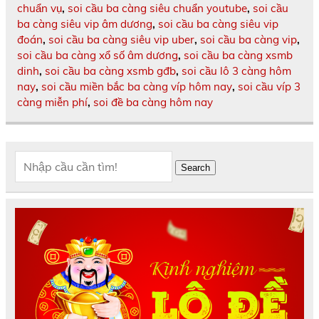
chuẩn vụ
,
soi cầu ba càng siêu chuẩn youtube
,
soi cầu
ba càng siêu vip âm dương
,
soi cầu ba càng siêu vip
đoán
,
soi cầu ba càng siêu vip uber
,
soi cầu ba càng vip
,
soi cầu ba càng xổ số âm dương
,
soi cầu ba càng xsmb
dinh
,
soi cầu ba càng xsmb gđb
,
soi cầu lô 3 càng hôm
nay
,
soi cầu miền bắc ba càng víp hôm nay
,
soi cầu víp 3
càng miễn phí
,
soi đề ba càng hôm nay
Search