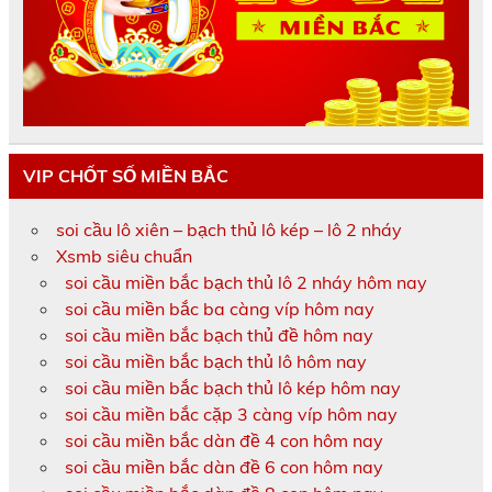
VIP CHỐT SỐ MIỀN BẮC
soi cầu lô xiên – bạch thủ lô kép – lô 2 nháy
Xsmb siêu chuẩn
soi cầu miền bắc bạch thủ lô 2 nháy hôm nay
soi cầu miền bắc ba càng víp hôm nay
soi cầu miền bắc bạch thủ đề hôm nay
soi cầu miền bắc bạch thủ lô hôm nay
soi cầu miền bắc bạch thủ lô kép hôm nay
soi cầu miền bắc cặp 3 càng víp hôm nay
soi cầu miền bắc dàn đề 4 con hôm nay
soi cầu miền bắc dàn đề 6 con hôm nay