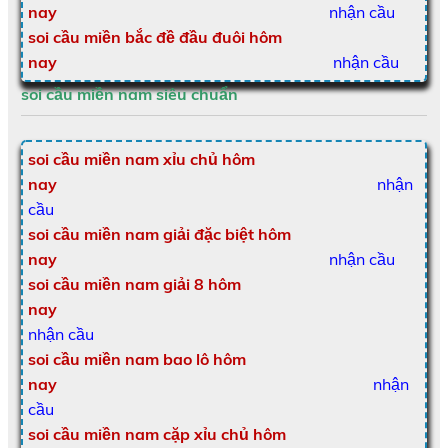
nay
nhận cầu
soi cầu miền bắc đề đầu đuôi hôm
nay
nhận cầu
soi cầu miền nam siêu chuẩn
soi cầu miền nam xỉu chủ hôm
nay
nhận
cầu
soi cầu miền nam giải đặc biệt hôm
nay
nhận cầu
soi cầu miền nam giải 8 hôm
nay
nhận cầu
soi cầu miền nam bao lô hôm
nay
nhận
cầu
soi cầu miền nam cặp xỉu chủ hôm