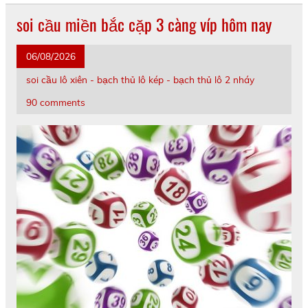
soi cầu miền bắc cặp 3 càng víp hôm nay
06/08/2026
soi cầu lô xiên - bạch thủ lô kép - bạch thủ lô 2 nháy
90 comments