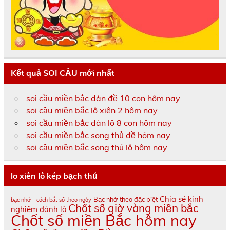
Kết quả SOI CẦU mới nhất
soi cầu miền bắc dàn đề 10 con hôm nay
soi cầu miền bắc lô xiên 2 hôm nay
soi cầu miền bắc dàn lô 8 con hôm nay
soi cầu miền bắc song thủ đề hôm nay
soi cầu miền bắc song thủ lô hôm nay
lo xiên lô kép bạch thủ
Chia sẻ kinh
Bạc nhớ theo đặc biệt
bạc nhớ - cách bắt số theo ngày
Chốt số giờ vàng miền bắc
nghiệm đánh lô
Chốt số miền Bắc hôm nay