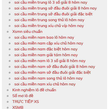
soi cầu miền trung lô 3 số giải 8 hôm nay
soi cầu miền trung sớ đầu đuôi giải 8 hôm nay
soi cầu miền trung sớ đầu đuôi giải đặc biệt
soi cầu miền trung song thủ lô hôm nay
soi cầu miền trung xíu chủ víp hôm nay
Xsmn siêu chuẩn
soi cầu miền nam bao lô hôm nay
soi cầu miền nam cặp xíu chủ hôm nay
soi cầu miền nam đặc biệt hôm nay
soi cầu miền nam giải tám hôm nay
soi cầu miền nam lô 3 số giải 8 hôm nay
soi cầu miền nam sớ đầu đuôi giải 8 hôm nay
soi cầu miền nam sớ đầu đuôi giải đặc biệt
soi cầu miền nam song thủ lô hôm nay
soi cầu miền nam xíu chủ hôm nay
Kinh nghiệm lô đề chuẩn
Sổ mơ lô đề
TRỰC TIẾP XS
XSMB