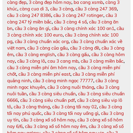
càng đẹp
,
3 càng đẹp hôm nay
,
ba cang xsmb
,
càng 3
khúc
,
càng cua dì 3
,
cầu 3 càng
,
cầu 3 càng 247 369
,
cầu 3 càng 247 8386
,
cầu 3 càng 247 rotinger
,
cầu 3
càng 247 tỷ miền bắc
,
cầu 3 càng 4 số
,
cầu 3 càng ăn
bn
,
cầu 3 càng ăn gì
,
cầu 3 càng chính xác 100 an1
,
cầu
3 càng chính xác 100 euro
,
cầu 3 càng chính xác 100
pg
,
cầu 3 càng chuẩn xác org
,
cầu 3 càng chuẩn xác về
việt nam
,
cầu 3 càng của gấu
,
cầu 3 càng đề
,
cầu 3 càng
êm
,
cầu 3 càng english
,
cầu 3 càng gấu
,
cầu 3 càng hôm
nay
,
cầu 3 càng lô
,
cau 3 cang mb
,
cầu 3 càng miền bắc
,
cầu 3 càng miễn phí âm hôm nay
,
cầu 3 càng miễn phí
chốt
,
cầu 3 càng miễn phí east
,
cầu 3 càng miễn phí
quảng ninh
,
cầu 3 càng minh ngọc 77777
,
cầu 3 càng
minh ngọc khuyên
,
cầu 3 càng nuôi tháng
,
cầu 3 càng
nuôi tuần
,
cầu 3 càng siêu chuẩn
,
cầu 3 càng siêu chuẩn
6666
,
cầu 3 càng siêu chuẩn pdf
,
cầu 3 càng siêu vip lô
tô
,
cầu 3 càng tháng
,
cầu 3 càng tối nay 02
,
cầu 3 càng
tối nay phú quốc
,
cầu 3 càng tối nay uống gì
,
cầu 3 càng
uy tín
,
cầu 3 càng xổ số hôm nay
,
cầu 3 càng xổ số hôm
nay 6/6
,
cầu 3 càng xổ số hôm nay êm
,
cầu 3 càng xổ số
hôm nay galaxy
,
cầu 3 càng xổ số hôm nay vip
,
cầu 3