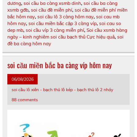
dương
,
soi cầu ba càng xsmb dinh
,
soi cầu ba càng
xsmb gđb
,
soi cầu đề miễn phí
,
soi cầu đề miễn phí miền
bắc hôm nay
,
soi cầu lô 3 càng hôm nay
,
soi cau mb
hôm nay
,
soi cầu miền bắc cặp 3 càng víp
,
soi cau so
dep mb
,
soi cầu víp 3 càng miễn phí
,
Soi cầu xsmb hàng
ngày – kinh nghiêm soi cầu bạch thủ Cực hiệu quả
,
soi
đề ba càng hôm nay
soi cầu miền bắc ba càng víp hôm nay
06/08/2026
soi cầu lô xiên - bạch thủ lô kép - bạch thủ lô 2 nháy
88 comments