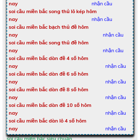
nay
nhận cầu
soi cầu miền bắc song thủ lô kép hôm
nay
nhận cầu
soi cầu miền bắc bạch thủ đề hôm
nay
nhận cầu
soi cầu miền bắc song thủ đề hôm
nay
nhận cầu
soi cầu miền bắc dàn đề 4 số hôm
nay
nhận cầu
soi cầu miền bắc dàn đề 6 số hôm
nay
nhận cầu
soi cầu miền bắc dàn đề 8 số hôm
nay
nhận cầu
soi cầu miền bắc dàn đề 10 số hôm
nay
nhận cầu
soi cầu miền bắc dàn lô 4 số hôm
nay
nhận cầu
soi cầu miền bắc siêu chuẩn