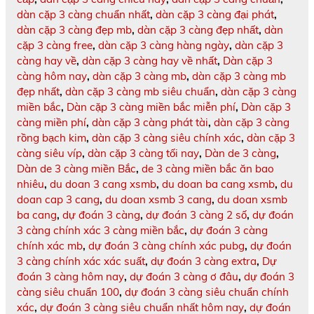
dàn cặp 3 càng chuẩn nhất
,
dàn cặp 3 càng đại phát
,
dàn cặp 3 càng đẹp mb
,
dàn cặp 3 càng đẹp nhất
,
dàn
cặp 3 càng free
,
dàn cặp 3 càng hàng ngày
,
dàn cặp 3
càng hay về
,
dàn cặp 3 càng hay về nhất
,
Dàn cặp 3
càng hôm nay
,
dàn cặp 3 càng mb
,
dàn cặp 3 càng mb
đẹp nhất
,
dàn cặp 3 càng mb siêu chuẩn
,
dàn cặp 3 càng
miền bắc
,
Dàn cặp 3 càng miền bắc miễn phí
,
Dàn cặp 3
càng miền phí
,
dàn cặp 3 càng phát tài
,
dàn cặp 3 càng
rồng bạch kim
,
dàn cặp 3 càng siêu chính xác
,
dàn cặp 3
càng siêu víp
,
dàn cặp 3 càng tối nay
,
Dàn de 3 càng
,
Dàn de 3 càng miền Bắc
,
de 3 càng miền bắc ăn bao
nhiêu
,
du doan 3 cang xsmb
,
du doan ba cang xsmb
,
du
doan cap 3 cang
,
du doan xsmb 3 cang
,
du doan xsmb
ba cang
,
dự đoán 3 càng
,
dự đoán 3 càng 2 số
,
dự đoán
3 càng chính xác 3 càng miền bắc
,
dự đoán 3 càng
chính xác mb
,
dự đoán 3 càng chính xác pubg
,
dự đoán
3 càng chính xác xác suất
,
dự đoán 3 càng extra
,
Dự
đoán 3 càng hôm nay
,
dự đoán 3 càng ơ đâu
,
dự đoán 3
càng siêu chuẩn 100
,
dự đoán 3 càng siêu chuẩn chính
xác
,
dự đoán 3 càng siêu chuẩn nhất hôm nay
,
dự đoán