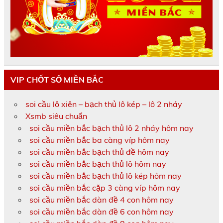
VIP CHỐT SỐ MIỀN BẮC
soi cầu lô xiên – bạch thủ lô kép – lô 2 nháy
Xsmb siêu chuẩn
soi cầu miền bắc bạch thủ lô 2 nháy hôm nay
soi cầu miền bắc ba càng víp hôm nay
soi cầu miền bắc bạch thủ đề hôm nay
soi cầu miền bắc bạch thủ lô hôm nay
soi cầu miền bắc bạch thủ lô kép hôm nay
soi cầu miền bắc cặp 3 càng víp hôm nay
soi cầu miền bắc dàn đề 4 con hôm nay
soi cầu miền bắc dàn đề 6 con hôm nay