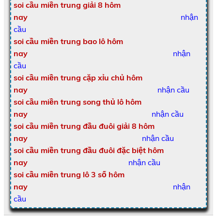
soi cầu miền trung giải 8 hôm
nay
nhận
cầu
soi cầu miền trung bao lô hôm
nay
nhận
cầu
soi cầu miền trung cặp xỉu chủ hôm
nay
nhận cầu
soi cầu miền trung song thủ lô hôm
nay
nhận cầu
soi cầu miền trung đầu đuôi giải 8 hôm
nay
nhận cầu
soi cầu miền trung đầu đuôi đặc biệt hôm
nay
nhận cầu
soi cầu miền trung lô 3 số hôm
nay
nhận
cầu