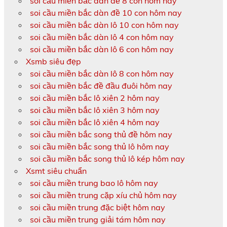
soi cầu miền bắc dàn đề 8 con hôm nay
soi cầu miền bắc dàn đề 10 con hôm nay
soi cầu miền bắc dàn lô 10 con hôm nay
soi cầu miền bắc dàn lô 4 con hôm nay
soi cầu miền bắc dàn lô 6 con hôm nay
Xsmb siêu đẹp
soi cầu miền bắc dàn lô 8 con hôm nay
soi cầu miền bắc đề đầu đuôi hôm nay
soi cầu miền bắc lô xiên 2 hôm nay
soi cầu miền bắc lô xiên 3 hôm nay
soi cầu miền bắc lô xiên 4 hôm nay
soi cầu miền bắc song thủ đề hôm nay
soi cầu miền bắc song thủ lô hôm nay
soi cầu miền bắc song thủ lô kép hôm nay
Xsmt siêu chuẩn
soi cầu miền trung bao lô hôm nay
soi cầu miền trung cặp xíu chủ hôm nay
soi cầu miền trung đặc biệt hôm nay
soi cầu miền trung giải tám hôm nay