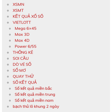
XSMN
XSMT
KẾT QUẢ XỔ SỐ
VIETLOTT
Mega 6×45
Max 3D
Max 4D
Power 6/55
THỐNG KÊ
SOI CẦU
DÒ VÉ SỐ
SỔ MƠ
QUAY THỬ
SỐ KẾT QUẢ
Số kết quả miền bắc
Số kết quả miền trung
Số kết quả miền nam
bạch thủ lô khung 2 ngày