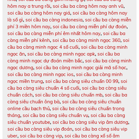
hôm nay a trung rồi
,
soi cầu ba càng hôm nay anh vũ
,
soi cầu ba càng hôm nay giá
,
soi cầu ba càng hôm nay
là số gì
,
soi cầu ba càng indonesia
,
soi cầu ba càng miễn
phí 3 miền hôm nay
,
soi cầu ba càng miễn phí dự đoán
,
soi cầu ba càng miễn phí êm nhất hôm nay
,
soi cầu ba
càng miễn phí kênh
,
soi cầu ba càng minh ngọc 360
,
soi
cầu ba càng minh ngọc 4 số cuối
,
soi cầu ba càng minh
ngọc ăn
,
soi cầu ba càng minh ngọc apk
,
soi cầu ba
càng minh ngọc dự đoán miền bắc
,
soi cầu ba càng minh
ngọc dương
,
soi cầu ba càng minh ngọc giải mã số học
,
soi cầu ba càng minh ngọc ios
,
soi cầu ba càng minh
ngọc miền trung
,
soi cầu ba càng siêu chuẩn 00 99
,
soi
cầu ba càng siêu chuẩn 4 số cuối
,
soi cầu ba càng siêu
chuẩn cách
,
soi cầu ba càng siêu chuẩn mb
,
soi cầu ba
càng siêu chuẩn ông bà
,
soi cầu ba càng siêu chuẩn
online cầu bạch thủ
,
soi cầu ba càng siêu chuẩn trong
tháng
,
soi cầu ba càng siêu chuẩn vụ
,
soi cầu ba càng
siêu chuẩn youtube
,
soi cầu ba càng siêu vip âm dương
,
soi cầu ba càng siêu vip đoán
,
soi cầu ba càng siêu vip
uber
,
soi cầu ba càng vip
,
soi cầu ba càng xổ số âm