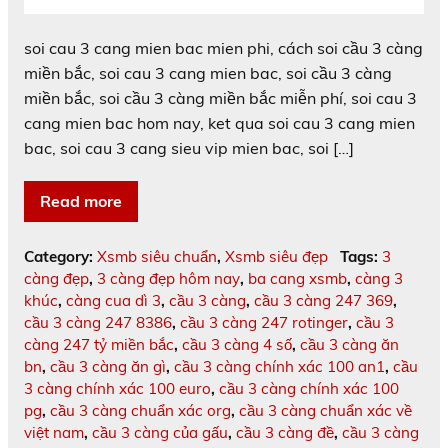
soi cau 3 cang mien bac mien phi, cách soi cầu 3 càng
miền bắc, soi cau 3 cang mien bac, soi cầu 3 càng
miền bắc, soi cầu 3 càng miền bắc miễn phí, soi cau 3
cang mien bac hom nay, ket qua soi cau 3 cang mien
bac, soi cau 3 cang sieu vip mien bac, soi […]
Read more
Category:
Xsmb siêu chuẩn
,
Xsmb siêu đẹp
Tags:
3
càng đẹp
,
3 càng đẹp hôm nay
,
ba cang xsmb
,
càng 3
khúc
,
càng cua dì 3
,
cầu 3 càng
,
cầu 3 càng 247 369
,
cầu 3 càng 247 8386
,
cầu 3 càng 247 rotinger
,
cầu 3
càng 247 tỷ miền bắc
,
cầu 3 càng 4 số
,
cầu 3 càng ăn
bn
,
cầu 3 càng ăn gì
,
cầu 3 càng chính xác 100 an1
,
cầu
3 càng chính xác 100 euro
,
cầu 3 càng chính xác 100
pg
,
cầu 3 càng chuẩn xác org
,
cầu 3 càng chuẩn xác về
việt nam
,
cầu 3 càng của gấu
,
cầu 3 càng đề
,
cầu 3 càng