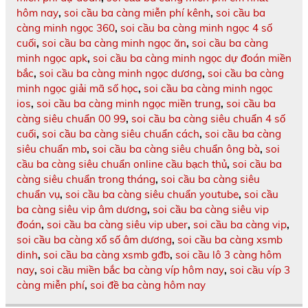
hôm nay
,
soi cầu ba càng miễn phí kênh
,
soi cầu ba
càng minh ngọc 360
,
soi cầu ba càng minh ngọc 4 số
cuối
,
soi cầu ba càng minh ngọc ăn
,
soi cầu ba càng
minh ngọc apk
,
soi cầu ba càng minh ngọc dự đoán miền
bắc
,
soi cầu ba càng minh ngọc dương
,
soi cầu ba càng
minh ngọc giải mã số học
,
soi cầu ba càng minh ngọc
ios
,
soi cầu ba càng minh ngọc miền trung
,
soi cầu ba
càng siêu chuẩn 00 99
,
soi cầu ba càng siêu chuẩn 4 số
cuối
,
soi cầu ba càng siêu chuẩn cách
,
soi cầu ba càng
siêu chuẩn mb
,
soi cầu ba càng siêu chuẩn ông bà
,
soi
cầu ba càng siêu chuẩn online cầu bạch thủ
,
soi cầu ba
càng siêu chuẩn trong tháng
,
soi cầu ba càng siêu
chuẩn vụ
,
soi cầu ba càng siêu chuẩn youtube
,
soi cầu
ba càng siêu vip âm dương
,
soi cầu ba càng siêu vip
đoán
,
soi cầu ba càng siêu vip uber
,
soi cầu ba càng vip
,
soi cầu ba càng xổ số âm dương
,
soi cầu ba càng xsmb
dinh
,
soi cầu ba càng xsmb gđb
,
soi cầu lô 3 càng hôm
nay
,
soi cầu miền bắc ba càng víp hôm nay
,
soi cầu víp 3
càng miễn phí
,
soi đề ba càng hôm nay