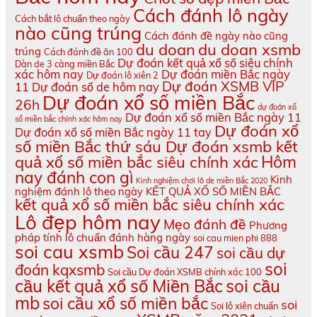
Cách đánh lô ngày
Cách bắt lô chuẩn theo ngày
nào cũng trúng
Cách đánh đề ngày nào cũng
du doan
du doan xsmb
trúng
Cách đánh đề ăn 100
Dự đoán kết quả xổ số siêu chính
Dàn de 3 càng miền Bắc
xác hôm nay
Dự đoán miền Bắc ngày
Dự đoán lô xiên 2
Dự đoán XSMB VIP
11
Dự đoán số de hôm nay
Dự đoán xổ số miền Bắc
26h
dự đoán xổ
Dự đoán xổ số miền Bắc ngày 11
số miền bắc chính xác hôm nay
Dự đoán xổ
Dự đoán xổ số miền Bắc ngày 11 tay
số miền Bắc thứ sáu Dự đoán xsmb kết
Hôm
quả xổ số miền bắc siêu chính xác
nay đánh con gì
Kinh
Kinh nghiệm chơi lô de miền Bắc 2020
nghiệm đánh lô theo ngày
KẾT QUẢ XỔ SỐ MIỀN BẮC
kết quả xổ số miền bắc siêu chính xác
Lô đẹp hôm nay
Mẹo đánh đề
Phương
pháp tính lô chuẩn đánh hàng ngày
soi cau mien phi 888
soi cau xsmb
Soi cầu 247
soi cầu dự
soi
đoán kqxsmb
Soi cầu Dự đoán XSMB chính xác 100
cầu kết quả xổ số Miền Bắc
soi cầu
mb
soi cầu xổ số miền bắc
soi
Soi lô xiên chuẩn