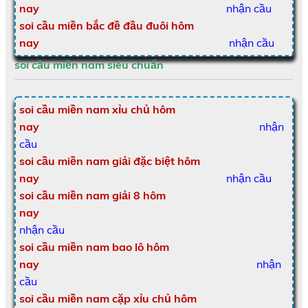
nay
nhận cầu
soi cầu miền bắc đề đầu đuôi hôm
nay
nhận cầu
soi cầu miền nam siêu chuẩn
soi cầu miền nam xỉu chủ hôm
nay
nhận
cầu
soi cầu miền nam giải đặc biệt hôm
nay
nhận cầu
soi cầu miền nam giải 8 hôm
nay
nhận cầu
soi cầu miền nam bao lô hôm
nay
nhận
cầu
soi cầu miền nam cặp xỉu chủ hôm