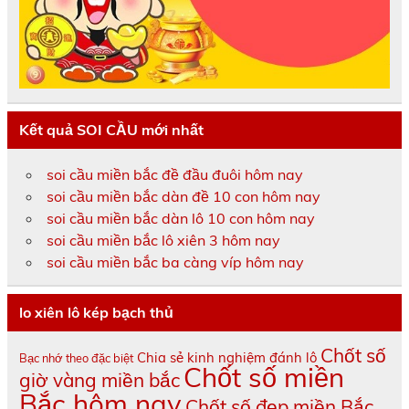
Kết quả SOI CẦU mới nhất
soi cầu miền bắc đề đầu đuôi hôm nay
soi cầu miền bắc dàn đề 10 con hôm nay
soi cầu miền bắc dàn lô 10 con hôm nay
soi cầu miền bắc lô xiên 3 hôm nay
soi cầu miền bắc ba càng víp hôm nay
lo xiên lô kép bạch thủ
Chốt số
Chia sẻ kinh nghiệm đánh lô
Bạc nhớ theo đặc biệt
Chốt số miền
giờ vàng miền bắc
Bắc hôm nay
Chốt số đẹp miền Bắc