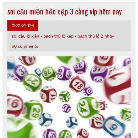
soi cầu miền bắc cặp 3 càng víp hôm nay
08/08/2026
soi cầu lô xiên - bạch thủ lô kép - bạch thủ lô 2 nháy
90 comments