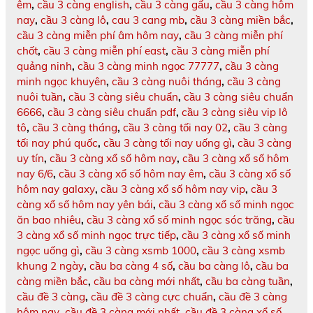
êm
,
cầu 3 càng english
,
cầu 3 càng gấu
,
cầu 3 càng hôm
nay
,
cầu 3 càng lô
,
cau 3 cang mb
,
cầu 3 càng miền bắc
,
cầu 3 càng miễn phí âm hôm nay
,
cầu 3 càng miễn phí
chốt
,
cầu 3 càng miễn phí east
,
cầu 3 càng miễn phí
quảng ninh
,
cầu 3 càng minh ngọc 77777
,
cầu 3 càng
minh ngọc khuyên
,
cầu 3 càng nuôi tháng
,
cầu 3 càng
nuôi tuần
,
cầu 3 càng siêu chuẩn
,
cầu 3 càng siêu chuẩn
6666
,
cầu 3 càng siêu chuẩn pdf
,
cầu 3 càng siêu vip lô
tô
,
cầu 3 càng tháng
,
cầu 3 càng tối nay 02
,
cầu 3 càng
tối nay phú quốc
,
cầu 3 càng tối nay uống gì
,
cầu 3 càng
uy tín
,
cầu 3 càng xổ số hôm nay
,
cầu 3 càng xổ số hôm
nay 6/6
,
cầu 3 càng xổ số hôm nay êm
,
cầu 3 càng xổ số
hôm nay galaxy
,
cầu 3 càng xổ số hôm nay vip
,
cầu 3
càng xổ số hôm nay yên bái
,
cầu 3 càng xổ số minh ngọc
ăn bao nhiêu
,
cầu 3 càng xổ số minh ngọc sóc trăng
,
cầu
3 càng xổ số minh ngọc trực tiếp
,
cầu 3 càng xổ số minh
ngọc uống gì
,
cầu 3 càng xsmb 1000
,
cầu 3 càng xsmb
khung 2 ngày
,
cầu ba càng 4 số
,
cầu ba càng lô
,
cầu ba
càng miền bắc
,
cầu ba càng mới nhất
,
cầu ba càng tuần
,
cầu đề 3 càng
,
cầu đề 3 càng cực chuẩn
,
cầu đề 3 càng
hôm nay
,
cầu đề 3 càng mới nhất
,
cầu đề 3 càng xổ số