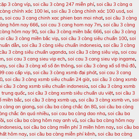
cặp 3 càng víp
,
soi cầu 3 càng 247 miễn phí
,
soi cầu 3 càng a
 càng chính xác 100 lei
,
soi cầu 3 càng chính xác 100 usd
,
soi
fo
,
soi cau 3 cang chinh xac phien ban moi nhat
,
soi cầu 3 càng
 càng hôm nay 666
,
soi cau 3 cang hom nay 7m
,
soi cầu 3 càng
 càng hôm nay 90
,
soi cầu 3 càng miền bắc 666
,
soi cầu 3 càng
soi cầu 3 càng miền bắc vip
,
soi cầu 3 càng siêu chuẩn 100
,
soi
chuẩn dẫn
,
soi cầu 3 càng siêu chuẩn indonesia
,
soi cầu 3 càng
 cầu 3 càng siêu chuẩn uganda
,
soi cầu 3 càng siêu vip
,
soi cau
en
,
soi cau 3 cang sieu vip ech
,
soi cau 3 cang sieu vip ingame
,
nay
,
soi cầu 3 càng xổ số ăn thông
,
soi cầu 3 càng xổ số thủ đô
,
99 cao cấp vip
,
soi cầu 3 càng xsmb đại phát
,
soi cau 3 cang
00
,
soi cầu 3 càng xsmb siêu chuẩn 24 giờ
,
soi cầu 3 càng xsmb
oi cầu 3 càng xsmb siêu chuẩn indonesia
,
soi cầu 3 càng xsmb
 trung quốc
,
soi cầu 3 càng xsmb siêu chuẩn ưu việt
,
soi cầu 3
ố miền bắc
,
soi cầu 3 càng xsmb up
,
soi cầu 3 càng xsmb vn
,
soi
ba càng an giang
,
soi cầu ba càng chắc ăn 80
,
soi cầu ba càng
càng chắc ăn quá nhiều
,
soi cau ba càng dao nha
,
soi cầu ba
ồi
,
soi cầu ba càng hôm nay anh vũ
,
soi cầu ba càng hôm nay
 indonesia
,
soi cầu ba càng miễn phí 3 miền hôm nay
,
soi cầu ba
nhất hôm nay
,
soi cầu ba càng miễn phí kênh
,
soi cầu ba càng