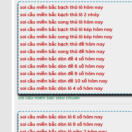
soi cầu miền bắc bạch thủ lô hôm nay
soi cầu miền bắc bạch thủ lô 2 nháy
soi cầu miền bắc song thủ lô hôm nay
soi cầu miền bắc bạch thủ lô kép hôm nay
soi cầu miền bắc song thủ lô kép hôm nay
soi cầu miền bắc bạch thủ đề hôm nay
soi cầu miền bắc song thủ đề hôm nay
soi cầu miền bắc dàn đề 4 số hôm nay
soi cầu miền bắc dàn đề 6 số hôm nay
soi cầu miền bắc dàn đề 8 số hôm nay
soi cầu miền bắc dàn đề 10 số hôm nay
soi cầu miền bắc dàn lô 4 số hôm nay
soi cầu miền bắc siêu chuẩn
soi cầu miền bắc dàn lô 6 số hôm nay
soi cầu miền bắc dàn lô 8 số hôm nay
soi cầu miền bắc dàn lô xiên 2 hôm nay