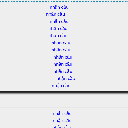
nhận cầu
nhận cầu
nhận cầu
nhận cầu
nhận cầu
nhận cầu
nhận cầu
nhận cầu
nhận cầu
nhận cầu
nhận cầu
nhận cầu
nhận cầu
nhận cầu
nhận cầu