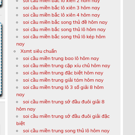
soi cầu miền bắc lô xiên 2 hôm nay
soi cầu miền bắc lô xiên 3 hôm nay
soi cầu miền bắc lô xiên 4 hôm nay
soi cầu miền bắc song thủ đề hôm nay
soi cầu miền bắc song thủ lô hôm nay
soi cầu miền bắc song thủ lô kép hôm
nay
Xsmt siêu chuẩn
soi cầu miền trung bao lô hôm nay
soi cầu miền trung cặp xíu chủ hôm nay
soi cầu miền trung đặc biệt hôm nay
soi cầu miền trung giải tám hôm nay
soi cầu miền trung lô 3 số giải 8 hôm
nay
soi cầu miền trung sớ đầu đuôi giải 8
hôm nay
soi cầu miền trung sớ đầu đuôi giải đặc
biệt
soi cầu miền trung song thủ lô hôm nay