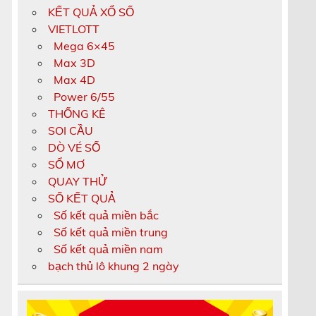
KẾT QUẢ XỔ SỐ
VIETLOTT
Mega 6×45
h
Max 3D
Max 4D
Power 6/55
THỐNG KÊ
SOI CẦU
DÒ VÉ SỐ
SỔ MƠ
QUAY THỬ
SỐ KẾT QUẢ
Số kết quả miền bắc
Số kết quả miền trung
Số kết quả miền nam
bạch thủ lô khung 2 ngày