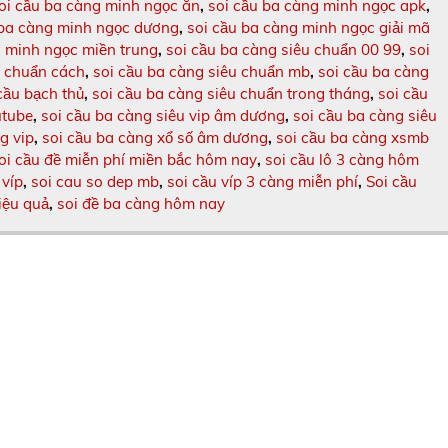
oi cầu ba càng minh ngọc ăn
,
soi cầu ba càng minh ngọc apk
,
 ba càng minh ngọc dương
,
soi cầu ba càng minh ngọc giải mã
g minh ngọc miền trung
,
soi cầu ba càng siêu chuẩn 00 99
,
soi
u chuẩn cách
,
soi cầu ba càng siêu chuẩn mb
,
soi cầu ba càng
cầu bạch thủ
,
soi cầu ba càng siêu chuẩn trong tháng
,
soi cầu
utube
,
soi cầu ba càng siêu vip âm dương
,
soi cầu ba càng siêu
g vip
,
soi cầu ba càng xổ số âm dương
,
soi cầu ba càng xsmb
oi cầu đề miễn phí miền bắc hôm nay
,
soi cầu lô 3 càng hôm
 víp
,
soi cau so dep mb
,
soi cầu víp 3 càng miễn phí
,
Soi cầu
iệu quả
,
soi đề ba càng hôm nay