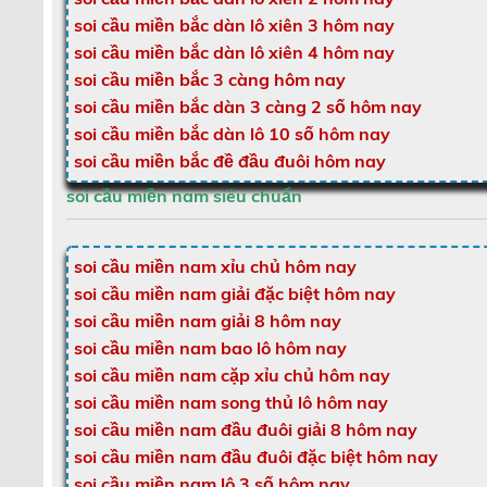
soi cầu miền bắc dàn lô xiên 3 hôm nay
soi cầu miền bắc dàn lô xiên 4 hôm nay
soi cầu miền bắc 3 càng hôm nay
soi cầu miền bắc dàn 3 càng 2 số hôm nay
soi cầu miền bắc dàn lô 10 số hôm nay
soi cầu miền bắc đề đầu đuôi hôm nay
soi cầu miền nam siêu chuẩn
soi cầu miền nam xỉu chủ hôm nay
soi cầu miền nam giải đặc biệt hôm nay
soi cầu miền nam giải 8 hôm nay
soi cầu miền nam bao lô hôm nay
soi cầu miền nam cặp xỉu chủ hôm nay
soi cầu miền nam song thủ lô hôm nay
soi cầu miền nam đầu đuôi giải 8 hôm nay
soi cầu miền nam đầu đuôi đặc biệt hôm nay
soi cầu miền nam lô 3 số hôm nay