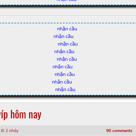
nhận cầu
nhận cầu
nhận cầu
nhận cầu
nhận cầu
nhận cầu
nhận cầu
nhận cầu
nhận cầu
víp hôm nay
 lô 2 nháy
90 comments