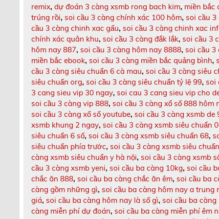
remix
,
dự đoán 3 càng xsmb rong bach kim
,
miền bắc 
trúng rồi
,
soi cầu 3 càng chính xác 100 hôm
,
soi cầu 3
cầu 3 càng chinh xac gấu
,
soi cầu 3 càng chinh xac in
chính xác quân khu
,
soi cầu 3 càng đắk lắk
,
soi cầu 3
hôm nay 887
,
soi cầu 3 càng hôm nay 8888
,
soi cầu 3
miền bắc ebook
,
soi cầu 3 càng miền bắc quảng bình
,
cầu 3 càng siêu chuẩn 6 cà mau
,
soi cầu 3 càng siêu 
siêu chuẩn org
,
soi cầu 3 càng siêu chuẩn tỷ lệ 99
,
soi
3 cang sieu vip 30 ngay
,
soi cau 3 cang sieu vip cho d
soi cầu 3 càng vip 888
,
soi cầu 3 càng xổ số 888 hôm 
soi cầu 3 càng xổ số youtube
,
soi cầu 3 càng xsmb de 
xsmb khung 2 ngay
,
soi cầu 3 càng xsmb siêu chuẩn 
siêu chuẩn 6 số
,
soi cầu 3 càng xsmb siêu chuẩn 68
,
s
siêu chuẩn phía trước
,
soi cầu 3 càng xsmb siêu chuẩn
càng xsmb siêu chuẩn y hà nội
,
soi cầu 3 càng xsmb s
cầu 3 càng xsmb yeni
,
soi cầu ba càng 10kg
,
soi cầu 
chắc ăn 888
,
soi cầu ba càng chắc ăn êm
,
soi cầu ba 
càng gồm những gì
,
soi cầu ba càng hôm nay a trung r
giá
,
soi cầu ba càng hôm nay là số gì
,
soi cầu ba càng
càng miễn phí dự đoán
,
soi cầu ba càng miễn phí êm 