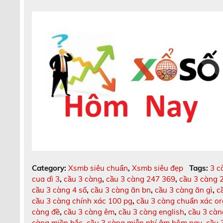
Category:
Xsmb siêu chuẩn
,
Xsmb siêu đẹp
Tags:
3 c
cua dì 3
,
cầu 3 càng
,
cầu 3 càng 247 369
,
cầu 3 càng 
cầu 3 càng 4 số
,
cầu 3 càng ăn bn
,
cầu 3 càng ăn gì
,
c
cầu 3 càng chính xác 100 pg
,
cầu 3 càng chuẩn xác or
càng đề
,
cầu 3 càng êm
,
cầu 3 càng english
,
cầu 3 càn
càng miền bắc
,
cầu 3 càng miễn phí âm hôm nay
,
cầu 