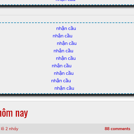
nhận cầu
nhận cầu
nhận cầu
nhận cầu
nhận cầu
nhận cầu
nhận cầu
nhận cầu
nhận cầu
 hôm nay
 lô 2 nháy
88 comments