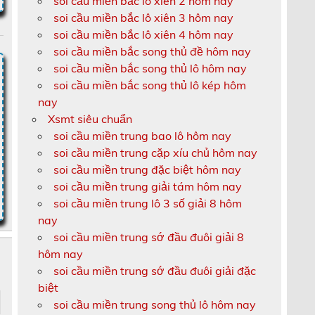
soi cầu miền bắc lô xiên 2 hôm nay
soi cầu miền bắc lô xiên 3 hôm nay
soi cầu miền bắc lô xiên 4 hôm nay
soi cầu miền bắc song thủ đề hôm nay
soi cầu miền bắc song thủ lô hôm nay
soi cầu miền bắc song thủ lô kép hôm
nay
Xsmt siêu chuẩn
soi cầu miền trung bao lô hôm nay
soi cầu miền trung cặp xíu chủ hôm nay
soi cầu miền trung đặc biệt hôm nay
soi cầu miền trung giải tám hôm nay
soi cầu miền trung lô 3 số giải 8 hôm
nay
soi cầu miền trung sớ đầu đuôi giải 8
hôm nay
soi cầu miền trung sớ đầu đuôi giải đặc
biệt
soi cầu miền trung song thủ lô hôm nay