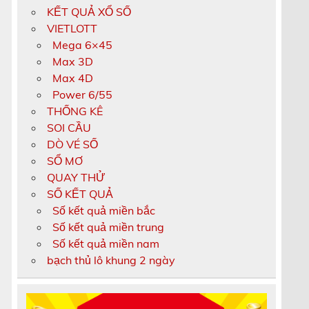
KẾT QUẢ XỔ SỐ
VIETLOTT
Mega 6×45
Max 3D
Max 4D
Power 6/55
THỐNG KÊ
SOI CẦU
DÒ VÉ SỐ
SỔ MƠ
QUAY THỬ
SỐ KẾT QUẢ
Số kết quả miền bắc
Số kết quả miền trung
n
Số kết quả miền nam
bạch thủ lô khung 2 ngày