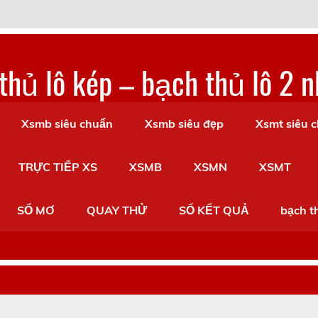
 thủ lô kép – bạch thủ lô 2 
nháy
Xsmb siêu chuẩn
Xsmb siêu đẹp
Xsmt siêu 
TRỰC TIẾP XS
XSMB
XSMN
XSMT
SỔ MƠ
QUAY THỬ
SỐ KẾT QUẢ
bạch t