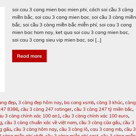
soi cau 3 cang mien bac mien phi, cách soi cầu 3 càng
miền bắc, soi cau 3 cang mien bac, soi cầu 3 càng miề
bắc, soi cầu 3 càng miền bắc miễn phí, soi cau 3 cang
mien bac hom nay, ket qua soi cau 3 cang mien bac,
soi cau 3 cang sieu vip mien bac, soi […]
Read more
àng đẹp
,
3 càng đẹp hôm nay
,
ba cang xsmb
,
càng 3 khúc
,
càng
247 8386
,
cầu 3 càng 247 rotinger
,
cầu 3 càng 247 tỷ miền bắc
,
ầu 3 càng chính xác 100 an1
,
cầu 3 càng chính xác 100 euro
,
g
,
cầu 3 càng chuẩn xác về việt nam
,
cầu 3 càng của gấu
,
cầu 3
g gấu
,
cầu 3 càng hôm nay
,
cầu 3 càng lô
,
cau 3 cang mb
,
cầu 3
3 càng miễn phí chốt
,
cầu 3 càng miễn phí east
,
cầu 3 càng miễn