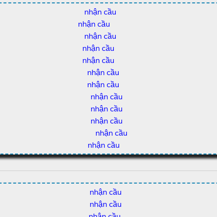
nhận cầu
nhận cầu
nhận cầu
nhận cầu
nhận cầu
nhận cầu
nhận cầu
nhận cầu
nhận cầu
nhận cầu
nhận cầu
nhận cầu
nhận cầu
nhận cầu
nhận cầu